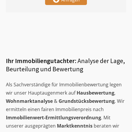
Ihr Immobiliengutachter:
Analyse der Lage,
Beurteilung und Bewertung
Als Sachverständige für Immobilienbewertung legen
wir unser Hauptaugenmerk auf
Hausbewertung
,
Wohnmarktanalyse
&
Grundstücksbewertung
. Wir
ermitteln einen fairen Immobilienpreis nach
Immobilienwert-Ermittlungsverordnung
. Mit
unserer ausgeprägten
Marktkenntnis
beraten wir