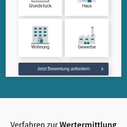
Grundstück
Haus
Wohnung
Gewerbe
Jetzt Bewertung anfordern
Verfahren zur
Wertermittlung