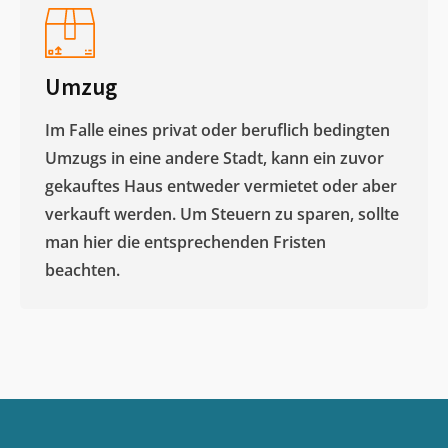
Umzug
Im Falle eines privat oder beruflich bedingten
Umzugs in eine andere Stadt, kann ein zuvor
gekauftes Haus entweder vermietet oder aber
verkauft werden. Um Steuern zu sparen, sollte
man hier die entsprechenden Fristen
beachten.