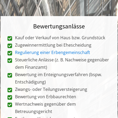
Bewertungsanlässe
Kauf oder Verkauf von Haus bzw. Grundstück
Zugewinnermittlung bei Ehescheidung
Regulierung einer Erbengemeinschaft
Steuerliche Anlässe (z. B. Nachweise gegenüber
dem Finanzamt)
Bewertung im Enteignungsverfahren (bspw.
Entschädigung)
Zwangs- oder Teilungsversteigerung
Bewertung von Erbbaurechten
Wertnachweis gegenüber dem
Betreuungsgericht