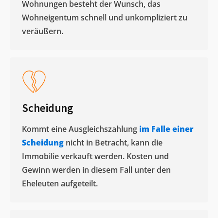
Wohnungen besteht der Wunsch, das
Wohneigentum schnell und unkompliziert zu
veräußern. ​
Scheidung
Kommt eine Ausgleichszahlung
im Falle einer
Scheidung
nicht in Betracht, kann die
Immobilie verkauft werden. Kosten und
Gewinn werden in diesem Fall unter den
Eheleuten aufgeteilt.​