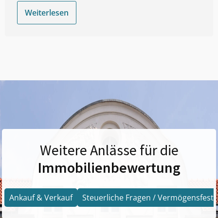
Weiterlesen
Weitere Anlässe für die
Immobilienbewertung
Ankauf & Verkauf
Steuerliche Fragen / Vermögensfests