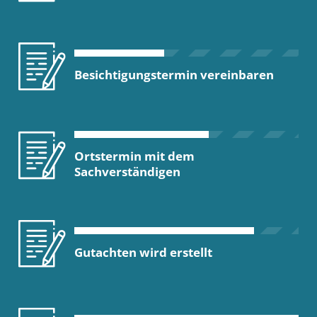
Besichtigungstermin vereinbaren
Ortstermin mit dem
Sachverständigen
Gutachten wird erstellt