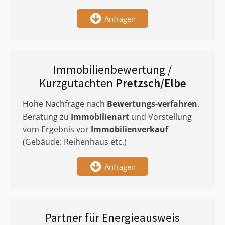
Anfragen
Immobilienbewertung /
Kurzgutachten
Pretzsch/Elbe
Hohe Nachfrage nach
Bewertungs-verfahren
.
Beratung zu
Immobilienart
und Vorstellung
vom Ergebnis vor
Immobilienverkauf
(Gebäude: Reihenhaus etc.)
Anfragen
Partner für Energieausweis