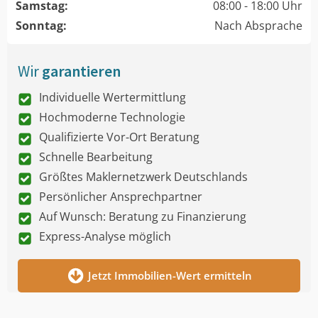
Samstag:
08:00 - 18:00 Uhr
Sonntag:
Nach Absprache
Wir
garantieren
Individuelle Wertermittlung
Hochmoderne Technologie
Qualifizierte Vor-Ort Beratung
Schnelle Bearbeitung
Größtes Maklernetzwerk Deutschlands
Persönlicher Ansprechpartner
Auf Wunsch: Beratung zu Finanzierung
Express-Analyse möglich
Jetzt Immobilien-Wert ermitteln