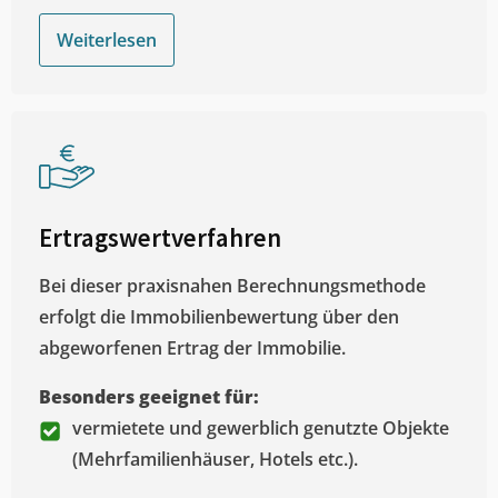
Weiterlesen
Ertragswertverfahren
Bei dieser praxisnahen Berechnungsmethode
erfolgt die Immobilienbewertung über den
abgeworfenen Ertrag der Immobilie.
Besonders geeignet für:
vermietete und gewerblich genutzte Objekte
(Mehrfamilienhäuser, Hotels etc.).