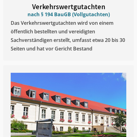
Verkehrswertgutachten
nach § 194 BauGB (Vollgutachten)
Das Verkehrswertgutachten wird von einem
öffentlich bestellten und vereidigten
Sachverständigen erstellt, umfasst etwa 20 bis 30
Seiten und hat vor Gericht Bestand