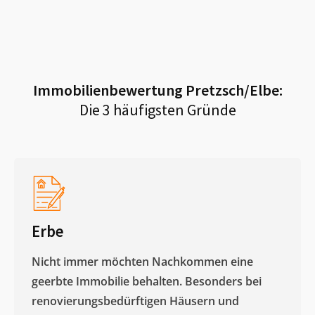
Immobilienbewertung
Pretzsch/Elbe
:
Die 3 häufigsten Gründe
Erbe
Nicht immer möchten Nachkommen eine
geerbte Immobilie behalten. Besonders bei
renovierungsbedürftigen Häusern und