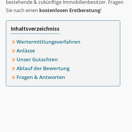
bestehende & zukünftige Immobilienbesitzer. Fragen
Sie nach einen
kostenlosen Erstberatung
!
Inhaltsverzeichniss
Wertermittlungsverfahren
Anlässe
Unser Gutachten
Ablauf der Bewertung
Fragen & Antworten