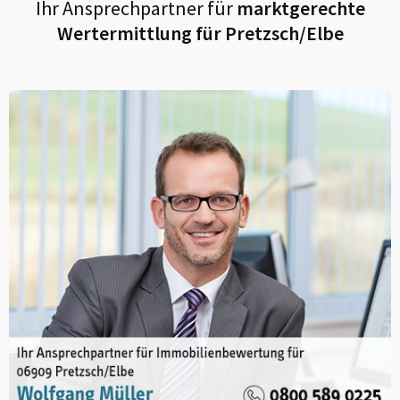
Ihr Ansprechpartner für
marktgerechte
Wertermittlung für
Pretzsch/Elbe