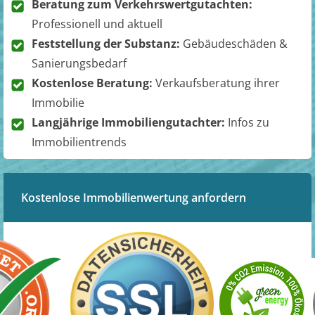
Beratung zum Verkehrswertgutachten:
Professionell und aktuell
Feststellung der Substanz:
Gebäudeschäden &
Sanierungsbedarf
Kostenlose Beratung:
Verkaufsberatung ihrer
Immobilie
Langjährige Immobiliengutachter:
Infos zu
Immobilientrends
Kostenlose Immobilienwertung anfordern