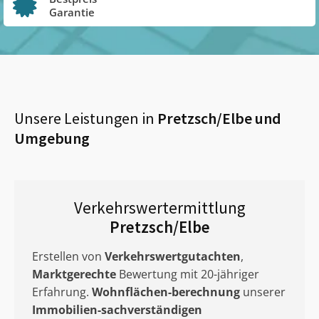
Garantie
Unsere Leistungen in
Pretzsch/Elbe
und
Umgebung
Verkehrswertermittlung
Pretzsch/Elbe
Erstellen von
Verkehrswertgutachten
,
Marktgerechte
Bewertung mit 20-jähriger
Erfahrung.
Wohnflächen-berechnung
unserer
Immobilien-sachverständigen