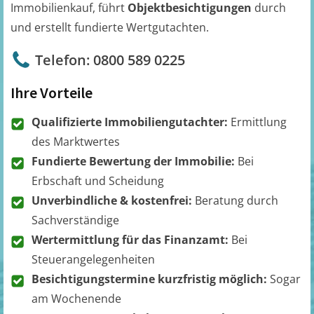
Immobilienkauf, führt
Objektbesichtigungen
durch
und erstellt fundierte Wertgutachten.
Telefon: 0800 589 0225
Ihre Vorteile
Qualifizierte Immobiliengutachter:
Ermittlung
des Marktwertes
Fundierte Bewertung der Immobilie:
Bei
Erbschaft und Scheidung
Unverbindliche & kostenfrei:
Beratung durch
Sachverständige
Wertermittlung für das Finanzamt:
Bei
Steuerangelegenheiten
Besichtigungstermine kurzfristig möglich:
Sogar
am Wochenende