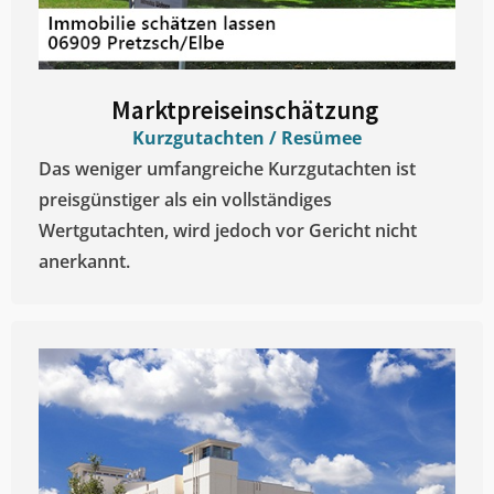
Marktpreiseinschätzung ​
Kurzgutachten / Resümee
Das weniger umfangreiche Kurzgutachten ist
preisgünstiger als ein vollständiges
Wertgutachten, wird jedoch vor Gericht nicht
anerkannt.