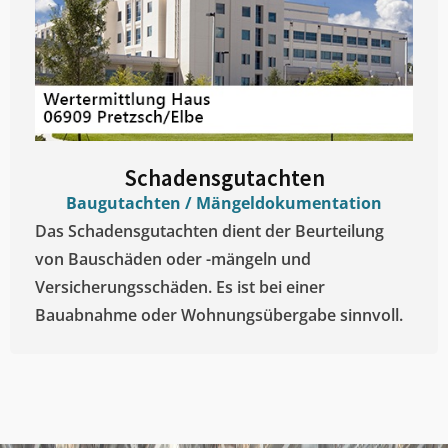
Schadensgutachten
Baugutachten / Mängeldokumentation
Das Schadensgutachten dient der Beurteilung
von Bauschäden oder -mängeln und
Versicherungsschäden. Es ist bei einer
Bauabnahme oder Wohnungsübergabe sinnvoll.