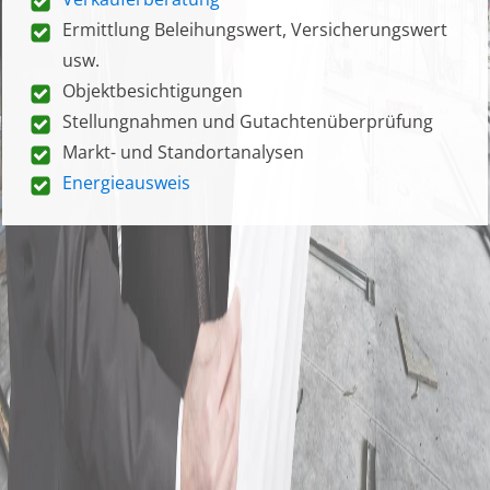
Ermittlung Beleihungswert, Versicherungswert
usw.
Objektbesichtigungen
Stellungnahmen und Gutachtenüberprüfung
Markt- und Standortanalysen
Energieausweis