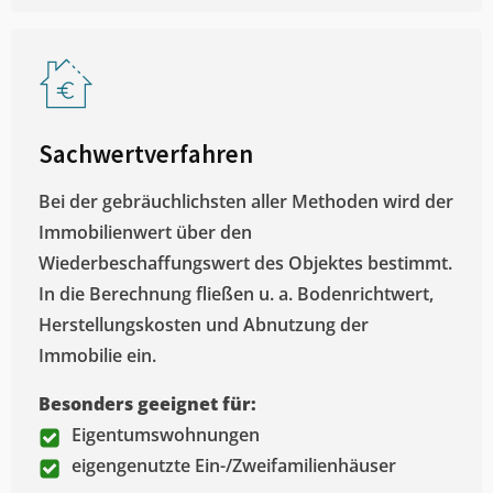
Sachwertverfahren
Bei der gebräuchlichsten aller Methoden wird der
Immobilienwert über den
Wiederbeschaffungswert des Objektes bestimmt.
In die Berechnung fließen u. a. Bodenrichtwert,
Herstellungskosten und Abnutzung der
Immobilie ein.
Besonders geeignet für:
Eigentumswohnungen
eigengenutzte Ein-/Zweifamilienhäuser