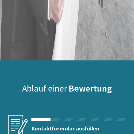
Ablauf einer
Bewertung
Kontaktformular ausfüllen