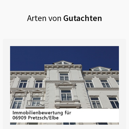
Arten von
Gutachten