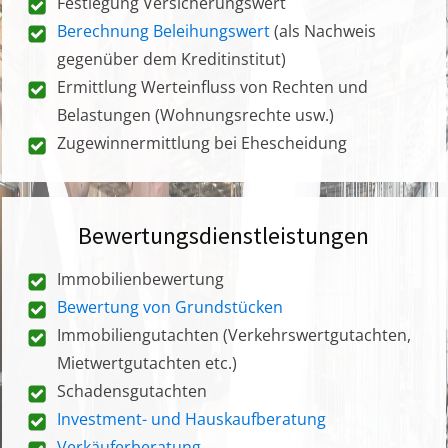
Festlegung Versicherungswert
Berechnung Beleihungswert
(als Nachweis
gegenüber dem Kreditinstitut)
Ermittlung Werteinfluss von Rechten und
Belastungen (Wohnungsrechte usw.)
Zugewinnermittlung bei Ehescheidung
Bewertungsdienstleistungen
Immobilienbewertung
Bewertung von Grundstücken
Immobiliengutachten (Verkehrswertgutachten,
Mietwertgutachten etc.)
Schadensgutachten
Investment- und Hauskaufberatung
Verkäuferberatung