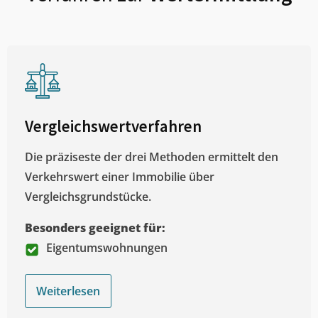
Vergleichswertverfahren
Die präziseste der drei Methoden ermittelt den
Verkehrswert einer Immobilie über
Vergleichsgrundstücke.
Besonders geeignet für:
Eigentumswohnungen
Weiterlesen