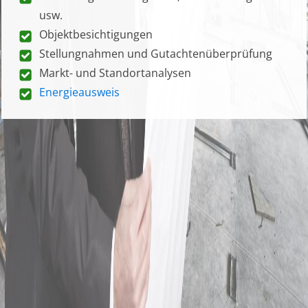
usw.
Objektbesichtigungen
Stellungnahmen und Gutachtenüberprüfung
Markt- und Standortanalysen
Energieausweis