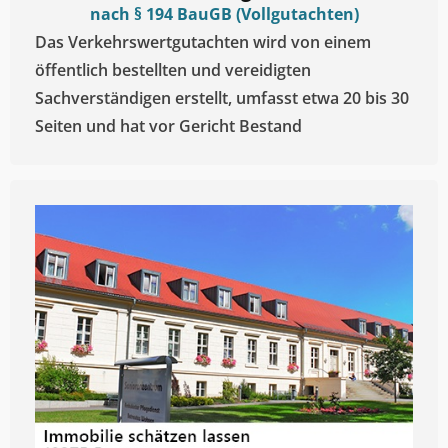
nach § 194 BauGB (Vollgutachten)
Das Verkehrswertgutachten wird von einem
öffentlich bestellten und vereidigten
Sachverständigen erstellt, umfasst etwa 20 bis 30
Seiten und hat vor Gericht Bestand