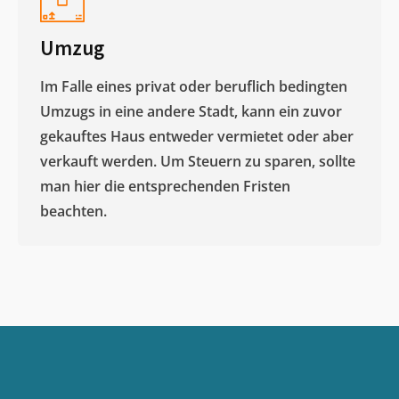
Umzug
Im Falle eines privat oder beruflich bedingten
Umzugs in eine andere Stadt, kann ein zuvor
gekauftes Haus entweder vermietet oder aber
verkauft werden. Um Steuern zu sparen, sollte
man hier die entsprechenden Fristen
beachten.