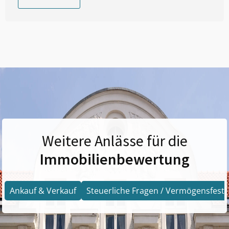
Weitere Anlässe für die
Immobilienbewertung
Ankauf & Verkauf
Steuerliche Fragen / Vermögensfests