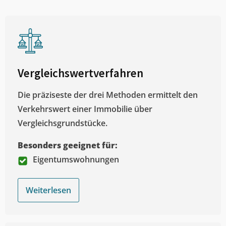
Vergleichswertverfahren
Die präziseste der drei Methoden ermittelt den
Verkehrswert einer Immobilie über
Vergleichsgrundstücke.
Besonders geeignet für:
Eigentumswohnungen
Weiterlesen