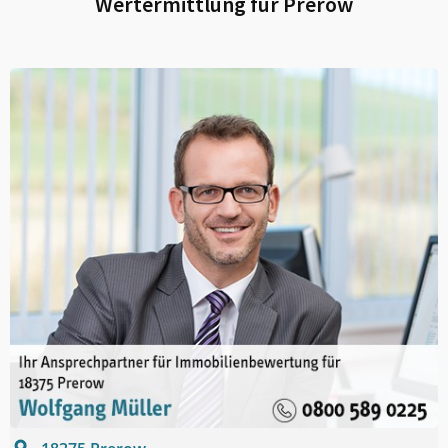
Wertermittlung für
Prerow