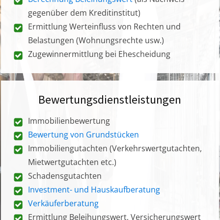
gegenüber dem Kreditinstitut)
Ermittlung Werteinfluss von Rechten und
Belastungen (Wohnungsrechte usw.)
Zugewinnermittlung bei Ehescheidung
Bewertungsdienstleistungen
Immobilienbewertung
Bewertung von Grundstücken
Immobiliengutachten (Verkehrswertgutachten,
Mietwertgutachten etc.)
Schadensgutachten
Investment- und Hauskaufberatung
Verkäuferberatung
Ermittlung Beleihungswert, Versicherungswert