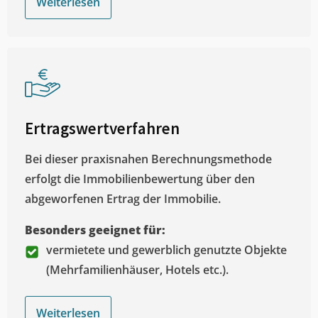
Weiterlesen
Ertragswertverfahren
Bei dieser praxisnahen Berechnungsmethode
erfolgt die Immobilienbewertung über den
abgeworfenen Ertrag der Immobilie.
Besonders geeignet für:
vermietete und gewerblich genutzte Objekte
(Mehrfamilienhäuser, Hotels etc.).
Weiterlesen