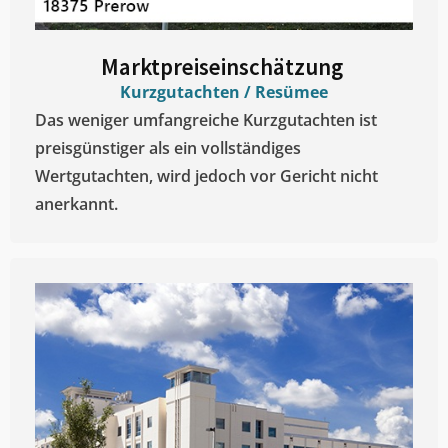
Marktpreiseinschätzung ​
Kurzgutachten / Resümee
Das weniger umfangreiche Kurzgutachten ist
preisgünstiger als ein vollständiges
Wertgutachten, wird jedoch vor Gericht nicht
anerkannt.