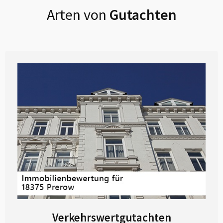
Arten von
Gutachten
Verkehrswertgutachten