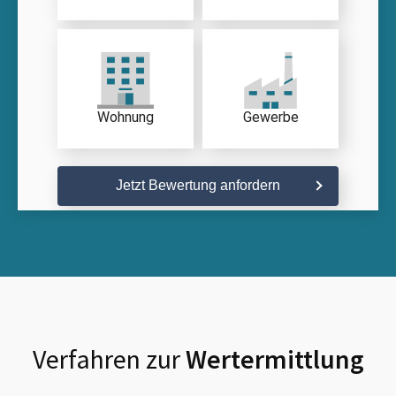
Wohnung
Gewerbe
Jetzt Bewertung anfordern
Verfahren zur
Wertermittlung