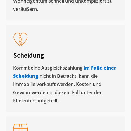
Wohneigentum schnell und unkompliziert zu
veräußern. ​
Scheidung
Kommt eine Ausgleichszahlung
im Falle einer
Scheidung
nicht in Betracht, kann die
Immobilie verkauft werden. Kosten und
Gewinn werden in diesem Fall unter den
Eheleuten aufgeteilt.​