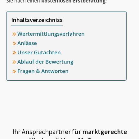
Sie nach einen
kostenlosen Erstberatung
!
Inhaltsverzeichniss
Wertermittlungsverfahren
Anlässe
Unser Gutachten
Ablauf der Bewertung
Fragen & Antworten
Ihr Ansprechpartner für
marktgerechte