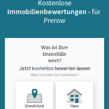
Kostenlose
Immobilienbewertungen -
für
Prerow
Was ist Ihre
Immobilie
wert?
Jetzt
kostenlos
bewerten lassen
Was möchten Sie bewerten?
Grundstück
Haus