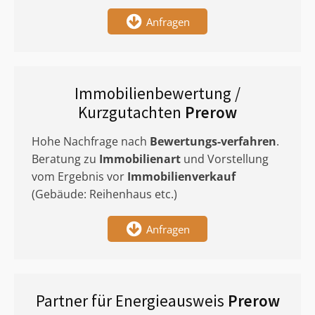
Anfragen
Immobilienbewertung /
Kurzgutachten
Prerow
Hohe Nachfrage nach
Bewertungs-verfahren
.
Beratung zu
Immobilienart
und Vorstellung
vom Ergebnis vor
Immobilienverkauf
(Gebäude: Reihenhaus etc.)
Anfragen
Partner für Energieausweis
Prerow