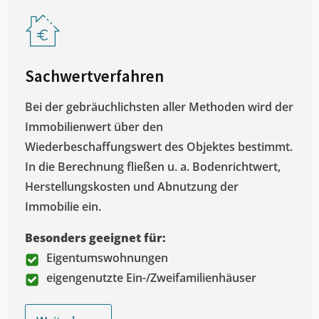
Sachwertverfahren
Bei der gebräuchlichsten aller Methoden wird der
Immobilienwert über den
Wiederbeschaffungswert des Objektes bestimmt.
In die Berechnung fließen u. a. Bodenrichtwert,
Herstellungskosten und Abnutzung der
Immobilie ein.
Besonders geeignet für:
Eigentumswohnungen
eigengenutzte Ein-/Zweifamilienhäuser