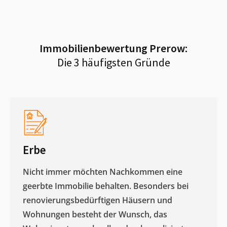
Immobilienbewertung
Prerow
:
Die 3 häufigsten Gründe
Erbe
Nicht immer möchten Nachkommen eine
geerbte Immobilie behalten. Besonders bei
renovierungsbedürftigen Häusern und
Wohnungen besteht der Wunsch, das