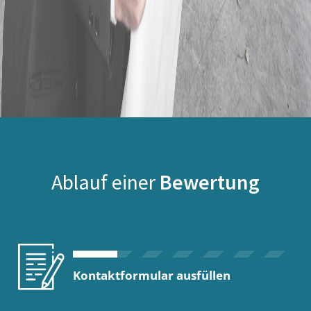
Ablauf einer
Bewertung
Kontaktformular ausfüllen