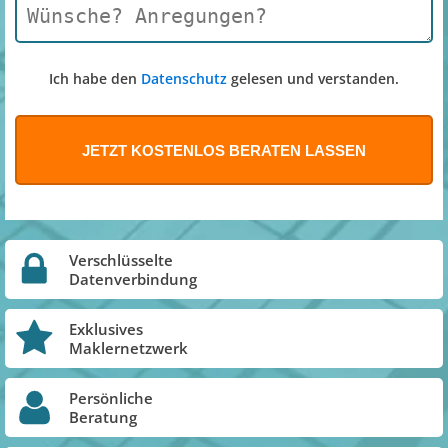
Ich habe den
Datenschutz
gelesen und verstanden.
Verschlüsselte
Datenverbindung
Exklusives
Maklernetzwerk
Persönliche
Beratung