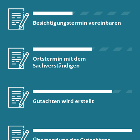
Besichtigungstermin vereinbaren
Ortstermin mit dem
Sachverständigen
Gutachten wird erstellt
Übersendung des Gutachtens