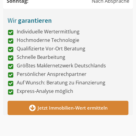
Sonntag:
Nach Absprache
Wir
garantieren
Individuelle Wertermittlung
Hochmoderne Technologie
Qualifizierte Vor-Ort Beratung
Schnelle Bearbeitung
Größtes Maklernetzwerk Deutschlands
Persönlicher Ansprechpartner
Auf Wunsch: Beratung zu Finanzierung
Express-Analyse möglich
Jetzt Immobilien-Wert ermitteln