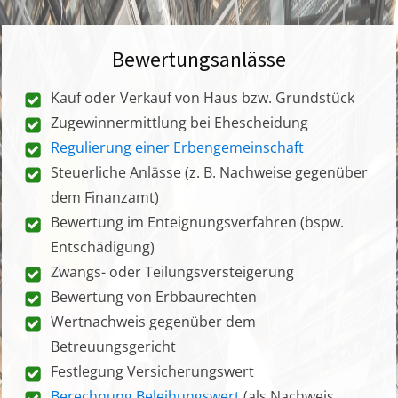
Bewertungsanlässe
Kauf oder Verkauf von Haus bzw. Grundstück
Zugewinnermittlung bei Ehescheidung
Regulierung einer Erbengemeinschaft
Steuerliche Anlässe (z. B. Nachweise gegenüber
dem Finanzamt)
Bewertung im Enteignungsverfahren (bspw.
Entschädigung)
Zwangs- oder Teilungsversteigerung
Bewertung von Erbbaurechten
Wertnachweis gegenüber dem
Betreuungsgericht
Festlegung Versicherungswert
Berechnung Beleihungswert
(als Nachweis