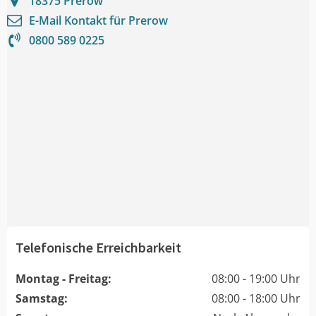
18375
Prerow
E-Mail Kontakt für
Prerow
0800 589 0225
Telefonische Erreichbarkeit
Montag - Freitag:
08:00 - 19:00 Uhr
Samstag:
08:00 - 18:00 Uhr