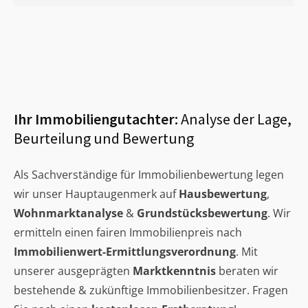
Ihr Immobiliengutachter:
Analyse der Lage,
Beurteilung und Bewertung
Als Sachverständige für Immobilienbewertung legen
wir unser Hauptaugenmerk auf
Hausbewertung
,
Wohnmarktanalyse
&
Grundstücksbewertung
. Wir
ermitteln einen fairen Immobilienpreis nach
Immobilienwert-Ermittlungsverordnung
. Mit
unserer ausgeprägten
Marktkenntnis
beraten wir
bestehende & zukünftige Immobilienbesitzer. Fragen