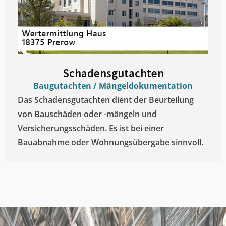
Schadensgutachten
Baugutachten / Mängeldokumentation
Das Schadensgutachten dient der Beurteilung
von Bauschäden oder -mängeln und
Versicherungsschäden. Es ist bei einer
Bauabnahme oder Wohnungsübergabe sinnvoll.