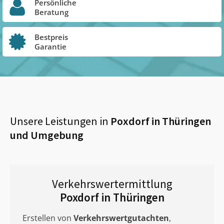
Persönliche
Beratung
Bestpreis
Garantie
Unsere Leistungen in
Poxdorf in Thüringen
und Umgebung
Verkehrswertermittlung
Poxdorf in Thüringen
Erstellen von
Verkehrswertgutachten
,