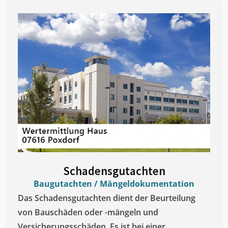
Schadensgutachten
Baugutachten / Mängeldokumentation
Das Schadensgutachten dient der Beurteilung
von Bauschäden oder -mängeln und
Versicherungsschäden. Es ist bei einer