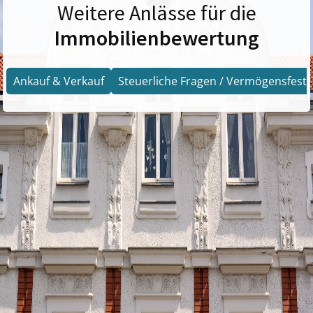
Weitere Anlässe für die
Immobilienbewertung
Ankauf & Verkauf
Steuerliche Fragen / Vermögensfests