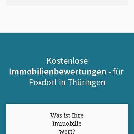
Kostenlose
Immobilienbewertungen -
für
Poxdorf in Thüringen
Was ist Ihre
Immobilie
wert?