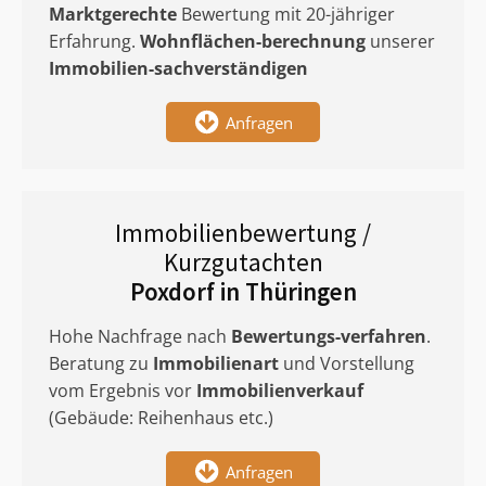
Marktgerechte
Bewertung mit 20-jähriger
Erfahrung.
Wohnflächen-berechnung
unserer
Immobilien-sachverständigen
Anfragen
Immobilienbewertung /
Kurzgutachten
Poxdorf in Thüringen
Hohe Nachfrage nach
Bewertungs-verfahren
.
Beratung zu
Immobilienart
und Vorstellung
vom Ergebnis vor
Immobilienverkauf
(Gebäude: Reihenhaus etc.)
Anfragen