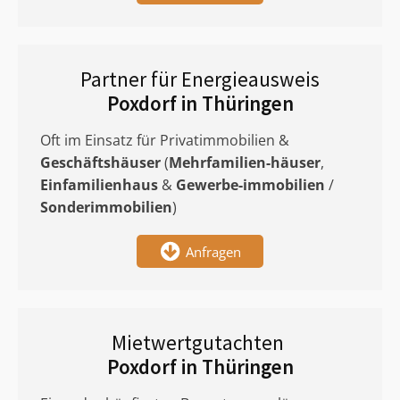
Partner für Energieausweis
Poxdorf in Thüringen
Oft im Einsatz für Privatimmobilien &
Geschäftshäuser
(
Mehrfamilien-häuser
,
Einfamilienhaus
&
Gewerbe-immobilien
/
Sonderimmobilien
)
Anfragen
Mietwertgutachten
Poxdorf in Thüringen