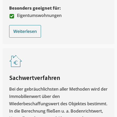
Besonders geeignet für:
Eigentumswohnungen
Weiterlesen
Sachwertverfahren
Bei der gebräuchlichsten aller Methoden wird der
Immobilienwert über den
Wiederbeschaffungswert des Objektes bestimmt.
In die Berechnung fließen u. a. Bodenrichtwert,