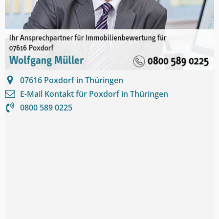
07616
Poxdorf in Thüringen
E-Mail Kontakt für
Poxdorf in Thüringen
0800 589 0225