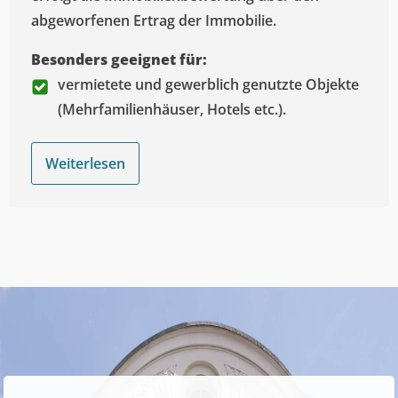
abgeworfenen Ertrag der Immobilie.
Besonders geeignet für:
vermietete und gewerblich genutzte Objekte
(Mehrfamilienhäuser, Hotels etc.).
Weiterlesen