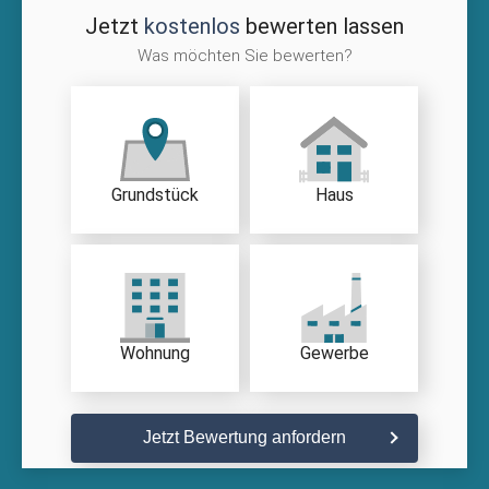
Jetzt
kostenlos
bewerten lassen
Was möchten Sie bewerten?
Grundstück
Haus
Wohnung
Gewerbe
Jetzt Bewertung anfordern