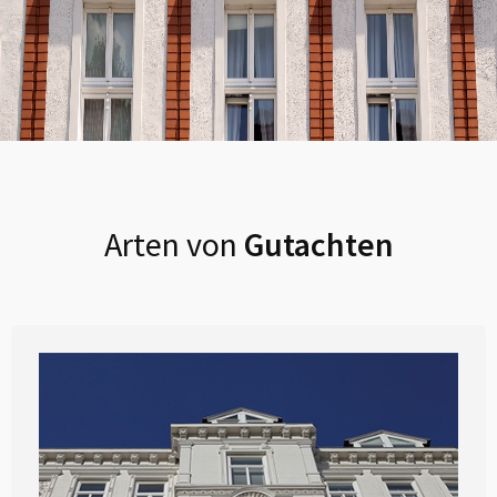
Arten von
Gutachten