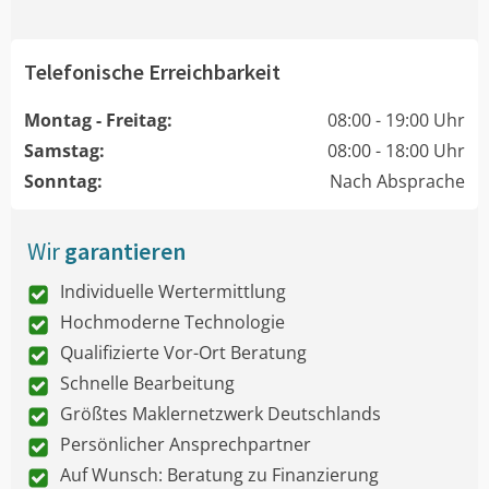
Telefonische Erreichbarkeit
Montag - Freitag:
08:00 - 19:00 Uhr
Samstag:
08:00 - 18:00 Uhr
Sonntag:
Nach Absprache
Wir
garantieren
Individuelle Wertermittlung
Hochmoderne Technologie
Qualifizierte Vor-Ort Beratung
Schnelle Bearbeitung
Größtes Maklernetzwerk Deutschlands
Persönlicher Ansprechpartner
Auf Wunsch: Beratung zu Finanzierung