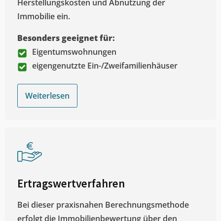
Herstellungskosten und Abnutzung der
Immobilie ein.
Besonders geeignet für:
Eigentumswohnungen
eigengenutzte Ein-/Zweifamilienhäuser
Weiterlesen
Ertragswertverfahren
Bei dieser praxisnahen Berechnungsmethode
erfolgt die Immobilienbewertung über den