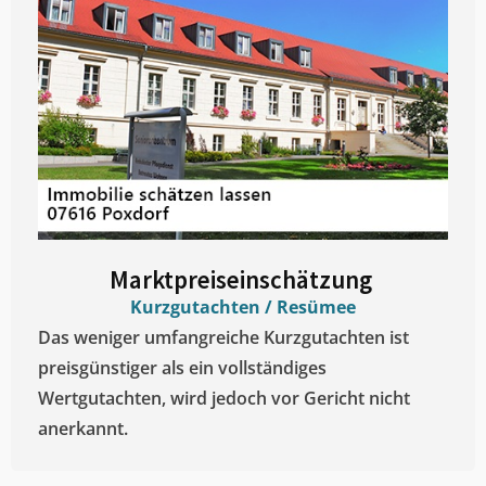
Marktpreiseinschätzung ​
Kurzgutachten / Resümee
Das weniger umfangreiche Kurzgutachten ist
preisgünstiger als ein vollständiges
Wertgutachten, wird jedoch vor Gericht nicht
anerkannt.