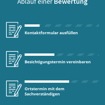
Ablauf einer
Bewertung
Kontaktformular ausfüllen
Besichtigungstermin vereinbaren
Ortstermin mit dem
Sachverständigen