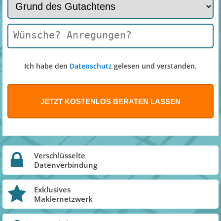
Ich habe den
Datenschutz
gelesen und verstanden.
Verschlüsselte
Datenverbindung
Exklusives
Maklernetzwerk