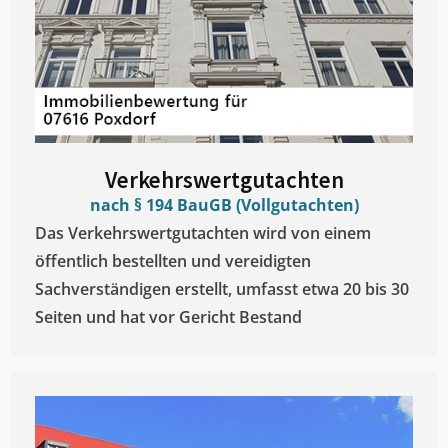
Verkehrswertgutachten
nach § 194 BauGB (Vollgutachten)
Das Verkehrswertgutachten wird von einem
öffentlich bestellten und vereidigten
Sachverständigen erstellt, umfasst etwa 20 bis 30
Seiten und hat vor Gericht Bestand