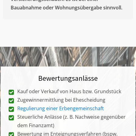
Bauabnahme oder Wohnungsübergabe sinnvoll.
Bewertungsanlässe
Kauf oder Verkauf von Haus bzw. Grundstück
Zugewinnermittlung bei Ehescheidung
Regulierung einer Erbengemeinschaft
Steuerliche Anlässe (z. B. Nachweise gegenüber
dem Finanzamt)
Bewertung im Enteignungsverfahren (bspw.