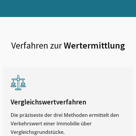
Verfahren zur
Wertermittlung
Vergleichswertverfahren
Die präziseste der drei Methoden ermittelt den
Verkehrswert einer Immobilie über
Vergleichsgrundstücke.