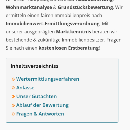
Wohnmarktanalyse
&
Grundstücksbewertung
. Wir
ermitteln einen fairen Immobilienpreis nach
Immobilienwert-Ermittlungsverordnung
. Mit
unserer ausgeprägten
Marktkenntnis
beraten wir
bestehende & zukünftige Immobilienbesitzer. Fragen
Sie nach einen
kostenlosen Erstberatung
!
Inhaltsverzeichniss
Wertermittlungsverfahren
Anlässe
Unser Gutachten
Ablauf der Bewertung
Fragen & Antworten