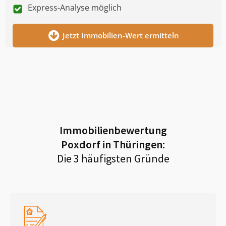
Express-Analyse möglich
Jetzt Immobilien-Wert ermitteln
Immobilienbewertung
Poxdorf in Thüringen
:
Die 3 häufigsten Gründe