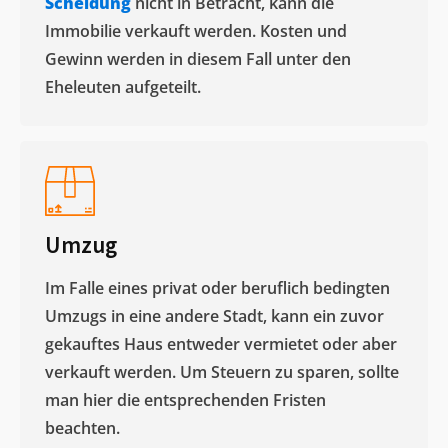
Scheidung
nicht in Betracht, kann die
Immobilie verkauft werden. Kosten und
Gewinn werden in diesem Fall unter den
Eheleuten aufgeteilt.​
Umzug
Im Falle eines privat oder beruflich bedingten
Umzugs in eine andere Stadt, kann ein zuvor
gekauftes Haus entweder vermietet oder aber
verkauft werden. Um Steuern zu sparen, sollte
man hier die entsprechenden Fristen
beachten.