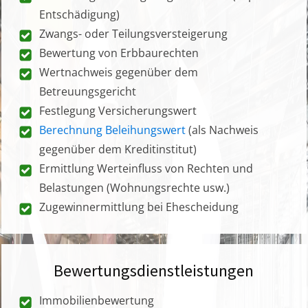
Entschädigung)
Zwangs- oder Teilungsversteigerung
Bewertung von Erbbaurechten
Wertnachweis gegenüber dem
Betreuungsgericht
Festlegung Versicherungswert
Berechnung Beleihungswert
(als Nachweis
gegenüber dem Kreditinstitut)
Ermittlung Werteinfluss von Rechten und
Belastungen (Wohnungsrechte usw.)
Zugewinnermittlung bei Ehescheidung
Bewertungsdienstleistungen
Immobilienbewertung