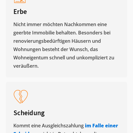
Erbe
Nicht immer möchten Nachkommen eine
geerbte Immobilie behalten. Besonders bei
renovierungsbedürftigen Häusern und
Wohnungen besteht der Wunsch, das
Wohneigentum schnell und unkompliziert zu
veräußern. ​
Scheidung
Kommt eine Ausgleichszahlung
im Falle einer