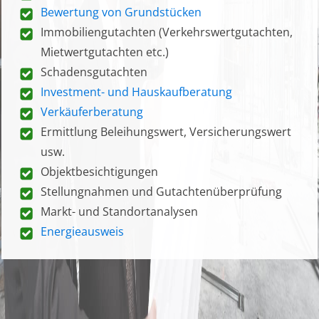
Bewertung von Grundstücken
Immobiliengutachten (Verkehrswertgutachten,
Mietwertgutachten etc.)
Schadensgutachten
Investment- und Hauskaufberatung
Verkäuferberatung
Ermittlung Beleihungswert, Versicherungswert
usw.
Objektbesichtigungen
Stellungnahmen und Gutachtenüberprüfung
Markt- und Standortanalysen
Energieausweis