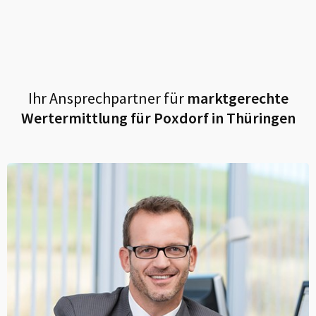
Ihr Ansprechpartner für
marktgerechte
Wertermittlung für
Poxdorf in Thüringen