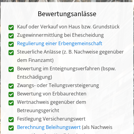
Bewertungsanlässe
Kauf oder Verkauf von Haus bzw. Grundstück
Zugewinnermittlung bei Ehescheidung
Regulierung einer Erbengemeinschaft
Steuerliche Anlässe (z. B. Nachweise gegenüber
dem Finanzamt)
Bewertung im Enteignungsverfahren (bspw.
Entschädigung)
Zwangs- oder Teilungsversteigerung
Bewertung von Erbbaurechten
Wertnachweis gegenüber dem
Betreuungsgericht
Festlegung Versicherungswert
Berechnung Beleihungswert
(als Nachweis