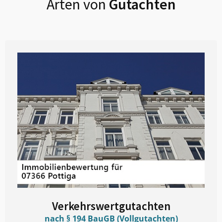
Arten von
Gutachten
Verkehrswertgutachten
nach § 194 BauGB (Vollgutachten)