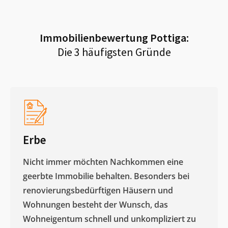
Immobilienbewertung
Pottiga
:
Die 3 häufigsten Gründe
Erbe
Nicht immer möchten Nachkommen eine
geerbte Immobilie behalten. Besonders bei
renovierungsbedürftigen Häusern und
Wohnungen besteht der Wunsch, das
Wohneigentum schnell und unkompliziert zu