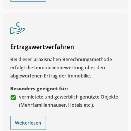
Ertragswertverfahren
Bei dieser praxisnahen Berechnungsmethode
erfolgt die Immobilienbewertung über den
abgeworfenen Ertrag der Immobilie.
Besonders geeignet für:
vermietete und gewerblich genutzte Objekte
(Mehrfamilienhäuser, Hotels etc.).
Weiterlesen