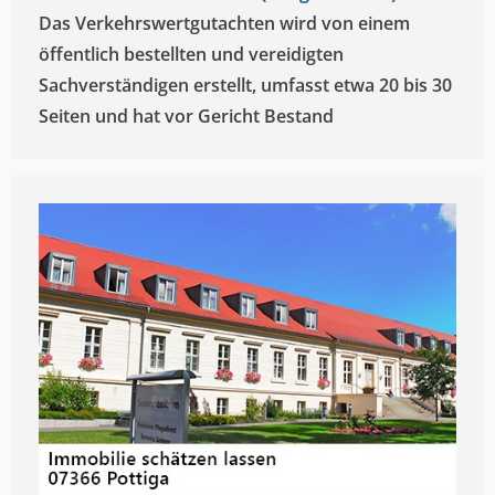
Das Verkehrswertgutachten wird von einem
öffentlich bestellten und vereidigten
Sachverständigen erstellt, umfasst etwa 20 bis 30
Seiten und hat vor Gericht Bestand