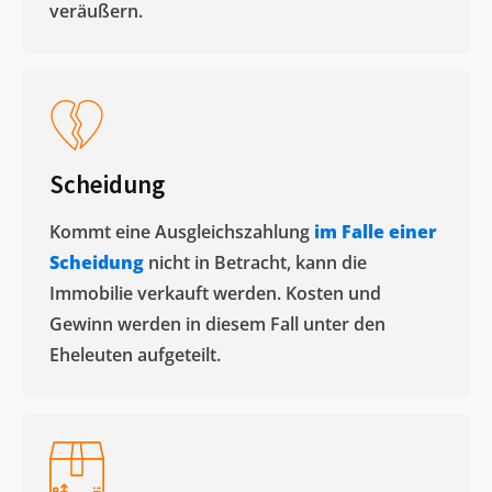
veräußern. ​
Scheidung
Kommt eine Ausgleichszahlung
im Falle einer
Scheidung
nicht in Betracht, kann die
Immobilie verkauft werden. Kosten und
Gewinn werden in diesem Fall unter den
Eheleuten aufgeteilt.​