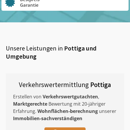
Garantie
Unsere Leistungen in
Pottiga
und
Umgebung
Verkehrswertermittlung
Pottiga
Erstellen von
Verkehrswertgutachten
,
Marktgerechte
Bewertung mit 20-jähriger
Erfahrung.
Wohnflächen-berechnung
unserer
Immobilien-sachverständigen