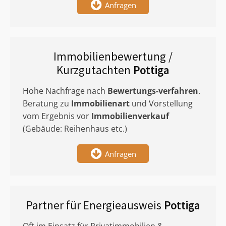
Anfragen
Immobilienbewertung /
Kurzgutachten
Pottiga
Hohe Nachfrage nach
Bewertungs-verfahren
.
Beratung zu
Immobilienart
und Vorstellung
vom Ergebnis vor
Immobilienverkauf
(Gebäude: Reihenhaus etc.)
Anfragen
Partner für Energieausweis
Pottiga