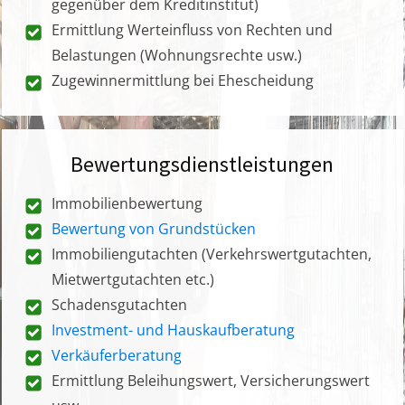
gegenüber dem Kreditinstitut)
Ermittlung Werteinfluss von Rechten und
Belastungen (Wohnungsrechte usw.)
Zugewinnermittlung bei Ehescheidung
Bewertungsdienstleistungen
Immobilienbewertung
Bewertung von Grundstücken
Immobiliengutachten (Verkehrswertgutachten,
Mietwertgutachten etc.)
Schadensgutachten
Investment- und Hauskaufberatung
Verkäuferberatung
Ermittlung Beleihungswert, Versicherungswert