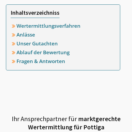
Inhaltsverzeichniss
Wertermittlungsverfahren
Anlässe
Unser Gutachten
Ablauf der Bewertung
Fragen & Antworten
Ihr Ansprechpartner für
marktgerechte
Wertermittlung für
Pottiga