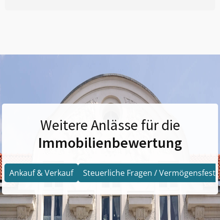
Weitere Anlässe für die
Immobilienbewertung
Ankauf & Verkauf
Steuerliche Fragen / Vermögensfests