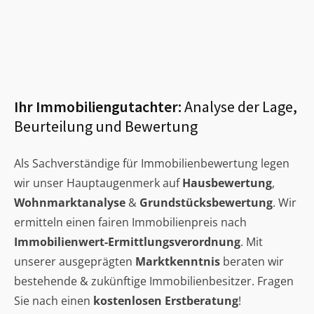
Ihr Immobiliengutachter:
Analyse der Lage,
Beurteilung und Bewertung
Als Sachverständige für Immobilienbewertung legen
wir unser Hauptaugenmerk auf
Hausbewertung
,
Wohnmarktanalyse
&
Grundstücksbewertung
. Wir
ermitteln einen fairen Immobilienpreis nach
Immobilienwert-Ermittlungsverordnung
. Mit
unserer ausgeprägten
Marktkenntnis
beraten wir
bestehende & zukünftige Immobilienbesitzer. Fragen
Sie nach einen
kostenlosen Erstberatung
!