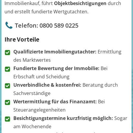
Immobilienkauf, führt
Objektbesichtigungen
durch
und erstellt fundierte Wertgutachten.
Telefon: 0800 589 0225
Ihre Vorteile
Qualifizierte Immobiliengutachter:
Ermittlung
des Marktwertes
Fundierte Bewertung der Immobilie:
Bei
Erbschaft und Scheidung
Unverbindliche & kostenfrei:
Beratung durch
Sachverständige
Wertermittlung für das Finanzamt:
Bei
Steuerangelegenheiten
Besichtigungstermine kurzfristig möglich:
Sogar
am Wochenende