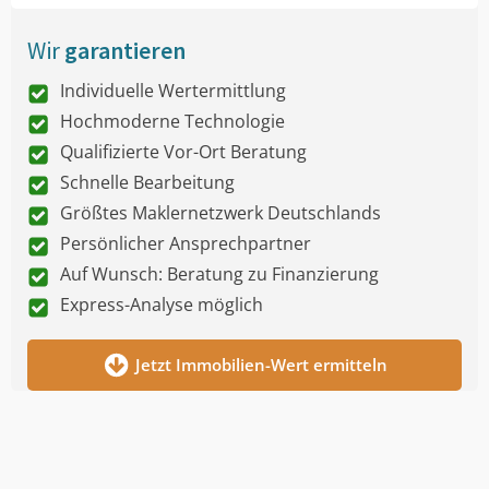
Wir
garantieren
Individuelle Wertermittlung
Hochmoderne Technologie
Qualifizierte Vor-Ort Beratung
Schnelle Bearbeitung
Größtes Maklernetzwerk Deutschlands
Persönlicher Ansprechpartner
Auf Wunsch: Beratung zu Finanzierung
Express-Analyse möglich
Jetzt Immobilien-Wert ermitteln