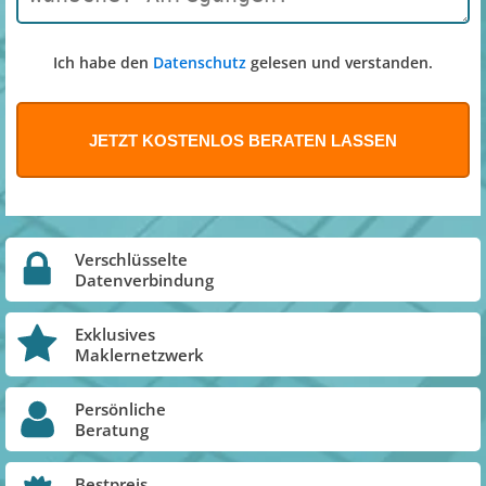
Ich habe den
Datenschutz
gelesen und verstanden.
Verschlüsselte
Datenverbindung
Exklusives
Maklernetzwerk
Persönliche
Beratung
Bestpreis