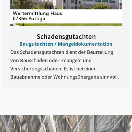
Schadensgutachten
Baugutachten / Mängeldokumentation
Das Schadensgutachten dient der Beurteilung
von Bauschäden oder -mängeln und
Versicherungsschäden. Es ist bei einer
Bauabnahme oder Wohnungsübergabe sinnvoll.