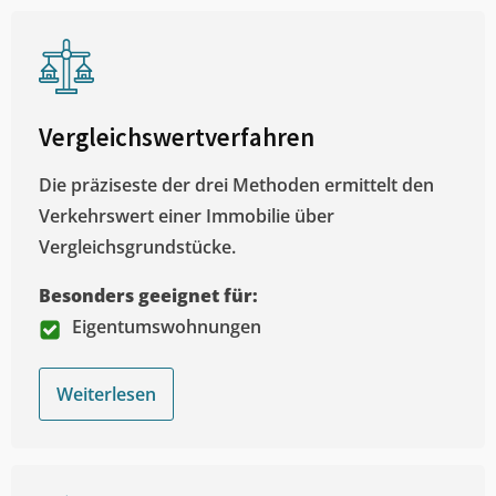
Vergleichswertverfahren
Die präziseste der drei Methoden ermittelt den
Verkehrswert einer Immobilie über
Vergleichsgrundstücke.
Besonders geeignet für:
Eigentumswohnungen
Weiterlesen