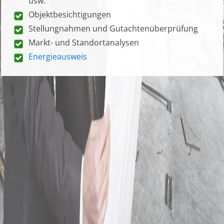
usw.
Objektbesichtigungen
Stellungnahmen und Gutachtenüberprüfung
Markt- und Standortanalysen
Energieausweis