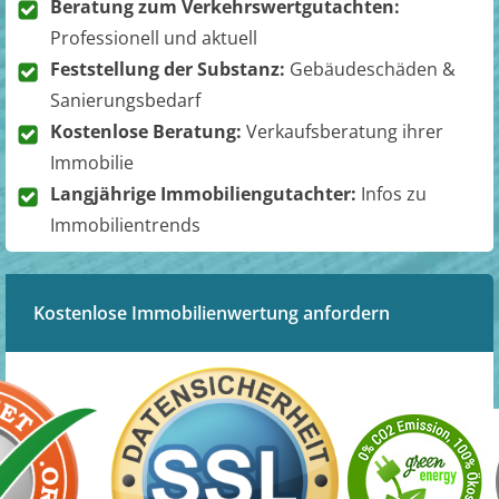
Beratung zum Verkehrswertgutachten:
Professionell und aktuell
Feststellung der Substanz:
Gebäudeschäden &
Sanierungsbedarf
Kostenlose Beratung:
Verkaufsberatung ihrer
Immobilie
Langjährige Immobiliengutachter:
Infos zu
Immobilientrends
Kostenlose Immobilienwertung anfordern