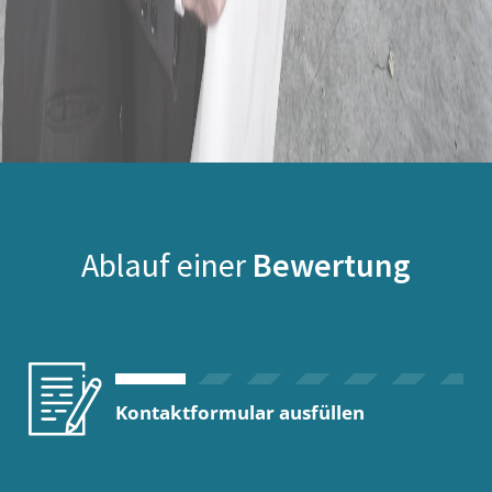
Ablauf einer
Bewertung
Kontaktformular ausfüllen