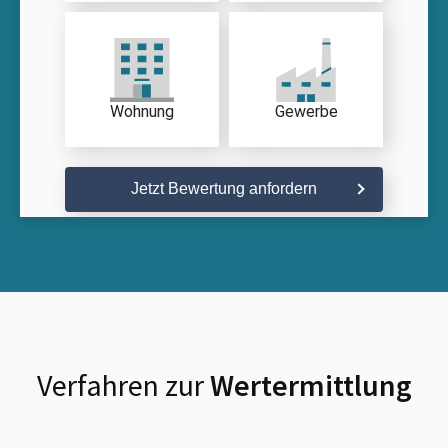
Wohnung
Gewerbe
Jetzt Bewertung anfordern
Verfahren zur
Wertermittlung