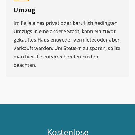
Umzug
Im Falle eines privat oder beruflich bedingten
Umzugs in eine andere Stadt, kann ein zuvor
gekauftes Haus entweder vermietet oder aber
verkauft werden. Um Steuern zu sparen, sollte
man hier die entsprechenden Fristen
beachten.
Kostenlose