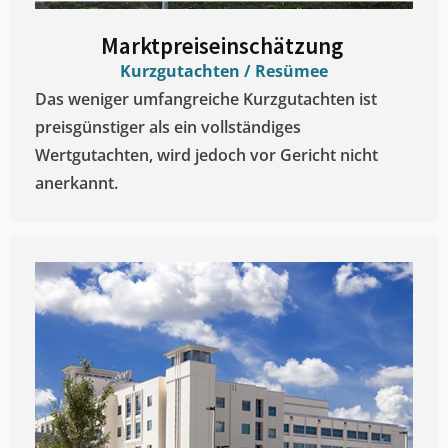
Marktpreiseinschätzung ​
Kurzgutachten / Resümee
Das weniger umfangreiche Kurzgutachten ist
preisgünstiger als ein vollständiges
Wertgutachten, wird jedoch vor Gericht nicht
anerkannt.