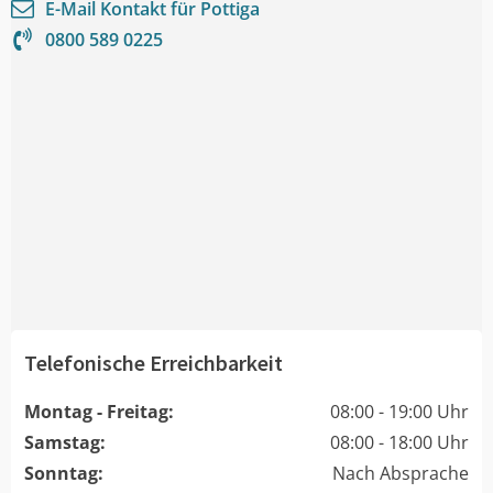
E-Mail Kontakt für
Pottiga
0800 589 0225
Telefonische Erreichbarkeit
Montag - Freitag:
08:00 - 19:00 Uhr
Samstag:
08:00 - 18:00 Uhr
Sonntag:
Nach Absprache