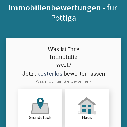
Immobilienbewertungen -
für
Pottiga
Was ist Ihre
Immobilie
wert?
Jetzt
kostenlos
bewerten lassen
Was möchten Sie bewerten?
Grundstück
Haus