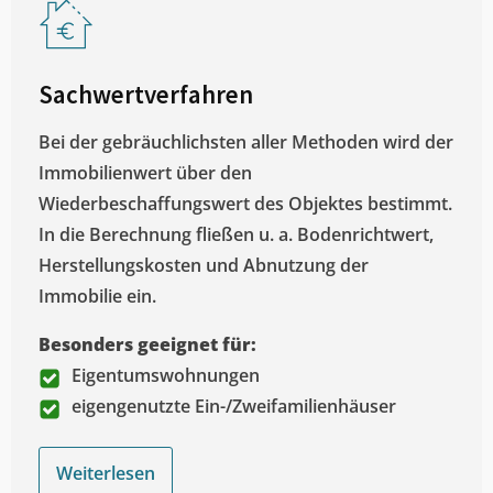
Sachwertverfahren
Bei der gebräuchlichsten aller Methoden wird der
Immobilienwert über den
Wiederbeschaffungswert des Objektes bestimmt.
In die Berechnung fließen u. a. Bodenrichtwert,
Herstellungskosten und Abnutzung der
Immobilie ein.
Besonders geeignet für:
Eigentumswohnungen
eigengenutzte Ein-/Zweifamilienhäuser
Weiterlesen