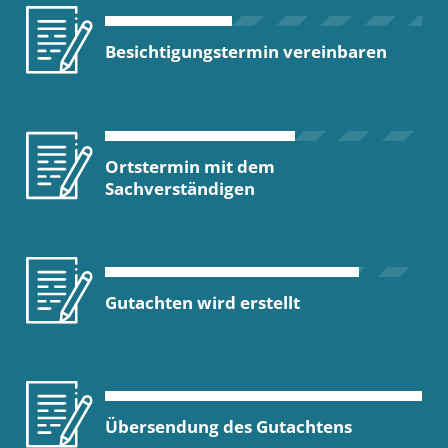
Besichtigungstermin vereinbaren
Ortstermin mit dem
Sachverständigen
Gutachten wird erstellt
Übersendung des Gutachtens