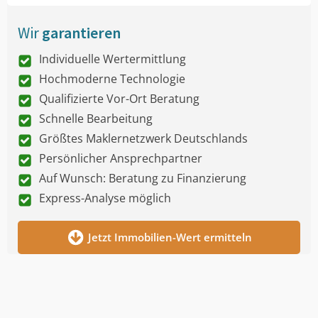
Wir
garantieren
Individuelle Wertermittlung
Hochmoderne Technologie
Qualifizierte Vor-Ort Beratung
Schnelle Bearbeitung
Größtes Maklernetzwerk Deutschlands
Persönlicher Ansprechpartner
Auf Wunsch: Beratung zu Finanzierung
Express-Analyse möglich
Jetzt Immobilien-Wert ermitteln