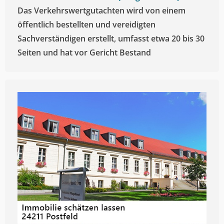
Das Verkehrswertgutachten wird von einem
öffentlich bestellten und vereidigten
Sachverständigen erstellt, umfasst etwa 20 bis 30
Seiten und hat vor Gericht Bestand