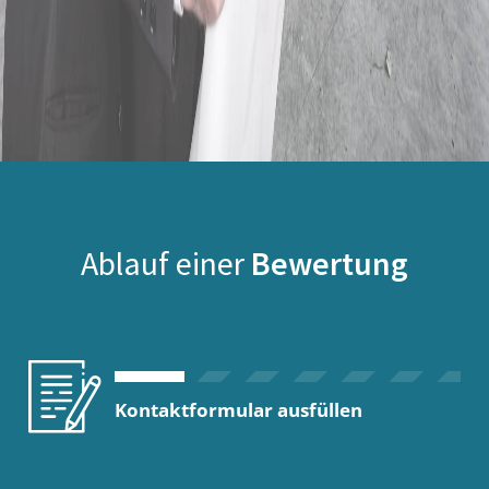
Ablauf einer
Bewertung
Kontaktformular ausfüllen