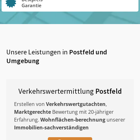
Garantie
Unsere Leistungen in
Postfeld
und
Umgebung
Verkehrswertermittlung
Postfeld
Erstellen von
Verkehrswertgutachten
,
Marktgerechte
Bewertung mit 20-jähriger
Erfahrung.
Wohnflächen-berechnung
unserer
Immobilien-sachverständigen