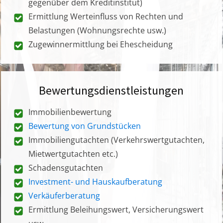
gegenüber dem Kreditinstitut)
Ermittlung Werteinfluss von Rechten und
Belastungen (Wohnungsrechte usw.)
Zugewinnermittlung bei Ehescheidung
Bewertungsdienstleistungen
Immobilienbewertung
Bewertung von Grundstücken
Immobiliengutachten (Verkehrswertgutachten,
Mietwertgutachten etc.)
Schadensgutachten
Investment- und Hauskaufberatung
Verkäuferberatung
Ermittlung Beleihungswert, Versicherungswert