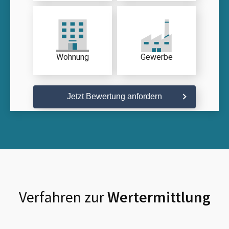
Wohnung
Gewerbe
Jetzt Bewertung anfordern
Verfahren zur
Wertermittlung