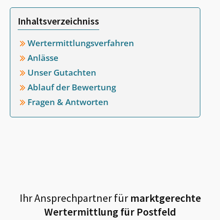
Inhaltsverzeichniss
Wertermittlungsverfahren
Anlässe
Unser Gutachten
Ablauf der Bewertung
Fragen & Antworten
Ihr Ansprechpartner für
marktgerechte
Wertermittlung für
Postfeld