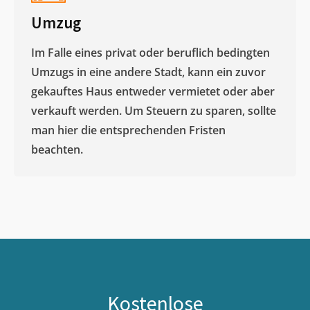
Umzug
Im Falle eines privat oder beruflich bedingten
Umzugs in eine andere Stadt, kann ein zuvor
gekauftes Haus entweder vermietet oder aber
verkauft werden. Um Steuern zu sparen, sollte
man hier die entsprechenden Fristen
beachten.
Kostenlose