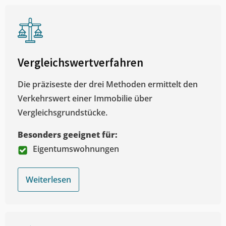
Vergleichswertverfahren
Die präziseste der drei Methoden ermittelt den
Verkehrswert einer Immobilie über
Vergleichsgrundstücke.
Besonders geeignet für:
Eigentumswohnungen
Weiterlesen