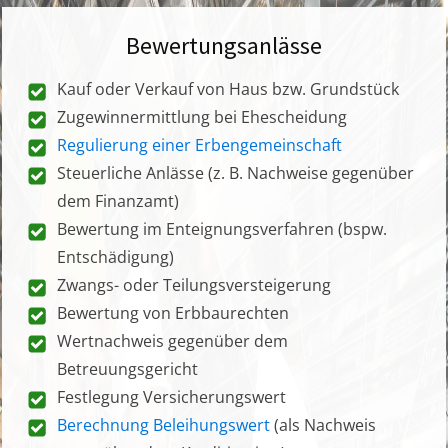
Bewertungsanlässe
Kauf oder Verkauf von Haus bzw. Grundstück
Zugewinnermittlung bei Ehescheidung
Regulierung einer Erbengemeinschaft
Steuerliche Anlässe (z. B. Nachweise gegenüber
dem Finanzamt)
Bewertung im Enteignungsverfahren (bspw.
Entschädigung)
Zwangs- oder Teilungsversteigerung
Bewertung von Erbbaurechten
Wertnachweis gegenüber dem
Betreuungsgericht
Festlegung Versicherungswert
Berechnung Beleihungswert
(als Nachweis