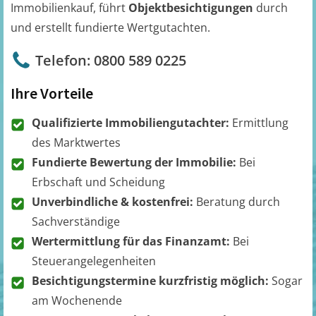
Immobilienkauf, führt
Objektbesichtigungen
durch
und erstellt fundierte Wertgutachten.
Telefon: 0800 589 0225
Ihre Vorteile
Qualifizierte Immobiliengutachter:
Ermittlung
des Marktwertes
Fundierte Bewertung der Immobilie:
Bei
Erbschaft und Scheidung
Unverbindliche & kostenfrei:
Beratung durch
Sachverständige
Wertermittlung für das Finanzamt:
Bei
Steuerangelegenheiten
Besichtigungstermine kurzfristig möglich:
Sogar
am Wochenende