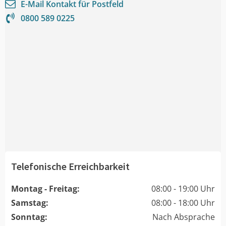
E-Mail Kontakt für
Postfeld
0800 589 0225
Telefonische Erreichbarkeit
Montag - Freitag:
08:00 - 19:00 Uhr
Samstag:
08:00 - 18:00 Uhr
Sonntag:
Nach Absprache