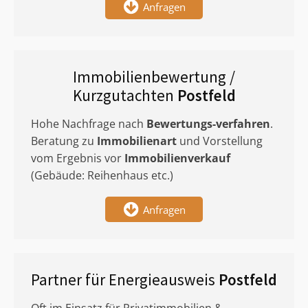
Anfragen
Immobilienbewertung /
Kurzgutachten
Postfeld
Hohe Nachfrage nach
Bewertungs-verfahren
.
Beratung zu
Immobilienart
und Vorstellung
vom Ergebnis vor
Immobilienverkauf
(Gebäude: Reihenhaus etc.)
Anfragen
Partner für Energieausweis
Postfeld