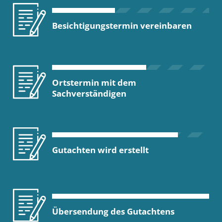
Besichtigungstermin vereinbaren
Ortstermin mit dem
Sachverständigen
Gutachten wird erstellt
Übersendung des Gutachtens