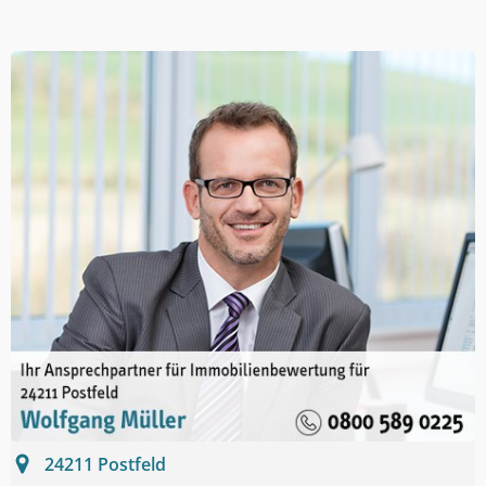
24211
Postfeld