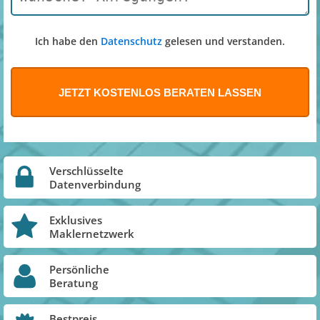
Ich habe den
Datenschutz
gelesen und verstanden.
Verschlüsselte
Datenverbindung
Exklusives
Maklernetzwerk
Persönliche
Beratung
Bestpreis