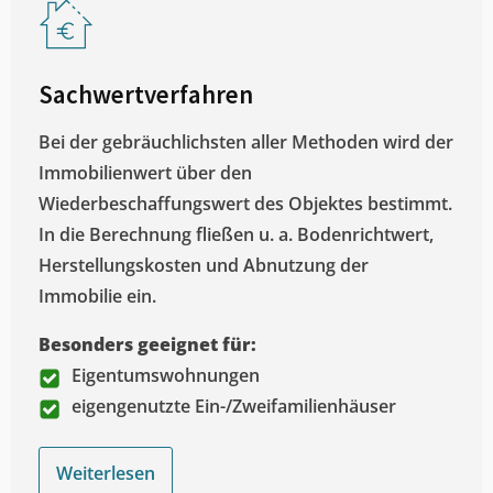
Sachwertverfahren
Bei der gebräuchlichsten aller Methoden wird der
Immobilienwert über den
Wiederbeschaffungswert des Objektes bestimmt.
In die Berechnung fließen u. a. Bodenrichtwert,
Herstellungskosten und Abnutzung der
Immobilie ein.
Besonders geeignet für:
Eigentumswohnungen
eigengenutzte Ein-/Zweifamilienhäuser
Weiterlesen