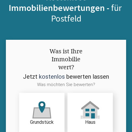
Immobilienbewertungen -
für
Postfeld
Was ist Ihre
Immobilie
wert?
Jetzt
kostenlos
bewerten lassen
Was möchten Sie bewerten?
Grundstück
Haus