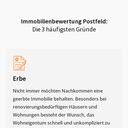
Immobilienbewertung
Postfeld
:
Die 3 häufigsten Gründe
Erbe
Nicht immer möchten Nachkommen eine
geerbte Immobilie behalten. Besonders bei
renovierungsbedürftigen Häusern und
Wohnungen besteht der Wunsch, das
Wohneigentum schnell und unkompliziert zu