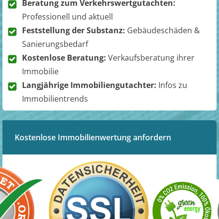
Beratung zum Verkehrswertgutachten:
Professionell und aktuell
Feststellung der Substanz:
Gebäudeschäden &
Sanierungsbedarf
Kostenlose Beratung:
Verkaufsberatung ihrer
Immobilie
Langjährige Immobiliengutachter:
Infos zu
Immobilientrends
Kostenlose Immobilienwertung anfordern