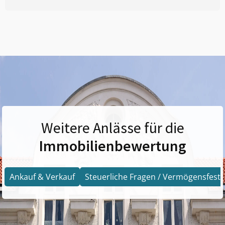
Weitere Anlässe für die
Immobilienbewertung
Ankauf & Verkauf
Steuerliche Fragen / Vermögensfests