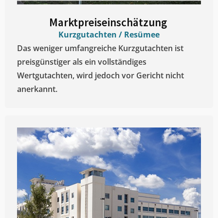
Marktpreiseinschätzung ​
Kurzgutachten / Resümee
Das weniger umfangreiche Kurzgutachten ist
preisgünstiger als ein vollständiges
Wertgutachten, wird jedoch vor Gericht nicht
anerkannt.