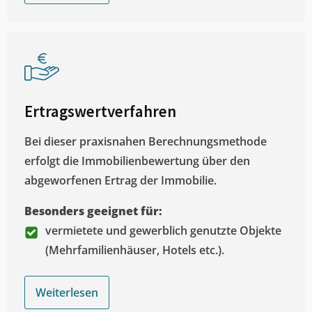
Ertragswertverfahren
Bei dieser praxisnahen Berechnungsmethode
erfolgt die Immobilienbewertung über den
abgeworfenen Ertrag der Immobilie.
Besonders geeignet für:
vermietete und gewerblich genutzte Objekte
(Mehrfamilienhäuser, Hotels etc.).
Weiterlesen