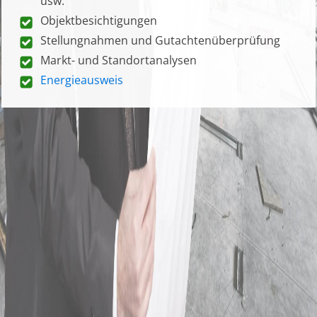
usw.
Objektbesichtigungen
Stellungnahmen und Gutachtenüberprüfung
Markt- und Standortanalysen
Energieausweis