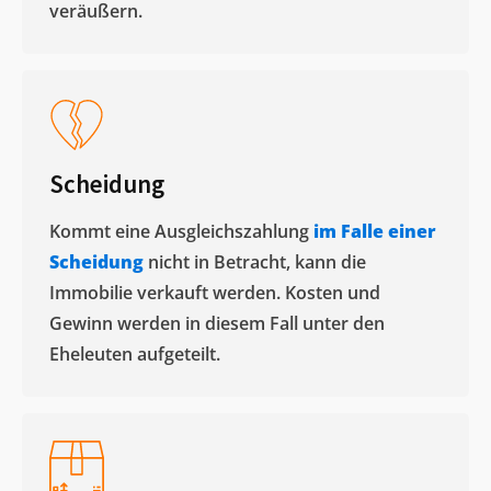
veräußern. ​
Scheidung
Kommt eine Ausgleichszahlung
im Falle einer
Scheidung
nicht in Betracht, kann die
Immobilie verkauft werden. Kosten und
Gewinn werden in diesem Fall unter den
Eheleuten aufgeteilt.​