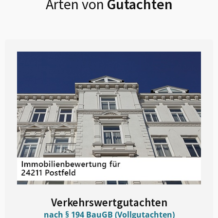
Arten von
Gutachten
Verkehrswertgutachten
nach § 194 BauGB (Vollgutachten)