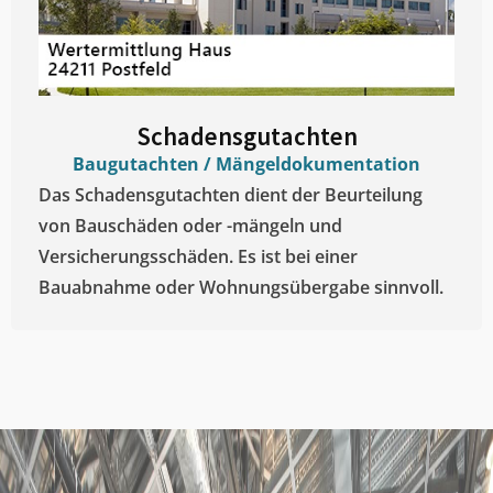
Schadensgutachten
Baugutachten / Mängeldokumentation
Das Schadensgutachten dient der Beurteilung
von Bauschäden oder -mängeln und
Versicherungsschäden. Es ist bei einer
Bauabnahme oder Wohnungsübergabe sinnvoll.