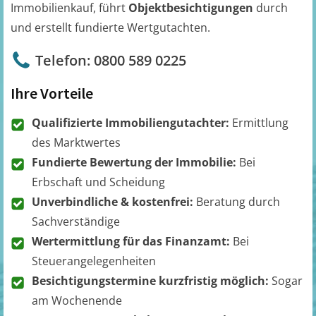
Immobilienkauf, führt
Objektbesichtigungen
durch
und erstellt fundierte Wertgutachten.
Telefon: 0800 589 0225
Ihre Vorteile
Qualifizierte Immobiliengutachter:
Ermittlung
des Marktwertes
Fundierte Bewertung der Immobilie:
Bei
Erbschaft und Scheidung
Unverbindliche & kostenfrei:
Beratung durch
Sachverständige
Wertermittlung für das Finanzamt:
Bei
Steuerangelegenheiten
Besichtigungstermine kurzfristig möglich:
Sogar
am Wochenende