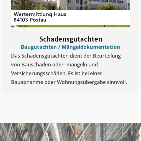
Schadensgutachten
Baugutachten / Mängeldokumentation
Das Schadensgutachten dient der Beurteilung
von Bauschäden oder -mängeln und
Versicherungsschäden. Es ist bei einer
Bauabnahme oder Wohnungsübergabe sinnvoll.