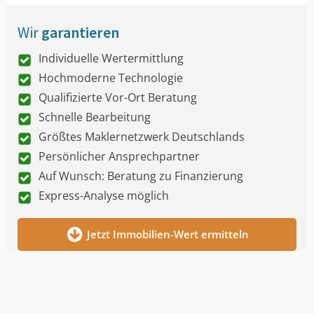
Wir
garantieren
Individuelle Wertermittlung
Hochmoderne Technologie
Qualifizierte Vor-Ort Beratung
Schnelle Bearbeitung
Größtes Maklernetzwerk Deutschlands
Persönlicher Ansprechpartner
Auf Wunsch: Beratung zu Finanzierung
Express-Analyse möglich
Jetzt Immobilien-Wert ermitteln