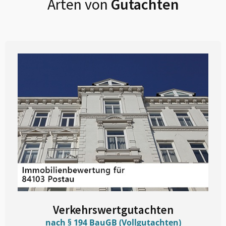
Arten von
Gutachten
Verkehrswertgutachten
nach § 194 BauGB (Vollgutachten)