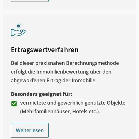
Ertragswertverfahren
Bei dieser praxisnahen Berechnungsmethode
erfolgt die Immobilienbewertung über den
abgeworfenen Ertrag der Immobilie.
Besonders geeignet für:
vermietete und gewerblich genutzte Objekte
(Mehrfamilienhäuser, Hotels etc.).
Weiterlesen