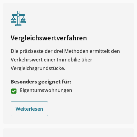
Vergleichswertverfahren
Die präziseste der drei Methoden ermittelt den
Verkehrswert einer Immobilie über
Vergleichsgrundstücke.
Besonders geeignet für:
Eigentumswohnungen
Weiterlesen