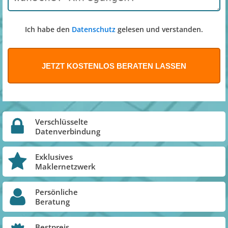
Ich habe den
Datenschutz
gelesen und verstanden.
Verschlüsselte
Datenverbindung
Exklusives
Maklernetzwerk
Persönliche
Beratung
Bestpreis