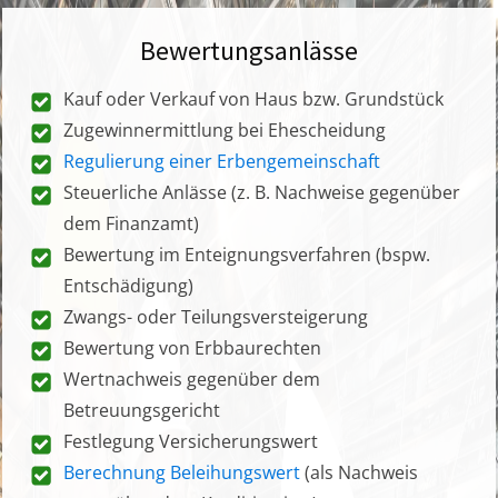
Bewertungsanlässe
Kauf oder Verkauf von Haus bzw. Grundstück
Zugewinnermittlung bei Ehescheidung
Regulierung einer Erbengemeinschaft
Steuerliche Anlässe (z. B. Nachweise gegenüber
dem Finanzamt)
Bewertung im Enteignungsverfahren (bspw.
Entschädigung)
Zwangs- oder Teilungsversteigerung
Bewertung von Erbbaurechten
Wertnachweis gegenüber dem
Betreuungsgericht
Festlegung Versicherungswert
Berechnung Beleihungswert
(als Nachweis