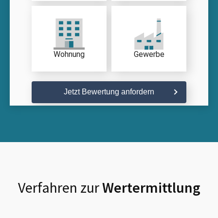
Wohnung
Gewerbe
Jetzt Bewertung anfordern
Verfahren zur
Wertermittlung