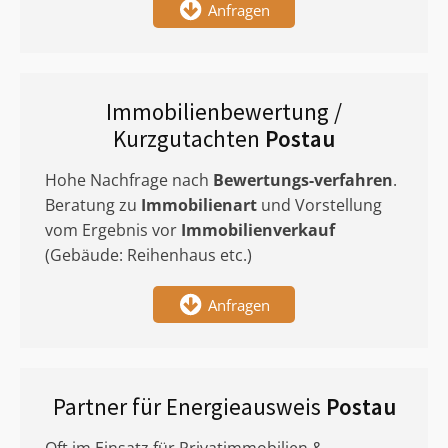
Anfragen
Immobilienbewertung /
Kurzgutachten
Postau
Hohe Nachfrage nach
Bewertungs-verfahren
.
Beratung zu
Immobilienart
und Vorstellung
vom Ergebnis vor
Immobilienverkauf
(Gebäude: Reihenhaus etc.)
Anfragen
Partner für Energieausweis
Postau