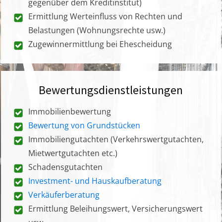
gegenüber dem Kreditinstitut)
Ermittlung Werteinfluss von Rechten und
Belastungen (Wohnungsrechte usw.)
Zugewinnermittlung bei Ehescheidung
Bewertungsdienstleistungen
Immobilienbewertung
Bewertung von Grundstücken
Immobiliengutachten (Verkehrswertgutachten,
Mietwertgutachten etc.)
Schadensgutachten
Investment- und Hauskaufberatung
Verkäuferberatung
Ermittlung Beleihungswert, Versicherungswert