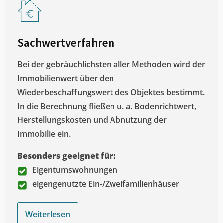
Sachwertverfahren
Bei der gebräuchlichsten aller Methoden wird der
Immobilienwert über den
Wiederbeschaffungswert des Objektes bestimmt.
In die Berechnung fließen u. a. Bodenrichtwert,
Herstellungskosten und Abnutzung der
Immobilie ein.
Besonders geeignet für:
Eigentumswohnungen
eigengenutzte Ein-/Zweifamilienhäuser
Weiterlesen