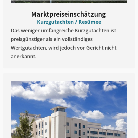
Marktpreiseinschätzung ​
Kurzgutachten / Resümee
Das weniger umfangreiche Kurzgutachten ist
preisgünstiger als ein vollständiges
Wertgutachten, wird jedoch vor Gericht nicht
anerkannt.