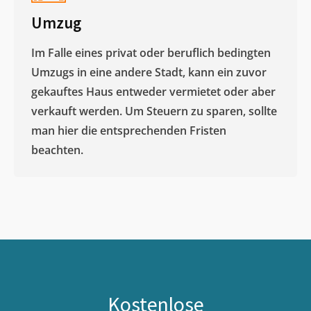
Umzug
Im Falle eines privat oder beruflich bedingten
Umzugs in eine andere Stadt, kann ein zuvor
gekauftes Haus entweder vermietet oder aber
verkauft werden. Um Steuern zu sparen, sollte
man hier die entsprechenden Fristen
beachten.
Kostenlose