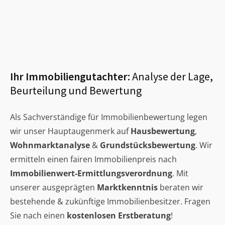
Ihr Immobiliengutachter:
Analyse der Lage,
Beurteilung und Bewertung
Als Sachverständige für Immobilienbewertung legen
wir unser Hauptaugenmerk auf
Hausbewertung
,
Wohnmarktanalyse
&
Grundstücksbewertung
. Wir
ermitteln einen fairen Immobilienpreis nach
Immobilienwert-Ermittlungsverordnung
. Mit
unserer ausgeprägten
Marktkenntnis
beraten wir
bestehende & zukünftige Immobilienbesitzer. Fragen
Sie nach einen
kostenlosen Erstberatung
!