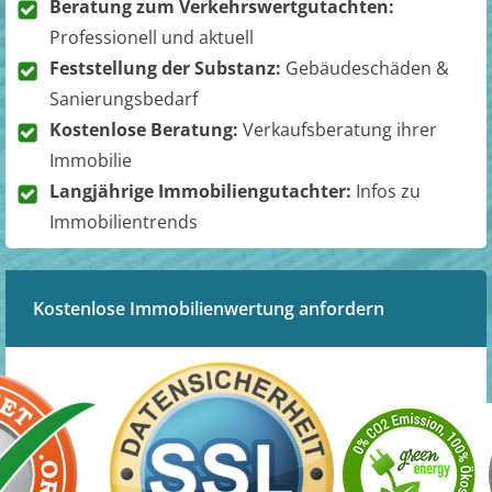
Beratung zum Verkehrswertgutachten:
Professionell und aktuell
Feststellung der Substanz:
Gebäudeschäden &
Sanierungsbedarf
Kostenlose Beratung:
Verkaufsberatung ihrer
Immobilie
Langjährige Immobiliengutachter:
Infos zu
Immobilientrends
Kostenlose Immobilienwertung anfordern