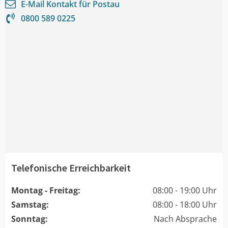
E-Mail Kontakt für
Postau
0800 589 0225
Telefonische Erreichbarkeit
Montag - Freitag:
08:00 - 19:00 Uhr
Samstag:
08:00 - 18:00 Uhr
Sonntag:
Nach Absprache