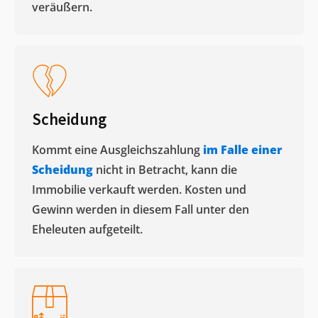
veräußern. ​
Scheidung
Kommt eine Ausgleichszahlung
im Falle einer
Scheidung
nicht in Betracht, kann die
Immobilie verkauft werden. Kosten und
Gewinn werden in diesem Fall unter den
Eheleuten aufgeteilt.​