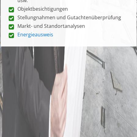
usw.
Objektbesichtigungen
Stellungnahmen und Gutachtenüberprüfung
Markt- und Standortanalysen
Energieausweis