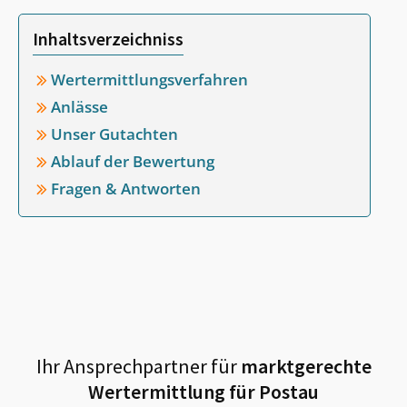
Inhaltsverzeichniss
Wertermittlungsverfahren
Anlässe
Unser Gutachten
Ablauf der Bewertung
Fragen & Antworten
Ihr Ansprechpartner für
marktgerechte
Wertermittlung für
Postau