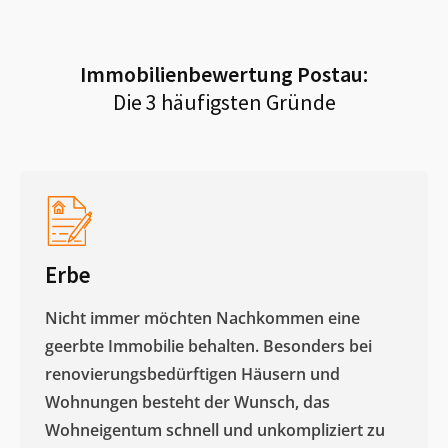
Immobilienbewertung
Postau
:
Die 3 häufigsten Gründe
Erbe
Nicht immer möchten Nachkommen eine
geerbte Immobilie behalten. Besonders bei
renovierungsbedürftigen Häusern und
Wohnungen besteht der Wunsch, das
Wohneigentum schnell und unkompliziert zu