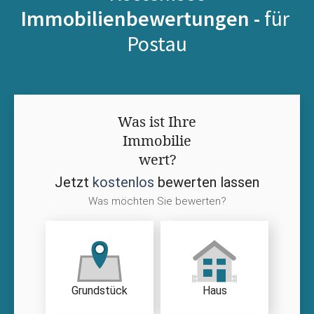
Immobilienbewertungen -
für
Postau
Was ist Ihre
Immobilie
wert?
Jetzt
kostenlos
bewerten lassen
Was möchten Sie bewerten?
Grundstück
Haus