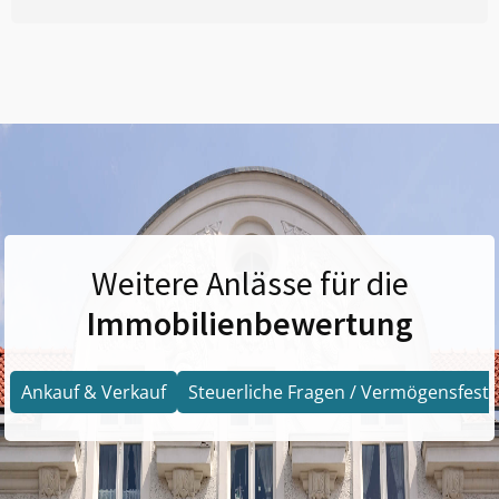
Weitere Anlässe für die
Immobilienbewertung
Ankauf & Verkauf
Steuerliche Fragen / Vermögensfests