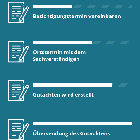
Besichtigungstermin vereinbaren
Ortstermin mit dem
Sachverständigen
Gutachten wird erstellt
Übersendung des Gutachtens