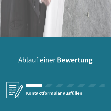
Ablauf einer
Bewertung
Kontaktformular ausfüllen