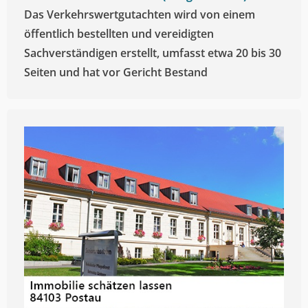
Das Verkehrswertgutachten wird von einem
öffentlich bestellten und vereidigten
Sachverständigen erstellt, umfasst etwa 20 bis 30
Seiten und hat vor Gericht Bestand