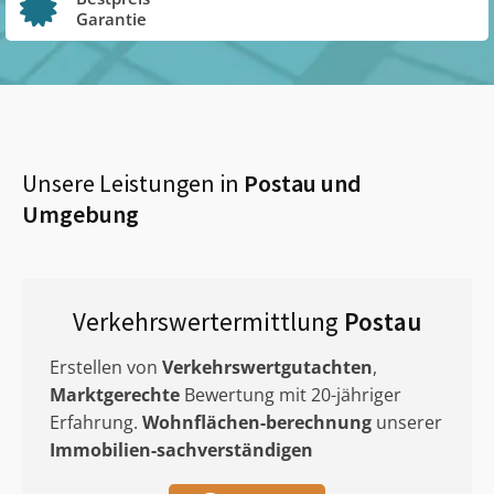
Garantie
Unsere Leistungen in
Postau
und
Umgebung
Verkehrswertermittlung
Postau
Erstellen von
Verkehrswertgutachten
,
Marktgerechte
Bewertung mit 20-jähriger
Erfahrung.
Wohnflächen-berechnung
unserer
Immobilien-sachverständigen