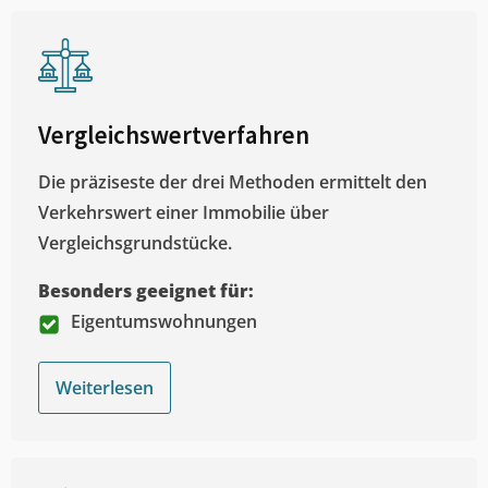
Vergleichswertverfahren
Die präziseste der drei Methoden ermittelt den
Verkehrswert einer Immobilie über
Vergleichsgrundstücke.
Besonders geeignet für:
Eigentumswohnungen
Weiterlesen