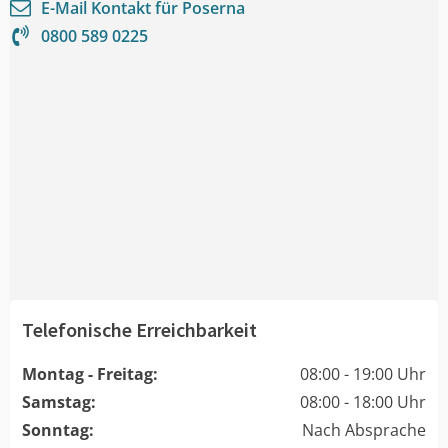
E-Mail Kontakt für
Poserna
0800 589 0225
Telefonische Erreichbarkeit
Montag - Freitag:
08:00 - 19:00 Uhr
Samstag:
08:00 - 18:00 Uhr
Sonntag:
Nach Absprache