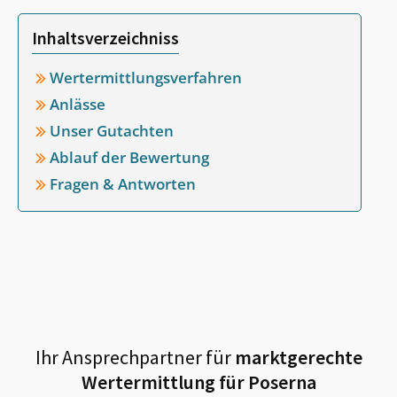
Inhaltsverzeichniss
Wertermittlungsverfahren
Anlässe
Unser Gutachten
Ablauf der Bewertung
Fragen & Antworten
Ihr Ansprechpartner für
marktgerechte
Wertermittlung für
Poserna