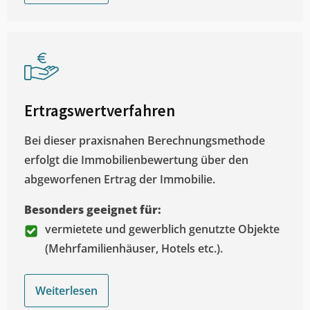
Ertragswertverfahren
Bei dieser praxisnahen Berechnungsmethode
erfolgt die Immobilienbewertung über den
abgeworfenen Ertrag der Immobilie.
Besonders geeignet für:
vermietete und gewerblich genutzte Objekte
(Mehrfamilienhäuser, Hotels etc.).
Weiterlesen