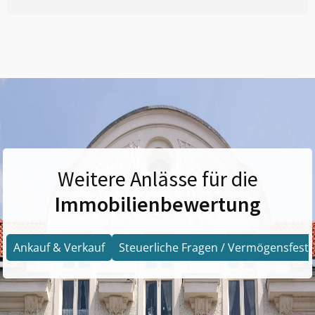
Weitere Anlässe für die
Immobilienbewertung
Ankauf & Verkauf
Steuerliche Fragen / Vermögensfests