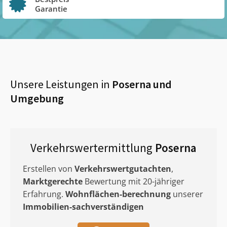
Garantie
Unsere Leistungen in
Poserna
und
Umgebung
Verkehrswertermittlung
Poserna
Erstellen von
Verkehrswertgutachten
,
Marktgerechte
Bewertung mit 20-jähriger
Erfahrung.
Wohnflächen-berechnung
unserer
Immobilien-sachverständigen