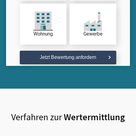
Wohnung
Gewerbe
Jetzt Bewertung anfordern
Verfahren zur
Wertermittlung