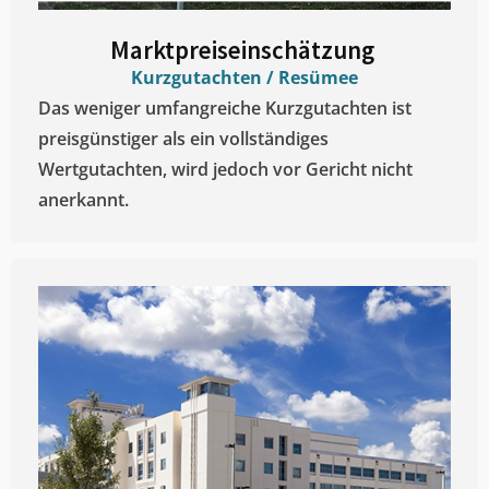
Marktpreiseinschätzung ​
Kurzgutachten / Resümee
Das weniger umfangreiche Kurzgutachten ist
preisgünstiger als ein vollständiges
Wertgutachten, wird jedoch vor Gericht nicht
anerkannt.