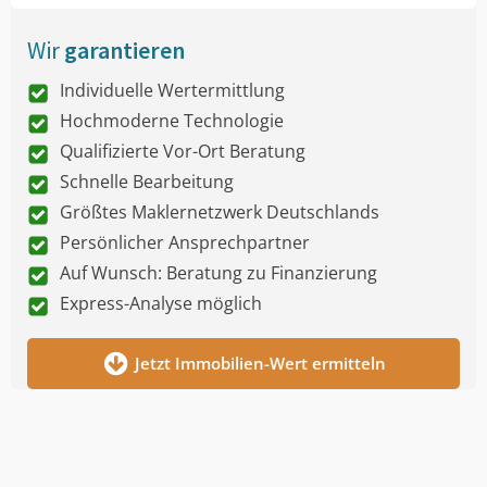
Wir
garantieren
Individuelle Wertermittlung
Hochmoderne Technologie
Qualifizierte Vor-Ort Beratung
Schnelle Bearbeitung
Größtes Maklernetzwerk Deutschlands
Persönlicher Ansprechpartner
Auf Wunsch: Beratung zu Finanzierung
Express-Analyse möglich
Jetzt Immobilien-Wert ermitteln