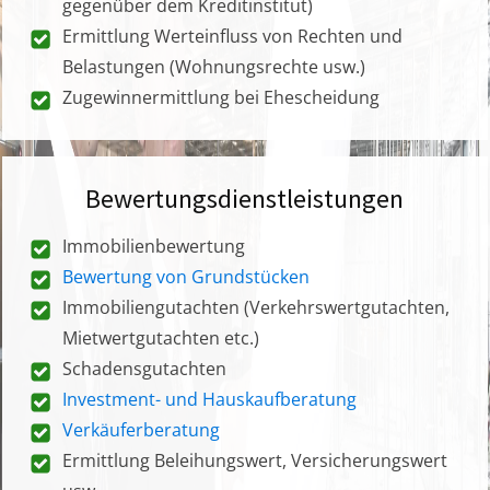
gegenüber dem Kreditinstitut)
Ermittlung Werteinfluss von Rechten und
Belastungen (Wohnungsrechte usw.)
Zugewinnermittlung bei Ehescheidung
Bewertungsdienstleistungen
Immobilienbewertung
Bewertung von Grundstücken
Immobiliengutachten (Verkehrswertgutachten,
Mietwertgutachten etc.)
Schadensgutachten
Investment- und Hauskaufberatung
Verkäuferberatung
Ermittlung Beleihungswert, Versicherungswert