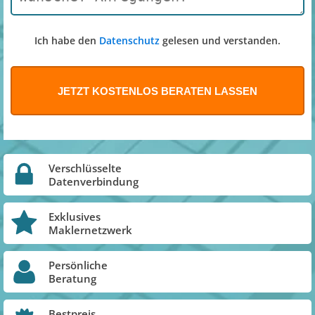
Ich habe den
Datenschutz
gelesen und verstanden.
Verschlüsselte
Datenverbindung
Exklusives
Maklernetzwerk
Persönliche
Beratung
Bestpreis