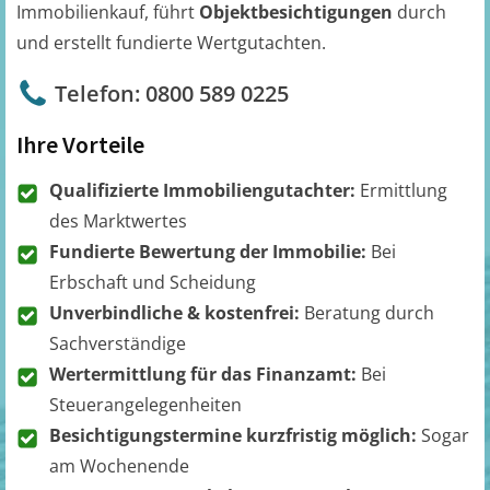
Immobilienkauf, führt
Objektbesichtigungen
durch
und erstellt fundierte Wertgutachten.
Telefon: 0800 589 0225
Ihre Vorteile
Qualifizierte Immobiliengutachter:
Ermittlung
des Marktwertes
Fundierte Bewertung der Immobilie:
Bei
Erbschaft und Scheidung
Unverbindliche & kostenfrei:
Beratung durch
Sachverständige
Wertermittlung für das Finanzamt:
Bei
Steuerangelegenheiten
Besichtigungstermine kurzfristig möglich:
Sogar
am Wochenende