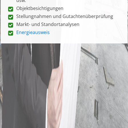
usw.
Objektbesichtigungen
Stellungnahmen und Gutachtenüberprüfung
Markt- und Standortanalysen
Energieausweis