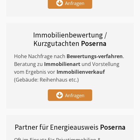
Anfragen
Immobilienbewertung /
Kurzgutachten
Poserna
Hohe Nachfrage nach
Bewertungs-verfahren
.
Beratung zu
Immobilienart
und Vorstellung
vom Ergebnis vor
Immobilienverkauf
(Gebäude: Reihenhaus etc.)
Anfragen
Partner für Energieausweis
Poserna