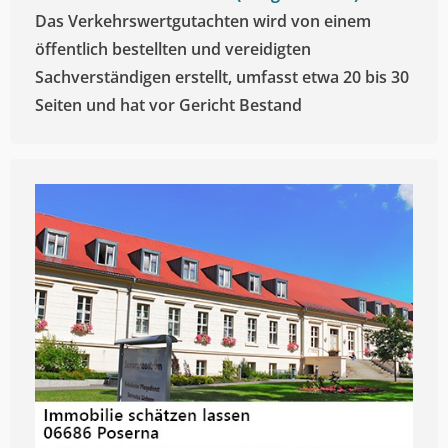
Das Verkehrswertgutachten wird von einem
öffentlich bestellten und vereidigten
Sachverständigen erstellt, umfasst etwa 20 bis 30
Seiten und hat vor Gericht Bestand