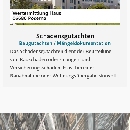
Schadensgutachten
Baugutachten / Mängeldokumentation
Das Schadensgutachten dient der Beurteilung
von Bauschäden oder -mängeln und
Versicherungsschäden. Es ist bei einer
Bauabnahme oder Wohnungsübergabe sinnvoll.