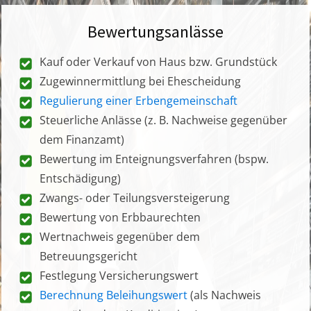
Bewertungsanlässe
Kauf oder Verkauf von Haus bzw. Grundstück
Zugewinnermittlung bei Ehescheidung
Regulierung einer Erbengemeinschaft
Steuerliche Anlässe (z. B. Nachweise gegenüber
dem Finanzamt)
Bewertung im Enteignungsverfahren (bspw.
Entschädigung)
Zwangs- oder Teilungsversteigerung
Bewertung von Erbbaurechten
Wertnachweis gegenüber dem
Betreuungsgericht
Festlegung Versicherungswert
Berechnung Beleihungswert
(als Nachweis