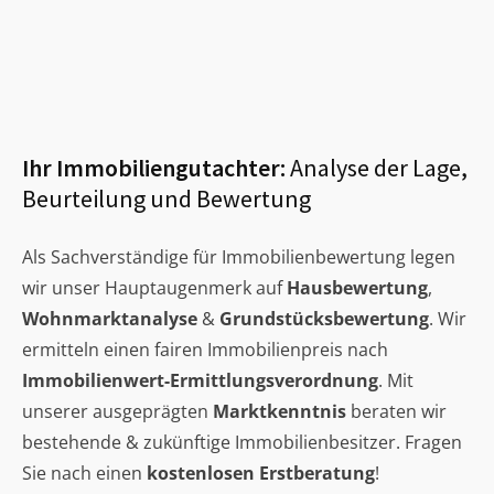
Ihr Immobiliengutachter:
Analyse der Lage,
Beurteilung und Bewertung
Als Sachverständige für Immobilienbewertung legen
wir unser Hauptaugenmerk auf
Hausbewertung
,
Wohnmarktanalyse
&
Grundstücksbewertung
. Wir
ermitteln einen fairen Immobilienpreis nach
Immobilienwert-Ermittlungsverordnung
. Mit
unserer ausgeprägten
Marktkenntnis
beraten wir
bestehende & zukünftige Immobilienbesitzer. Fragen
Sie nach einen
kostenlosen Erstberatung
!