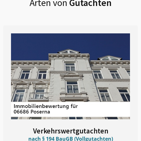
Arten von
Gutachten
Verkehrswertgutachten
nach § 194 BauGB (Vollgutachten)