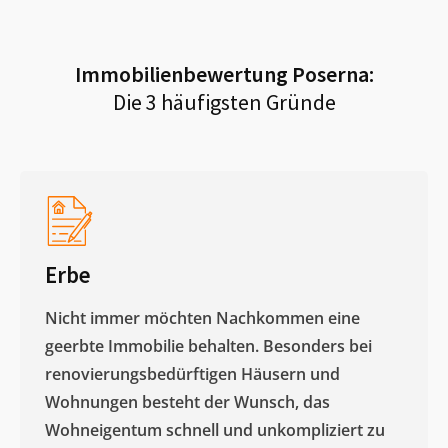
Immobilienbewertung
Poserna
:
Die 3 häufigsten Gründe
Erbe
Nicht immer möchten Nachkommen eine
geerbte Immobilie behalten. Besonders bei
renovierungsbedürftigen Häusern und
Wohnungen besteht der Wunsch, das
Wohneigentum schnell und unkompliziert zu