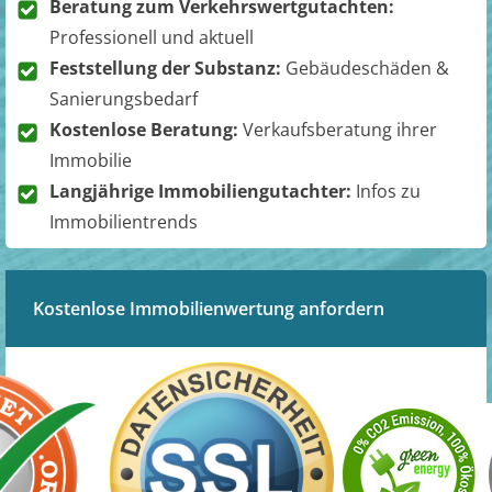
Beratung zum Verkehrswertgutachten:
Professionell und aktuell
Feststellung der Substanz:
Gebäudeschäden &
Sanierungsbedarf
Kostenlose Beratung:
Verkaufsberatung ihrer
Immobilie
Langjährige Immobiliengutachter:
Infos zu
Immobilientrends
Kostenlose Immobilienwertung anfordern