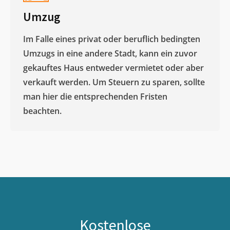
Umzug
Im Falle eines privat oder beruflich bedingten
Umzugs in eine andere Stadt, kann ein zuvor
gekauftes Haus entweder vermietet oder aber
verkauft werden. Um Steuern zu sparen, sollte
man hier die entsprechenden Fristen
beachten.
Kostenlose