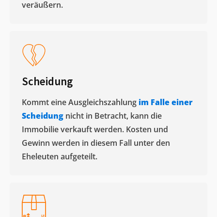
veräußern. ​
Scheidung
Kommt eine Ausgleichszahlung
im Falle einer
Scheidung
nicht in Betracht, kann die
Immobilie verkauft werden. Kosten und
Gewinn werden in diesem Fall unter den
Eheleuten aufgeteilt.​