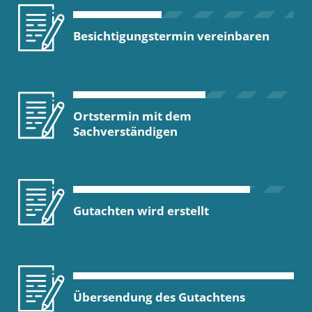
Besichtigungstermin vereinbaren
Ortstermin mit dem
Sachverständigen
Gutachten wird erstellt
Übersendung des Gutachtens