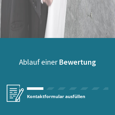
Ablauf einer
Bewertung
Kontaktformular ausfüllen