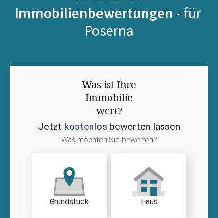
Immobilienbewertungen -
für
Poserna
Was ist Ihre
Immobilie
wert?
Jetzt
kostenlos
bewerten lassen
Was möchten Sie bewerten?
Grundstück
Haus