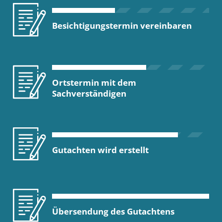
Besichtigungstermin vereinbaren
Ortstermin mit dem
Sachverständigen
Gutachten wird erstellt
Übersendung des Gutachtens