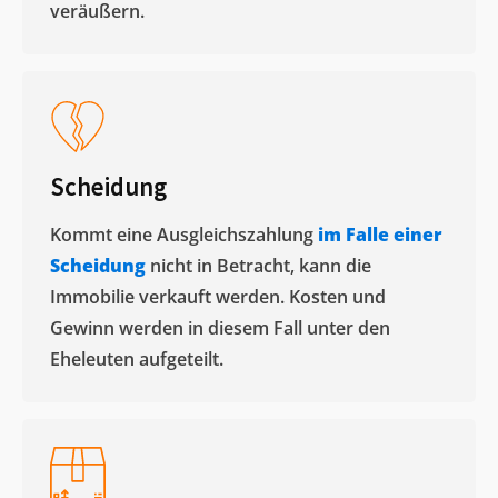
veräußern. ​
Scheidung
Kommt eine Ausgleichszahlung
im Falle einer
Scheidung
nicht in Betracht, kann die
Immobilie verkauft werden. Kosten und
Gewinn werden in diesem Fall unter den
Eheleuten aufgeteilt.​