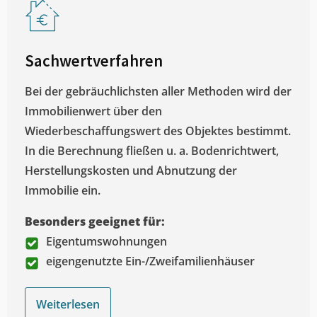
Sachwertverfahren
Bei der gebräuchlichsten aller Methoden wird der
Immobilienwert über den
Wiederbeschaffungswert des Objektes bestimmt.
In die Berechnung fließen u. a. Bodenrichtwert,
Herstellungskosten und Abnutzung der
Immobilie ein.
Besonders geeignet für:
Eigentumswohnungen
eigengenutzte Ein-/Zweifamilienhäuser
Weiterlesen