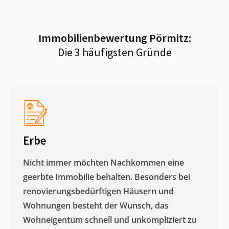
Immobilienbewertung
Pörmitz
:
Die 3 häufigsten Gründe
Erbe
Nicht immer möchten Nachkommen eine
geerbte Immobilie behalten. Besonders bei
renovierungsbedürftigen Häusern und
Wohnungen besteht der Wunsch, das
Wohneigentum schnell und unkompliziert zu