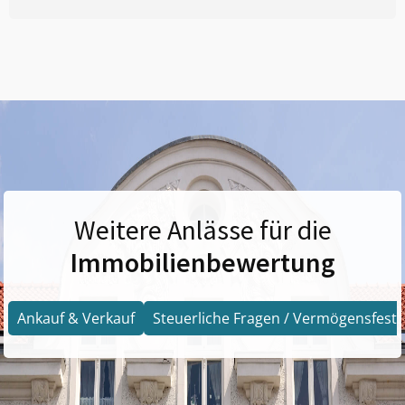
Weitere Anlässe für die
Immobilienbewertung
Ankauf & Verkauf
Steuerliche Fragen / Vermögensfests