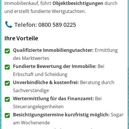
Immobilienkauf, führt
Objektbesichtigungen
durch
und erstellt fundierte Wertgutachten.
Telefon: 0800 589 0225
Ihre Vorteile
Qualifizierte Immobiliengutachter:
Ermittlung
des Marktwertes
Fundierte Bewertung der Immobilie:
Bei
Erbschaft und Scheidung
Unverbindliche & kostenfrei:
Beratung durch
Sachverständige
Wertermittlung für das Finanzamt:
Bei
Steuerangelegenheiten
Besichtigungstermine kurzfristig möglich:
Sogar
am Wochenende