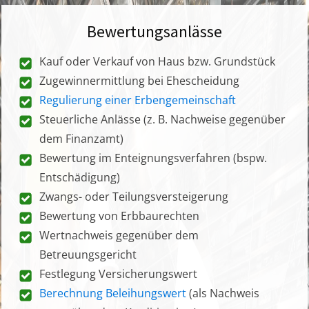
Bewertungsanlässe
Kauf oder Verkauf von Haus bzw. Grundstück
Zugewinnermittlung bei Ehescheidung
Regulierung einer Erbengemeinschaft
Steuerliche Anlässe (z. B. Nachweise gegenüber
dem Finanzamt)
Bewertung im Enteignungsverfahren (bspw.
Entschädigung)
Zwangs- oder Teilungsversteigerung
Bewertung von Erbbaurechten
Wertnachweis gegenüber dem
Betreuungsgericht
Festlegung Versicherungswert
Berechnung Beleihungswert
(als Nachweis