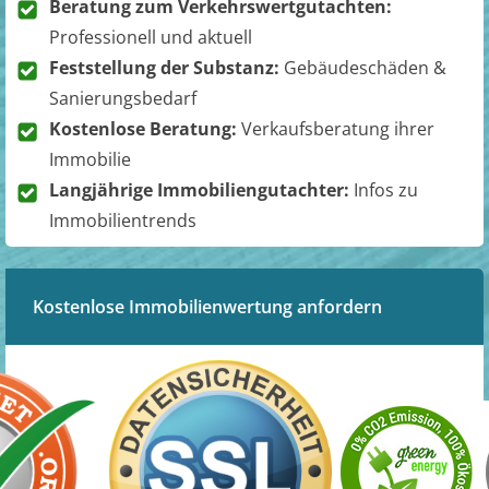
Beratung zum Verkehrswertgutachten:
Professionell und aktuell
Feststellung der Substanz:
Gebäudeschäden &
Sanierungsbedarf
Kostenlose Beratung:
Verkaufsberatung ihrer
Immobilie
Langjährige Immobiliengutachter:
Infos zu
Immobilientrends
Kostenlose Immobilienwertung anfordern