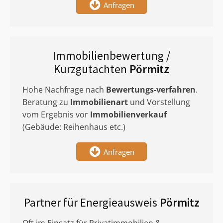
Anfragen
Immobilienbewertung /
Kurzgutachten
Pörmitz
Hohe Nachfrage nach
Bewertungs-verfahren
.
Beratung zu
Immobilienart
und Vorstellung
vom Ergebnis vor
Immobilienverkauf
(Gebäude: Reihenhaus etc.)
Anfragen
Partner für Energieausweis
Pörmitz