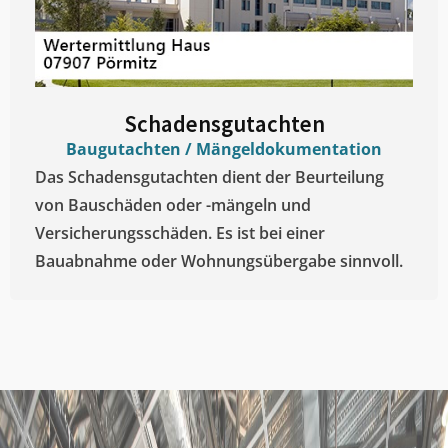
Schadensgutachten
Baugutachten / Mängeldokumentation
Das Schadensgutachten dient der Beurteilung
von Bauschäden oder -mängeln und
Versicherungsschäden. Es ist bei einer
Bauabnahme oder Wohnungsübergabe sinnvoll.