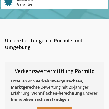
Garantie
Unsere Leistungen in
Pörmitz
und
Umgebung
Verkehrswertermittlung
Pörmitz
Erstellen von
Verkehrswertgutachten
,
Marktgerechte
Bewertung mit 20-jähriger
Erfahrung.
Wohnflächen-berechnung
unserer
Immobilien-sachverständigen