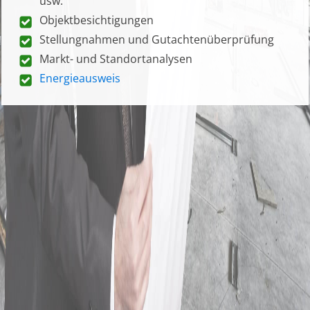
usw.
Objektbesichtigungen
Stellungnahmen und Gutachtenüberprüfung
Markt- und Standortanalysen
Energieausweis