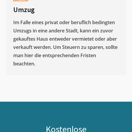
Umzug
Im Falle eines privat oder beruflich bedingten
Umzugs in eine andere Stadt, kann ein zuvor
gekauftes Haus entweder vermietet oder aber
verkauft werden. Um Steuern zu sparen, sollte
man hier die entsprechenden Fristen
beachten.
Kostenlose