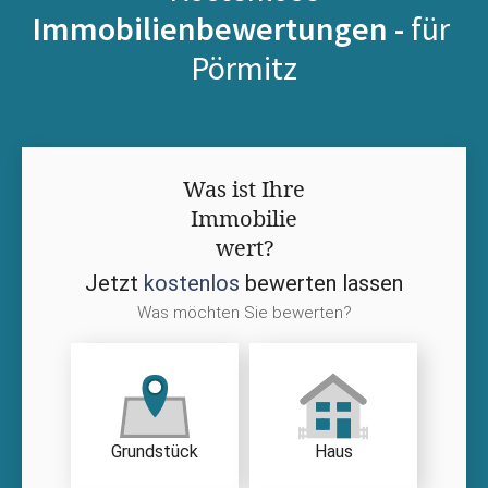
Immobilienbewertungen -
für
Pörmitz
Was ist Ihre
Immobilie
wert?
Jetzt
kostenlos
bewerten lassen
Was möchten Sie bewerten?
Grundstück
Haus