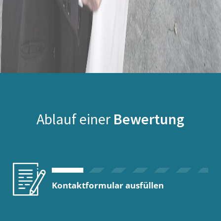
Ablauf einer
Bewertung
Kontaktformular ausfüllen