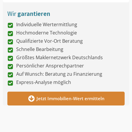
Wir
garantieren
Individuelle Wertermittlung
Hochmoderne Technologie
Qualifizierte Vor-Ort Beratung
Schnelle Bearbeitung
Größtes Maklernetzwerk Deutschlands
Persönlicher Ansprechpartner
Auf Wunsch: Beratung zu Finanzierung
Express-Analyse möglich
Jetzt Immobilien-Wert ermitteln