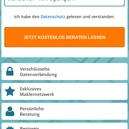
Ich habe den
Datenschutz
gelesen und verstanden.
Verschlüsselte
Datenverbindung
Exklusives
Maklernetzwerk
Persönliche
Beratung
Bestpreis