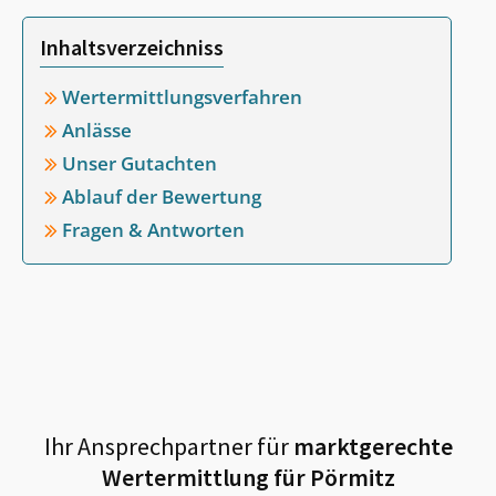
Inhaltsverzeichniss
Wertermittlungsverfahren
Anlässe
Unser Gutachten
Ablauf der Bewertung
Fragen & Antworten
Ihr Ansprechpartner für
marktgerechte
Wertermittlung für
Pörmitz