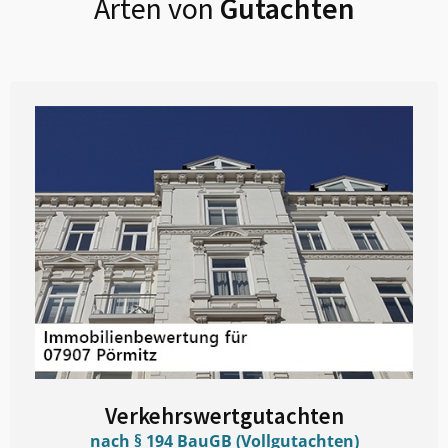
Arten von
Gutachten
Verkehrswertgutachten
nach § 194 BauGB (Vollgutachten)