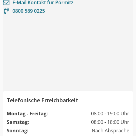
E-Mail Kontakt für
Pörmitz
0800 589 0225
Telefonische Erreichbarkeit
Montag - Freitag:
08:00 - 19:00 Uhr
Samstag:
08:00 - 18:00 Uhr
Sonntag:
Nach Absprache