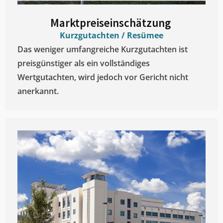
Marktpreiseinschätzung ​
Kurzgutachten / Resümee
Das weniger umfangreiche Kurzgutachten ist
preisgünstiger als ein vollständiges
Wertgutachten, wird jedoch vor Gericht nicht
anerkannt.