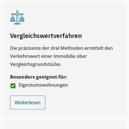
Vergleichswertverfahren
Die präziseste der drei Methoden ermittelt den
Verkehrswert einer Immobilie über
Vergleichsgrundstücke.
Besonders geeignet für:
Eigentumswohnungen
Weiterlesen