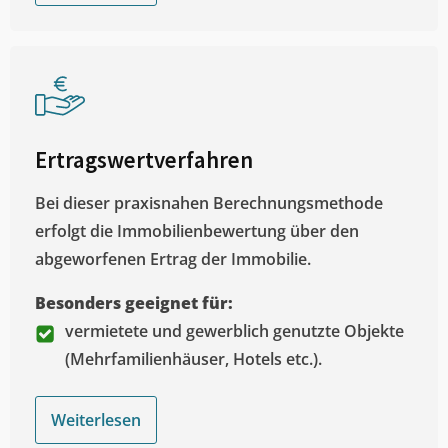
Ertragswertverfahren
Bei dieser praxisnahen Berechnungsmethode
erfolgt die Immobilienbewertung über den
abgeworfenen Ertrag der Immobilie.
Besonders geeignet für:
vermietete und gewerblich genutzte Objekte
(Mehrfamilienhäuser, Hotels etc.).
Weiterlesen