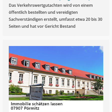
Das Verkehrswertgutachten wird von einem
öffentlich bestellten und vereidigten
Sachverständigen erstellt, umfasst etwa 20 bis 30
Seiten und hat vor Gericht Bestand