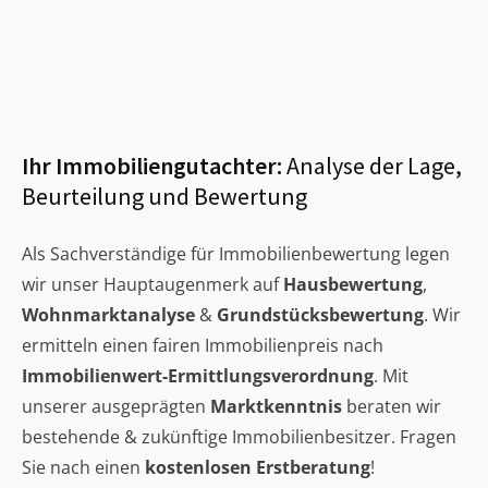
Ihr Immobiliengutachter:
Analyse der Lage,
Beurteilung und Bewertung
Als Sachverständige für Immobilienbewertung legen
wir unser Hauptaugenmerk auf
Hausbewertung
,
Wohnmarktanalyse
&
Grundstücksbewertung
. Wir
ermitteln einen fairen Immobilienpreis nach
Immobilienwert-Ermittlungsverordnung
. Mit
unserer ausgeprägten
Marktkenntnis
beraten wir
bestehende & zukünftige Immobilienbesitzer. Fragen
Sie nach einen
kostenlosen Erstberatung
!