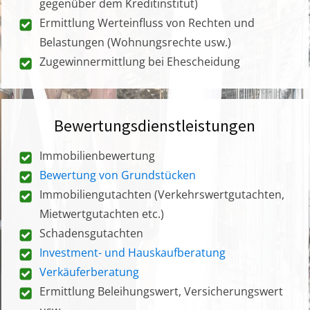
gegenüber dem Kreditinstitut)
Ermittlung Werteinfluss von Rechten und
Belastungen (Wohnungsrechte usw.)
Zugewinnermittlung bei Ehescheidung
Bewertungsdienstleistungen
Immobilienbewertung
Bewertung von Grundstücken
Immobiliengutachten (Verkehrswertgutachten,
Mietwertgutachten etc.)
Schadensgutachten
Investment- und Hauskaufberatung
Verkäuferberatung
Ermittlung Beleihungswert, Versicherungswert