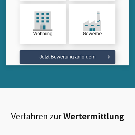
Wohnung
Gewerbe
Jetzt Bewertung anfordern
Verfahren zur
Wertermittlung