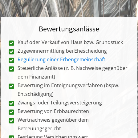
Bewertungsanlässe
Kauf oder Verkauf von Haus bzw. Grundstück
Zugewinnermittlung bei Ehescheidung
Regulierung einer Erbengemeinschaft
Steuerliche Anlässe (z. B. Nachweise gegenüber
dem Finanzamt)
Bewertung im Enteignungsverfahren (bspw.
Entschädigung)
Zwangs- oder Teilungsversteigerung
Bewertung von Erbbaurechten
Wertnachweis gegenüber dem
Betreuungsgericht
Festlegung Versicherungswert