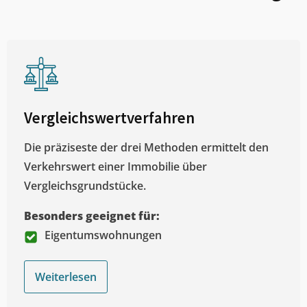
Vergleichswertverfahren
Die präziseste der drei Methoden ermittelt den
Verkehrswert einer Immobilie über
Vergleichsgrundstücke.
Besonders geeignet für:
Eigentumswohnungen
Weiterlesen