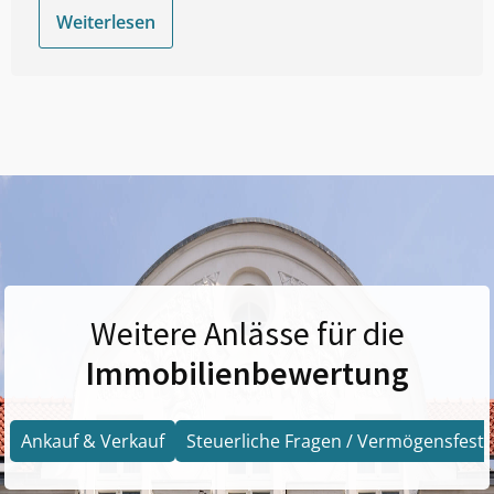
Weiterlesen
Weitere Anlässe für die
Immobilienbewertung
Ankauf & Verkauf
Steuerliche Fragen / Vermögensfests