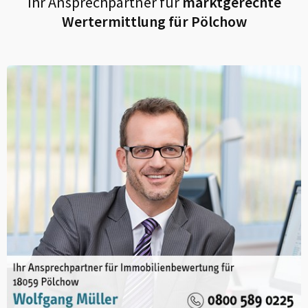
Ihr Ansprechpartner für
marktgerechte
Wertermittlung für
Pölchow