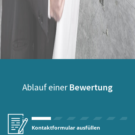
Ablauf einer
Bewertung
Kontaktformular ausfüllen