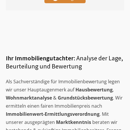
Ihr Immobiliengutachter:
Analyse der Lage,
Beurteilung und Bewertung
Als Sachverständige für Immobilienbewertung legen
wir unser Hauptaugenmerk auf
Hausbewertung
,
Wohnmarktanalyse
&
Grundstücksbewertung
. Wir
ermitteln einen fairen Immobilienpreis nach
Immobilienwert-Ermittlungsverordnung
. Mit
unserer ausgeprägten
Marktkenntnis
beraten wir