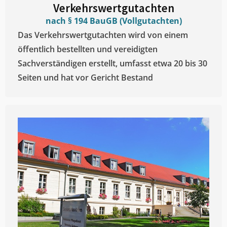
Verkehrswertgutachten
nach § 194 BauGB (Vollgutachten)
Das Verkehrswertgutachten wird von einem
öffentlich bestellten und vereidigten
Sachverständigen erstellt, umfasst etwa 20 bis 30
Seiten und hat vor Gericht Bestand