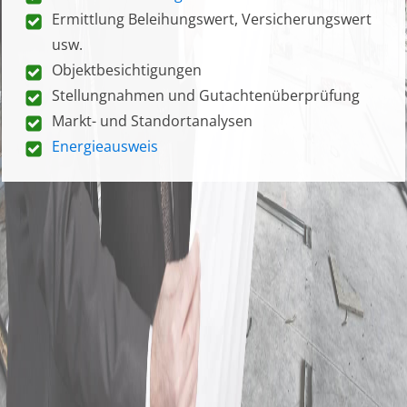
Ermittlung Beleihungswert, Versicherungswert
usw.
Objektbesichtigungen
Stellungnahmen und Gutachtenüberprüfung
Markt- und Standortanalysen
Energieausweis