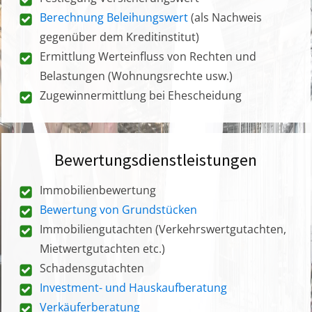
Berechnung Beleihungswert
(als Nachweis
gegenüber dem Kreditinstitut)
Ermittlung Werteinfluss von Rechten und
Belastungen (Wohnungsrechte usw.)
Zugewinnermittlung bei Ehescheidung
Bewertungsdienstleistungen
Immobilienbewertung
Bewertung von Grundstücken
Immobiliengutachten (Verkehrswertgutachten,
Mietwertgutachten etc.)
Schadensgutachten
Investment- und Hauskaufberatung
Verkäuferberatung