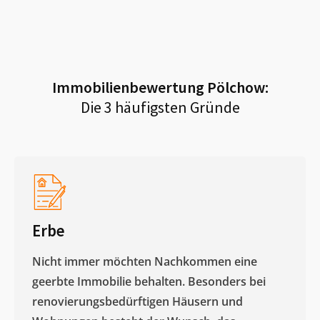
Immobilienbewertung
Pölchow
:
Die 3 häufigsten Gründe
Erbe
Nicht immer möchten Nachkommen eine
geerbte Immobilie behalten. Besonders bei
renovierungsbedürftigen Häusern und