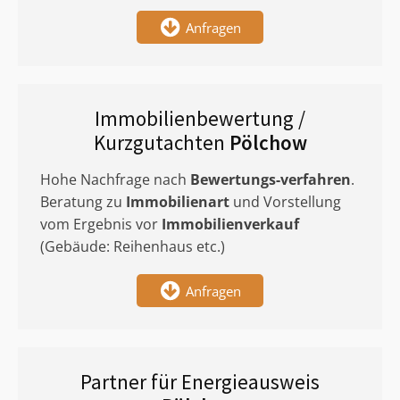
Anfragen
Immobilienbewertung /
Kurzgutachten
Pölchow
Hohe Nachfrage nach
Bewertungs-verfahren
.
Beratung zu
Immobilienart
und Vorstellung
vom Ergebnis vor
Immobilienverkauf
(Gebäude: Reihenhaus etc.)
Anfragen
Partner für Energieausweis