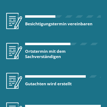
Besichtigungstermin vereinbaren
Ortstermin mit dem
Sachverständigen
Gutachten wird erstellt