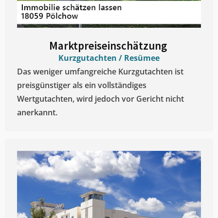
Marktpreiseinschätzung ​
Kurzgutachten / Resümee
Das weniger umfangreiche Kurzgutachten ist
preisgünstiger als ein vollständiges
Wertgutachten, wird jedoch vor Gericht nicht
anerkannt.