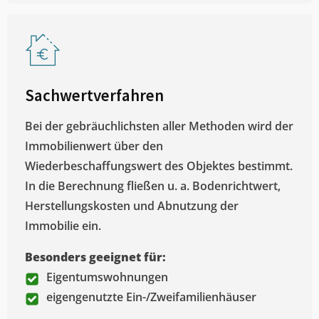
Sachwertverfahren
Bei der gebräuchlichsten aller Methoden wird der
Immobilienwert über den
Wiederbeschaffungswert des Objektes bestimmt.
In die Berechnung fließen u. a. Bodenrichtwert,
Herstellungskosten und Abnutzung der
Immobilie ein.
Besonders geeignet für:
Eigentumswohnungen
eigengenutzte Ein-/Zweifamilienhäuser