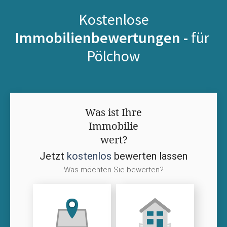
Kostenlose
Immobilienbewertungen -
für
Pölchow
Was ist Ihre
Immobilie
wert?
Jetzt
kostenlos
bewerten lassen
Was möchten Sie bewerten?