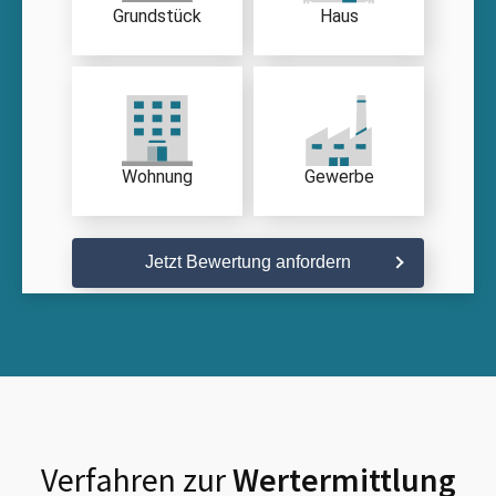
Grundstück
Haus
Wohnung
Gewerbe
Jetzt Bewertung anfordern
Verfahren zur
Wertermittlung