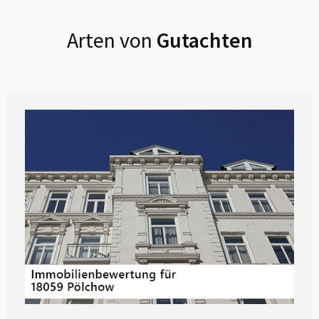
Arten von
Gutachten