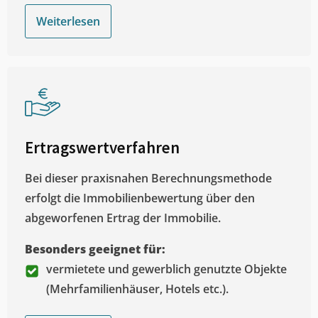
Weiterlesen
Ertragswertverfahren
Bei dieser praxisnahen Berechnungsmethode
erfolgt die Immobilienbewertung über den
abgeworfenen Ertrag der Immobilie.
Besonders geeignet für:
vermietete und gewerblich genutzte Objekte
(Mehrfamilienhäuser, Hotels etc.).