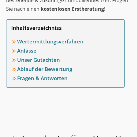
bestehende & zukünftige Immobilienbesitzer. Fragen
Sie nach einen
kostenlosen Erstberatung
!
Inhaltsverzeichniss
Wertermittlungsverfahren
Anlässe
Unser Gutachten
Ablauf der Bewertung
Fragen & Antworten