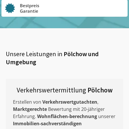
Bestpreis
Garantie
Unsere Leistungen in
Pölchow
und
Umgebung
Verkehrswertermittlung
Pölchow
Erstellen von
Verkehrswertgutachten
,
Marktgerechte
Bewertung mit 20-jähriger
Erfahrung.
Wohnflächen-berechnung
unserer
Immobilien-sachverständigen