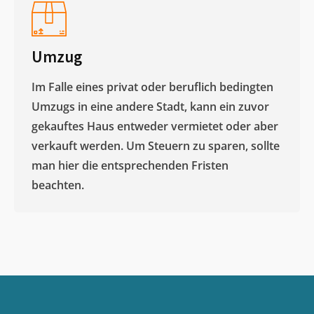
Umzug
Im Falle eines privat oder beruflich bedingten
Umzugs in eine andere Stadt, kann ein zuvor
gekauftes Haus entweder vermietet oder aber
verkauft werden. Um Steuern zu sparen, sollte
man hier die entsprechenden Fristen
beachten.