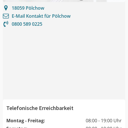
18059
Pölchow
E-Mail Kontakt für
Pölchow
0800 589 0225
Telefonische Erreichbarkeit
Montag - Freitag:
08:00 - 19:00 Uhr