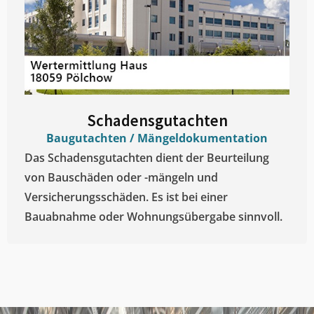
Schadensgutachten
Baugutachten / Mängeldokumentation
Das Schadensgutachten dient der Beurteilung
von Bauschäden oder -mängeln und
Versicherungsschäden. Es ist bei einer
Bauabnahme oder Wohnungsübergabe sinnvoll.