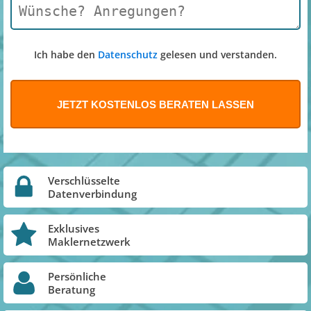
Ich habe den
Datenschutz
gelesen und verstanden.
Verschlüsselte
Datenverbindung
Exklusives
Maklernetzwerk
Persönliche
Beratung