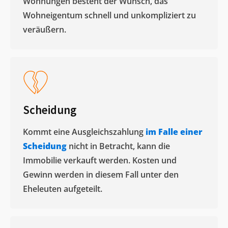
Wohnungen besteht der Wunsch, das
Wohneigentum schnell und unkompliziert zu
veräußern. ​
Scheidung
Kommt eine Ausgleichszahlung
im Falle einer
Scheidung
nicht in Betracht, kann die
Immobilie verkauft werden. Kosten und
Gewinn werden in diesem Fall unter den
Eheleuten aufgeteilt.​