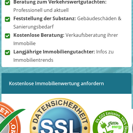
Beratung zum Verkehrswertgutachten:
Professionell und aktuell
Feststellung der Substanz:
Gebäudeschäden &
Sanierungsbedarf
Kostenlose Beratung:
Verkaufsberatung ihrer
Immobilie
Langjährige Immobiliengutachter:
Infos zu
Immobilientrends
Kostenlose Immobilienwertung anfordern