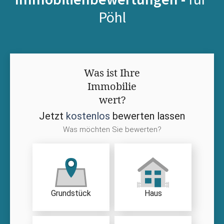
Pöhl
Was ist Ihre
Immobilie
wert?
Jetzt
kostenlos
bewerten lassen
Was möchten Sie bewerten?
Grundstück
Haus