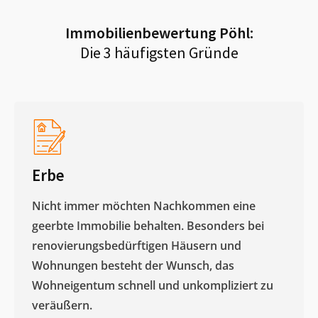
Immobilienbewertung
Pöhl
:
Die 3 häufigsten Gründe
Erbe
Nicht immer möchten Nachkommen eine
geerbte Immobilie behalten. Besonders bei
renovierungsbedürftigen Häusern und
Wohnungen besteht der Wunsch, das
Wohneigentum schnell und unkompliziert zu
veräußern. ​