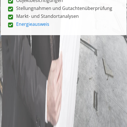
Objektbesichtigungen
Stellungnahmen und Gutachtenüberprüfung
Markt- und Standortanalysen
Energieausweis