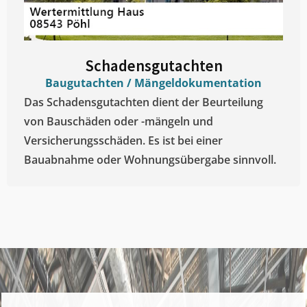
Schadensgutachten
Baugutachten / Mängeldokumentation
Das Schadensgutachten dient der Beurteilung
von Bauschäden oder -mängeln und
Versicherungsschäden. Es ist bei einer
Bauabnahme oder Wohnungsübergabe sinnvoll.