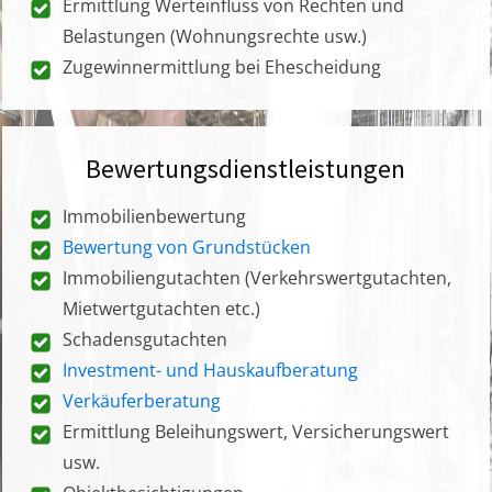
Ermittlung Werteinfluss von Rechten und
Belastungen (Wohnungsrechte usw.)
Zugewinnermittlung bei Ehescheidung
Bewertungsdienstleistungen
Immobilienbewertung
Bewertung von Grundstücken
Immobiliengutachten (Verkehrswertgutachten,
Mietwertgutachten etc.)
Schadensgutachten
Investment- und Hauskaufberatung
Verkäuferberatung
Ermittlung Beleihungswert, Versicherungswert
usw.