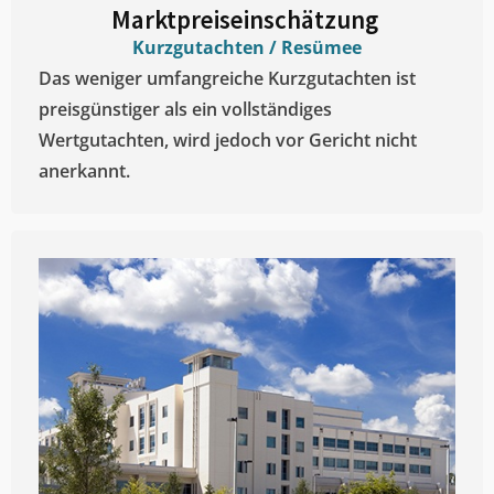
Marktpreiseinschätzung ​
Kurzgutachten / Resümee
Das weniger umfangreiche Kurzgutachten ist
preisgünstiger als ein vollständiges
Wertgutachten, wird jedoch vor Gericht nicht
anerkannt.