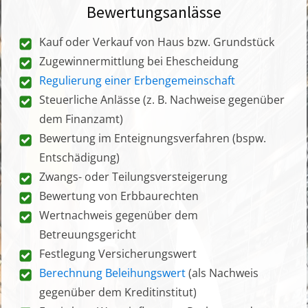
Bewertungsanlässe
Kauf oder Verkauf von Haus bzw. Grundstück
Zugewinnermittlung bei Ehescheidung
Regulierung einer Erbengemeinschaft
Steuerliche Anlässe (z. B. Nachweise gegenüber
dem Finanzamt)
Bewertung im Enteignungsverfahren (bspw.
Entschädigung)
Zwangs- oder Teilungsversteigerung
Bewertung von Erbbaurechten
Wertnachweis gegenüber dem
Betreuungsgericht
Festlegung Versicherungswert
Berechnung Beleihungswert
(als Nachweis
gegenüber dem Kreditinstitut)