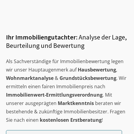
Ihr Immobiliengutachter:
Analyse der Lage,
Beurteilung und Bewertung
Als Sachverständige für Immobilienbewertung legen
wir unser Hauptaugenmerk auf
Hausbewertung
,
Wohnmarktanalyse
&
Grundstücksbewertung
. Wir
ermitteln einen fairen Immobilienpreis nach
Immobilienwert-Ermittlungsverordnung
. Mit
unserer ausgeprägten
Marktkenntnis
beraten wir
bestehende & zukünftige Immobilienbesitzer. Fragen
Sie nach einen
kostenlosen Erstberatung
!