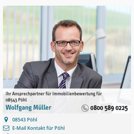
08543
Pöhl
E-Mail Kontakt für
Pöhl