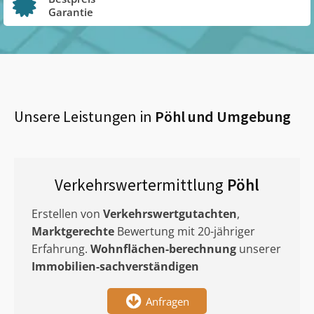
Garantie
Unsere Leistungen in
Pöhl
und Umgebung
Verkehrswertermittlung
Pöhl
Erstellen von
Verkehrswertgutachten
,
Marktgerechte
Bewertung mit 20-jähriger
Erfahrung.
Wohnflächen-berechnung
unserer
Immobilien-sachverständigen
Anfragen