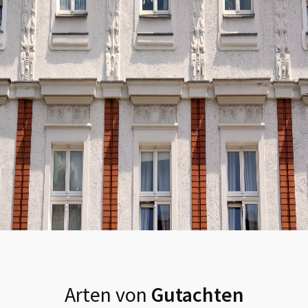
Arten von
Gutachten