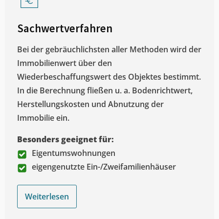
Sachwertverfahren
Bei der gebräuchlichsten aller Methoden wird der
Immobilienwert über den
Wiederbeschaffungswert des Objektes bestimmt.
In die Berechnung fließen u. a. Bodenrichtwert,
Herstellungskosten und Abnutzung der
Immobilie ein.
Besonders geeignet für:
Eigentumswohnungen
eigengenutzte Ein-/Zweifamilienhäuser
Weiterlesen