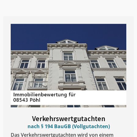
Verkehrswertgutachten
nach § 194 BauGB (Vollgutachten)
Das Verkehrswertgutachten wird von einem