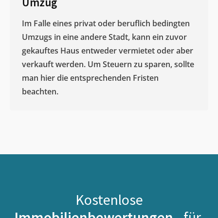
Umzug
Im Falle eines privat oder beruflich bedingten
Umzugs in eine andere Stadt, kann ein zuvor
gekauftes Haus entweder vermietet oder aber
verkauft werden. Um Steuern zu sparen, sollte
man hier die entsprechenden Fristen
beachten.
Kostenlose
Immobilienbewertungen -
für