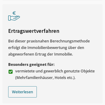
Ertragswertverfahren
Bei dieser praxisnahen Berechnungsmethode
erfolgt die Immobilienbewertung über den
abgeworfenen Ertrag der Immobilie.
Besonders geeignet für:
vermietete und gewerblich genutzte Objekte
(Mehrfamilienhäuser, Hotels etc.).
Weiterlesen