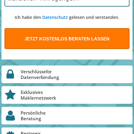
Ich habe den
Datenschutz
gelesen und verstanden.
Verschlüsselte
Datenverbindung
Exklusives
Maklernetzwerk
Persönliche
Beratung
Bestpreis