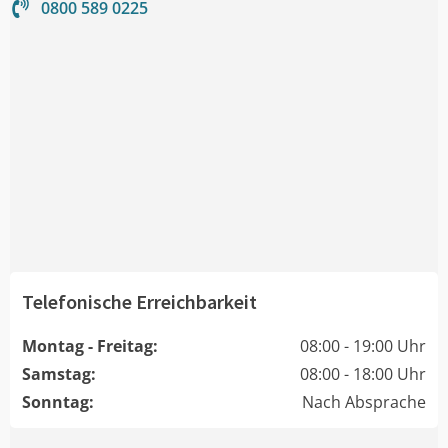
0800 589 0225
Telefonische Erreichbarkeit
Montag - Freitag:
08:00 - 19:00 Uhr
Samstag:
08:00 - 18:00 Uhr
Sonntag:
Nach Absprache