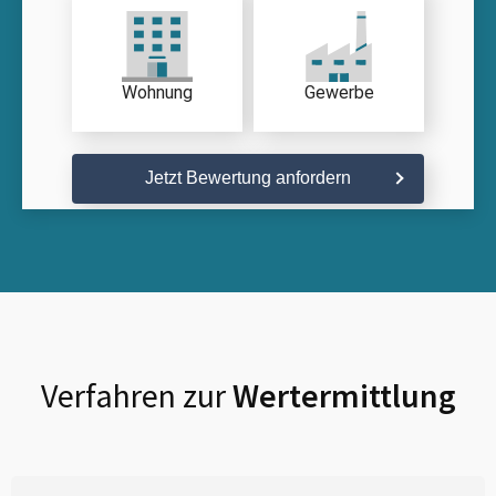
Wohnung
Gewerbe
Jetzt Bewertung anfordern
Verfahren zur
Wertermittlung