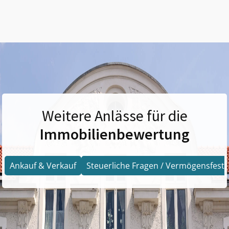
Weitere Anlässe für die
Immobilienbewertung
Ankauf & Verkauf
Steuerliche Fragen / Vermögensfests