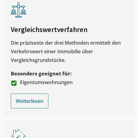
Vergleichswertverfahren
Die präziseste der drei Methoden ermittelt den
Verkehrswert einer Immobilie über
Vergleichsgrundstücke.
Besonders geeignet für:
Eigentumswohnungen
Weiterlesen