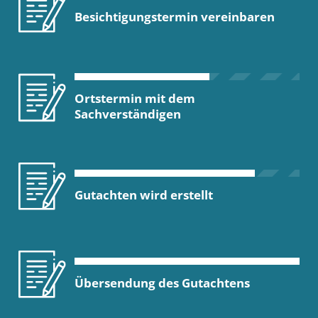
Besichtigungstermin vereinbaren
Ortstermin mit dem
Sachverständigen
Gutachten wird erstellt
Übersendung des Gutachtens