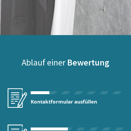
Ablauf einer
Bewertung
Kontaktformular ausfüllen