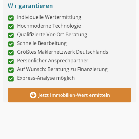
Wir
garantieren
Individuelle Wertermittlung
Hochmoderne Technologie
Qualifizierte Vor-Ort Beratung
Schnelle Bearbeitung
Größtes Maklernetzwerk Deutschlands
Persönlicher Ansprechpartner
Auf Wunsch: Beratung zu Finanzierung
Express-Analyse möglich
Jetzt Immobilien-Wert ermitteln