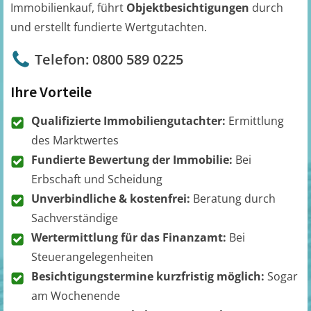
Immobilienkauf, führt
Objektbesichtigungen
durch
und erstellt fundierte Wertgutachten.
Telefon: 0800 589 0225
Ihre Vorteile
Qualifizierte Immobiliengutachter:
Ermittlung
des Marktwertes
Fundierte Bewertung der Immobilie:
Bei
Erbschaft und Scheidung
Unverbindliche & kostenfrei:
Beratung durch
Sachverständige
Wertermittlung für das Finanzamt:
Bei
Steuerangelegenheiten
Besichtigungstermine kurzfristig möglich:
Sogar
am Wochenende