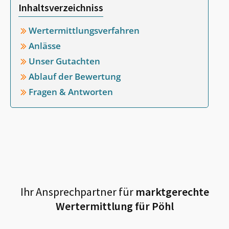
Inhaltsverzeichniss
Wertermittlungsverfahren
Anlässe
Unser Gutachten
Ablauf der Bewertung
Fragen & Antworten
Ihr Ansprechpartner für
marktgerechte
Wertermittlung für
Pöhl