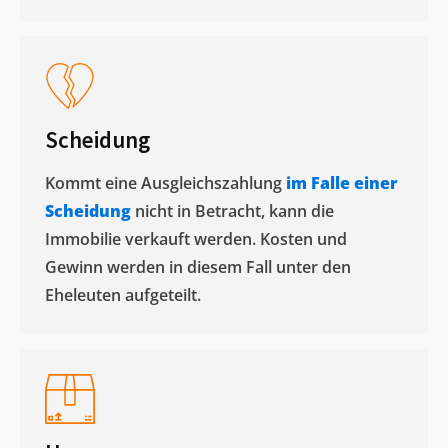
Scheidung
Kommt eine Ausgleichszahlung
im Falle einer
Scheidung
nicht in Betracht, kann die
Immobilie verkauft werden. Kosten und
Gewinn werden in diesem Fall unter den
Eheleuten aufgeteilt.​