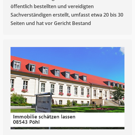
öffentlich bestellten und vereidigten
Sachverständigen erstellt, umfasst etwa 20 bis 30
Seiten und hat vor Gericht Bestand