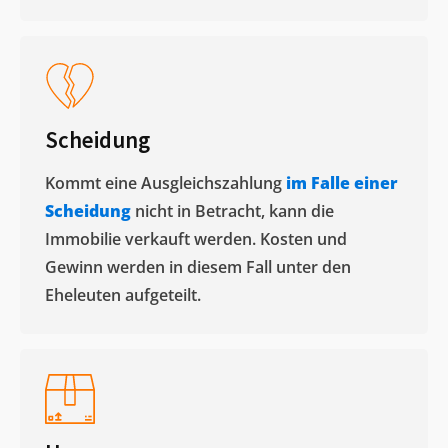
Scheidung
Kommt eine Ausgleichszahlung
im Falle einer
Scheidung
nicht in Betracht, kann die
Immobilie verkauft werden. Kosten und
Gewinn werden in diesem Fall unter den
Eheleuten aufgeteilt.​