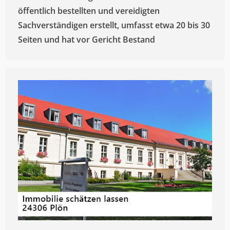
öffentlich bestellten und vereidigten
Sachverständigen erstellt, umfasst etwa 20 bis 30
Seiten und hat vor Gericht Bestand