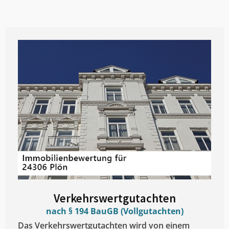
Verkehrswertgutachten
nach § 194 BauGB (Vollgutachten)
Das Verkehrswertgutachten wird von einem