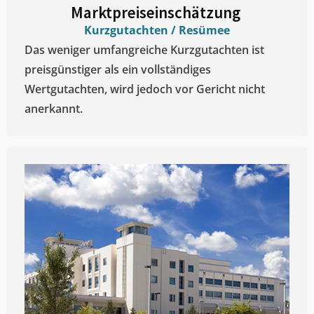
Marktpreiseinschätzung ​
Kurzgutachten / Resümee
Das weniger umfangreiche Kurzgutachten ist
preisgünstiger als ein vollständiges
Wertgutachten, wird jedoch vor Gericht nicht
anerkannt.