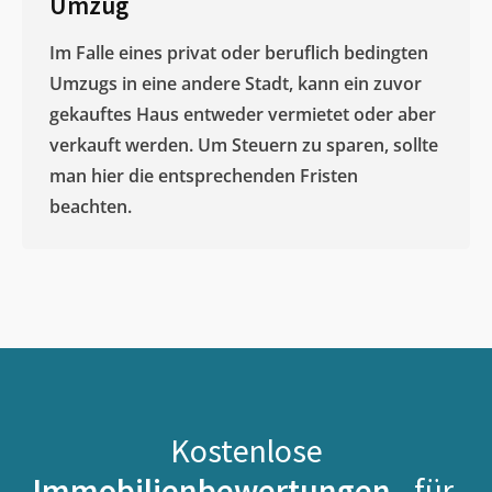
Umzug
Im Falle eines privat oder beruflich bedingten
Umzugs in eine andere Stadt, kann ein zuvor
gekauftes Haus entweder vermietet oder aber
verkauft werden. Um Steuern zu sparen, sollte
man hier die entsprechenden Fristen
beachten.
Kostenlose
Immobilienbewertungen -
für