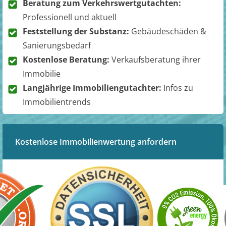
Beratung zum Verkehrswertgutachten:
Professionell und aktuell
Feststellung der Substanz:
Gebäudeschäden &
Sanierungsbedarf
Kostenlose Beratung:
Verkaufsberatung ihrer
Immobilie
Langjährige Immobiliengutachter:
Infos zu
Immobilientrends
Kostenlose Immobilienwertung anfordern