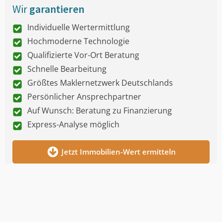
Wir
garantieren
Individuelle Wertermittlung
Hochmoderne Technologie
Qualifizierte Vor-Ort Beratung
Schnelle Bearbeitung
Größtes Maklernetzwerk Deutschlands
Persönlicher Ansprechpartner
Auf Wunsch: Beratung zu Finanzierung
Express-Analyse möglich
Jetzt Immobilien-Wert ermitteln