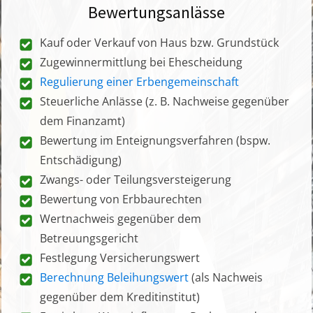
Bewertungsanlässe
Kauf oder Verkauf von Haus bzw. Grundstück
Zugewinnermittlung bei Ehescheidung
Regulierung einer Erbengemeinschaft
Steuerliche Anlässe (z. B. Nachweise gegenüber
dem Finanzamt)
Bewertung im Enteignungsverfahren (bspw.
Entschädigung)
Zwangs- oder Teilungsversteigerung
Bewertung von Erbbaurechten
Wertnachweis gegenüber dem
Betreuungsgericht
Festlegung Versicherungswert
Berechnung Beleihungswert
(als Nachweis
gegenüber dem Kreditinstitut)