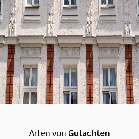
Arten von
Gutachten