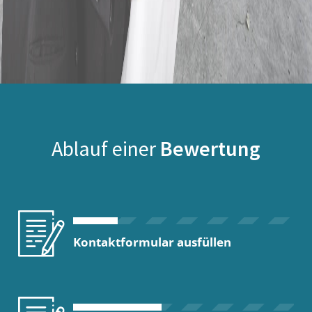
Ablauf einer
Bewertung
Kontaktformular ausfüllen