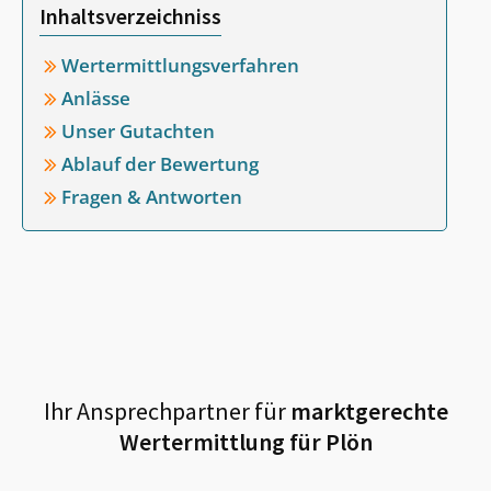
Inhaltsverzeichniss
Wertermittlungsverfahren
Anlässe
Unser Gutachten
Ablauf der Bewertung
Fragen & Antworten
Ihr Ansprechpartner für
marktgerechte
Wertermittlung für
Plön