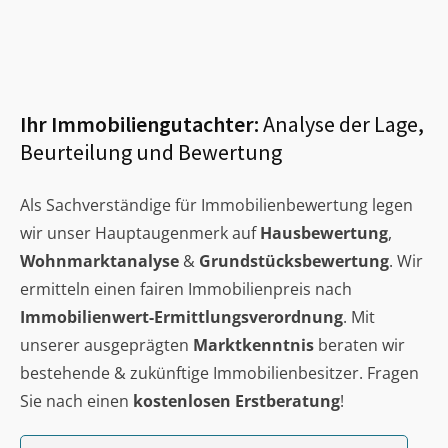
Ihr Immobiliengutachter:
Analyse der Lage,
Beurteilung und Bewertung
Als Sachverständige für Immobilienbewertung legen
wir unser Hauptaugenmerk auf
Hausbewertung
,
Wohnmarktanalyse
&
Grundstücksbewertung
. Wir
ermitteln einen fairen Immobilienpreis nach
Immobilienwert-Ermittlungsverordnung
. Mit
unserer ausgeprägten
Marktkenntnis
beraten wir
bestehende & zukünftige Immobilienbesitzer. Fragen
Sie nach einen
kostenlosen Erstberatung
!