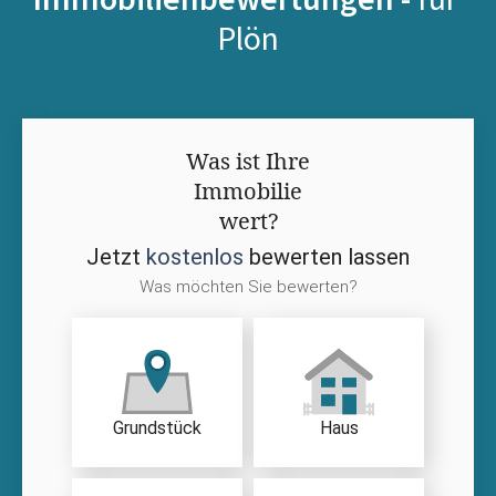
Plön
Was ist Ihre
Immobilie
wert?
Jetzt
kostenlos
bewerten lassen
Was möchten Sie bewerten?
Grundstück
Haus