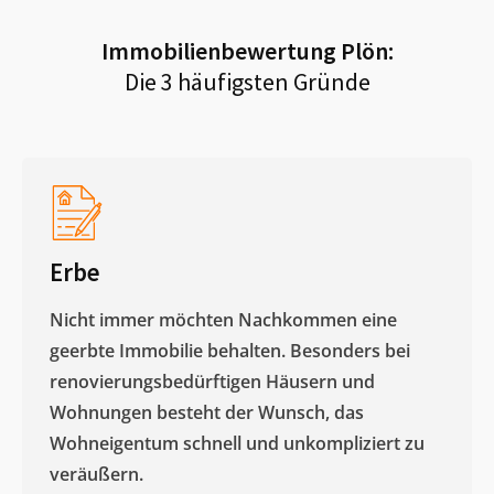
Immobilienbewertung
Plön
:
Die 3 häufigsten Gründe
Erbe
Nicht immer möchten Nachkommen eine
geerbte Immobilie behalten. Besonders bei
renovierungsbedürftigen Häusern und
Wohnungen besteht der Wunsch, das
Wohneigentum schnell und unkompliziert zu
veräußern. ​