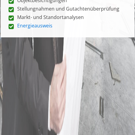
Objektbesichtigungen
Stellungnahmen und Gutachtenüberprüfung
Markt- und Standortanalysen
Energieausweis