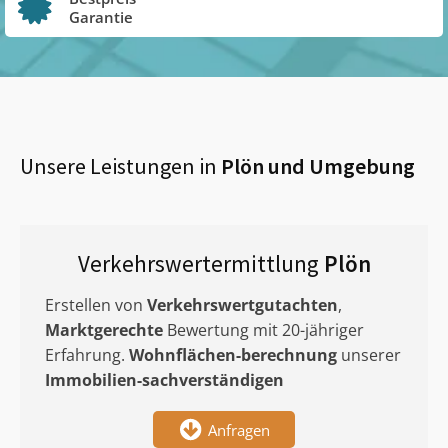
Garantie
Unsere Leistungen in
Plön
und Umgebung
Verkehrswertermittlung
Plön
Erstellen von
Verkehrswertgutachten
,
Marktgerechte
Bewertung mit 20-jähriger
Erfahrung.
Wohnflächen-berechnung
unserer
Immobilien-sachverständigen
Anfragen