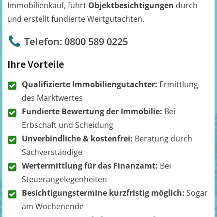
Immobilienkauf, führt
Objektbesichtigungen
durch
und erstellt fundierte Wertgutachten.
Telefon: 0800 589 0225
Ihre Vorteile
Qualifizierte Immobiliengutachter:
Ermittlung
des Marktwertes
Fundierte Bewertung der Immobilie:
Bei
Erbschaft und Scheidung
Unverbindliche & kostenfrei:
Beratung durch
Sachverständige
Wertermittlung für das Finanzamt:
Bei
Steuerangelegenheiten
Besichtigungstermine kurzfristig möglich:
Sogar
am Wochenende