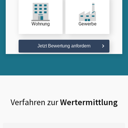
Wohnung
Gewerbe
Jetzt Bewertung anfordern
Verfahren zur
Wertermittlung