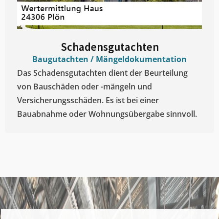
Schadensgutachten
Baugutachten / Mängeldokumentation
Das Schadensgutachten dient der Beurteilung
von Bauschäden oder -mängeln und
Versicherungsschäden. Es ist bei einer
Bauabnahme oder Wohnungsübergabe sinnvoll.