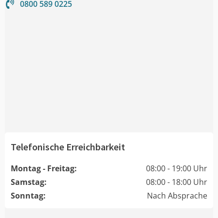
0800 589 0225
Telefonische Erreichbarkeit
Montag - Freitag:
08:00 - 19:00 Uhr
Samstag:
08:00 - 18:00 Uhr
Sonntag:
Nach Absprache