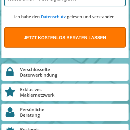
Ich habe den
Datenschutz
gelesen und verstanden.
Verschlüsselte
Datenverbindung
Exklusives
Maklernetzwerk
Persönliche
Beratung
Bestpreis