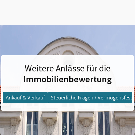
Weitere Anlässe für die
Immobilienbewertung
Ankauf & Verkauf
Steuerliche Fragen / Vermögensfests