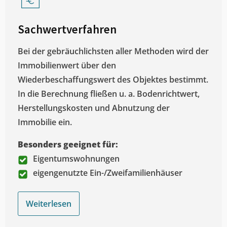
Sachwertverfahren
Bei der gebräuchlichsten aller Methoden wird der
Immobilienwert über den
Wiederbeschaffungswert des Objektes bestimmt.
In die Berechnung fließen u. a. Bodenrichtwert,
Herstellungskosten und Abnutzung der
Immobilie ein.
Besonders geeignet für:
Eigentumswohnungen
eigengenutzte Ein-/Zweifamilienhäuser
Weiterlesen