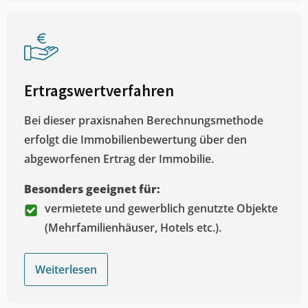
Ertragswertverfahren
Bei dieser praxisnahen Berechnungsmethode
erfolgt die Immobilienbewertung über den
abgeworfenen Ertrag der Immobilie.
Besonders geeignet für:
vermietete und gewerblich genutzte Objekte
(Mehrfamilienhäuser, Hotels etc.).
Weiterlesen