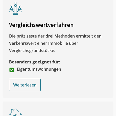
Vergleichswertverfahren
Die präziseste der drei Methoden ermittelt den
Verkehrswert einer Immobilie über
Vergleichsgrundstücke.
Besonders geeignet für:
Eigentumswohnungen
Weiterlesen