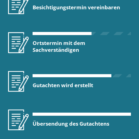
Besichtigungstermin vereinbaren
Ortstermin mit dem
Sachverständigen
Gutachten wird erstellt
Übersendung des Gutachtens