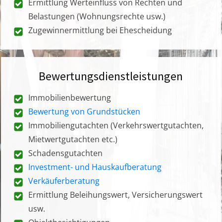
Ermittlung Werteinfluss von Rechten und
Belastungen (Wohnungsrechte usw.)
Zugewinnermittlung bei Ehescheidung
Bewertungsdienstleistungen
Immobilienbewertung
Bewertung von Grundstücken
Immobiliengutachten (Verkehrswertgutachten,
Mietwertgutachten etc.)
Schadensgutachten
Investment- und Hauskaufberatung
Verkäuferberatung
Ermittlung Beleihungswert, Versicherungswert
usw.