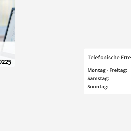
Telefonische Erre
Montag - Freitag:
Samstag:
Sonntag: