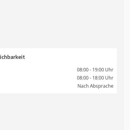
ichbarkeit
08:00 - 19:00 Uhr
08:00 - 18:00 Uhr
Nach Absprache