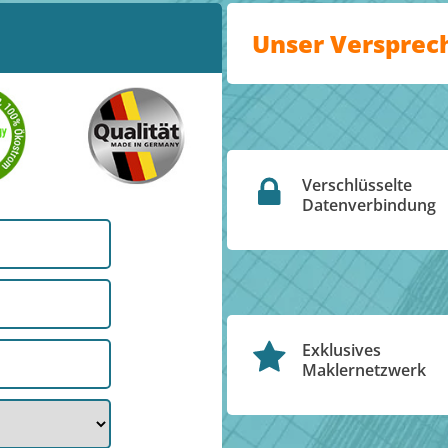
Unser Versprec
Verschlüsselte
Datenverbindung
Exklusives
Maklernetzwerk