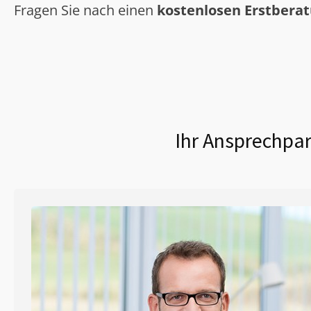
Fragen Sie nach einen
kostenlosen Erstbera
Ihr Ansprechpar