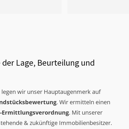
 der Lage, Beurteilung und
g legen wir unser Hauptaugenmerk auf
ndstücksbewertung
. Wir ermitteln einen
-Ermittlungsverordnung
. Mit unserer
tehende & zukünftige Immobilienbesitzer.