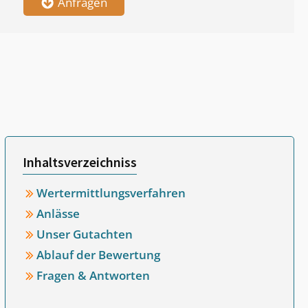
Anfragen
Inhaltsverzeichniss
Wertermittlungsverfahren
Anlässe
Unser Gutachten
Ablauf der Bewertung
Fragen & Antworten