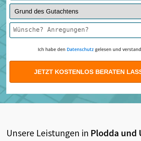
Ich habe den
Datenschutz
gelesen und verstand
Unsere Leistungen in
Plodda
und 