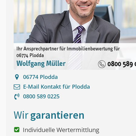
06774
Plodda
E-Mail Kontakt für
Plodda
0800 589 0225
Wir
garantieren
Individuelle Wertermittlung