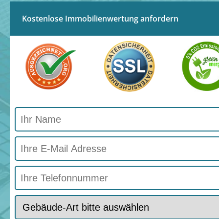
Kostenlose Immobilienwertung anfordern