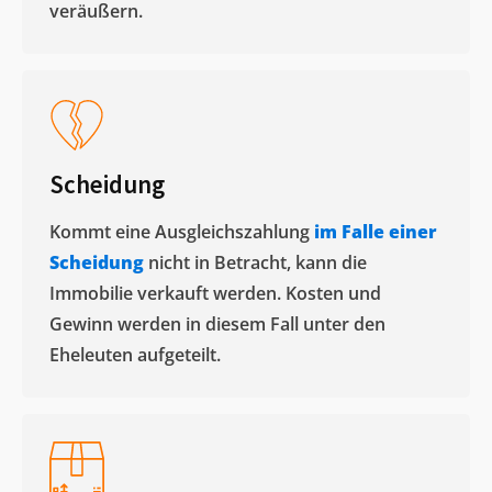
veräußern. ​
Scheidung
Kommt eine Ausgleichszahlung
im Falle einer
Scheidung
nicht in Betracht, kann die
Immobilie verkauft werden. Kosten und
Gewinn werden in diesem Fall unter den
Eheleuten aufgeteilt.​