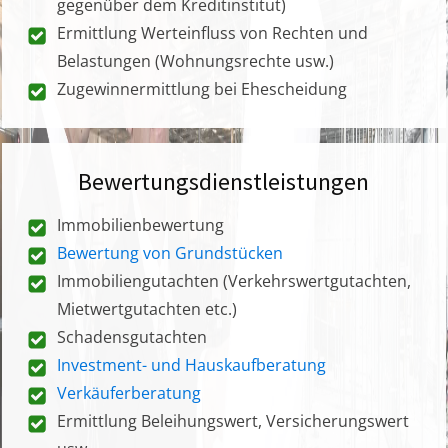
gegenüber dem Kreditinstitut)
Ermittlung Werteinfluss von Rechten und
Belastungen (Wohnungsrechte usw.)
Zugewinnermittlung bei Ehescheidung
Bewertungsdienstleistungen
Immobilienbewertung
Bewertung von Grundstücken
Immobiliengutachten (Verkehrswertgutachten,
Mietwertgutachten etc.)
Schadensgutachten
Investment- und Hauskaufberatung
Verkäuferberatung
Ermittlung Beleihungswert, Versicherungswert