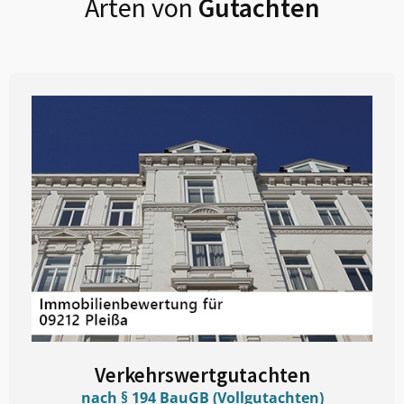
Arten von
Gutachten
Verkehrswertgutachten
nach § 194 BauGB (Vollgutachten)