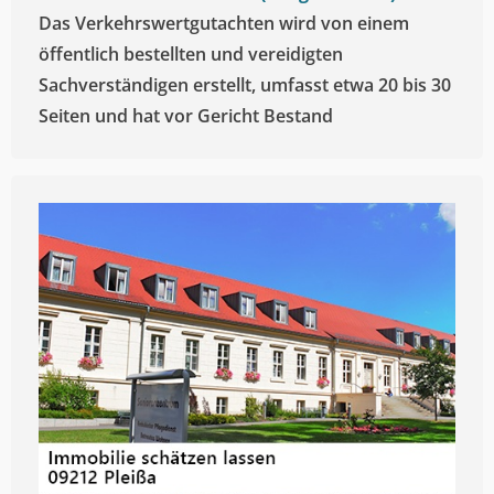
Das Verkehrswertgutachten wird von einem
öffentlich bestellten und vereidigten
Sachverständigen erstellt, umfasst etwa 20 bis 30
Seiten und hat vor Gericht Bestand