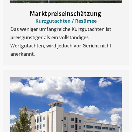
Marktpreiseinschätzung ​
Kurzgutachten / Resümee
Das weniger umfangreiche Kurzgutachten ist
preisgünstiger als ein vollständiges
Wertgutachten, wird jedoch vor Gericht nicht
anerkannt.