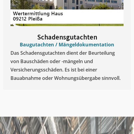
Schadensgutachten
Baugutachten / Mängeldokumentation
Das Schadensgutachten dient der Beurteilung
von Bauschäden oder -mängeln und
Versicherungsschäden. Es ist bei einer
Bauabnahme oder Wohnungsübergabe sinnvoll.