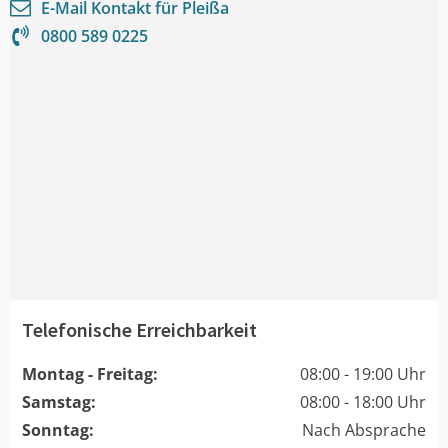
E-Mail Kontakt für
Pleißa
0800 589 0225
Telefonische Erreichbarkeit
Montag - Freitag:
08:00 - 19:00 Uhr
Samstag:
08:00 - 18:00 Uhr
Sonntag:
Nach Absprache