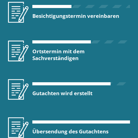
Besichtigungstermin vereinbaren
Ortstermin mit dem
Sachverständigen
Gutachten wird erstellt
Übersendung des Gutachtens