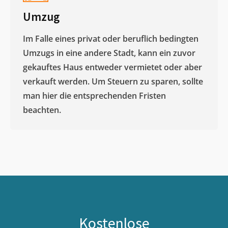
Umzug
Im Falle eines privat oder beruflich bedingten
Umzugs in eine andere Stadt, kann ein zuvor
gekauftes Haus entweder vermietet oder aber
verkauft werden. Um Steuern zu sparen, sollte
man hier die entsprechenden Fristen
beachten.
Kostenlose