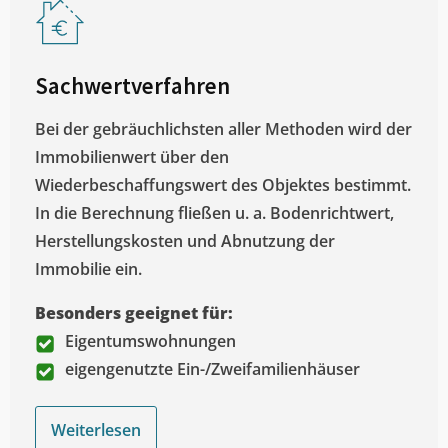
Sachwertverfahren
Bei der gebräuchlichsten aller Methoden wird der
Immobilienwert über den
Wiederbeschaffungswert des Objektes bestimmt.
In die Berechnung fließen u. a. Bodenrichtwert,
Herstellungskosten und Abnutzung der
Immobilie ein.
Besonders geeignet für:
Eigentumswohnungen
eigengenutzte Ein-/Zweifamilienhäuser
Weiterlesen