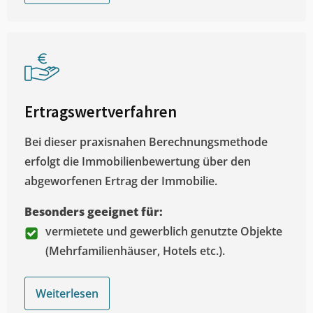
Ertragswertverfahren
Bei dieser praxisnahen Berechnungsmethode
erfolgt die Immobilienbewertung über den
abgeworfenen Ertrag der Immobilie.
Besonders geeignet für:
vermietete und gewerblich genutzte Objekte
(Mehrfamilienhäuser, Hotels etc.).
Weiterlesen