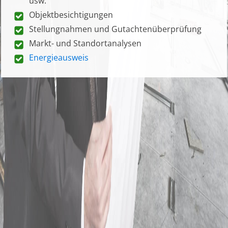
usw.
Objektbesichtigungen
Stellungnahmen und Gutachtenüberprüfung
Markt- und Standortanalysen
Energieausweis