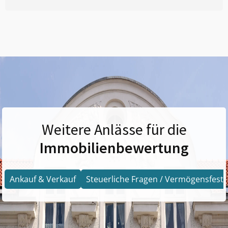
Weitere Anlässe für die
Immobilienbewertung
Ankauf & Verkauf
Steuerliche Fragen / Vermögensfests