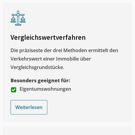
Vergleichswertverfahren
Die präziseste der drei Methoden ermittelt den
Verkehrswert einer Immobilie über
Vergleichsgrundstücke.
Besonders geeignet für:
Eigentumswohnungen
Weiterlesen