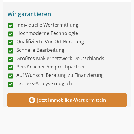
Wir
garantieren
Individuelle Wertermittlung
Hochmoderne Technologie
Qualifizierte Vor-Ort Beratung
Schnelle Bearbeitung
Größtes Maklernetzwerk Deutschlands
Persönlicher Ansprechpartner
Auf Wunsch: Beratung zu Finanzierung
Express-Analyse möglich
Jetzt Immobilien-Wert ermitteln