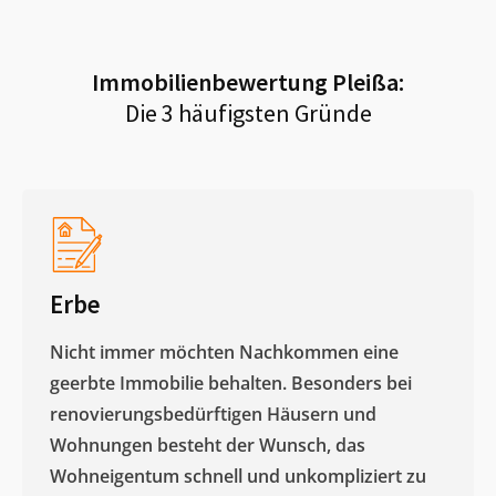
Immobilienbewertung
Pleißa
:
Die 3 häufigsten Gründe
Erbe
Nicht immer möchten Nachkommen eine
geerbte Immobilie behalten. Besonders bei
renovierungsbedürftigen Häusern und
Wohnungen besteht der Wunsch, das
Wohneigentum schnell und unkompliziert zu