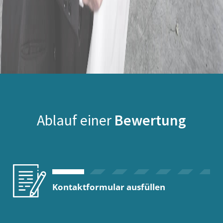
Ablauf einer
Bewertung
Kontaktformular ausfüllen