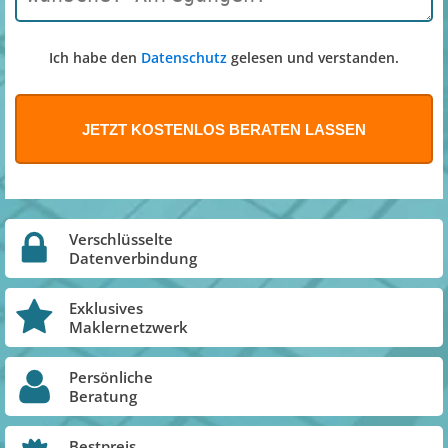
Ich habe den
Datenschutz
gelesen und verstanden.
Verschlüsselte
Datenverbindung
Exklusives
Maklernetzwerk
Persönliche
Beratung
Bestpreis