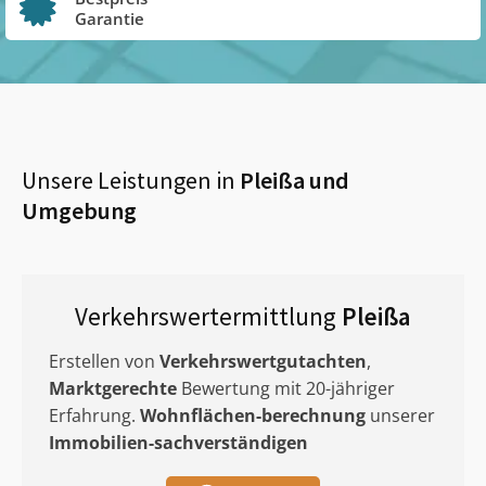
Garantie
Unsere Leistungen in
Pleißa
und
Umgebung
Verkehrswertermittlung
Pleißa
Erstellen von
Verkehrswertgutachten
,
Marktgerechte
Bewertung mit 20-jähriger
Erfahrung.
Wohnflächen-berechnung
unserer
Immobilien-sachverständigen