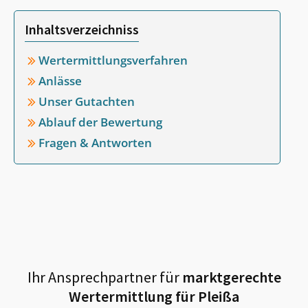
Inhaltsverzeichniss
Wertermittlungsverfahren
Anlässe
Unser Gutachten
Ablauf der Bewertung
Fragen & Antworten
Ihr Ansprechpartner für
marktgerechte
Wertermittlung für
Pleißa