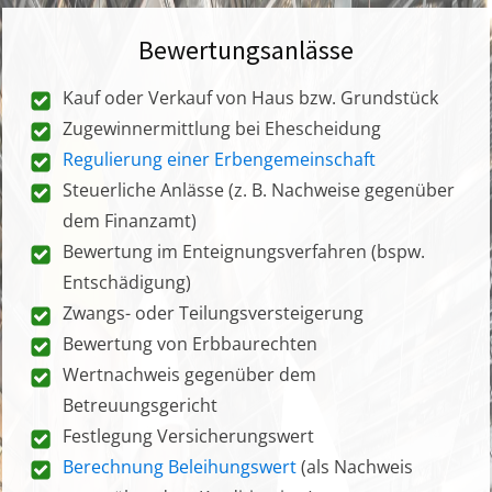
Bewertungsanlässe
Kauf oder Verkauf von Haus bzw. Grundstück
Zugewinnermittlung bei Ehescheidung
Regulierung einer Erbengemeinschaft
Steuerliche Anlässe (z. B. Nachweise gegenüber
dem Finanzamt)
Bewertung im Enteignungsverfahren (bspw.
Entschädigung)
Zwangs- oder Teilungsversteigerung
Bewertung von Erbbaurechten
Wertnachweis gegenüber dem
Betreuungsgericht
Festlegung Versicherungswert
Berechnung Beleihungswert
(als Nachweis