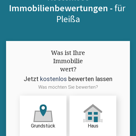
Immobilienbewertungen -
für
Pleißa
Was ist Ihre
Immobilie
wert?
Jetzt
kostenlos
bewerten lassen
Was möchten Sie bewerten?
Grundstück
Haus