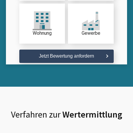
Wohnung
Gewerbe
Jetzt Bewertung anfordern
Verfahren zur
Wertermittlung