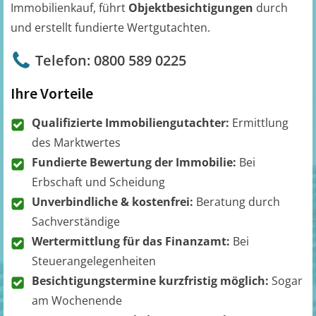
Immobilienkauf, führt
Objektbesichtigungen
durch
und erstellt fundierte Wertgutachten.
Telefon: 0800 589 0225
Ihre Vorteile
Qualifizierte Immobiliengutachter:
Ermittlung
des Marktwertes
Fundierte Bewertung der Immobilie:
Bei
Erbschaft und Scheidung
Unverbindliche & kostenfrei:
Beratung durch
Sachverständige
Wertermittlung für das Finanzamt:
Bei
Steuerangelegenheiten
Besichtigungstermine kurzfristig möglich:
Sogar
am Wochenende