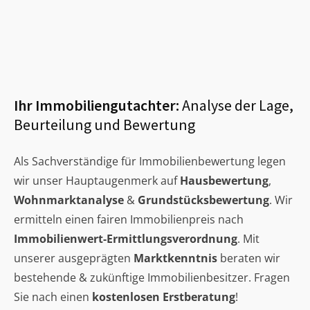
Ihr Immobiliengutachter:
Analyse der Lage,
Beurteilung und Bewertung
Als Sachverständige für Immobilienbewertung legen
wir unser Hauptaugenmerk auf
Hausbewertung
,
Wohnmarktanalyse
&
Grundstücksbewertung
. Wir
ermitteln einen fairen Immobilienpreis nach
Immobilienwert-Ermittlungsverordnung
. Mit
unserer ausgeprägten
Marktkenntnis
beraten wir
bestehende & zukünftige Immobilienbesitzer. Fragen
Sie nach einen
kostenlosen Erstberatung
!