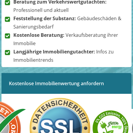
Beratung zum Verkehrswertgutachten:
Professionell und aktuell
Feststellung der Substanz:
Gebäudeschäden &
Sanierungsbedarf
Kostenlose Beratung:
Verkaufsberatung ihrer
Immobilie
Langjährige Immobiliengutachter:
Infos zu
Immobilientrends
Kostenlose Immobilienwertung anfordern