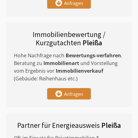
Anfragen
Immobilienbewertung /
Kurzgutachten
Pleißa
Hohe Nachfrage nach
Bewertungs-verfahren
.
Beratung zu
Immobilienart
und Vorstellung
vom Ergebnis vor
Immobilienverkauf
(Gebäude: Reihenhaus etc.)
Anfragen
Partner für Energieausweis
Pleißa