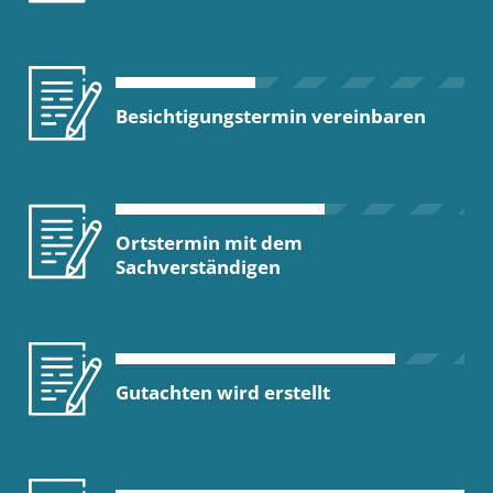
Besichtigungstermin vereinbaren
Ortstermin mit dem
Sachverständigen
Gutachten wird erstellt