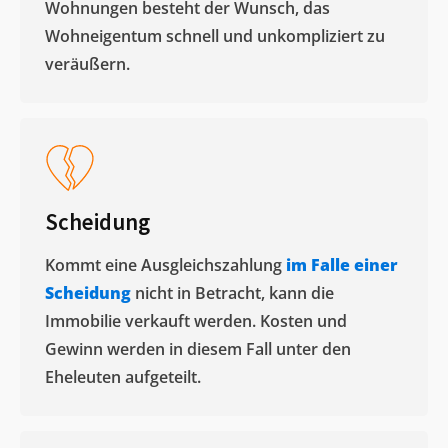
Wohnungen besteht der Wunsch, das
Wohneigentum schnell und unkompliziert zu
veräußern. ​
Scheidung
Kommt eine Ausgleichszahlung
im Falle einer
Scheidung
nicht in Betracht, kann die
Immobilie verkauft werden. Kosten und
Gewinn werden in diesem Fall unter den
Eheleuten aufgeteilt.​