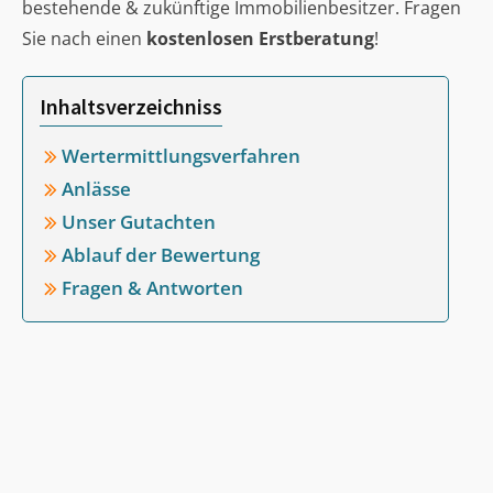
bestehende & zukünftige Immobilienbesitzer. Fragen
Sie nach einen
kostenlosen Erstberatung
!
Inhaltsverzeichniss
Wertermittlungsverfahren
Anlässe
Unser Gutachten
Ablauf der Bewertung
Fragen & Antworten