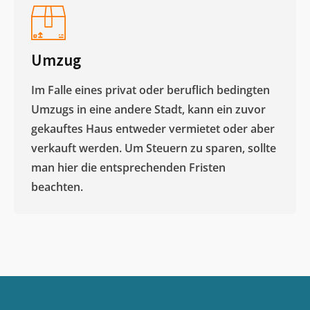
Umzug
Im Falle eines privat oder beruflich bedingten
Umzugs in eine andere Stadt, kann ein zuvor
gekauftes Haus entweder vermietet oder aber
verkauft werden. Um Steuern zu sparen, sollte
man hier die entsprechenden Fristen
beachten.