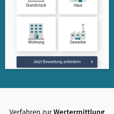
Grundstück
Haus
Wohnung
Gewerbe
Jetzt Bewertung anfordern
Verfahren zur
Wertermittlung