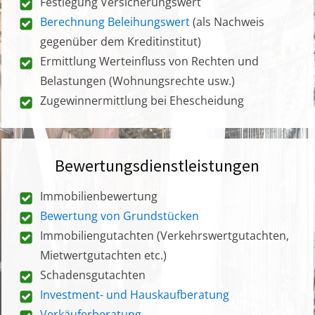
Festlegung Versicherungswert
Berechnung Beleihungswert
(als Nachweis
gegenüber dem Kreditinstitut)
Ermittlung Werteinfluss von Rechten und
Belastungen (Wohnungsrechte usw.)
Zugewinnermittlung bei Ehescheidung
Bewertungsdienstleistungen
Immobilienbewertung
Bewertung von Grundstücken
Immobiliengutachten (Verkehrswertgutachten,
Mietwertgutachten etc.)
Schadensgutachten
Investment- und Hauskaufberatung
Verkäuferberatung