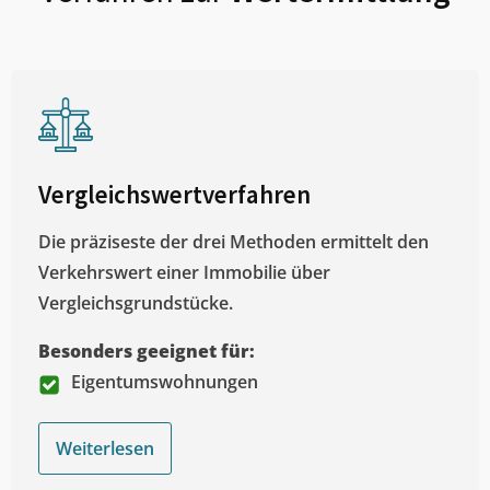
Vergleichswertverfahren
Die präziseste der drei Methoden ermittelt den
Verkehrswert einer Immobilie über
Vergleichsgrundstücke.
Besonders geeignet für:
Eigentumswohnungen
Weiterlesen