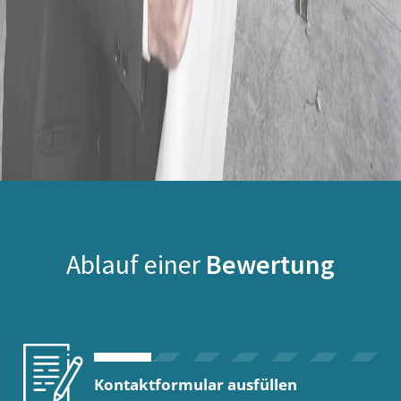
Ablauf einer
Bewertung
Kontaktformular ausfüllen