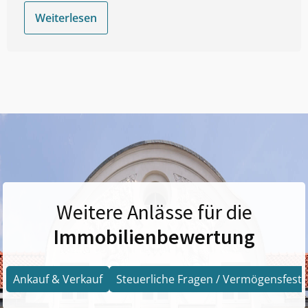
Weiterlesen
Weitere Anlässe für die
Immobilienbewertung
Ankauf & Verkauf
Steuerliche Fragen / Vermögensfests