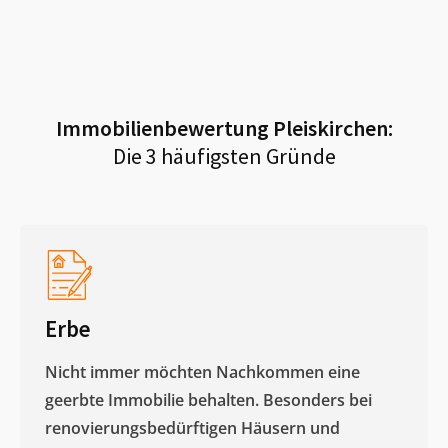
Immobilienbewertung
Pleiskirchen
:
Die 3 häufigsten Gründe
Erbe
Nicht immer möchten Nachkommen eine
geerbte Immobilie behalten. Besonders bei
renovierungsbedürftigen Häusern und