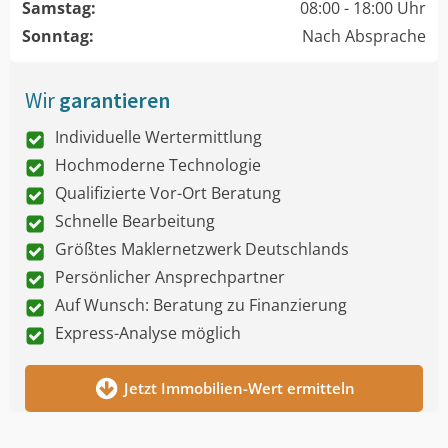
Samstag:
08:00 - 18:00 Uhr
Sonntag:
Nach Absprache
Wir
garantieren
Individuelle Wertermittlung
Hochmoderne Technologie
Qualifizierte Vor-Ort Beratung
Schnelle Bearbeitung
Größtes Maklernetzwerk Deutschlands
Persönlicher Ansprechpartner
Auf Wunsch: Beratung zu Finanzierung
Express-Analyse möglich
Jetzt Immobilien-Wert ermitteln