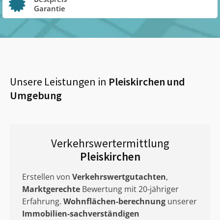
Garantie
Unsere Leistungen in
Pleiskirchen
und
Umgebung
Verkehrswertermittlung
Pleiskirchen
Erstellen von
Verkehrswertgutachten
,
Marktgerechte
Bewertung mit 20-jähriger
Erfahrung.
Wohnflächen-berechnung
unserer
Immobilien-sachverständigen