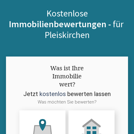
Kostenlose
Immobilienbewertungen -
für
Pleiskirchen
Was ist Ihre
Immobilie
wert?
Jetzt
kostenlos
bewerten lassen
Was möchten Sie bewerten?