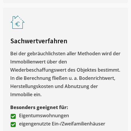
Sachwertverfahren
Bei der gebräuchlichsten aller Methoden wird der
Immobilienwert über den
Wiederbeschaffungswert des Objektes bestimmt.
In die Berechnung fließen u. a. Bodenrichtwert,
Herstellungskosten und Abnutzung der
Immobilie ein.
Besonders geeignet für:
Eigentumswohnungen
eigengenutzte Ein-/Zweifamilienhäuser