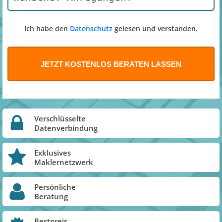
Ich habe den
Datenschutz
gelesen und verstanden.
Verschlüsselte
Datenverbindung
Exklusives
Maklernetzwerk
Persönliche
Beratung
Bestpreis