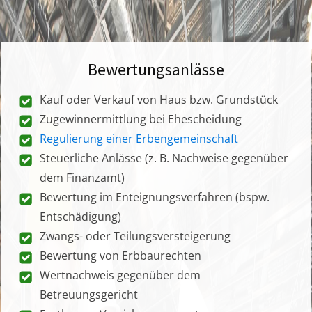
Bewertungsanlässe
Kauf oder Verkauf von Haus bzw. Grundstück
Zugewinnermittlung bei Ehescheidung
Regulierung einer Erbengemeinschaft
Steuerliche Anlässe (z. B. Nachweise gegenüber
dem Finanzamt)
Bewertung im Enteignungsverfahren (bspw.
Entschädigung)
Zwangs- oder Teilungsversteigerung
Bewertung von Erbbaurechten
Wertnachweis gegenüber dem
Betreuungsgericht