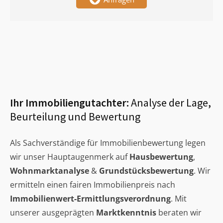
Ihr Immobiliengutachter:
Analyse der Lage,
Beurteilung und Bewertung
Als Sachverständige für Immobilienbewertung legen
wir unser Hauptaugenmerk auf
Hausbewertung
,
Wohnmarktanalyse
&
Grundstücksbewertung
. Wir
ermitteln einen fairen Immobilienpreis nach
Immobilienwert-Ermittlungsverordnung
. Mit
unserer ausgeprägten
Marktkenntnis
beraten wir