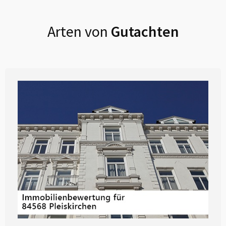
Arten von
Gutachten