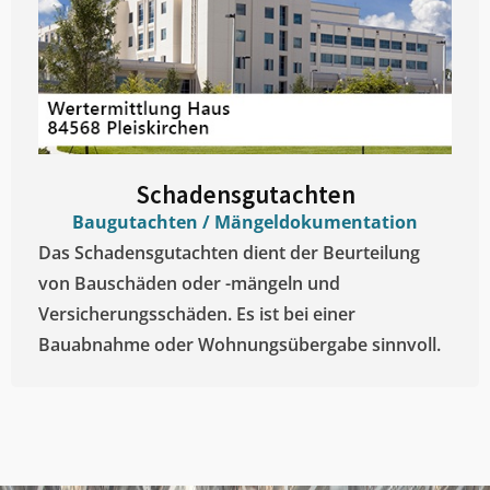
Schadensgutachten
Baugutachten / Mängeldokumentation
Das Schadensgutachten dient der Beurteilung
von Bauschäden oder -mängeln und
Versicherungsschäden. Es ist bei einer
Bauabnahme oder Wohnungsübergabe sinnvoll.