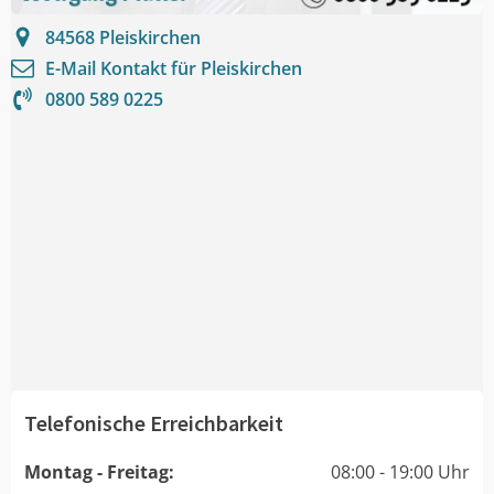
84568
Pleiskirchen
E-Mail Kontakt für
Pleiskirchen
0800 589 0225
Telefonische Erreichbarkeit
Montag - Freitag:
08:00 - 19:00 Uhr