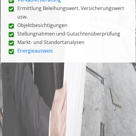
Ermittlung Beleihungswert, Versicherungswert
usw.
Objektbesichtigungen
Stellungnahmen und Gutachtenüberprüfung
Markt- und Standortanalysen
Energieausweis