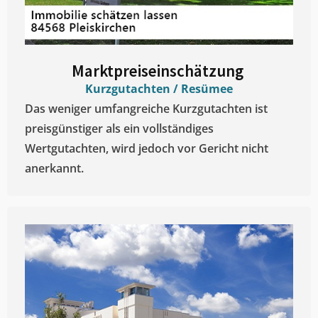
Marktpreiseinschätzung ​
Kurzgutachten / Resümee
Das weniger umfangreiche Kurzgutachten ist
preisgünstiger als ein vollständiges
Wertgutachten, wird jedoch vor Gericht nicht
anerkannt.