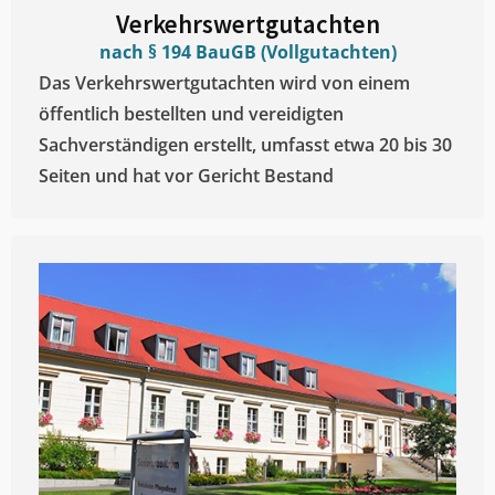
Verkehrswertgutachten
nach § 194 BauGB (Vollgutachten)
Das Verkehrswertgutachten wird von einem
öffentlich bestellten und vereidigten
Sachverständigen erstellt, umfasst etwa 20 bis 30
Seiten und hat vor Gericht Bestand