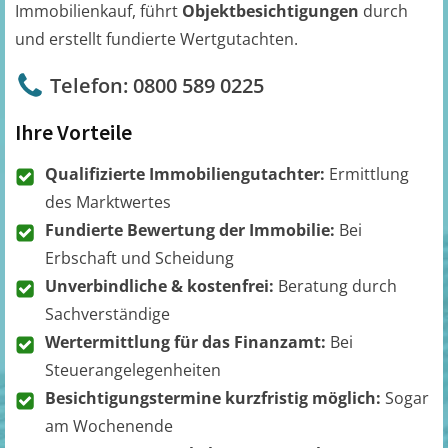
Immobilienkauf, führt
Objektbesichtigungen
durch
und erstellt fundierte Wertgutachten.
Telefon: 0800 589 0225
Ihre Vorteile
Qualifizierte Immobiliengutachter:
Ermittlung
des Marktwertes
Fundierte Bewertung der Immobilie:
Bei
Erbschaft und Scheidung
Unverbindliche & kostenfrei:
Beratung durch
Sachverständige
Wertermittlung für das Finanzamt:
Bei
Steuerangelegenheiten
Besichtigungstermine kurzfristig möglich:
Sogar
am Wochenende