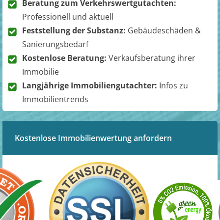
Beratung zum Verkehrswertgutachten:
Professionell und aktuell
Feststellung der Substanz:
Gebäudeschäden &
Sanierungsbedarf
Kostenlose Beratung:
Verkaufsberatung ihrer
Immobilie
Langjährige Immobiliengutachter:
Infos zu
Immobilientrends
Kostenlose Immobilienwertung anfordern