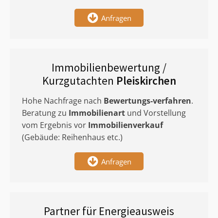
Anfragen
Immobilienbewertung /
Kurzgutachten
Pleiskirchen
Hohe Nachfrage nach
Bewertungs-verfahren
.
Beratung zu
Immobilienart
und Vorstellung
vom Ergebnis vor
Immobilienverkauf
(Gebäude: Reihenhaus etc.)
Anfragen
Partner für Energieausweis