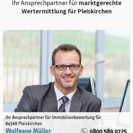
Ihr Ansprechpartner für
marktgerechte
Wertermittlung für
Pleiskirchen