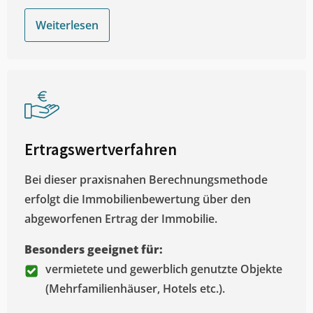
Weiterlesen
Ertragswertverfahren
Bei dieser praxisnahen Berechnungsmethode
erfolgt die Immobilienbewertung über den
abgeworfenen Ertrag der Immobilie.
Besonders geeignet für:
vermietete und gewerblich genutzte Objekte
(Mehrfamilienhäuser, Hotels etc.).