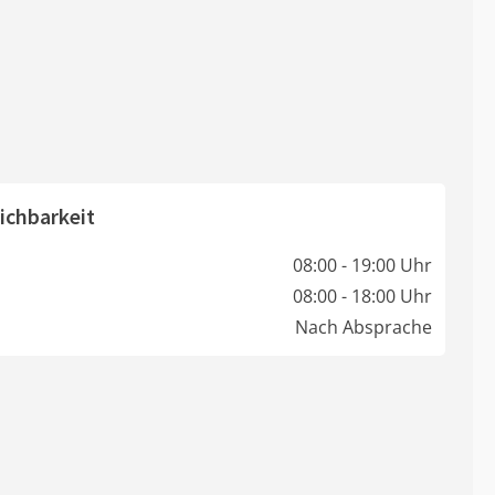
ichbarkeit
08:00 - 19:00 Uhr
08:00 - 18:00 Uhr
Nach Absprache