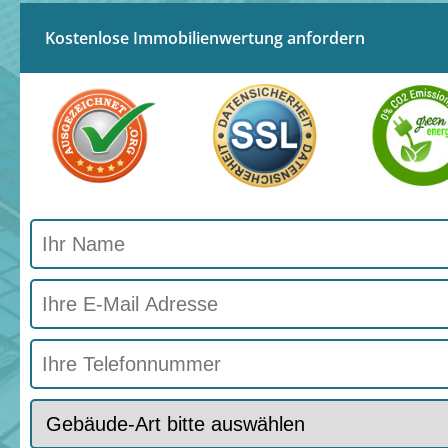
Kostenlose Immobilienwertung anfordern