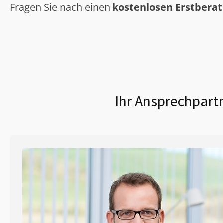
Fragen Sie nach einen
kostenlosen Erstbera
Ihr Ansprechpartn