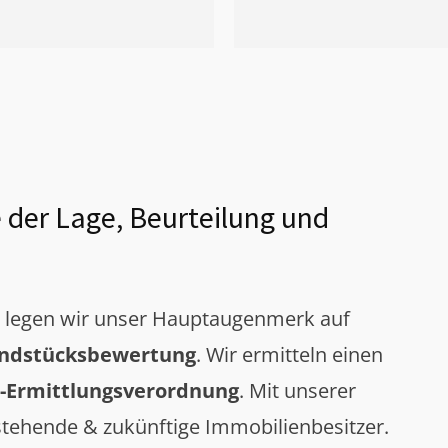
 der Lage, Beurteilung und
g legen wir unser Hauptaugenmerk auf
ndstücksbewertung
. Wir ermitteln einen
-Ermittlungsverordnung
. Mit unserer
tehende & zukünftige Immobilienbesitzer.