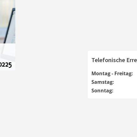
Telefonische Erre
Montag - Freitag:
Samstag:
Sonntag: