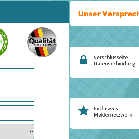
Unser Versprec
Verschlüsselte
Datenverbindung
Exklusives
Maklernetzwerk