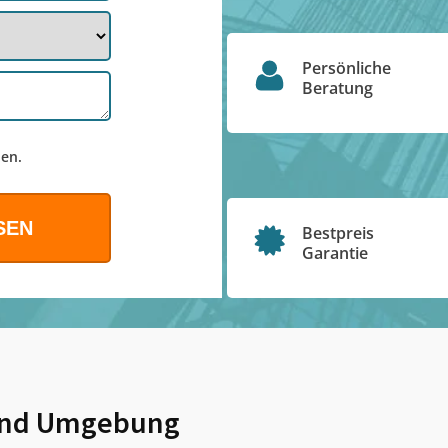
Persönliche
Beratung
en.
Bestpreis
Garantie
nd Umgebung