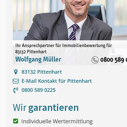
83132
Pittenhart
E-Mail Kontakt für
Pittenhart
0800 589 0225
Wir
garantieren
Individuelle Wertermittlung