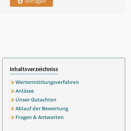
Anfragen
Inhaltsverzeichniss
Wertermittlungsverfahren
Anlässe
Unser Gutachten
Ablauf der Bewertung
Fragen & Antworten