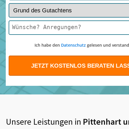
Ich habe den
Datenschutz
gelesen und verstand
Unsere Leistungen in
Pittenhart
u