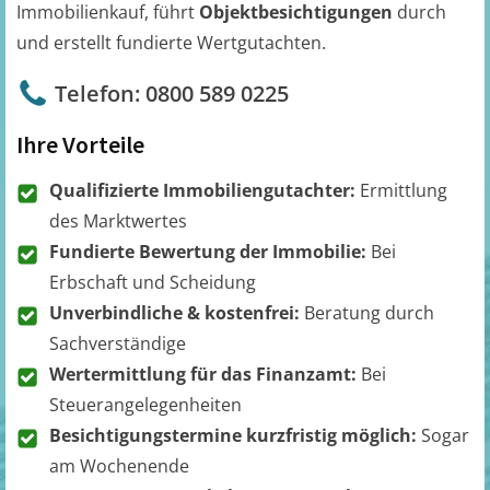
Immobilienkauf, führt
Objektbesichtigungen
durch
und erstellt fundierte Wertgutachten.
Telefon: 0800 589 0225
Ihre Vorteile
Qualifizierte Immobiliengutachter:
Ermittlung
des Marktwertes
Fundierte Bewertung der Immobilie:
Bei
Erbschaft und Scheidung
Unverbindliche & kostenfrei:
Beratung durch
Sachverständige
Wertermittlung für das Finanzamt:
Bei
Steuerangelegenheiten
Besichtigungstermine kurzfristig möglich:
Sogar
am Wochenende