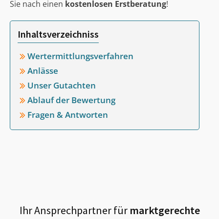
Sie nach einen
kostenlosen Erstberatung
!
Inhaltsverzeichniss
Wertermittlungsverfahren
Anlässe
Unser Gutachten
Ablauf der Bewertung
Fragen & Antworten
Ihr Ansprechpartner für
marktgerechte