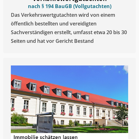
nach § 194 BauGB (Vollgutachten)
Das Verkehrswertgutachten wird von einem
öffentlich bestellten und vereidigten
Sachverständigen erstellt, umfasst etwa 20 bis 30
Seiten und hat vor Gericht Bestand