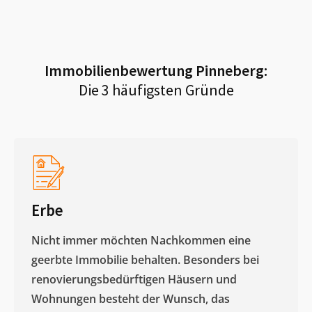
Immobilienbewertung
Pinneberg
:
Die 3 häufigsten Gründe
Erbe
Nicht immer möchten Nachkommen eine
geerbte Immobilie behalten. Besonders bei
renovierungsbedürftigen Häusern und
Wohnungen besteht der Wunsch, das