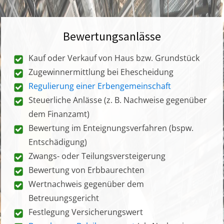
Bewertungsanlässe
Kauf oder Verkauf von Haus bzw. Grundstück
Zugewinnermittlung bei Ehescheidung
Regulierung einer Erbengemeinschaft
Steuerliche Anlässe (z. B. Nachweise gegenüber
dem Finanzamt)
Bewertung im Enteignungsverfahren (bspw.
Entschädigung)
Zwangs- oder Teilungsversteigerung
Bewertung von Erbbaurechten
Wertnachweis gegenüber dem
Betreuungsgericht
Festlegung Versicherungswert