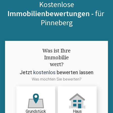
Kostenlose
Immobilienbewertungen -
für
Pinneberg
Was ist Ihre
Immobilie
wert?
Jetzt
kostenlos
bewerten lassen
Was möchten Sie bewerten?
Grundstück
Haus