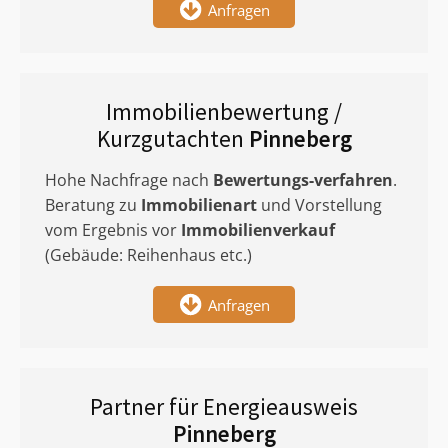
Anfragen
Immobilienbewertung /
Kurzgutachten
Pinneberg
Hohe Nachfrage nach
Bewertungs-verfahren
.
Beratung zu
Immobilienart
und Vorstellung
vom Ergebnis vor
Immobilienverkauf
(Gebäude: Reihenhaus etc.)
Anfragen
Partner für Energieausweis
Pinneberg