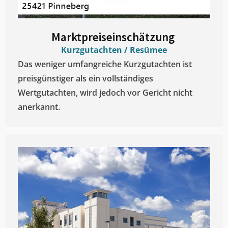
Marktpreiseinschätzung ​
Kurzgutachten / Resümee
Das weniger umfangreiche Kurzgutachten ist
preisgünstiger als ein vollständiges
Wertgutachten, wird jedoch vor Gericht nicht
anerkannt.