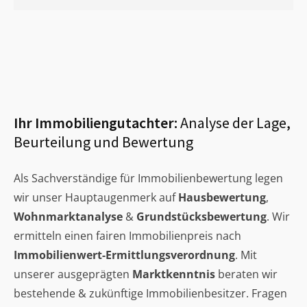
Ihr Immobiliengutachter:
Analyse der Lage,
Beurteilung und Bewertung
Als Sachverständige für Immobilienbewertung legen
wir unser Hauptaugenmerk auf
Hausbewertung
,
Wohnmarktanalyse
&
Grundstücksbewertung
. Wir
ermitteln einen fairen Immobilienpreis nach
Immobilienwert-Ermittlungsverordnung
. Mit
unserer ausgeprägten
Marktkenntnis
beraten wir
bestehende & zukünftige Immobilienbesitzer. Fragen