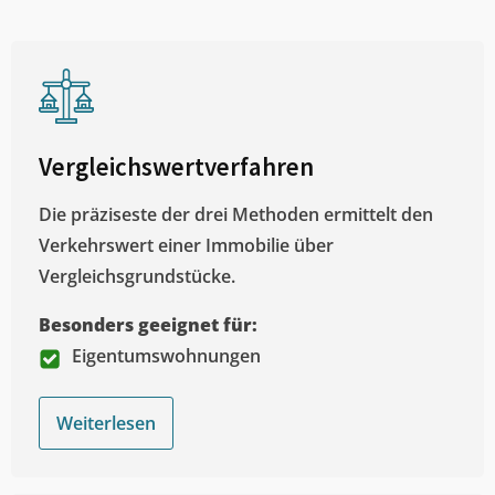
Vergleichswertverfahren
Die präziseste der drei Methoden ermittelt den
Verkehrswert einer Immobilie über
Vergleichsgrundstücke.
Besonders geeignet für:
Eigentumswohnungen
Weiterlesen