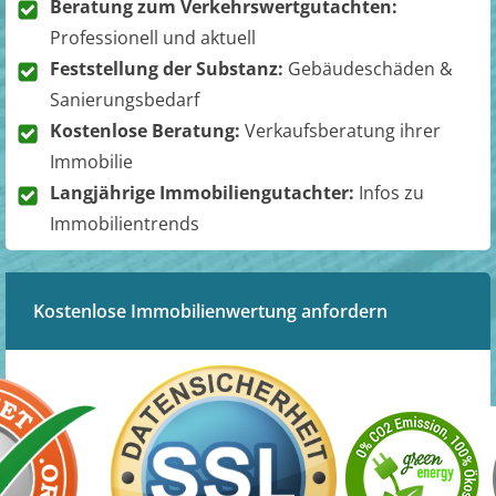
Beratung zum Verkehrswertgutachten:
Professionell und aktuell
Feststellung der Substanz:
Gebäudeschäden &
Sanierungsbedarf
Kostenlose Beratung:
Verkaufsberatung ihrer
Immobilie
Langjährige Immobiliengutachter:
Infos zu
Immobilientrends
Kostenlose Immobilienwertung anfordern