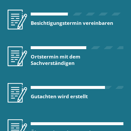
Besichtigungstermin vereinbaren
Ortstermin mit dem
Sachverständigen
Gutachten wird erstellt