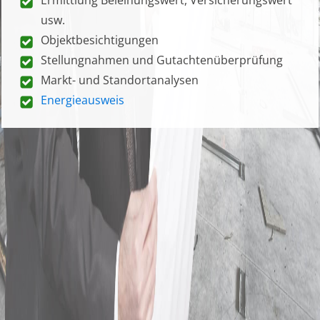
usw.
Objektbesichtigungen
Stellungnahmen und Gutachtenüberprüfung
Markt- und Standortanalysen
Energieausweis