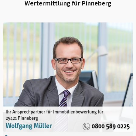
Wertermittlung für
Pinneberg