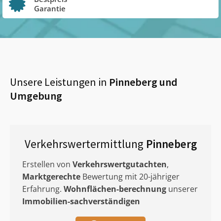
Garantie
Unsere Leistungen in
Pinneberg
und
Umgebung
Verkehrswertermittlung
Pinneberg
Erstellen von
Verkehrswertgutachten
,
Marktgerechte
Bewertung mit 20-jähriger
Erfahrung.
Wohnflächen-berechnung
unserer
Immobilien-sachverständigen