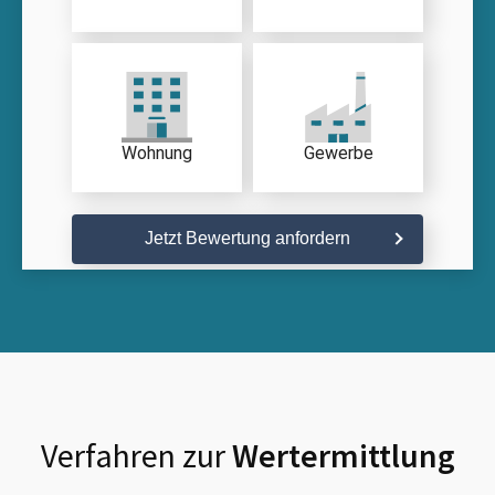
Wohnung
Gewerbe
Jetzt Bewertung anfordern
Verfahren zur
Wertermittlung