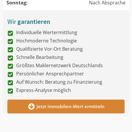
Sonntag:
Nach Absprache
Wir
garantieren
Individuelle Wertermittlung
Hochmoderne Technologie
Qualifizierte Vor-Ort Beratung
Schnelle Bearbeitung
Größtes Maklernetzwerk Deutschlands
Persönlicher Ansprechpartner
Auf Wunsch: Beratung zu Finanzierung
Express-Analyse möglich
Jetzt Immobilien-Wert ermitteln