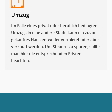
Umzug
Im Falle eines privat oder beruflich bedingten
Umzugs in eine andere Stadt, kann ein zuvor
gekauftes Haus entweder vermietet oder aber
verkauft werden. Um Steuern zu sparen, sollte
man hier die entsprechenden Fristen
beachten.