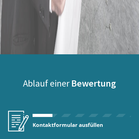
Ablauf einer
Bewertung
Kontaktformular ausfüllen