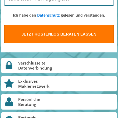
Ich habe den
Datenschutz
gelesen und verstanden.
Verschlüsselte
Datenverbindung
Exklusives
Maklernetzwerk
Persönliche
Beratung
Bestpreis