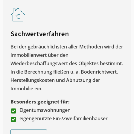
Sachwertverfahren
Bei der gebräuchlichsten aller Methoden wird der
Immobilienwert über den
Wiederbeschaffungswert des Objektes bestimmt.
In die Berechnung fließen u. a. Bodenrichtwert,
Herstellungskosten und Abnutzung der
Immobilie ein.
Besonders geeignet für:
Eigentumswohnungen
eigengenutzte Ein-/Zweifamilienhäuser