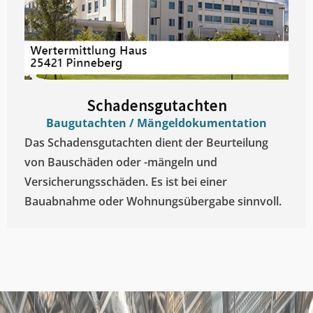
Schadensgutachten
Baugutachten / Mängeldokumentation
Das Schadensgutachten dient der Beurteilung
von Bauschäden oder -mängeln und
Versicherungsschäden. Es ist bei einer
Bauabnahme oder Wohnungsübergabe sinnvoll.