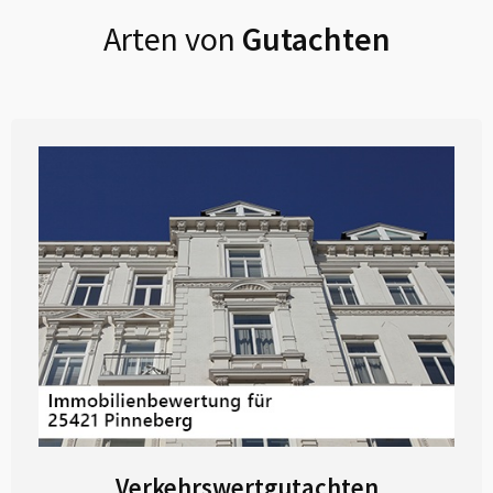
Arten von
Gutachten
Verkehrswertgutachten