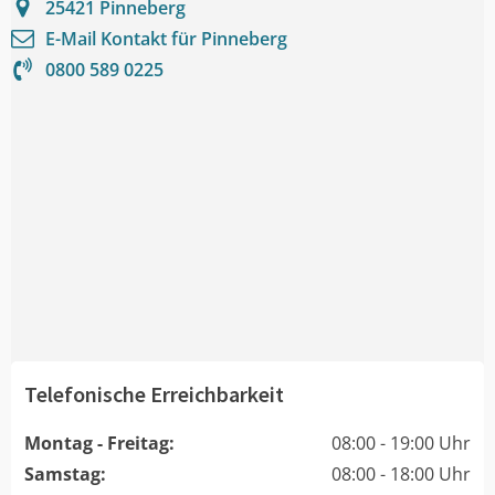
25421
Pinneberg
E-Mail Kontakt für
Pinneberg
0800 589 0225
Telefonische Erreichbarkeit
Montag - Freitag:
08:00 - 19:00 Uhr
Samstag:
08:00 - 18:00 Uhr