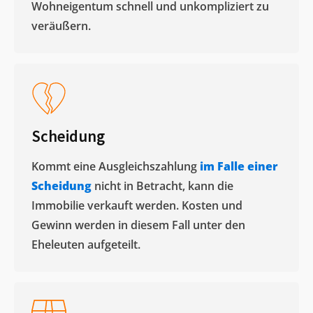
Wohneigentum schnell und unkompliziert zu
veräußern. ​
Scheidung
Kommt eine Ausgleichszahlung
im Falle einer
Scheidung
nicht in Betracht, kann die
Immobilie verkauft werden. Kosten und
Gewinn werden in diesem Fall unter den
Eheleuten aufgeteilt.​