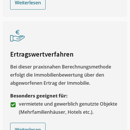
Weiterlesen
Ertragswertverfahren
Bei dieser praxisnahen Berechnungsmethode
erfolgt die Immobilienbewertung über den
abgeworfenen Ertrag der Immobilie.
Besonders geeignet für:
vermietete und gewerblich genutzte Objekte
(Mehrfamilienhäuser, Hotels etc.).
Weiterlesen