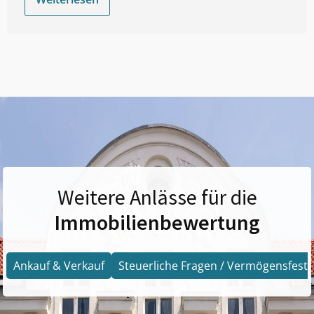
Weitere Anlässe für die
Immobilienbewertung
Ankauf & Verkauf
Steuerliche Fragen / Vermögensfests