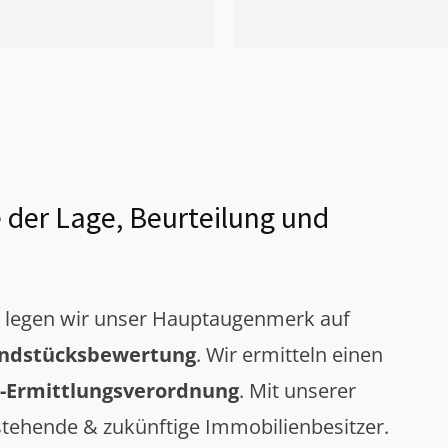
 der Lage, Beurteilung und
g legen wir unser Hauptaugenmerk auf
ndstücksbewertung
. Wir ermitteln einen
-Ermittlungsverordnung
. Mit unserer
tehende & zukünftige Immobilienbesitzer.