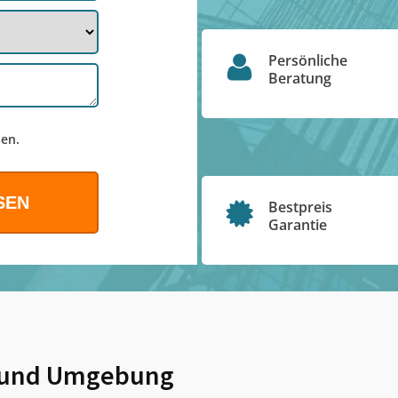
Persönliche
Beratung
en.
Bestpreis
Garantie
und Umgebung