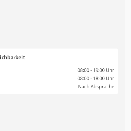
ichbarkeit
08:00 - 19:00 Uhr
08:00 - 18:00 Uhr
Nach Absprache