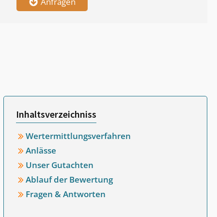
Anfragen
Inhaltsverzeichniss
Wertermittlungsverfahren
Anlässe
Unser Gutachten
Ablauf der Bewertung
Fragen & Antworten