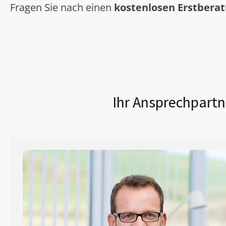
Fragen Sie nach einen
kostenlosen Erstbera
Ihr Ansprechpartn