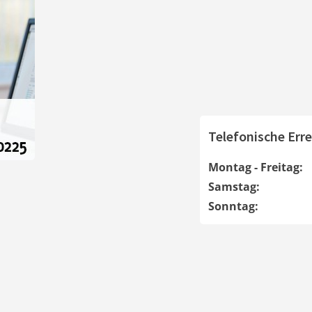
Telefonische Erre
Montag - Freitag:
Samstag:
Sonntag: