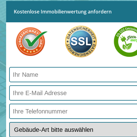
Kostenlose Immobilienwertung anfordern