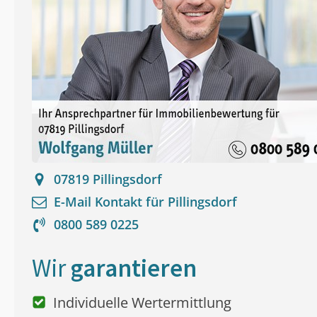
07819
Pillingsdorf
E-Mail Kontakt für
Pillingsdorf
0800 589 0225
Wir
garantieren
Individuelle Wertermittlung