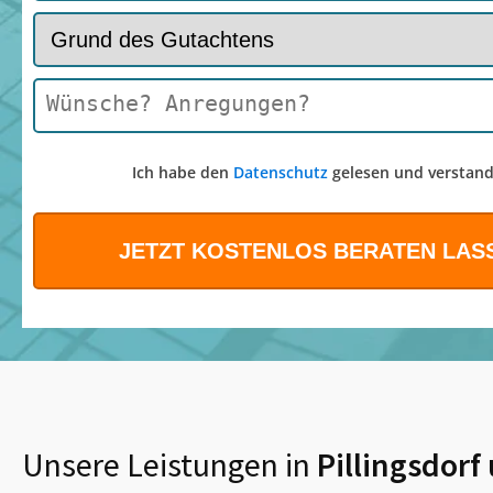
Ich habe den
Datenschutz
gelesen und verstand
Unsere Leistungen in
Pillingsdorf