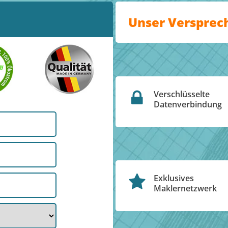
Unser Versprec
Verschlüsselte
Datenverbindung
Exklusives
Maklernetzwerk