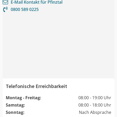
E-Mail Kontakt für
Pfinztal
0800 589 0225
Telefonische Erreichbarkeit
Montag - Freitag:
08:00 - 19:00 Uhr
Samstag:
08:00 - 18:00 Uhr
Sonntag:
Nach Absprache