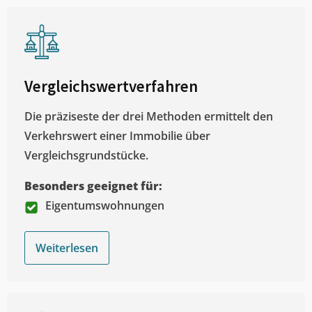
Vergleichswertverfahren
Die präziseste der drei Methoden ermittelt den
Verkehrswert einer Immobilie über
Vergleichsgrundstücke.
Besonders geeignet für:
Eigentumswohnungen
Weiterlesen