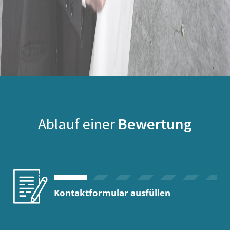
Ablauf einer
Bewertung
Kontaktformular ausfüllen