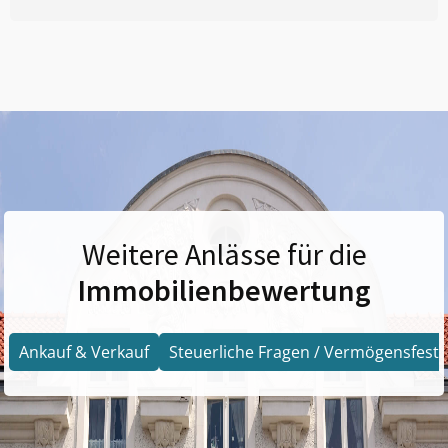
Weitere Anlässe für die
Immobilienbewertung
Ankauf & Verkauf
Steuerliche Fragen / Vermögensfests