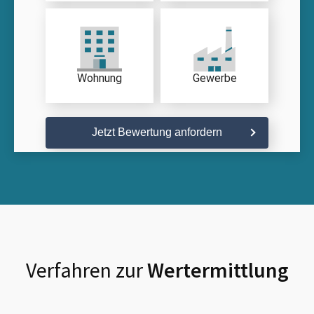
Wohnung
Gewerbe
Jetzt Bewertung anfordern
Verfahren zur
Wertermittlung