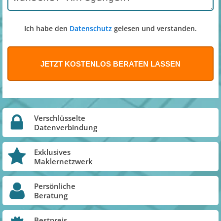
Ich habe den
Datenschutz
gelesen und verstanden.
Verschlüsselte
Datenverbindung
Exklusives
Maklernetzwerk
Persönliche
Beratung
Bestpreis