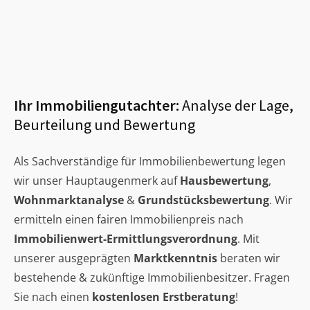
Ihr Immobiliengutachter:
Analyse der Lage,
Beurteilung und Bewertung
Als Sachverständige für Immobilienbewertung legen
wir unser Hauptaugenmerk auf
Hausbewertung
,
Wohnmarktanalyse
&
Grundstücksbewertung
. Wir
ermitteln einen fairen Immobilienpreis nach
Immobilienwert-Ermittlungsverordnung
. Mit
unserer ausgeprägten
Marktkenntnis
beraten wir
bestehende & zukünftige Immobilienbesitzer. Fragen
Sie nach einen
kostenlosen Erstberatung
!