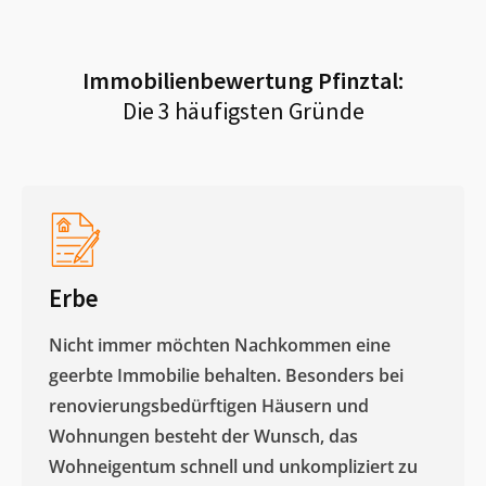
Immobilienbewertung
Pfinztal
:
Die 3 häufigsten Gründe
Erbe
Nicht immer möchten Nachkommen eine
geerbte Immobilie behalten. Besonders bei
renovierungsbedürftigen Häusern und
Wohnungen besteht der Wunsch, das
Wohneigentum schnell und unkompliziert zu