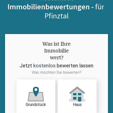
Immobilienbewertungen -
für
Pfinztal
Was ist Ihre
Immobilie
wert?
Jetzt
kostenlos
bewerten lassen
Was möchten Sie bewerten?
Grundstück
Haus