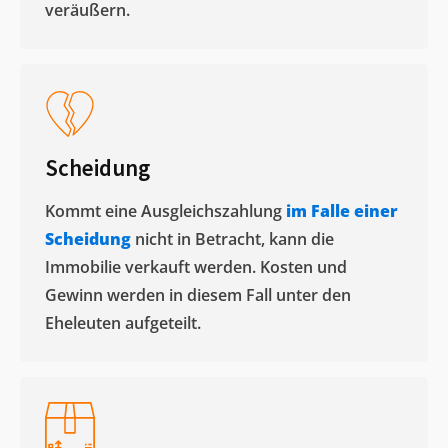
veräußern. ​
Scheidung
Kommt eine Ausgleichszahlung
im Falle einer
Scheidung
nicht in Betracht, kann die
Immobilie verkauft werden. Kosten und
Gewinn werden in diesem Fall unter den
Eheleuten aufgeteilt.​