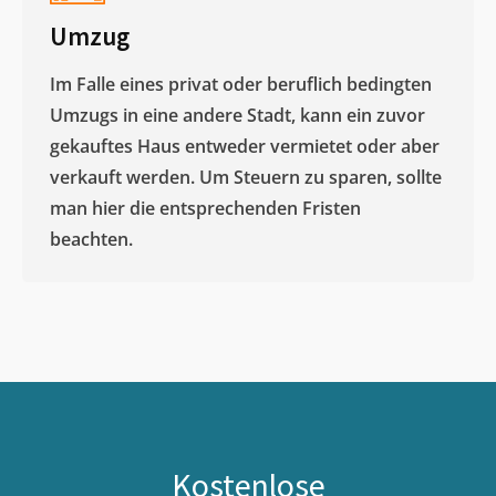
Umzug
Im Falle eines privat oder beruflich bedingten
Umzugs in eine andere Stadt, kann ein zuvor
gekauftes Haus entweder vermietet oder aber
verkauft werden. Um Steuern zu sparen, sollte
man hier die entsprechenden Fristen
beachten.
Kostenlose