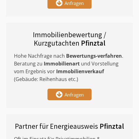
Anfragen
Immobilienbewertung /
Kurzgutachten
Pfinztal
Hohe Nachfrage nach
Bewertungs-verfahren
.
Beratung zu
Immobilienart
und Vorstellung
vom Ergebnis vor
Immobilienverkauf
(Gebäude: Reihenhaus etc.)
Anfragen
Partner für Energieausweis
Pfinztal