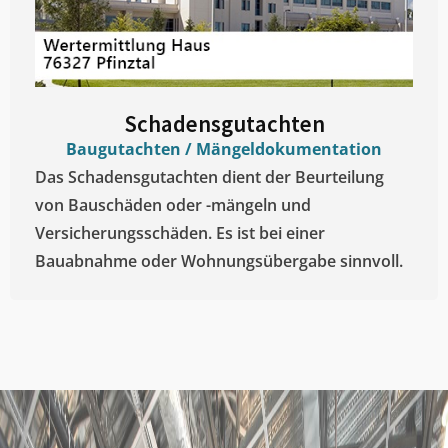
Schadensgutachten
Baugutachten / Mängeldokumentation
Das Schadensgutachten dient der Beurteilung
von Bauschäden oder -mängeln und
Versicherungsschäden. Es ist bei einer
Bauabnahme oder Wohnungsübergabe sinnvoll.