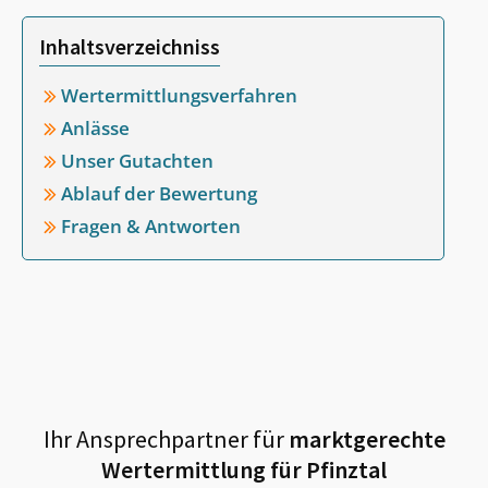
Inhaltsverzeichniss
Wertermittlungsverfahren
Anlässe
Unser Gutachten
Ablauf der Bewertung
Fragen & Antworten
Ihr Ansprechpartner für
marktgerechte
Wertermittlung für
Pfinztal