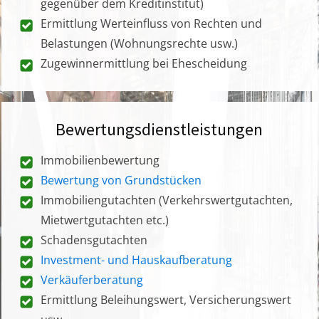
gegenüber dem Kreditinstitut)
Ermittlung Werteinfluss von Rechten und
Belastungen (Wohnungsrechte usw.)
Zugewinnermittlung bei Ehescheidung
Bewertungsdienstleistungen
Immobilienbewertung
Bewertung von Grundstücken
Immobiliengutachten (Verkehrswertgutachten,
Mietwertgutachten etc.)
Schadensgutachten
Investment- und Hauskaufberatung
Verkäuferberatung
Ermittlung Beleihungswert, Versicherungswert