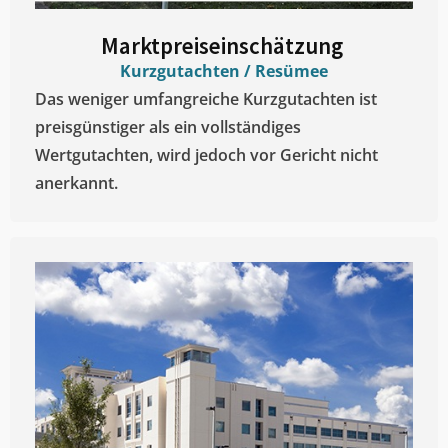
Marktpreiseinschätzung ​
Kurzgutachten / Resümee
Das weniger umfangreiche Kurzgutachten ist
preisgünstiger als ein vollständiges
Wertgutachten, wird jedoch vor Gericht nicht
anerkannt.