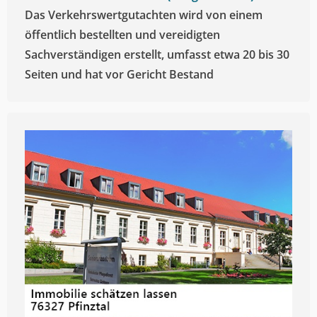
Das Verkehrswertgutachten wird von einem
öffentlich bestellten und vereidigten
Sachverständigen erstellt, umfasst etwa 20 bis 30
Seiten und hat vor Gericht Bestand