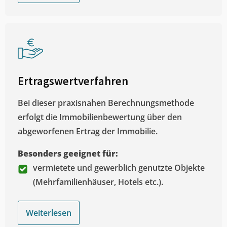
Ertragswertverfahren
Bei dieser praxisnahen Berechnungsmethode
erfolgt die Immobilienbewertung über den
abgeworfenen Ertrag der Immobilie.
Besonders geeignet für:
vermietete und gewerblich genutzte Objekte
(Mehrfamilienhäuser, Hotels etc.).
Weiterlesen