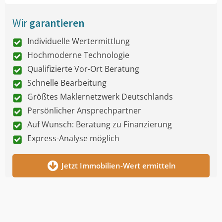
Wir
garantieren
Individuelle Wertermittlung
Hochmoderne Technologie
Qualifizierte Vor-Ort Beratung
Schnelle Bearbeitung
Größtes Maklernetzwerk Deutschlands
Persönlicher Ansprechpartner
Auf Wunsch: Beratung zu Finanzierung
Express-Analyse möglich
Jetzt Immobilien-Wert ermitteln