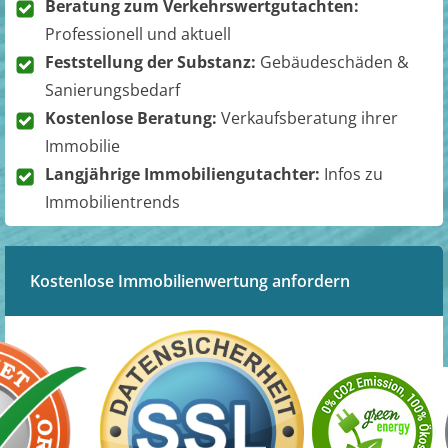
Beratung zum Verkehrswertgutachten:
Professionell und aktuell
Feststellung der Substanz:
Gebäudeschäden &
Sanierungsbedarf
Kostenlose Beratung:
Verkaufsberatung ihrer
Immobilie
Langjährige Immobiliengutachter:
Infos zu
Immobilientrends
Kostenlose Immobilienwertung anfordern