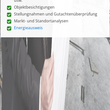
usw.
Objektbesichtigungen
Stellungnahmen und Gutachtenüberprüfung
Markt- und Standortanalysen
Energieausweis