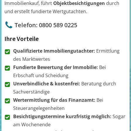
Immobilienkauf, führt
Objektbesichtigungen
durch
und erstellt fundierte Wertgutachten.
Telefon: 0800 589 0225
Ihre Vorteile
Qualifizierte Immobiliengutachter:
Ermittlung
des Marktwertes
Fundierte Bewertung der Immobilie:
Bei
Erbschaft und Scheidung
Unverbindliche & kostenfrei:
Beratung durch
Sachverständige
Wertermittlung für das Finanzamt:
Bei
Steuerangelegenheiten
Besichtigungstermine kurzfristig möglich:
Sogar
am Wochenende