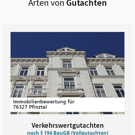
Arten von
Gutachten
Verkehrswertgutachten
nach § 194 BauGB (Vollgutachten)