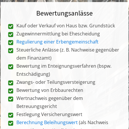
Bewertungsanlässe
Kauf oder Verkauf von Haus bzw. Grundstück
Zugewinnermittlung bei Ehescheidung
Regulierung einer Erbengemeinschaft
Steuerliche Anlässe (z. B. Nachweise gegenüber
dem Finanzamt)
Bewertung im Enteignungsverfahren (bspw.
Entschädigung)
Zwangs- oder Teilungsversteigerung
Bewertung von Erbbaurechten
Wertnachweis gegenüber dem
Betreuungsgericht
Festlegung Versicherungswert
Berechnung Beleihungswert
(als Nachweis