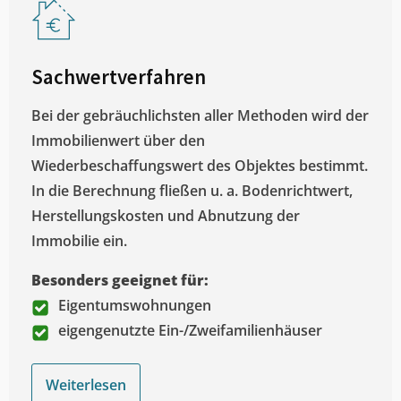
Sachwertverfahren
Bei der gebräuchlichsten aller Methoden wird der
Immobilienwert über den
Wiederbeschaffungswert des Objektes bestimmt.
In die Berechnung fließen u. a. Bodenrichtwert,
Herstellungskosten und Abnutzung der
Immobilie ein.
Besonders geeignet für:
Eigentumswohnungen
eigengenutzte Ein-/Zweifamilienhäuser
Weiterlesen