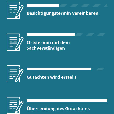
Besichtigungstermin vereinbaren
Ortstermin mit dem
Sachverständigen
Gutachten wird erstellt
Übersendung des Gutachtens