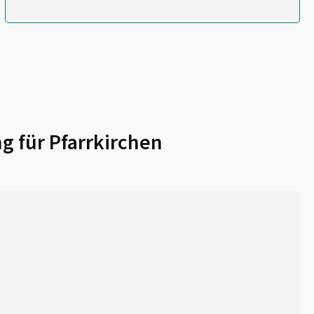
g für
Pfarrkirchen