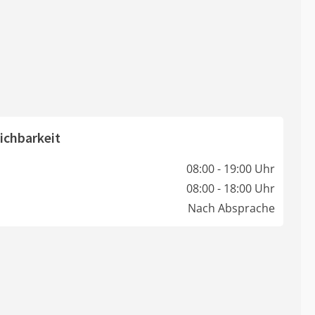
ichbarkeit
08:00 - 19:00 Uhr
08:00 - 18:00 Uhr
Nach Absprache