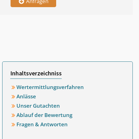
Anfragen
Inhaltsverzeichniss
Wertermittlungsverfahren
Anlässe
Unser Gutachten
Ablauf der Bewertung
Fragen & Antworten