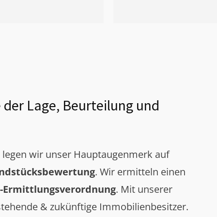
 der Lage, Beurteilung und
g legen wir unser Hauptaugenmerk auf
ndstücksbewertung
. Wir ermitteln einen
-Ermittlungsverordnung
. Mit unserer
tehende & zukünftige Immobilienbesitzer.