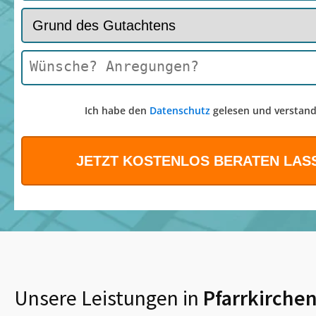
Ich habe den
Datenschutz
gelesen und verstand
Unsere Leistungen in
Pfarrkirche