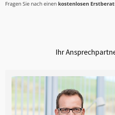
Fragen Sie nach einen
kostenlosen Erstbera
Ihr Ansprechpartne