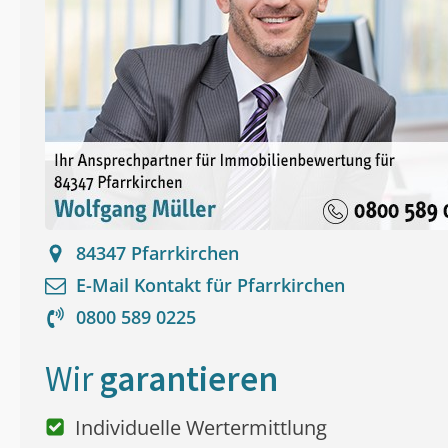
84347
Pfarrkirchen
E-Mail Kontakt für
Pfarrkirchen
0800 589 0225
Wir
garantieren
Individuelle Wertermittlung