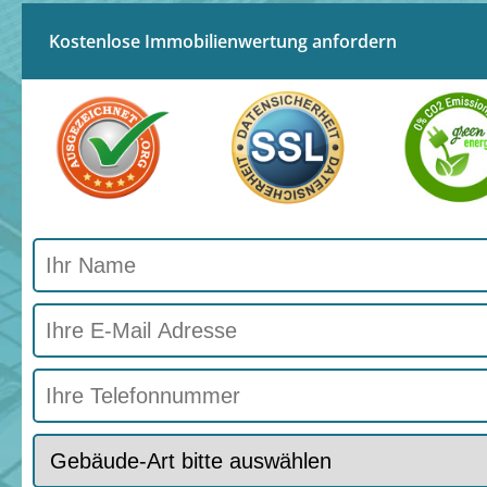
Kostenlose Immobilienwertung anfordern