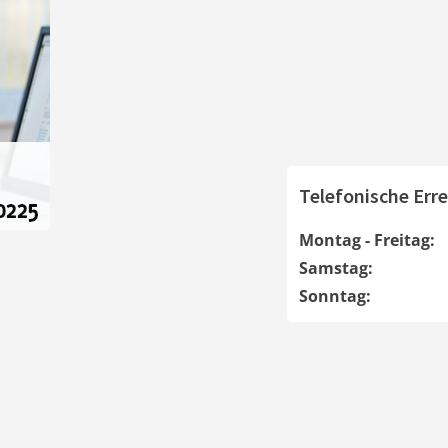
Telefonische Erre
Montag - Freitag:
Samstag:
Sonntag: