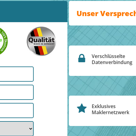
Unser Versprec
Verschlüsselte
Datenverbindung
Exklusives
Maklernetzwerk