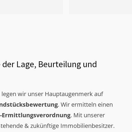
 der Lage, Beurteilung und
g legen wir unser Hauptaugenmerk auf
ndstücksbewertung
. Wir ermitteln einen
-Ermittlungsverordnung
. Mit unserer
tehende & zukünftige Immobilienbesitzer.