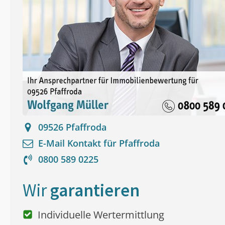
09526
Pfaffroda
E-Mail Kontakt für
Pfaffroda
0800 589 0225
Wir
garantieren
Individuelle Wertermittlung