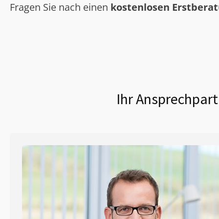
Fragen Sie nach einen
kostenlosen Erstbera
Ihr Ansprechpart