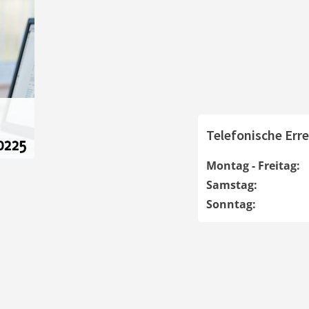
Telefonische Erre
Montag - Freitag:
Samstag:
Sonntag: