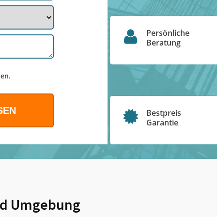
Persönliche
Beratung
en.
Bestpreis
Garantie
d Umgebung