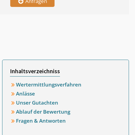
Anfragen
Inhaltsverzeichniss
Wertermittlungsverfahren
Anlässe
Unser Gutachten
Ablauf der Bewertung
Fragen & Antworten