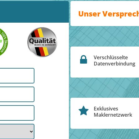
Unser Versprec
Verschlüsselte
Datenverbindung
Exklusives
Maklernetzwerk