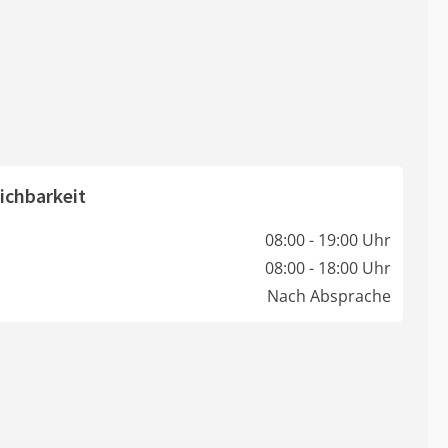
ichbarkeit
08:00 - 19:00 Uhr
08:00 - 18:00 Uhr
Nach Absprache