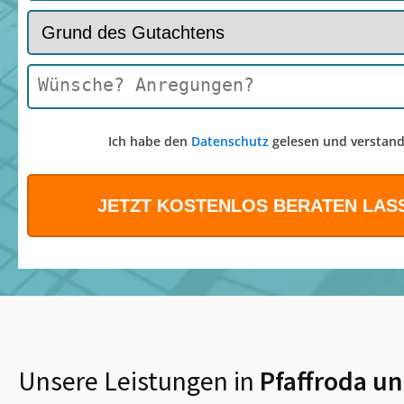
Ich habe den
Datenschutz
gelesen und verstand
Unsere Leistungen in
Pfaffroda
un