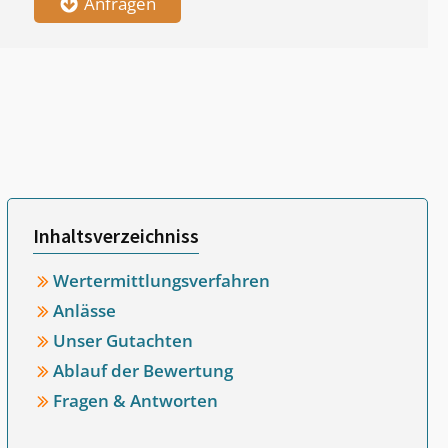
Anfragen
Inhaltsverzeichniss
Wertermittlungsverfahren
Anlässe
Unser Gutachten
Ablauf der Bewertung
Fragen & Antworten