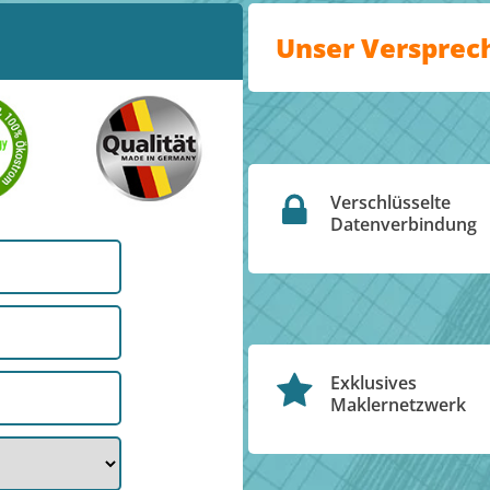
Unser Versprec
Verschlüsselte
Datenverbindung
Exklusives
Maklernetzwerk