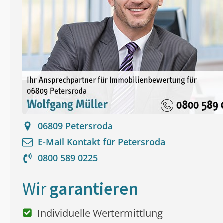
06809
Petersroda
E-Mail Kontakt für
Petersroda
0800 589 0225
Wir
garantieren
Individuelle Wertermittlung