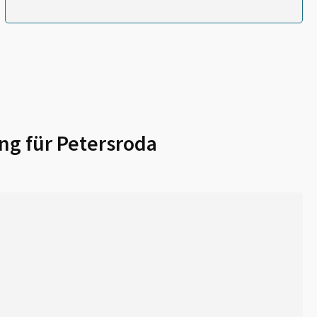
ng für
Petersroda