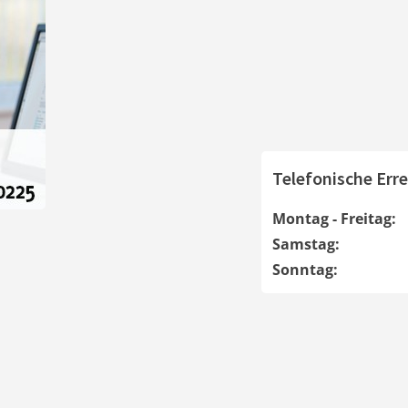
Telefonische Erre
Montag - Freitag:
Samstag:
Sonntag: