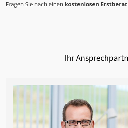
Fragen Sie nach einen
kostenlosen Erstbera
Ihr Ansprechpartn