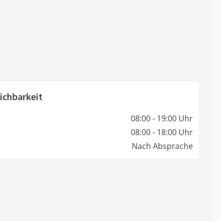
ichbarkeit
08:00 - 19:00 Uhr
08:00 - 18:00 Uhr
Nach Absprache