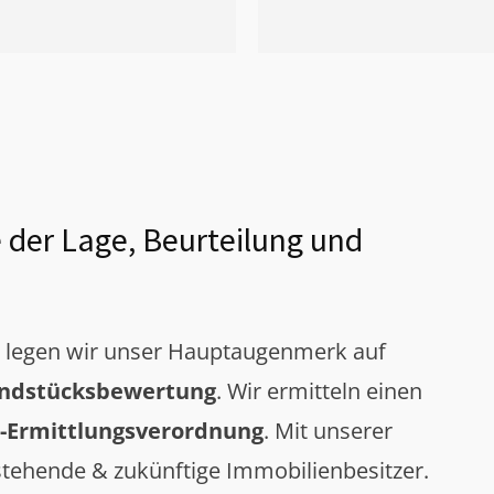
 der Lage, Beurteilung und
g legen wir unser Hauptaugenmerk auf
ndstücksbewertung
. Wir ermitteln einen
-Ermittlungsverordnung
. Mit unserer
tehende & zukünftige Immobilienbesitzer.