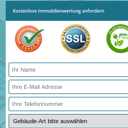
Kostenlose Immobilienwertung anfordern