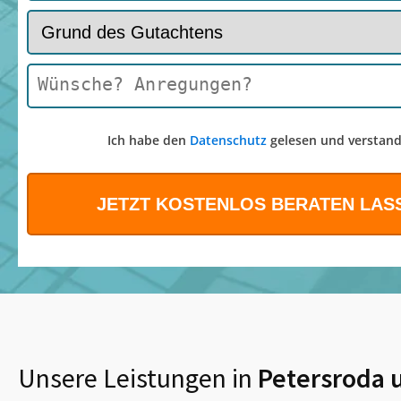
Ich habe den
Datenschutz
gelesen und verstand
Unsere Leistungen in
Petersroda
u