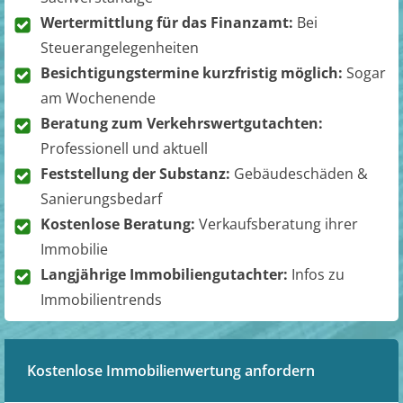
Wertermittlung für das Finanzamt:
Bei
Steuerangelegenheiten
Besichtigungstermine kurzfristig möglich:
Sogar
am Wochenende
Beratung zum Verkehrswertgutachten:
Professionell und aktuell
Feststellung der Substanz:
Gebäudeschäden &
Sanierungsbedarf
Kostenlose Beratung:
Verkaufsberatung ihrer
Immobilie
Langjährige Immobiliengutachter:
Infos zu
Immobilientrends
Kostenlose Immobilienwertung anfordern