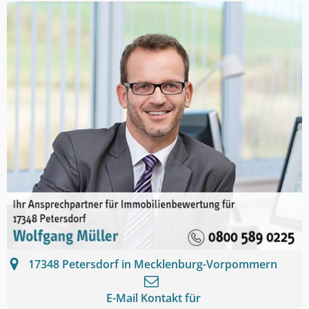
17348
Petersdorf in Mecklenburg-Vorpommern
E-Mail Kontakt für