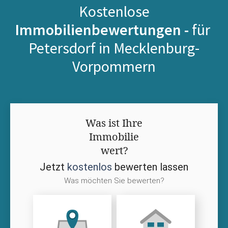
Kostenlose
Immobilienbewertungen -
für
Petersdorf in Mecklenburg-
Vorpommern
Was ist Ihre
Immobilie
wert?
Jetzt
kostenlos
bewerten lassen
Was möchten Sie bewerten?