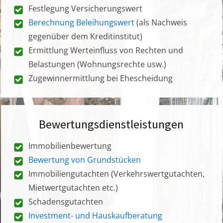
Festlegung Versicherungswert
Berechnung Beleihungswert
(als Nachweis
gegenüber dem Kreditinstitut)
Ermittlung Werteinfluss von Rechten und
Belastungen (Wohnungsrechte usw.)
Zugewinnermittlung bei Ehescheidung
Bewertungsdienstleistungen
Immobilienbewertung
Bewertung von Grundstücken
Immobiliengutachten (Verkehrswertgutachten,
Mietwertgutachten etc.)
Schadensgutachten
Investment- und Hauskaufberatung