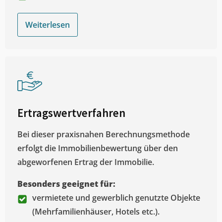
Weiterlesen
Ertragswertverfahren
Bei dieser praxisnahen Berechnungsmethode
erfolgt die Immobilienbewertung über den
abgeworfenen Ertrag der Immobilie.
Besonders geeignet für:
vermietete und gewerblich genutzte Objekte
(Mehrfamilienhäuser, Hotels etc.).