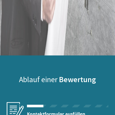
Ablauf einer
Bewertung
Kontaktformular ausfüllen