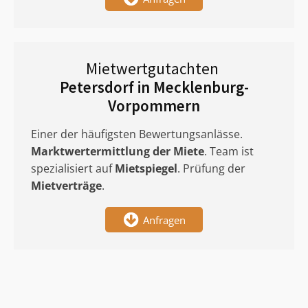
Mietwertgutachten
Petersdorf in Mecklenburg-
Vorpommern
Einer der häufigsten Bewertungsanlässe.
Marktwertermittlung
der Miete
. Team ist
spezialisiert auf
Mietspiegel
. Prüfung der
Mietverträge
.
Anfragen