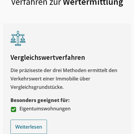
Verfahren zur
Wertermittlung
Vergleichswertverfahren
Die präziseste der drei Methoden ermittelt den
Verkehrswert einer Immobilie über
Vergleichsgrundstücke.
Besonders geeignet für:
Eigentumswohnungen
Weiterlesen