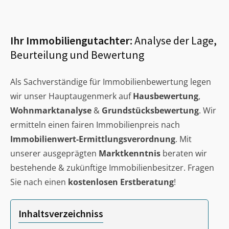
Ihr Immobiliengutachter:
Analyse der Lage,
Beurteilung und Bewertung
Als Sachverständige für Immobilienbewertung legen
wir unser Hauptaugenmerk auf
Hausbewertung
,
Wohnmarktanalyse
&
Grundstücksbewertung
. Wir
ermitteln einen fairen Immobilienpreis nach
Immobilienwert-Ermittlungsverordnung
. Mit
unserer ausgeprägten
Marktkenntnis
beraten wir
bestehende & zukünftige Immobilienbesitzer. Fragen
Sie nach einen
kostenlosen Erstberatung
!
Inhaltsverzeichniss