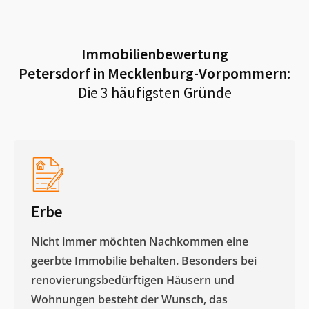
Immobilienbewertung
Petersdorf in Mecklenburg-Vorpommern
:
Die 3 häufigsten Gründe
Erbe
Nicht immer möchten Nachkommen eine
geerbte Immobilie behalten. Besonders bei
renovierungsbedürftigen Häusern und
Wohnungen besteht der Wunsch, das