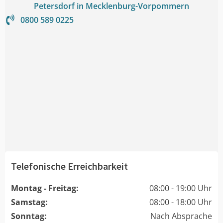
Petersdorf in Mecklenburg-Vorpommern
0800 589 0225
Telefonische Erreichbarkeit
Montag - Freitag:
08:00 - 19:00 Uhr
Samstag:
08:00 - 18:00 Uhr
Sonntag:
Nach Absprache