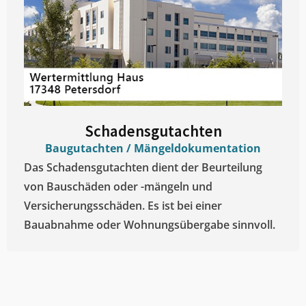
Schadensgutachten
Baugutachten / Mängeldokumentation
Das Schadensgutachten dient der Beurteilung
von Bauschäden oder -mängeln und
Versicherungsschäden. Es ist bei einer
Bauabnahme oder Wohnungsübergabe sinnvoll.