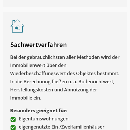
Sachwertverfahren
Bei der gebräuchlichsten aller Methoden wird der
Immobilienwert über den
Wiederbeschaffungswert des Objektes bestimmt.
In die Berechnung fließen u. a. Bodenrichtwert,
Herstellungskosten und Abnutzung der
Immobilie ein.
Besonders geeignet für:
Eigentumswohnungen
eigengenutzte Ein-/Zweifamilienhäuser