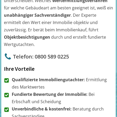
unterscheiden. Welches
Wertermittlungsverfahren
für welche Gebäudeart am besten geeignet ist, weiß ein
unabhängiger Sachverständiger
. Der Experte
ermittelt den Wert einer Immobilie objektiv und
zuverlässig. Er berät beim Immobilienkauf, führt
Objektbesichtigungen
durch und erstellt fundierte
Wertgutachten.
Telefon: 0800 589 0225
Ihre Vorteile
Qualifizierte Immobiliengutachter:
Ermittlung
des Marktwertes
Fundierte Bewertung der Immobilie:
Bei
Erbschaft und Scheidung
Unverbindliche & kostenfrei:
Beratung durch
Sachverständige