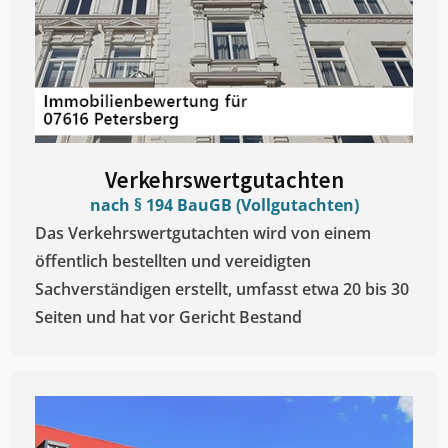
Verkehrswertgutachten
nach § 194 BauGB (Vollgutachten)
Das Verkehrswertgutachten wird von einem
öffentlich bestellten und vereidigten
Sachverständigen erstellt, umfasst etwa 20 bis 30
Seiten und hat vor Gericht Bestand