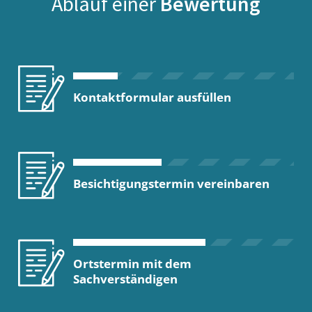
Ablauf einer
Bewertung
Kontaktformular ausfüllen
Besichtigungstermin vereinbaren
Ortstermin mit dem
Sachverständigen