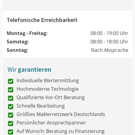
Telefonische Erreichbarkeit
Montag - Freitag:
08:00 - 19:00 Uhr
Samstag:
08:00 - 18:00 Uhr
Sonntag:
Nach Absprache
Wir
garantieren
Individuelle Wertermittlung
Hochmoderne Technologie
Qualifizierte Vor-Ort Beratung
Schnelle Bearbeitung
Größtes Maklernetzwerk Deutschlands
Persönlicher Ansprechpartner
Auf Wunsch: Beratung zu Finanzierung