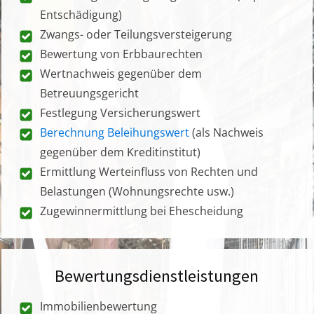
Entschädigung)
Zwangs- oder Teilungsversteigerung
Bewertung von Erbbaurechten
Wertnachweis gegenüber dem
Betreuungsgericht
Festlegung Versicherungswert
Berechnung Beleihungswert
(als Nachweis
gegenüber dem Kreditinstitut)
Ermittlung Werteinfluss von Rechten und
Belastungen (Wohnungsrechte usw.)
Zugewinnermittlung bei Ehescheidung
Bewertungsdienstleistungen
Immobilienbewertung