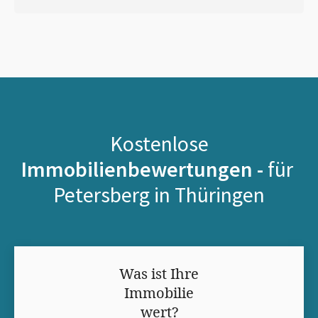
Kostenlose
Immobilienbewertungen -
für
Petersberg in Thüringen
Was ist Ihre
Immobilie
wert?