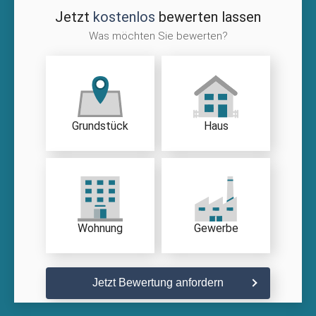
Jetzt
kostenlos
bewerten lassen
Was möchten Sie bewerten?
Grundstück
Haus
Wohnung
Gewerbe
Jetzt Bewertung anfordern