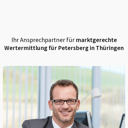
Ihr Ansprechpartner für
marktgerechte
Wertermittlung für
Petersberg in Thüringen