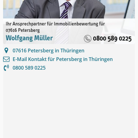
07616
Petersberg in Thüringen
E-Mail Kontakt für
Petersberg in Thüringen
0800 589 0225