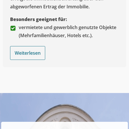
abgeworfenen Ertrag der Immobilie.
Besonders geeignet für:
vermietete und gewerblich genutzte Objekte
(Mehrfamilienhäuser, Hotels etc.).
Weiterlesen