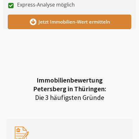
Express-Analyse möglich
Jetzt Immobilien-Wert ermitteln
Immobilienbewertung
Petersberg in Thüringen
:
Die 3 häufigsten Gründe