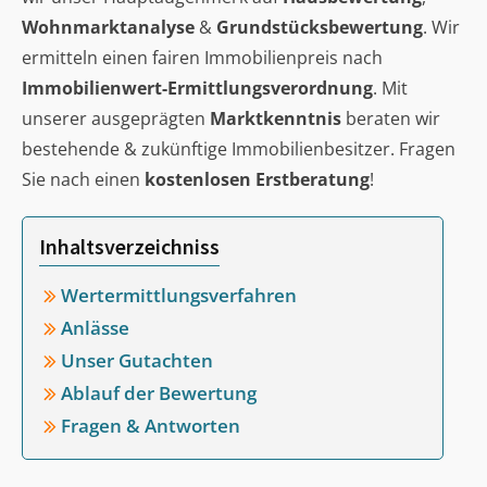
Wohnmarktanalyse
&
Grundstücksbewertung
. Wir
ermitteln einen fairen Immobilienpreis nach
Immobilienwert-Ermittlungsverordnung
. Mit
unserer ausgeprägten
Marktkenntnis
beraten wir
bestehende & zukünftige Immobilienbesitzer. Fragen
Sie nach einen
kostenlosen Erstberatung
!
Inhaltsverzeichniss
Wertermittlungsverfahren
Anlässe
Unser Gutachten
Ablauf der Bewertung
Fragen & Antworten