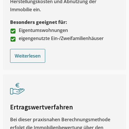
Herstellungskosten und Abnutzung der
Immobilie ein.
Besonders geeignet für:
Eigentumswohnungen
eigengenutzte Ein-/Zweifamilienhäuser
Weiterlesen
Ertragswertverfahren
Bei dieser praxisnahen Berechnungsmethode
erfolgt die Immobilienbewertung über den