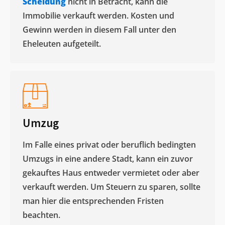
Scheidung
nicht in Betracht, kann die
Immobilie verkauft werden. Kosten und
Gewinn werden in diesem Fall unter den
Eheleuten aufgeteilt.​
Umzug
Im Falle eines privat oder beruflich bedingten
Umzugs in eine andere Stadt, kann ein zuvor
gekauftes Haus entweder vermietet oder aber
verkauft werden. Um Steuern zu sparen, sollte
man hier die entsprechenden Fristen
beachten.