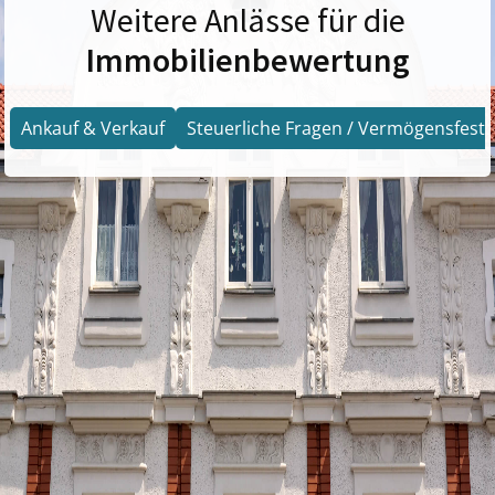
Weitere Anlässe für die
Immobilienbewertung
Ankauf & Verkauf
Steuerliche Fragen / Vermögensfests