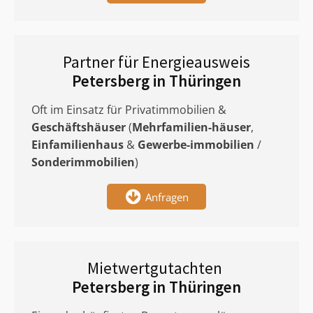
Partner für Energieausweis
Petersberg in Thüringen
Oft im Einsatz für Privatimmobilien &
Geschäftshäuser
(
Mehrfamilien-häuser
,
Einfamilienhaus
&
Gewerbe-immobilien
/
Sonderimmobilien
)
Anfragen
Mietwertgutachten
Petersberg in Thüringen