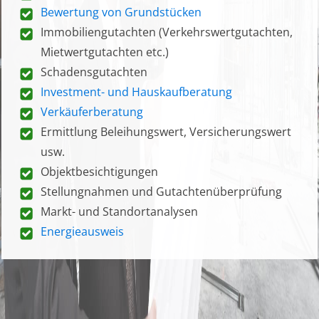
Bewertung von Grundstücken
Immobiliengutachten (Verkehrswertgutachten,
Mietwertgutachten etc.)
Schadensgutachten
Investment- und Hauskaufberatung
Verkäuferberatung
Ermittlung Beleihungswert, Versicherungswert
usw.
Objektbesichtigungen
Stellungnahmen und Gutachtenüberprüfung
Markt- und Standortanalysen
Energieausweis