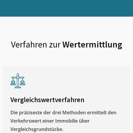
Verfahren zur
Wertermittlung
Vergleichswertverfahren
Die präziseste der drei Methoden ermittelt den
Verkehrswert einer Immobilie über
Vergleichsgrundstücke.