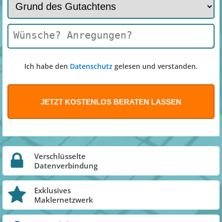
Ich habe den
Datenschutz
gelesen und verstanden.
Verschlüsselte
Datenverbindung
Exklusives
Maklernetzwerk