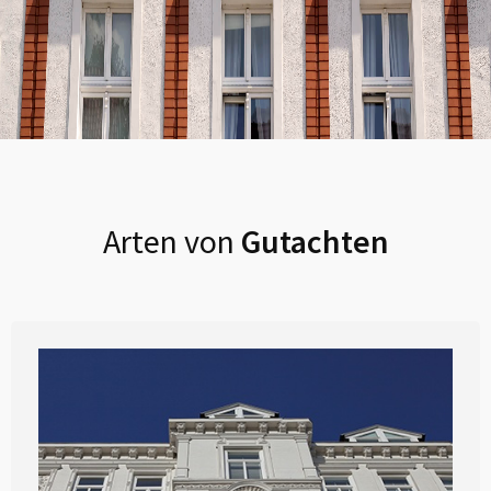
Arten von
Gutachten