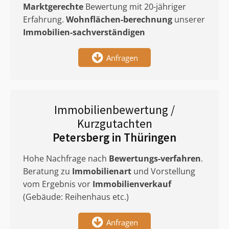
Marktgerechte
Bewertung mit 20-jähriger
Erfahrung.
Wohnflächen-berechnung
unserer
Immobilien-sachverständigen
Anfragen
Immobilienbewertung /
Kurzgutachten
Petersberg in Thüringen
Hohe Nachfrage nach
Bewertungs-verfahren
.
Beratung zu
Immobilienart
und Vorstellung
vom Ergebnis vor
Immobilienverkauf
(Gebäude: Reihenhaus etc.)
Anfragen