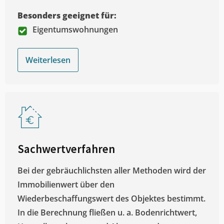
Besonders geeignet für:
Eigentumswohnungen
Weiterlesen
Sachwertverfahren
Bei der gebräuchlichsten aller Methoden wird der
Immobilienwert über den
Wiederbeschaffungswert des Objektes bestimmt.
In die Berechnung fließen u. a. Bodenrichtwert,