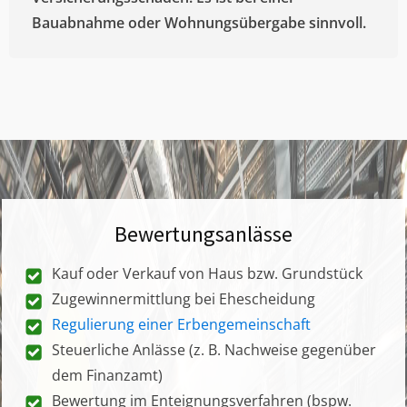
Bauabnahme oder Wohnungsübergabe sinnvoll.
Bewertungsanlässe
Kauf oder Verkauf von Haus bzw. Grundstück
Zugewinnermittlung bei Ehescheidung
Regulierung einer Erbengemeinschaft
Steuerliche Anlässe (z. B. Nachweise gegenüber
dem Finanzamt)
Bewertung im Enteignungsverfahren (bspw.