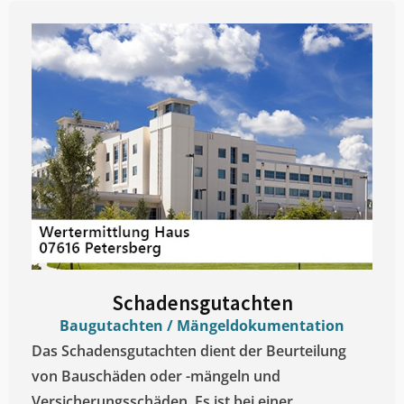
Schadensgutachten
Baugutachten / Mängeldokumentation
Das Schadensgutachten dient der Beurteilung
von Bauschäden oder -mängeln und
Versicherungsschäden. Es ist bei einer