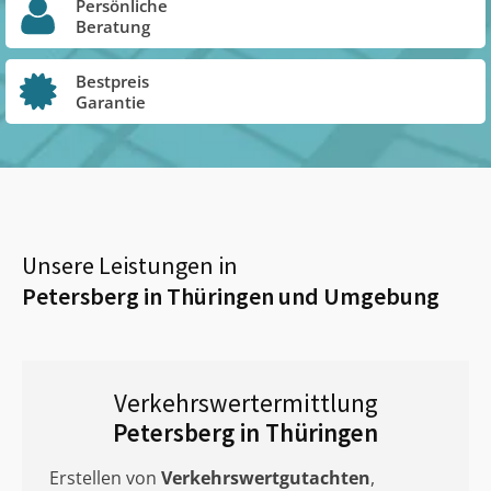
Persönliche
Beratung
Bestpreis
Garantie
Unsere Leistungen in
Petersberg in Thüringen
und Umgebung
Verkehrswertermittlung
Petersberg in Thüringen
Erstellen von
Verkehrswertgutachten
,