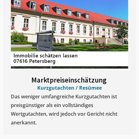
Marktpreiseinschätzung ​
Kurzgutachten / Resümee
Das weniger umfangreiche Kurzgutachten ist
preisgünstiger als ein vollständiges
Wertgutachten, wird jedoch vor Gericht nicht
anerkannt.