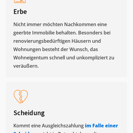
Erbe
Nicht immer möchten Nachkommen eine
geerbte Immobilie behalten. Besonders bei
renovierungsbedürftigen Häusern und
Wohnungen besteht der Wunsch, das
Wohneigentum schnell und unkompliziert zu
veräußern. ​
Scheidung
Kommt eine Ausgleichszahlung
im Falle einer