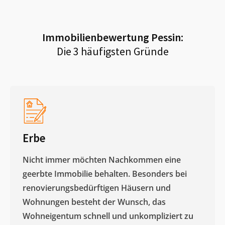
Immobilienbewertung
Pessin
:
Die 3 häufigsten Gründe
Erbe
Nicht immer möchten Nachkommen eine
geerbte Immobilie behalten. Besonders bei
renovierungsbedürftigen Häusern und
Wohnungen besteht der Wunsch, das
Wohneigentum schnell und unkompliziert zu