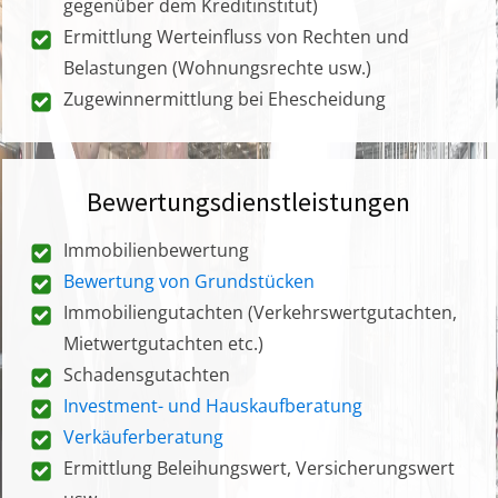
gegenüber dem Kreditinstitut)
Ermittlung Werteinfluss von Rechten und
Belastungen (Wohnungsrechte usw.)
Zugewinnermittlung bei Ehescheidung
Bewertungsdienstleistungen
Immobilienbewertung
Bewertung von Grundstücken
Immobiliengutachten (Verkehrswertgutachten,
Mietwertgutachten etc.)
Schadensgutachten
Investment- und Hauskaufberatung
Verkäuferberatung
Ermittlung Beleihungswert, Versicherungswert