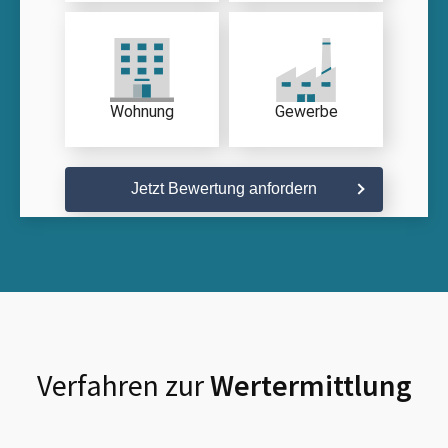
Wohnung
Gewerbe
Jetzt Bewertung anfordern
Verfahren zur
Wertermittlung