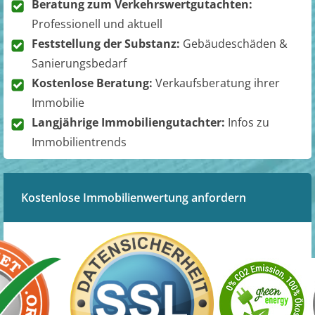
Beratung zum Verkehrswertgutachten:
Professionell und aktuell
Feststellung der Substanz:
Gebäudeschäden &
Sanierungsbedarf
Kostenlose Beratung:
Verkaufsberatung ihrer
Immobilie
Langjährige Immobiliengutachter:
Infos zu
Immobilientrends
Kostenlose Immobilienwertung anfordern