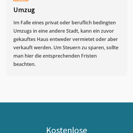
Umzug
Im Falle eines privat oder beruflich bedingten
Umzugs in eine andere Stadt, kann ein zuvor
gekauftes Haus entweder vermietet oder aber
verkauft werden. Um Steuern zu sparen, sollte
man hier die entsprechenden Fristen
beachten.
Kostenlose