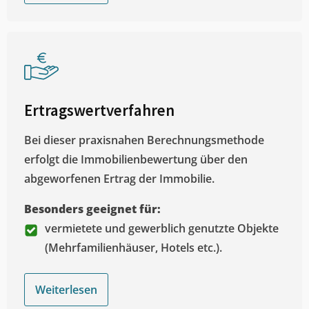
Ertragswertverfahren
Bei dieser praxisnahen Berechnungsmethode
erfolgt die Immobilienbewertung über den
abgeworfenen Ertrag der Immobilie.
Besonders geeignet für:
vermietete und gewerblich genutzte Objekte
(Mehrfamilienhäuser, Hotels etc.).
Weiterlesen