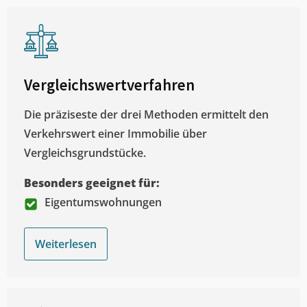
Vergleichswertverfahren
Die präziseste der drei Methoden ermittelt den
Verkehrswert einer Immobilie über
Vergleichsgrundstücke.
Besonders geeignet für:
Eigentumswohnungen
Weiterlesen