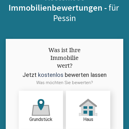
Immobilienbewertungen -
für
Pessin
Was ist Ihre
Immobilie
wert?
Jetzt
kostenlos
bewerten lassen
Was möchten Sie bewerten?
Grundstück
Haus