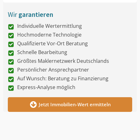
Wir
garantieren
Individuelle Wertermittlung
Hochmoderne Technologie
Qualifizierte Vor-Ort Beratung
Schnelle Bearbeitung
Größtes Maklernetzwerk Deutschlands
Persönlicher Ansprechpartner
Auf Wunsch: Beratung zu Finanzierung
Express-Analyse möglich
Jetzt Immobilien-Wert ermitteln