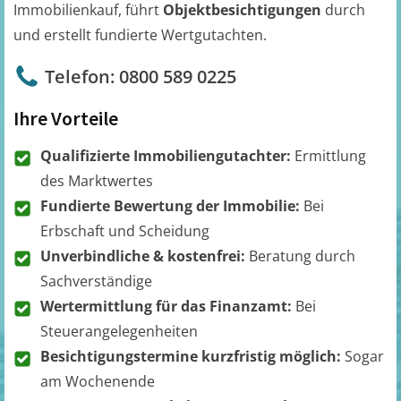
Immobilienkauf, führt
Objektbesichtigungen
durch
und erstellt fundierte Wertgutachten.
Telefon: 0800 589 0225
Ihre Vorteile
Qualifizierte Immobiliengutachter:
Ermittlung
des Marktwertes
Fundierte Bewertung der Immobilie:
Bei
Erbschaft und Scheidung
Unverbindliche & kostenfrei:
Beratung durch
Sachverständige
Wertermittlung für das Finanzamt:
Bei
Steuerangelegenheiten
Besichtigungstermine kurzfristig möglich:
Sogar
am Wochenende