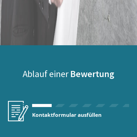
Ablauf einer
Bewertung
Kontaktformular ausfüllen