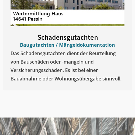
Schadensgutachten
Baugutachten / Mängeldokumentation
Das Schadensgutachten dient der Beurteilung
von Bauschäden oder -mängeln und
Versicherungsschäden. Es ist bei einer
Bauabnahme oder Wohnungsübergabe sinnvoll.