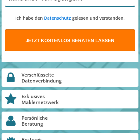
Ich habe den
Datenschutz
gelesen und verstanden.
Verschlüsselte
Datenverbindung
Exklusives
Maklernetzwerk
Persönliche
Beratung
Bestpreis