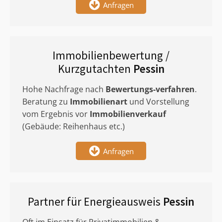
Anfragen
Immobilienbewertung /
Kurzgutachten
Pessin
Hohe Nachfrage nach
Bewertungs-verfahren
.
Beratung zu
Immobilienart
und Vorstellung
vom Ergebnis vor
Immobilienverkauf
(Gebäude: Reihenhaus etc.)
Anfragen
Partner für Energieausweis
Pessin