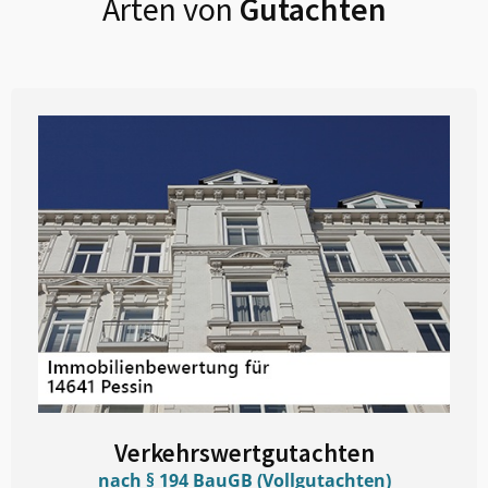
Arten von
Gutachten
Verkehrswertgutachten
nach § 194 BauGB (Vollgutachten)