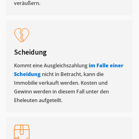
veräußern. ​
Scheidung
Kommt eine Ausgleichszahlung
im Falle einer
Scheidung
nicht in Betracht, kann die
Immobilie verkauft werden. Kosten und
Gewinn werden in diesem Fall unter den
Eheleuten aufgeteilt.​