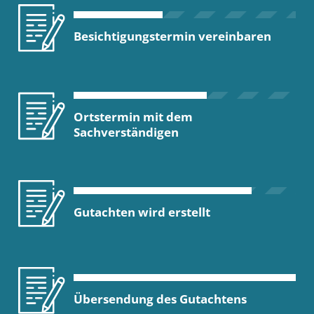
Besichtigungstermin vereinbaren
Ortstermin mit dem
Sachverständigen
Gutachten wird erstellt
Übersendung des Gutachtens