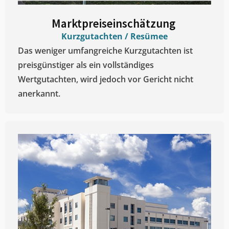
Marktpreiseinschätzung ​
Kurzgutachten / Resümee
Das weniger umfangreiche Kurzgutachten ist
preisgünstiger als ein vollständiges
Wertgutachten, wird jedoch vor Gericht nicht
anerkannt.