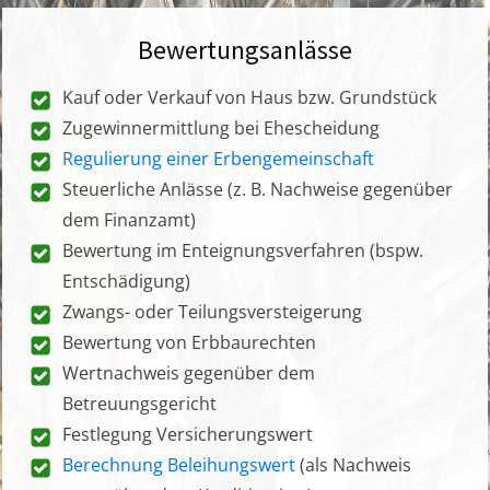
Bewertungsanlässe
Kauf oder Verkauf von Haus bzw. Grundstück
Zugewinnermittlung bei Ehescheidung
Regulierung einer Erbengemeinschaft
Steuerliche Anlässe (z. B. Nachweise gegenüber
dem Finanzamt)
Bewertung im Enteignungsverfahren (bspw.
Entschädigung)
Zwangs- oder Teilungsversteigerung
Bewertung von Erbbaurechten
Wertnachweis gegenüber dem
Betreuungsgericht
Festlegung Versicherungswert
Berechnung Beleihungswert
(als Nachweis