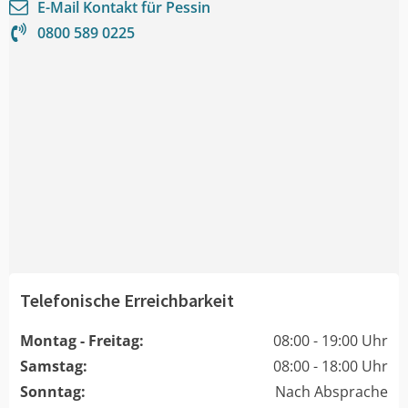
E-Mail Kontakt für
Pessin
0800 589 0225
Telefonische Erreichbarkeit
Montag - Freitag:
08:00 - 19:00 Uhr
Samstag:
08:00 - 18:00 Uhr
Sonntag:
Nach Absprache