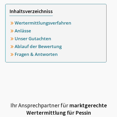
Inhaltsverzeichniss
Wertermittlungsverfahren
Anlässe
Unser Gutachten
Ablauf der Bewertung
Fragen & Antworten
Ihr Ansprechpartner für
marktgerechte
Wertermittlung für
Pessin