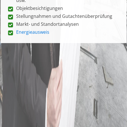
usw.
Objektbesichtigungen
Stellungnahmen und Gutachtenüberprüfung
Markt- und Standortanalysen
Energieausweis