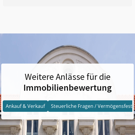
Weitere Anlässe für die
Immobilienbewertung
Ankauf & Verkauf
Steuerliche Fragen / Vermögensfests