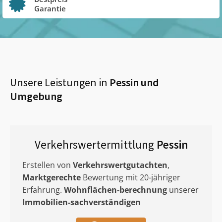
Garantie
Unsere Leistungen in
Pessin
und
Umgebung
Verkehrswertermittlung
Pessin
Erstellen von
Verkehrswertgutachten
,
Marktgerechte
Bewertung mit 20-jähriger
Erfahrung.
Wohnflächen-berechnung
unserer
Immobilien-sachverständigen