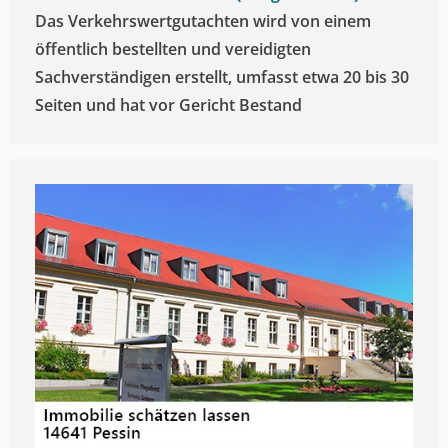
Das Verkehrswertgutachten wird von einem
öffentlich bestellten und vereidigten
Sachverständigen erstellt, umfasst etwa 20 bis 30
Seiten und hat vor Gericht Bestand