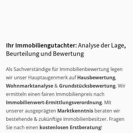
Ihr Immobiliengutachter:
Analyse der Lage,
Beurteilung und Bewertung
Als Sachverständige für Immobilienbewertung legen
wir unser Hauptaugenmerk auf
Hausbewertung
,
Wohnmarktanalyse
&
Grundstücksbewertung
. Wir
ermitteln einen fairen Immobilienpreis nach
Immobilienwert-Ermittlungsverordnung
. Mit
unserer ausgeprägten
Marktkenntnis
beraten wir
bestehende & zukünftige Immobilienbesitzer. Fragen
Sie nach einen
kostenlosen Erstberatung
!