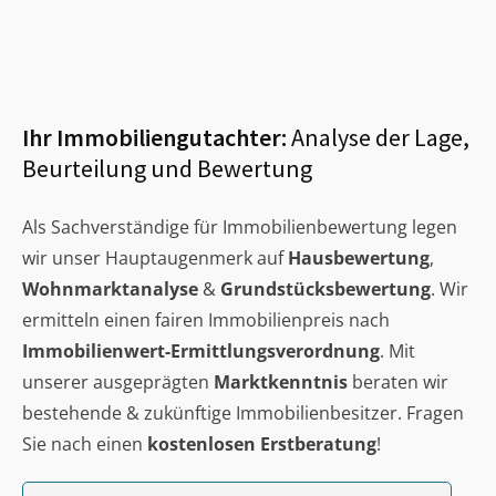
Ihr Immobiliengutachter:
Analyse der Lage,
Beurteilung und Bewertung
Als Sachverständige für Immobilienbewertung legen
wir unser Hauptaugenmerk auf
Hausbewertung
,
Wohnmarktanalyse
&
Grundstücksbewertung
. Wir
ermitteln einen fairen Immobilienpreis nach
Immobilienwert-Ermittlungsverordnung
. Mit
unserer ausgeprägten
Marktkenntnis
beraten wir
bestehende & zukünftige Immobilienbesitzer. Fragen
Sie nach einen
kostenlosen Erstberatung
!