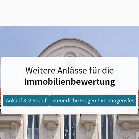
Weitere Anlässe für die
Immobilienbewertung
Ankauf & Verkauf
Steuerliche Fragen / Vermögensfests