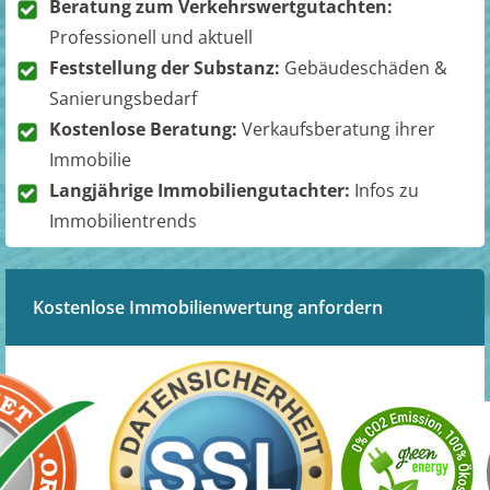
Beratung zum Verkehrswertgutachten:
Professionell und aktuell
Feststellung der Substanz:
Gebäudeschäden &
Sanierungsbedarf
Kostenlose Beratung:
Verkaufsberatung ihrer
Immobilie
Langjährige Immobiliengutachter:
Infos zu
Immobilientrends
Kostenlose Immobilienwertung anfordern