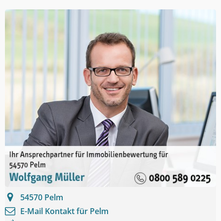
54570
Pelm
E-Mail Kontakt für
Pelm