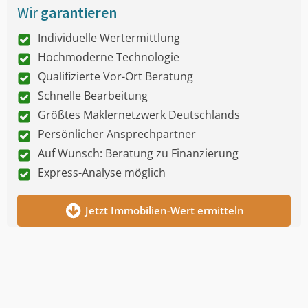
Wir
garantieren
Individuelle Wertermittlung
Hochmoderne Technologie
Qualifizierte Vor-Ort Beratung
Schnelle Bearbeitung
Größtes Maklernetzwerk Deutschlands
Persönlicher Ansprechpartner
Auf Wunsch: Beratung zu Finanzierung
Express-Analyse möglich
Jetzt Immobilien-Wert ermitteln