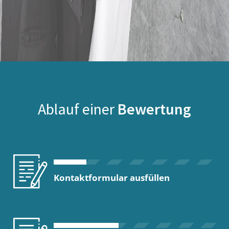
Ablauf einer
Bewertung
Kontaktformular ausfüllen