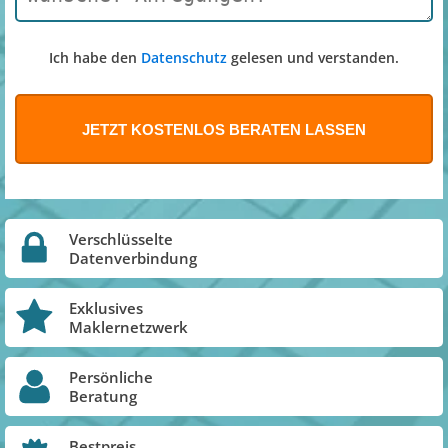
Ich habe den
Datenschutz
gelesen und verstanden.
Verschlüsselte
Datenverbindung
Exklusives
Maklernetzwerk
Persönliche
Beratung
Bestpreis