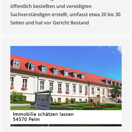
öffentlich bestellten und vereidigten
Sachverständigen erstellt, umfasst etwa 20 bis 30
Seiten und hat vor Gericht Bestand