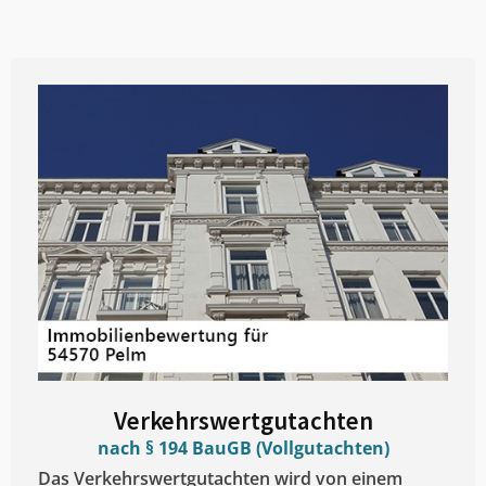
Verkehrswertgutachten
nach § 194 BauGB (Vollgutachten)
Das Verkehrswertgutachten wird von einem