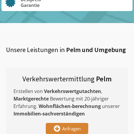
Garantie
Unsere Leistungen in
Pelm
und Umgebung
Verkehrswertermittlung
Pelm
Erstellen von
Verkehrswertgutachten
,
Marktgerechte
Bewertung mit 20-jähriger
Erfahrung.
Wohnflächen-berechnung
unserer
Immobilien-sachverständigen
Anfragen