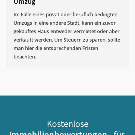
Umzug
Im Falle eines privat oder beruflich bedingten
Umzugs in eine andere Stadt, kann ein zuvor
gekauftes Haus entweder vermietet oder aber
verkauft werden. Um Steuern zu sparen, sollte
man hier die entsprechenden Fristen
beachten.
Kostenlose
Immobilienbewertungen -
für