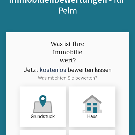
Pelm
Was ist Ihre
Immobilie
wert?
Jetzt
kostenlos
bewerten lassen
Was möchten Sie bewerten?
Grundstück
Haus