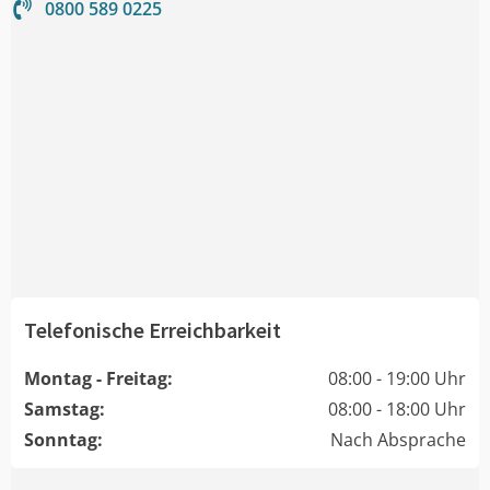
0800 589 0225
Telefonische Erreichbarkeit
Montag - Freitag:
08:00 - 19:00 Uhr
Samstag:
08:00 - 18:00 Uhr
Sonntag:
Nach Absprache