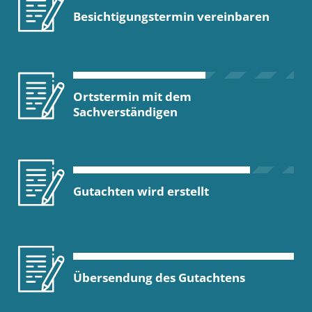
Besichtigungstermin vereinbaren
Ortstermin mit dem
Sachverständigen
Gutachten wird erstellt
Übersendung des Gutachtens