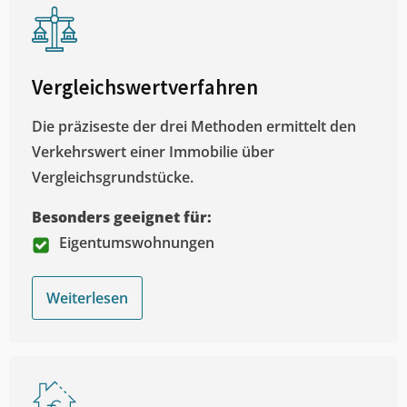
Vergleichswertverfahren
Die präziseste der drei Methoden ermittelt den
Verkehrswert einer Immobilie über
Vergleichsgrundstücke.
Besonders geeignet für:
Eigentumswohnungen
Weiterlesen