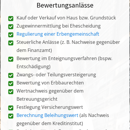
Bewertungsanlässe
Kauf oder Verkauf von Haus bzw. Grundstück
Zugewinnermittlung bei Ehescheidung
Regulierung einer Erbengemeinschaft
Steuerliche Anlässe (z. B. Nachweise gegenüber
dem Finanzamt)
Bewertung im Enteignungsverfahren (bspw.
Entschädigung)
Zwangs- oder Teilungsversteigerung
Bewertung von Erbbaurechten
Wertnachweis gegenüber dem
Betreuungsgericht
Festlegung Versicherungswert
Berechnung Beleihungswert
(als Nachweis
gegenüber dem Kreditinstitut)