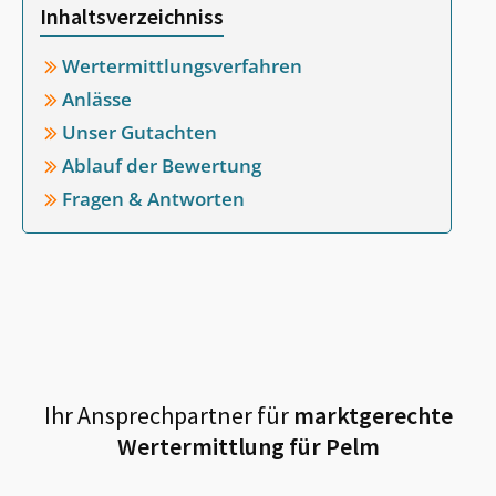
Inhaltsverzeichniss
Wertermittlungsverfahren
Anlässe
Unser Gutachten
Ablauf der Bewertung
Fragen & Antworten
Ihr Ansprechpartner für
marktgerechte
Wertermittlung für
Pelm