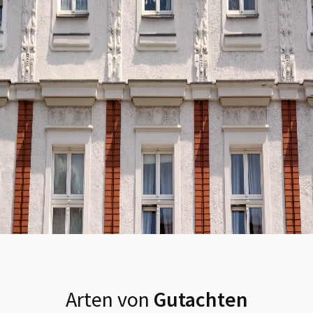
Arten von
Gutachten