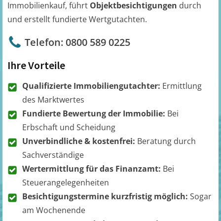
Immobilienkauf, führt
Objektbesichtigungen
durch
und erstellt fundierte Wertgutachten.
Telefon: 0800 589 0225
Ihre Vorteile
Qualifizierte Immobiliengutachter:
Ermittlung
des Marktwertes
Fundierte Bewertung der Immobilie:
Bei
Erbschaft und Scheidung
Unverbindliche & kostenfrei:
Beratung durch
Sachverständige
Wertermittlung für das Finanzamt:
Bei
Steuerangelegenheiten
Besichtigungstermine kurzfristig möglich:
Sogar
am Wochenende