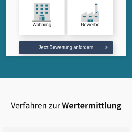
Wohnung
Gewerbe
Jetzt Bewertung anfordern
Verfahren zur
Wertermittlung