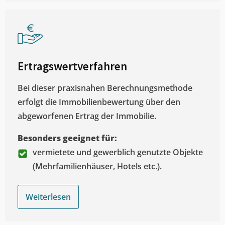
Ertragswertverfahren
Bei dieser praxisnahen Berechnungsmethode
erfolgt die Immobilienbewertung über den
abgeworfenen Ertrag der Immobilie.
Besonders geeignet für:
vermietete und gewerblich genutzte Objekte
(Mehrfamilienhäuser, Hotels etc.).
Weiterlesen