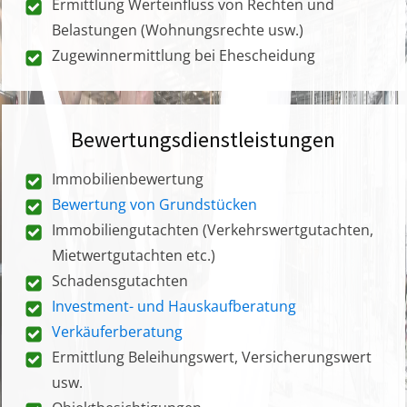
Ermittlung Werteinfluss von Rechten und
Belastungen (Wohnungsrechte usw.)
Zugewinnermittlung bei Ehescheidung
Bewertungsdienstleistungen
Immobilienbewertung
Bewertung von Grundstücken
Immobiliengutachten (Verkehrswertgutachten,
Mietwertgutachten etc.)
Schadensgutachten
Investment- und Hauskaufberatung
Verkäuferberatung
Ermittlung Beleihungswert, Versicherungswert
usw.