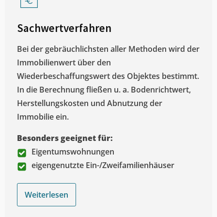
Sachwertverfahren
Bei der gebräuchlichsten aller Methoden wird der
Immobilienwert über den
Wiederbeschaffungswert des Objektes bestimmt.
In die Berechnung fließen u. a. Bodenrichtwert,
Herstellungskosten und Abnutzung der
Immobilie ein.
Besonders geeignet für:
Eigentumswohnungen
eigengenutzte Ein-/Zweifamilienhäuser
Weiterlesen