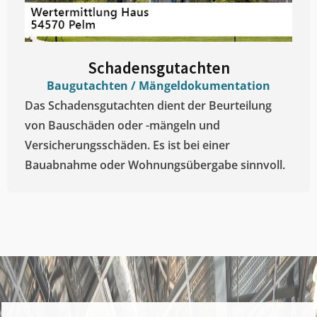
Schadensgutachten
Baugutachten / Mängeldokumentation
Das Schadensgutachten dient der Beurteilung
von Bauschäden oder -mängeln und
Versicherungsschäden. Es ist bei einer
Bauabnahme oder Wohnungsübergabe sinnvoll.