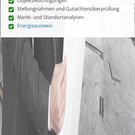
Objektbesichtigungen
Stellungnahmen und Gutachtenüberprüfung
Markt- und Standortanalysen
Energieausweis