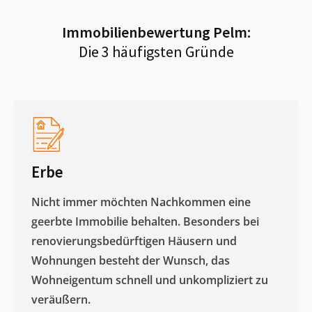
Immobilienbewertung
Pelm
:
Die 3 häufigsten Gründe
Erbe
Nicht immer möchten Nachkommen eine
geerbte Immobilie behalten. Besonders bei
renovierungsbedürftigen Häusern und
Wohnungen besteht der Wunsch, das
Wohneigentum schnell und unkompliziert zu
veräußern. ​