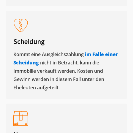
Scheidung
Kommt eine Ausgleichszahlung
im Falle einer
Scheidung
nicht in Betracht, kann die
Immobilie verkauft werden. Kosten und
Gewinn werden in diesem Fall unter den
Eheleuten aufgeteilt.​