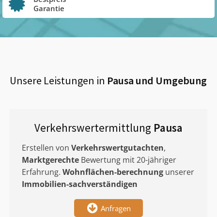
Garantie
Unsere Leistungen in
Pausa
und Umgebung
Verkehrswertermittlung
Pausa
Erstellen von
Verkehrswertgutachten
,
Marktgerechte
Bewertung mit 20-jähriger
Erfahrung.
Wohnflächen-berechnung
unserer
Immobilien-sachverständigen
Anfragen