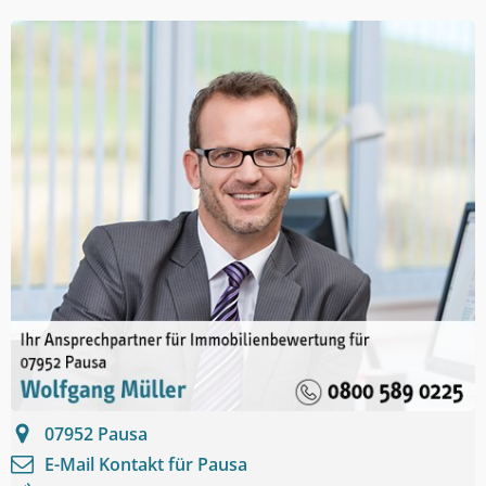
07952
Pausa
E-Mail Kontakt für
Pausa