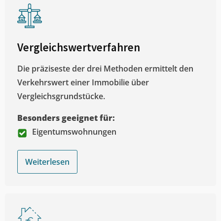
Vergleichswertverfahren
Die präziseste der drei Methoden ermittelt den
Verkehrswert einer Immobilie über
Vergleichsgrundstücke.
Besonders geeignet für:
Eigentumswohnungen
Weiterlesen