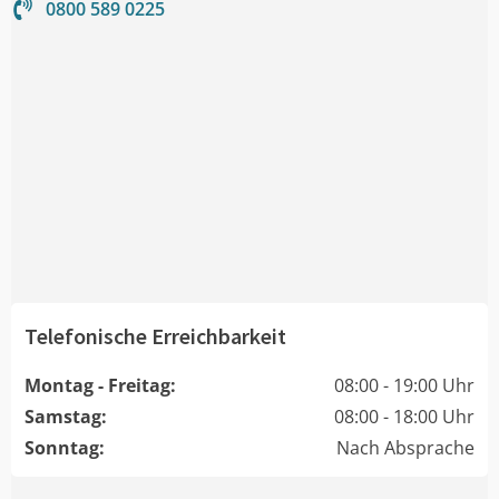
0800 589 0225
Telefonische Erreichbarkeit
Montag - Freitag:
08:00 - 19:00 Uhr
Samstag:
08:00 - 18:00 Uhr
Sonntag:
Nach Absprache