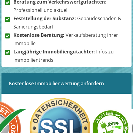
Beratung zum Verkehrswertgutachten:
Professionell und aktuell
Feststellung der Substanz:
Gebäudeschäden &
Sanierungsbedarf
Kostenlose Beratung:
Verkaufsberatung ihrer
Immobilie
Langjährige Immobiliengutachter:
Infos zu
Immobilientrends
Kostenlose Immobilienwertung anfordern