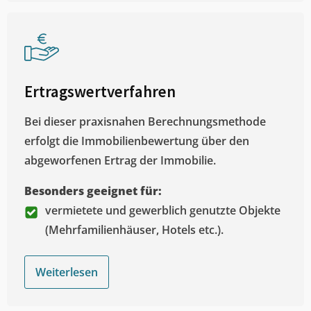
Ertragswertverfahren
Bei dieser praxisnahen Berechnungsmethode
erfolgt die Immobilienbewertung über den
abgeworfenen Ertrag der Immobilie.
Besonders geeignet für:
vermietete und gewerblich genutzte Objekte
(Mehrfamilienhäuser, Hotels etc.).
Weiterlesen