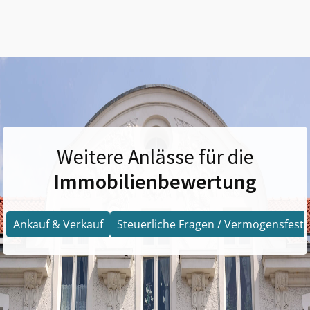
Weitere Anlässe für die
Immobilienbewertung
Ankauf & Verkauf
Steuerliche Fragen / Vermögensfests