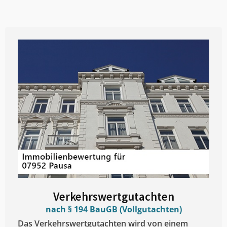
Verkehrswertgutachten
nach § 194 BauGB (Vollgutachten)
Das Verkehrswertgutachten wird von einem