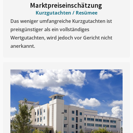
Marktpreiseinschätzung ​
Kurzgutachten / Resümee
Das weniger umfangreiche Kurzgutachten ist
preisgünstiger als ein vollständiges
Wertgutachten, wird jedoch vor Gericht nicht
anerkannt.