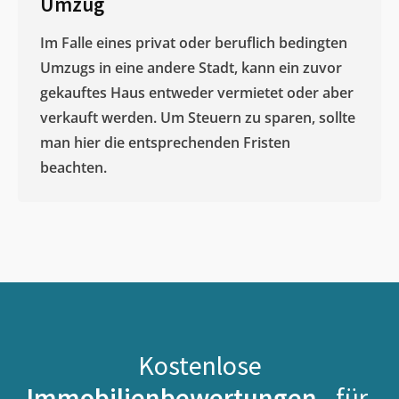
Umzug
Im Falle eines privat oder beruflich bedingten
Umzugs in eine andere Stadt, kann ein zuvor
gekauftes Haus entweder vermietet oder aber
verkauft werden. Um Steuern zu sparen, sollte
man hier die entsprechenden Fristen
beachten.
Kostenlose
Immobilienbewertungen -
für