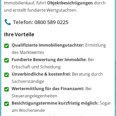
Immobilienkauf, führt
Objektbesichtigungen
durch
und erstellt fundierte Wertgutachten.
Telefon: 0800 589 0225
Ihre Vorteile
Qualifizierte Immobiliengutachter:
Ermittlung
des Marktwertes
Fundierte Bewertung der Immobilie:
Bei
Erbschaft und Scheidung
Unverbindliche & kostenfrei:
Beratung durch
Sachverständige
Wertermittlung für das Finanzamt:
Bei
Steuerangelegenheiten
Besichtigungstermine kurzfristig möglich:
Sogar
am Wochenende