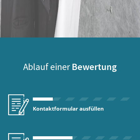
Ablauf einer
Bewertung
Kontaktformular ausfüllen