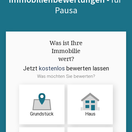
Pausa
Was ist Ihre
Immobilie
wert?
Jetzt
kostenlos
bewerten lassen
Was möchten Sie bewerten?
Grundstück
Haus