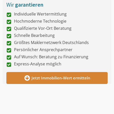
Wir
garantieren
Individuelle Wertermittlung
Hochmoderne Technologie
Qualifizierte Vor-Ort Beratung
Schnelle Bearbeitung
Größtes Maklernetzwerk Deutschlands
Persönlicher Ansprechpartner
Auf Wunsch: Beratung zu Finanzierung
Express-Analyse möglich
Jetzt Immobilien-Wert ermitteln