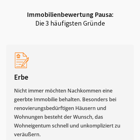
Immobilienbewertung
Pausa
:
Die 3 häufigsten Gründe
Erbe
Nicht immer möchten Nachkommen eine
geerbte Immobilie behalten. Besonders bei
renovierungsbedürftigen Häusern und
Wohnungen besteht der Wunsch, das
Wohneigentum schnell und unkompliziert zu
veräußern. ​