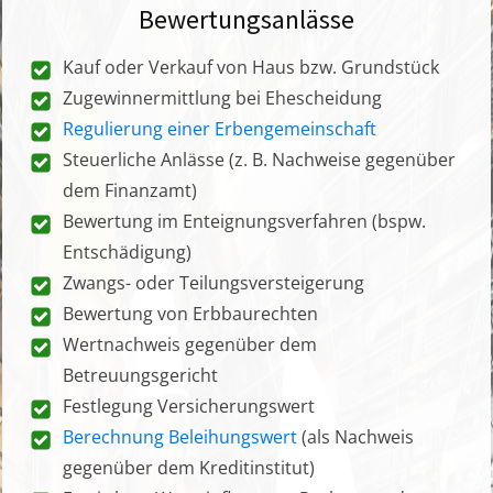
Bewertungsanlässe
Kauf oder Verkauf von Haus bzw. Grundstück
Zugewinnermittlung bei Ehescheidung
Regulierung einer Erbengemeinschaft
Steuerliche Anlässe (z. B. Nachweise gegenüber
dem Finanzamt)
Bewertung im Enteignungsverfahren (bspw.
Entschädigung)
Zwangs- oder Teilungsversteigerung
Bewertung von Erbbaurechten
Wertnachweis gegenüber dem
Betreuungsgericht
Festlegung Versicherungswert
Berechnung Beleihungswert
(als Nachweis
gegenüber dem Kreditinstitut)