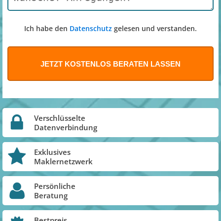
Ich habe den
Datenschutz
gelesen und verstanden.
Verschlüsselte
Datenverbindung
Exklusives
Maklernetzwerk
Persönliche
Beratung
Bestpreis