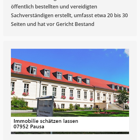
öffentlich bestellten und vereidigten
Sachverständigen erstellt, umfasst etwa 20 bis 30
Seiten und hat vor Gericht Bestand