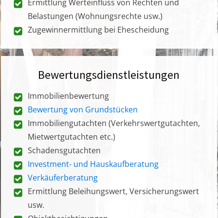
Ermittlung Werteinfluss von Rechten und
Belastungen (Wohnungsrechte usw.)
Zugewinnermittlung bei Ehescheidung
Bewertungsdienstleistungen
Immobilienbewertung
Bewertung von Grundstücken
Immobiliengutachten (Verkehrswertgutachten,
Mietwertgutachten etc.)
Schadensgutachten
Investment- und Hauskaufberatung
Verkäuferberatung
Ermittlung Beleihungswert, Versicherungswert
usw.