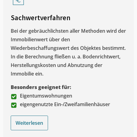
Sachwertverfahren
Bei der gebräuchlichsten aller Methoden wird der
Immobilienwert über den
Wiederbeschaffungswert des Objektes bestimmt.
In die Berechnung fließen u. a. Bodenrichtwert,
Herstellungskosten und Abnutzung der
Immobilie ein.
Besonders geeignet für:
Eigentumswohnungen
eigengenutzte Ein-/Zweifamilienhäuser
Weiterlesen