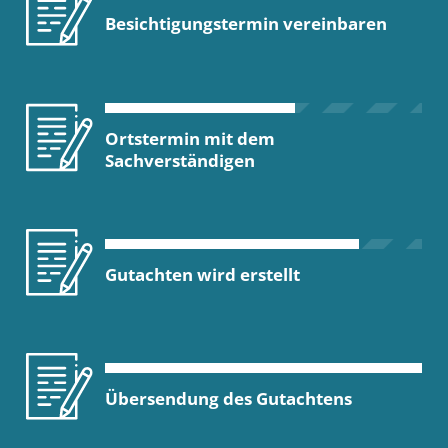
Besichtigungstermin vereinbaren
Ortstermin mit dem
Sachverständigen
Gutachten wird erstellt
Übersendung des Gutachtens