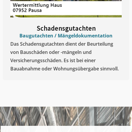
Schadensgutachten
Baugutachten / Mängeldokumentation
Das Schadensgutachten dient der Beurteilung
von Bauschäden oder -mängeln und
Versicherungsschäden. Es ist bei einer
Bauabnahme oder Wohnungsübergabe sinnvoll.