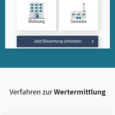
Wohnung
Gewerbe
Jetzt Bewertung anfordern
Verfahren zur
Wertermittlung