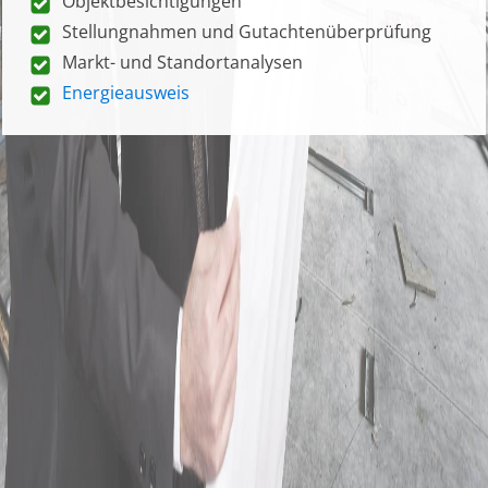
Objektbesichtigungen
Stellungnahmen und Gutachtenüberprüfung
Markt- und Standortanalysen
Energieausweis