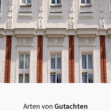
Arten von
Gutachten