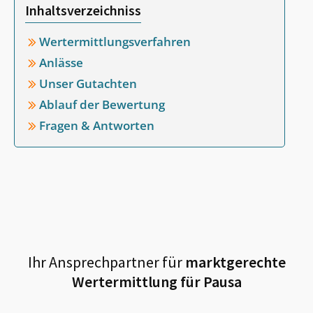
Inhaltsverzeichniss
Wertermittlungsverfahren
Anlässe
Unser Gutachten
Ablauf der Bewertung
Fragen & Antworten
Ihr Ansprechpartner für
marktgerechte
Wertermittlung für
Pausa