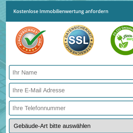
Kostenlose Immobilienwertung anfordern