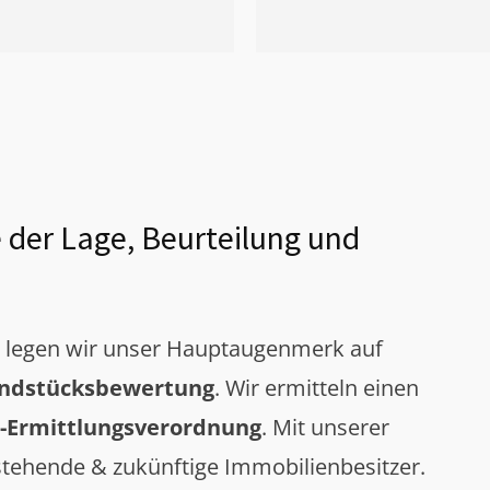
 der Lage, Beurteilung und
g legen wir unser Hauptaugenmerk auf
ndstücksbewertung
. Wir ermitteln einen
-Ermittlungsverordnung
. Mit unserer
tehende & zukünftige Immobilienbesitzer.