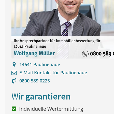
14641
Paulinenaue
E-Mail Kontakt für
Paulinenaue
0800 589 0225
Wir
garantieren
Individuelle Wertermittlung