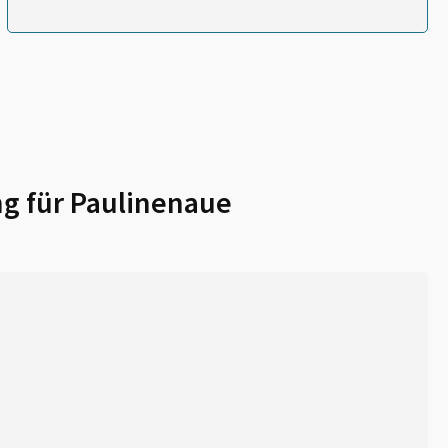
g für
Paulinenaue