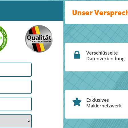
Unser Versprec
Verschlüsselte
Datenverbindung
Exklusives
Maklernetzwerk