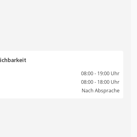
ichbarkeit
08:00 - 19:00 Uhr
08:00 - 18:00 Uhr
Nach Absprache