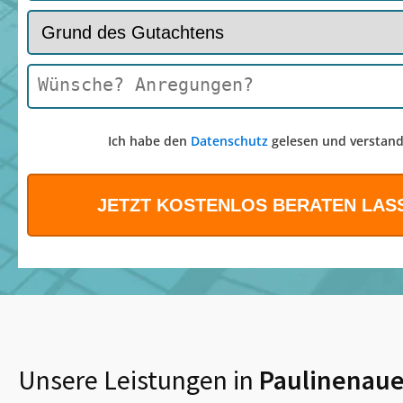
Ich habe den
Datenschutz
gelesen und verstand
Unsere Leistungen in
Paulinenau