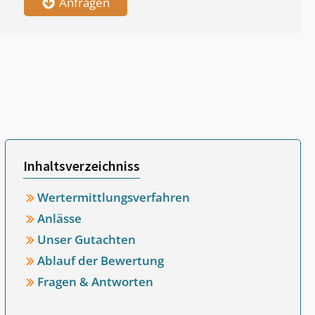
Anfragen
Inhaltsverzeichniss
Wertermittlungsverfahren
Anlässe
Unser Gutachten
Ablauf der Bewertung
Fragen & Antworten