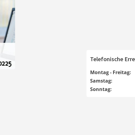
Telefonische Erre
Montag - Freitag:
Samstag:
Sonntag: