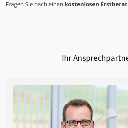
Fragen Sie nach einen
kostenlosen Erstbera
Ihr Ansprechpartne