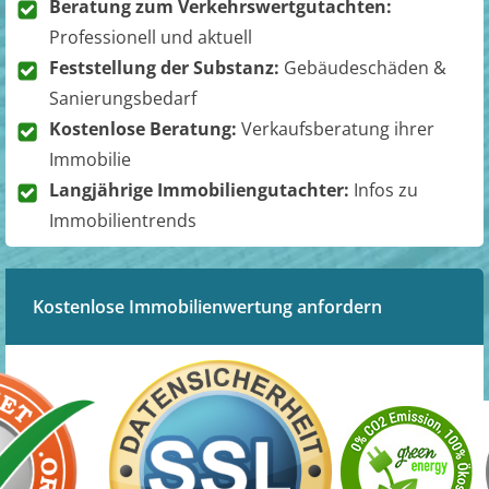
Beratung zum Verkehrswertgutachten:
Professionell und aktuell
Feststellung der Substanz:
Gebäudeschäden &
Sanierungsbedarf
Kostenlose Beratung:
Verkaufsberatung ihrer
Immobilie
Langjährige Immobiliengutachter:
Infos zu
Immobilientrends
Kostenlose Immobilienwertung anfordern