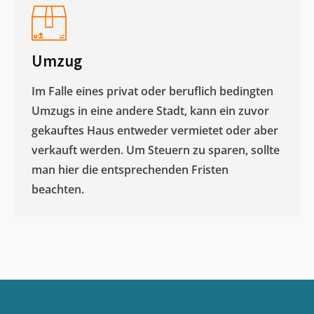
Umzug
Im Falle eines privat oder beruflich bedingten
Umzugs in eine andere Stadt, kann ein zuvor
gekauftes Haus entweder vermietet oder aber
verkauft werden. Um Steuern zu sparen, sollte
man hier die entsprechenden Fristen
beachten.