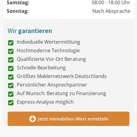
Samstag:
08:00 - 18:00 Uhr
Sonntag:
Nach Absprache
Wir
garantieren
Individuelle Wertermittlung
Hochmoderne Technologie
Qualifizierte Vor-Ort Beratung
Schnelle Bearbeitung
Größtes Maklernetzwerk Deutschlands
Persönlicher Ansprechpartner
Auf Wunsch: Beratung zu Finanzierung
Express-Analyse möglich
Jetzt Immobilien-Wert ermitteln