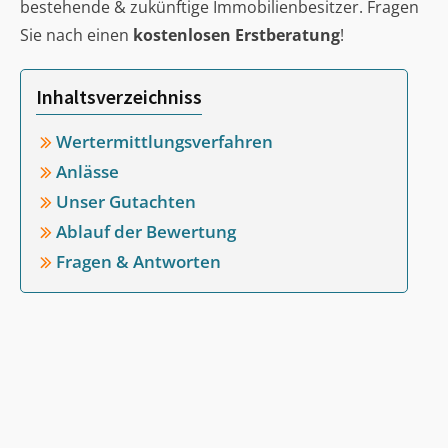
bestehende & zukünftige Immobilienbesitzer. Fragen
Sie nach einen
kostenlosen Erstberatung
!
Inhaltsverzeichniss
Wertermittlungsverfahren
Anlässe
Unser Gutachten
Ablauf der Bewertung
Fragen & Antworten