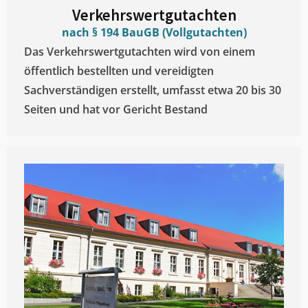
Verkehrswertgutachten
nach § 194 BauGB (Vollgutachten)
Das Verkehrswertgutachten wird von einem
öffentlich bestellten und vereidigten
Sachverständigen erstellt, umfasst etwa 20 bis 30
Seiten und hat vor Gericht Bestand