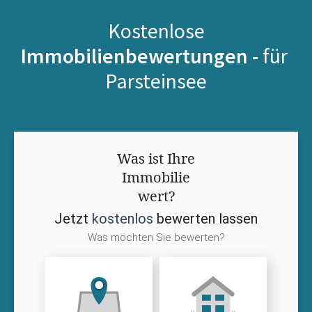
Kostenlose
Immobilienbewertungen -
für
Parsteinsee
Was ist Ihre
Immobilie
wert?
Jetzt
kostenlos
bewerten lassen
Was möchten Sie bewerten?