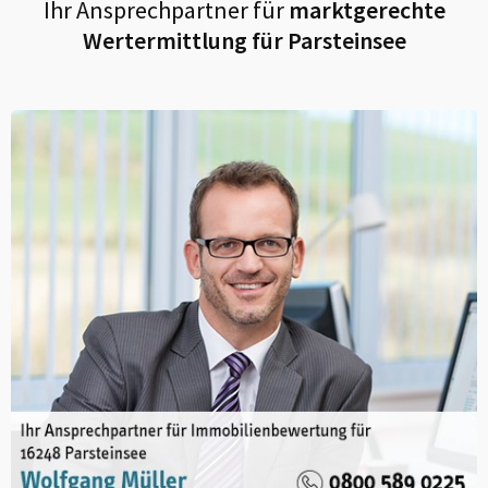
Ihr Ansprechpartner für
marktgerechte
Wertermittlung für
Parsteinsee