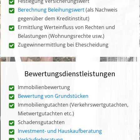
Festlegung Versicherungswert
Berechnung Beleihungswert
(als Nachweis
gegenüber dem Kreditinstitut)
Ermittlung Werteinfluss von Rechten und
Belastungen (Wohnungsrechte usw.)
Zugewinnermittlung bei Ehescheidung
Bewertungsdienstleistungen
Immobilienbewertung
Bewertung von Grundstücken
Immobiliengutachten (Verkehrswertgutachten,
Mietwertgutachten etc.)
Schadensgutachten
Investment- und Hauskaufberatung
Verkäuferberatung