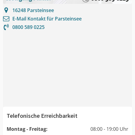
16248
Parsteinsee
E-Mail Kontakt für
Parsteinsee
0800 589 0225
Telefonische Erreichbarkeit
Montag - Freitag:
08:00 - 19:00 Uhr