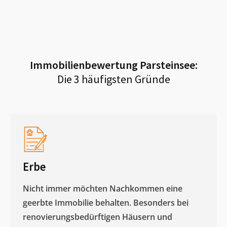
Immobilienbewertung
Parsteinsee
:
Die 3 häufigsten Gründe
Erbe
Nicht immer möchten Nachkommen eine
geerbte Immobilie behalten. Besonders bei
renovierungsbedürftigen Häusern und