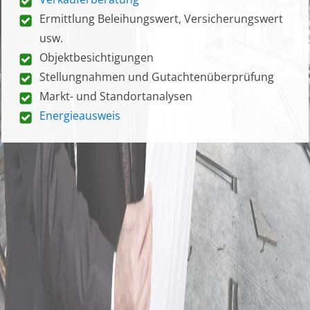
Ermittlung Beleihungswert, Versicherungswert
usw.
Objektbesichtigungen
Stellungnahmen und Gutachtenüberprüfung
Markt- und Standortanalysen
Energieausweis