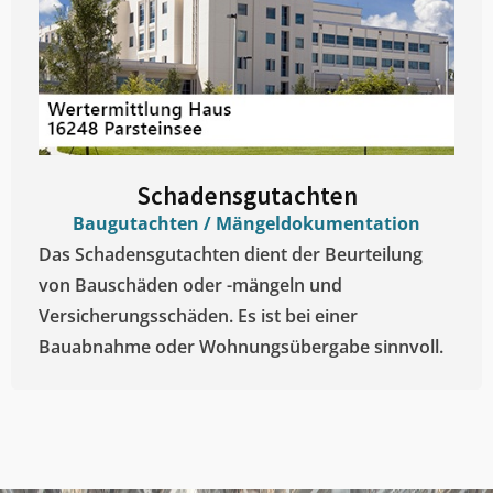
Schadensgutachten
Baugutachten / Mängeldokumentation
Das Schadensgutachten dient der Beurteilung
von Bauschäden oder -mängeln und
Versicherungsschäden. Es ist bei einer
Bauabnahme oder Wohnungsübergabe sinnvoll.