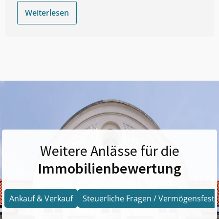
Weiterlesen
Weitere Anlässe für die
Immobilienbewertung
Ankauf & Verkauf
Steuerliche Fragen / Vermögensfests