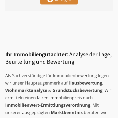
Ihr Immobiliengutachter:
Analyse der Lage,
Beurteilung und Bewertung
Als Sachverständige für Immobilienbewertung legen
wir unser Hauptaugenmerk auf
Hausbewertung
,
Wohnmarktanalyse
&
Grundstücksbewertung
. Wir
ermitteln einen fairen Immobilienpreis nach
Immobilienwert-Ermittlungsverordnung
. Mit
unserer ausgeprägten
Marktkenntnis
beraten wir