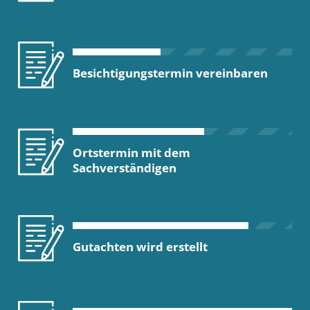
Besichtigungstermin vereinbaren
Ortstermin mit dem
Sachverständigen
Gutachten wird erstellt