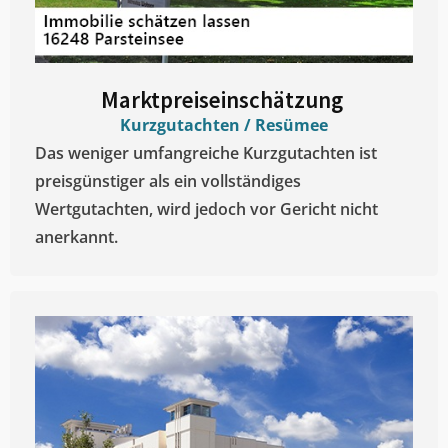
Marktpreiseinschätzung ​
Kurzgutachten / Resümee
Das weniger umfangreiche Kurzgutachten ist
preisgünstiger als ein vollständiges
Wertgutachten, wird jedoch vor Gericht nicht
anerkannt.