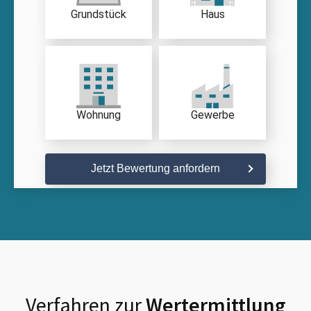
Grundstück
Haus
Wohnung
Gewerbe
Jetzt Bewertung anfordern
Verfahren zur
Wertermittlung