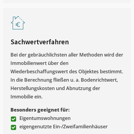
Sachwertverfahren
Bei der gebräuchlichsten aller Methoden wird der
Immobilienwert über den
Wiederbeschaffungswert des Objektes bestimmt.
In die Berechnung fließen u. a. Bodenrichtwert,
Herstellungskosten und Abnutzung der
Immobilie ein.
Besonders geeignet für:
Eigentumswohnungen
eigengenutzte Ein-/Zweifamilienhäuser