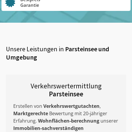
Garantie
Unsere Leistungen in
Parsteinsee
und
Umgebung
Verkehrswertermittlung
Parsteinsee
Erstellen von
Verkehrswertgutachten
,
Marktgerechte
Bewertung mit 20-jähriger
Erfahrung.
Wohnflächen-berechnung
unserer
Immobilien-sachverständigen