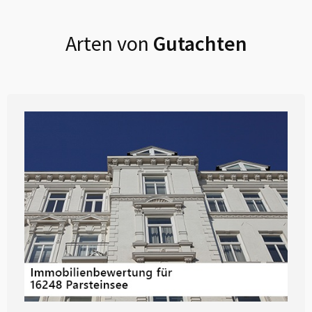
Arten von
Gutachten