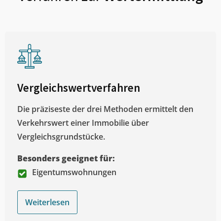
Vergleichswertverfahren
Die präziseste der drei Methoden ermittelt den
Verkehrswert einer Immobilie über
Vergleichsgrundstücke.
Besonders geeignet für:
Eigentumswohnungen
Weiterlesen