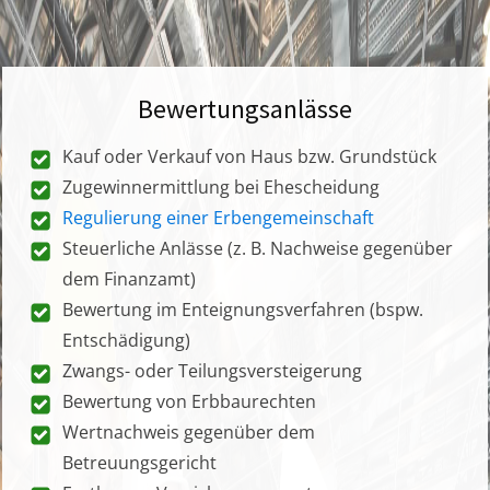
Bewertungsanlässe
Kauf oder Verkauf von Haus bzw. Grundstück
Zugewinnermittlung bei Ehescheidung
Regulierung einer Erbengemeinschaft
Steuerliche Anlässe (z. B. Nachweise gegenüber
dem Finanzamt)
Bewertung im Enteignungsverfahren (bspw.
Entschädigung)
Zwangs- oder Teilungsversteigerung
Bewertung von Erbbaurechten
Wertnachweis gegenüber dem
Betreuungsgericht