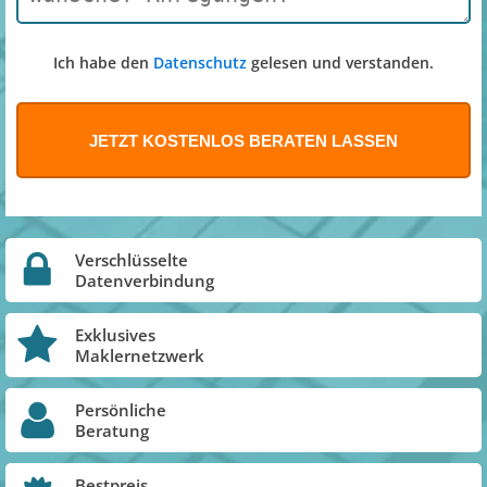
Ich habe den
Datenschutz
gelesen und verstanden.
Verschlüsselte
Datenverbindung
Exklusives
Maklernetzwerk
Persönliche
Beratung
Bestpreis