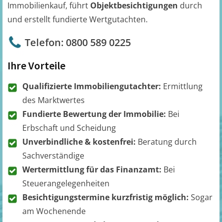
Immobilienkauf, führt
Objektbesichtigungen
durch
und erstellt fundierte Wertgutachten.
Telefon: 0800 589 0225
Ihre Vorteile
Qualifizierte Immobiliengutachter:
Ermittlung
des Marktwertes
Fundierte Bewertung der Immobilie:
Bei
Erbschaft und Scheidung
Unverbindliche & kostenfrei:
Beratung durch
Sachverständige
Wertermittlung für das Finanzamt:
Bei
Steuerangelegenheiten
Besichtigungstermine kurzfristig möglich:
Sogar
am Wochenende