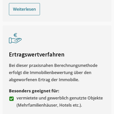
Weiterlesen
Ertragswertverfahren
Bei dieser praxisnahen Berechnungsmethode
erfolgt die Immobilienbewertung über den
abgeworfenen Ertrag der Immobilie.
Besonders geeignet für:
vermietete und gewerblich genutzte Objekte
(Mehrfamilienhäuser, Hotels etc.).