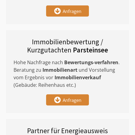
Anfragen
Immobilienbewertung /
Kurzgutachten
Parsteinsee
Hohe Nachfrage nach
Bewertungs-verfahren
.
Beratung zu
Immobilienart
und Vorstellung
vom Ergebnis vor
Immobilienverkauf
(Gebäude: Reihenhaus etc.)
Anfragen
Partner für Energieausweis