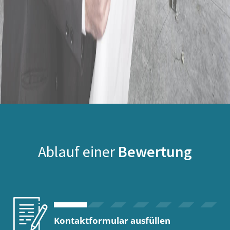
Ablauf einer
Bewertung
Kontaktformular ausfüllen