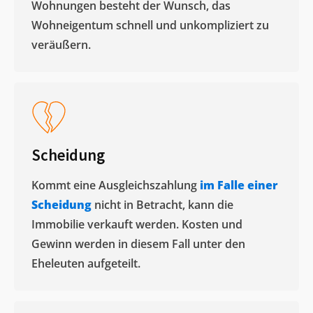
Wohnungen besteht der Wunsch, das
Wohneigentum schnell und unkompliziert zu
veräußern. ​
Scheidung
Kommt eine Ausgleichszahlung
im Falle einer
Scheidung
nicht in Betracht, kann die
Immobilie verkauft werden. Kosten und
Gewinn werden in diesem Fall unter den
Eheleuten aufgeteilt.​