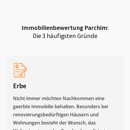
Immobilienbewertung
Parchim
:
Die 3 häufigsten Gründe
Erbe
Nicht immer möchten Nachkommen eine
geerbte Immobilie behalten. Besonders bei
renovierungsbedürftigen Häusern und
Wohnungen besteht der Wunsch, das