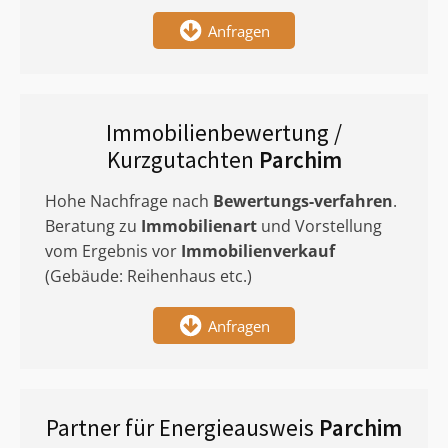
Anfragen
Immobilienbewertung /
Kurzgutachten
Parchim
Hohe Nachfrage nach
Bewertungs-verfahren
.
Beratung zu
Immobilienart
und Vorstellung
vom Ergebnis vor
Immobilienverkauf
(Gebäude: Reihenhaus etc.)
Anfragen
Partner für Energieausweis
Parchim