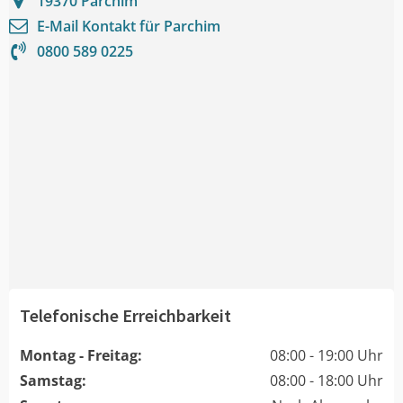
19370
Parchim
E-Mail Kontakt für
Parchim
0800 589 0225
Telefonische Erreichbarkeit
Montag - Freitag:
08:00 - 19:00 Uhr
Samstag:
08:00 - 18:00 Uhr