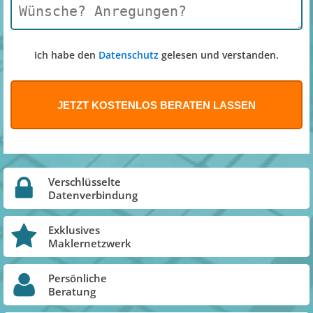
Ich habe den
Datenschutz
gelesen und verstanden.
Verschlüsselte
Datenverbindung
Exklusives
Maklernetzwerk
Persönliche
Beratung