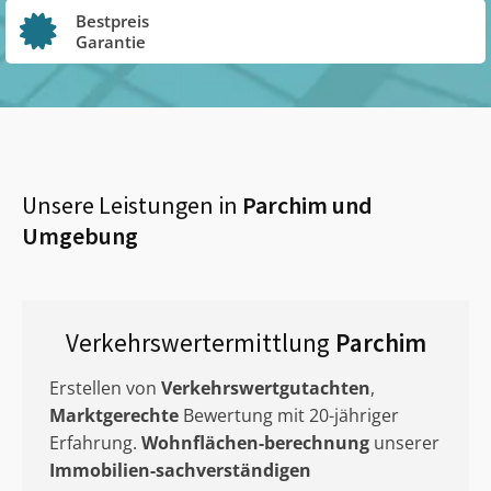
Bestpreis
Garantie
Unsere Leistungen in
Parchim
und
Umgebung
Verkehrswertermittlung
Parchim
Erstellen von
Verkehrswertgutachten
,
Marktgerechte
Bewertung mit 20-jähriger
Erfahrung.
Wohnflächen-berechnung
unserer
Immobilien-sachverständigen