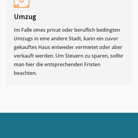
Umzug
Im Falle eines privat oder beruflich bedingten
Umzugs in eine andere Stadt, kann ein zuvor
gekauftes Haus entweder vermietet oder aber
verkauft werden. Um Steuern zu sparen, sollte
man hier die entsprechenden Fristen
beachten.