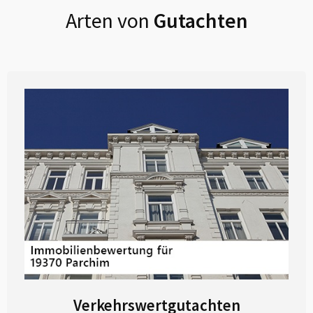
Arten von
Gutachten
Verkehrswertgutachten