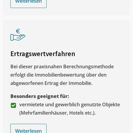
Weiterlesen
Ertragswertverfahren
Bei dieser praxisnahen Berechnungsmethode
erfolgt die Immobilienbewertung über den
abgeworfenen Ertrag der Immobilie.
Besonders geeignet für:
vermietete und gewerblich genutzte Objekte
(Mehrfamilienhäuser, Hotels etc.).
Weiterlesen