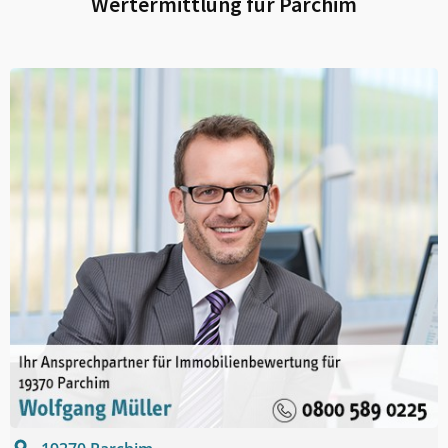
Wertermittlung für
Parchim