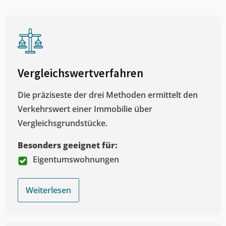
Vergleichswertverfahren
Die präziseste der drei Methoden ermittelt den
Verkehrswert einer Immobilie über
Vergleichsgrundstücke.
Besonders geeignet für:
Eigentumswohnungen
Weiterlesen