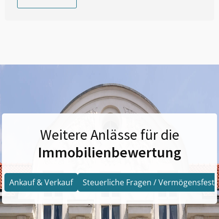
Weitere Anlässe für die
Immobilienbewertung
Ankauf & Verkauf
Steuerliche Fragen / Vermögensfests