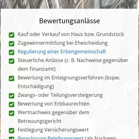
Bewertungsanlässe
Kauf oder Verkauf von Haus bzw. Grundstück
Zugewinnermittlung bei Ehescheidung
Regulierung einer Erbengemeinschaft
Steuerliche Anlässe (z. B. Nachweise gegenüber
dem Finanzamt)
Bewertung im Enteignungsverfahren (bspw.
Entschädigung)
Zwangs- oder Teilungsversteigerung
Bewertung von Erbbaurechten
Wertnachweis gegenüber dem
Betreuungsgericht
Festlegung Versicherungswert
Berechnung Beleihungswert
(als Nachweis