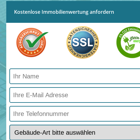
Kostenlose Immobilienwertung anfordern