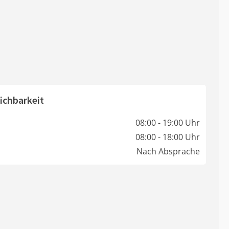
ichbarkeit
08:00 - 19:00 Uhr
08:00 - 18:00 Uhr
Nach Absprache