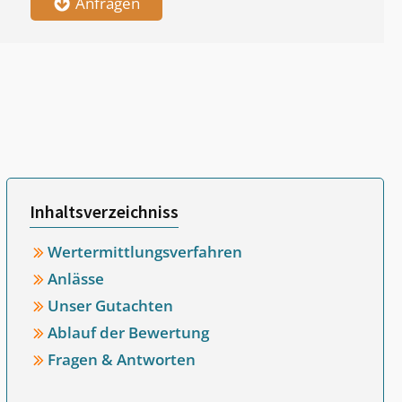
Anfragen
Inhaltsverzeichniss
Wertermittlungsverfahren
Anlässe
Unser Gutachten
Ablauf der Bewertung
Fragen & Antworten