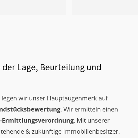
 der Lage, Beurteilung und
g legen wir unser Hauptaugenmerk auf
ndstücksbewertung
. Wir ermitteln einen
-Ermittlungsverordnung
. Mit unserer
tehende & zukünftige Immobilienbesitzer.