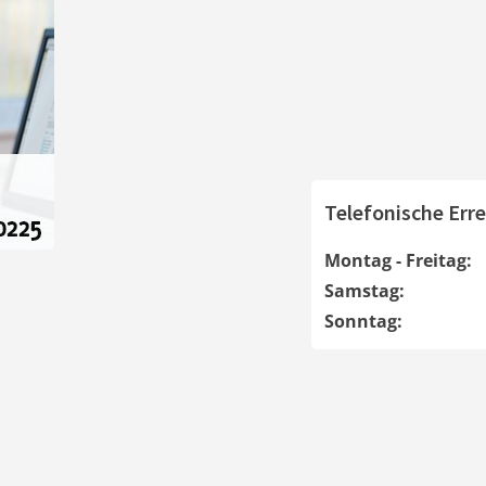
Telefonische Erre
Montag - Freitag:
Samstag:
Sonntag: