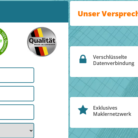
Unser Versprec
Verschlüsselte
Datenverbindung
Exklusives
Maklernetzwerk