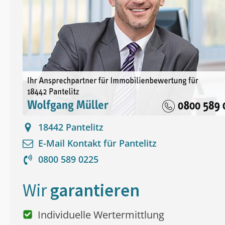
18442
Pantelitz
E-Mail Kontakt für
Pantelitz
0800 589 0225
Wir
garantieren
Individuelle Wertermittlung