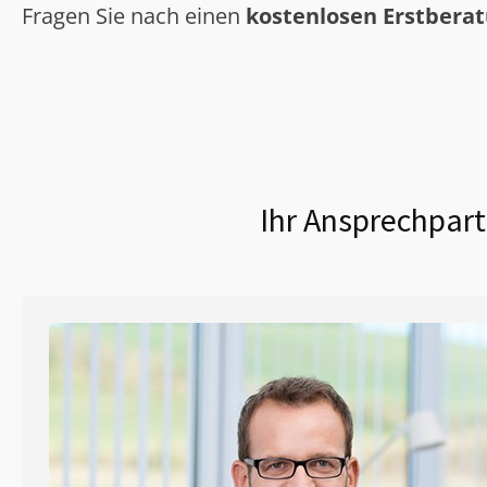
Fragen Sie nach einen
kostenlosen Erstbera
Ihr Ansprechpart