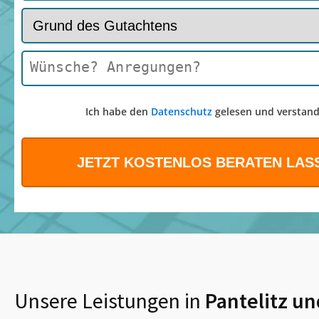
Ich habe den
Datenschutz
gelesen und verstand
Unsere Leistungen in
Pantelitz
un