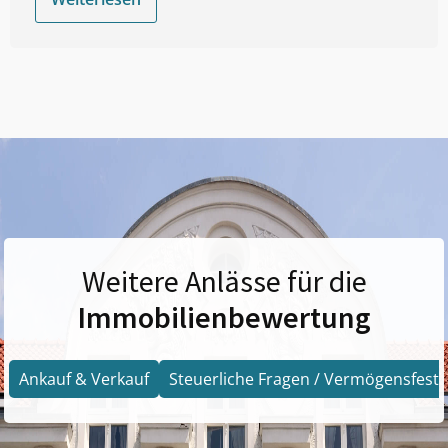
Weitere Anlässe für die
Immobilienbewertung
Ankauf & Verkauf
Steuerliche Fragen / Vermögensfests