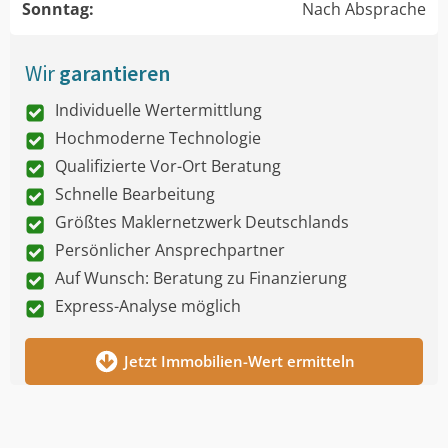
Sonntag:
Nach Absprache
Wir
garantieren
Individuelle Wertermittlung
Hochmoderne Technologie
Qualifizierte Vor-Ort Beratung
Schnelle Bearbeitung
Größtes Maklernetzwerk Deutschlands
Persönlicher Ansprechpartner
Auf Wunsch: Beratung zu Finanzierung
Express-Analyse möglich
Jetzt Immobilien-Wert ermitteln