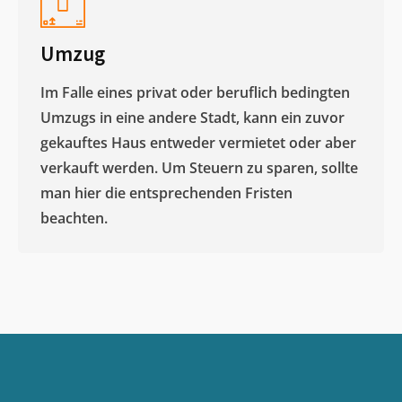
Umzug
Im Falle eines privat oder beruflich bedingten
Umzugs in eine andere Stadt, kann ein zuvor
gekauftes Haus entweder vermietet oder aber
verkauft werden. Um Steuern zu sparen, sollte
man hier die entsprechenden Fristen
beachten.