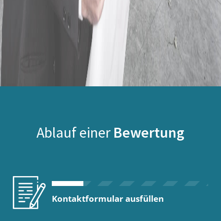
Ablauf einer
Bewertung
Kontaktformular ausfüllen