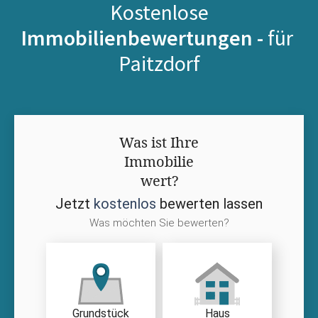
Kostenlose
Immobilienbewertungen -
für
Paitzdorf
Was ist Ihre
Immobilie
wert?
Jetzt
kostenlos
bewerten lassen
Was möchten Sie bewerten?
Grundstück
Haus