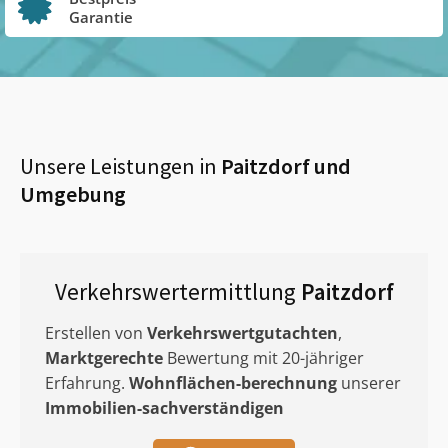
Garantie
Unsere Leistungen in
Paitzdorf
und
Umgebung
Verkehrswertermittlung
Paitzdorf
Erstellen von
Verkehrswertgutachten
,
Marktgerechte
Bewertung mit 20-jähriger
Erfahrung.
Wohnflächen-berechnung
unserer
Immobilien-sachverständigen