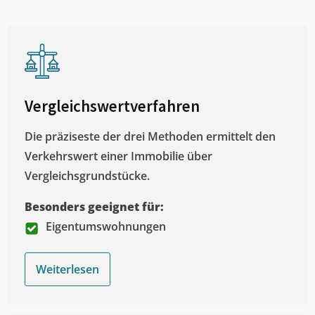
Vergleichswertverfahren
Die präziseste der drei Methoden ermittelt den
Verkehrswert einer Immobilie über
Vergleichsgrundstücke.
Besonders geeignet für:
Eigentumswohnungen
Weiterlesen