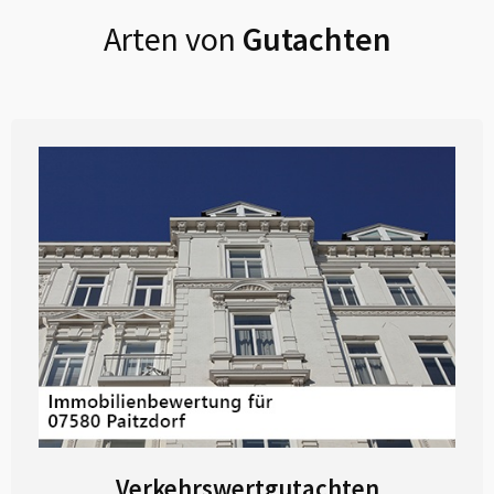
Arten von
Gutachten
Verkehrswertgutachten