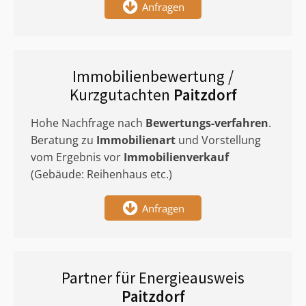
Anfragen
Immobilienbewertung /
Kurzgutachten
Paitzdorf
Hohe Nachfrage nach
Bewertungs-verfahren
.
Beratung zu
Immobilienart
und Vorstellung
vom Ergebnis vor
Immobilienverkauf
(Gebäude: Reihenhaus etc.)
Anfragen
Partner für Energieausweis
Paitzdorf