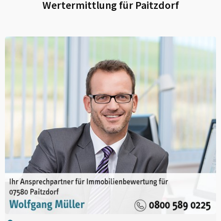
Wertermittlung für
Paitzdorf