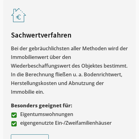
Sachwertverfahren
Bei der gebräuchlichsten aller Methoden wird der
Immobilienwert über den
Wiederbeschaffungswert des Objektes bestimmt.
In die Berechnung fließen u. a. Bodenrichtwert,
Herstellungskosten und Abnutzung der
Immobilie ein.
Besonders geeignet für:
Eigentumswohnungen
eigengenutzte Ein-/Zweifamilienhäuser