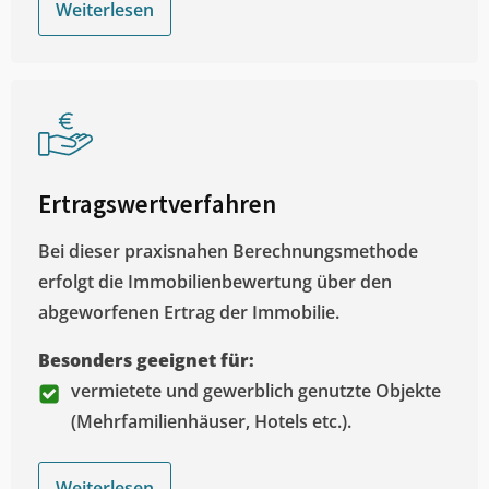
Weiterlesen
Ertragswertverfahren
Bei dieser praxisnahen Berechnungsmethode
erfolgt die Immobilienbewertung über den
abgeworfenen Ertrag der Immobilie.
Besonders geeignet für:
vermietete und gewerblich genutzte Objekte
(Mehrfamilienhäuser, Hotels etc.).
Weiterlesen