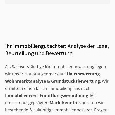
Ihr Immobiliengutachter:
Analyse der Lage,
Beurteilung und Bewertung
Als Sachverständige für Immobilienbewertung legen
wir unser Hauptaugenmerk auf
Hausbewertung
,
Wohnmarktanalyse
&
Grundstücksbewertung
. Wir
ermitteln einen fairen Immobilienpreis nach
Immobilienwert-Ermittlungsverordnung
. Mit
unserer ausgeprägten
Marktkenntnis
beraten wir
bestehende & zukünftige Immobilienbesitzer. Fragen