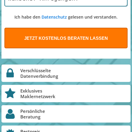
Ich habe den
Datenschutz
gelesen und verstanden.
Verschlüsselte
Datenverbindung
Exklusives
Maklernetzwerk
Persönliche
Beratung
Bestpreis