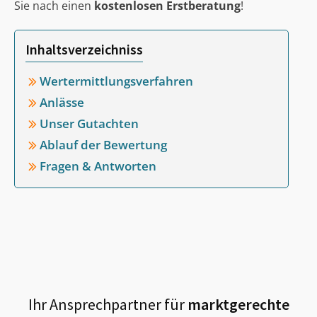
Sie nach einen
kostenlosen Erstberatung
!
Inhaltsverzeichniss
Wertermittlungsverfahren
Anlässe
Unser Gutachten
Ablauf der Bewertung
Fragen & Antworten
Ihr Ansprechpartner für
marktgerechte