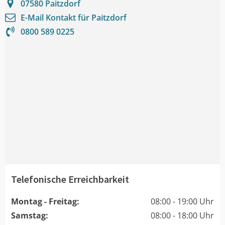
07580
Paitzdorf
E-Mail Kontakt für
Paitzdorf
0800 589 0225
Telefonische Erreichbarkeit
Montag - Freitag:
08:00 - 19:00 Uhr
Samstag:
08:00 - 18:00 Uhr