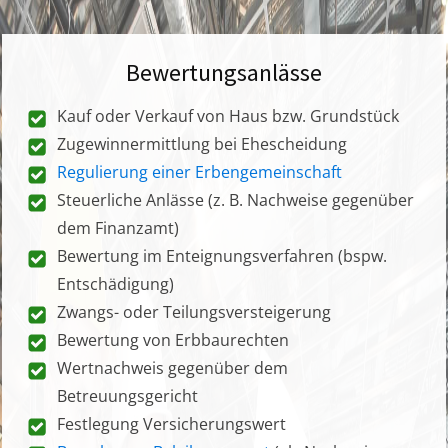
Bewertungsanlässe
Kauf oder Verkauf von Haus bzw. Grundstück
Zugewinnermittlung bei Ehescheidung
Regulierung einer Erbengemeinschaft
Steuerliche Anlässe (z. B. Nachweise gegenüber
dem Finanzamt)
Bewertung im Enteignungsverfahren (bspw.
Entschädigung)
Zwangs- oder Teilungsversteigerung
Bewertung von Erbbaurechten
Wertnachweis gegenüber dem
Betreuungsgericht
Festlegung Versicherungswert