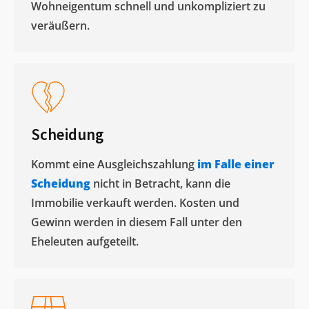
Wohneigentum schnell und unkompliziert zu
veräußern. ​
Scheidung
Kommt eine Ausgleichszahlung
im Falle einer
Scheidung
nicht in Betracht, kann die
Immobilie verkauft werden. Kosten und
Gewinn werden in diesem Fall unter den
Eheleuten aufgeteilt.​