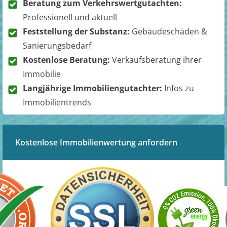
Beratung zum Verkehrswertgutachten:
Professionell und aktuell
Feststellung der Substanz:
Gebäudeschäden &
Sanierungsbedarf
Kostenlose Beratung:
Verkaufsberatung ihrer
Immobilie
Langjährige Immobiliengutachter:
Infos zu
Immobilientrends
Kostenlose Immobilienwertung anfordern