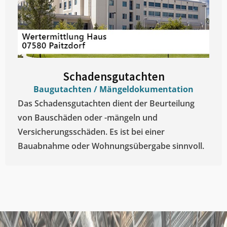
Schadensgutachten
Baugutachten / Mängeldokumentation
Das Schadensgutachten dient der Beurteilung
von Bauschäden oder -mängeln und
Versicherungsschäden. Es ist bei einer
Bauabnahme oder Wohnungsübergabe sinnvoll.