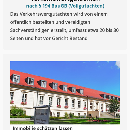
nach § 194 BauGB (Vollgutachten)
Das Verkehrswertgutachten wird von einem
öffentlich bestellten und vereidigten
Sachverständigen erstellt, umfasst etwa 20 bis 30
Seiten und hat vor Gericht Bestand