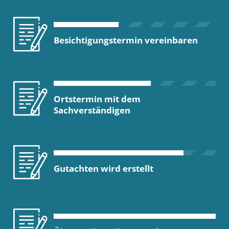
Besichtigungstermin vereinbaren
Ortstermin mit dem
Sachverständigen
Gutachten wird erstellt