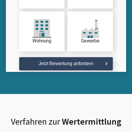
Wohnung
Gewerbe
Jetzt Bewertung anfordern
Verfahren zur
Wertermittlung