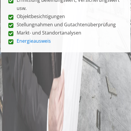
usw.
Objektbesichtigungen
Stellungnahmen und Gutachtenüberprüfung
Markt- und Standortanalysen
Energieausweis