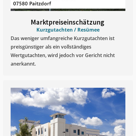
Marktpreiseinschätzung ​
Kurzgutachten / Resümee
Das weniger umfangreiche Kurzgutachten ist
preisgünstiger als ein vollständiges
Wertgutachten, wird jedoch vor Gericht nicht
anerkannt.