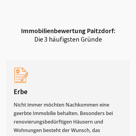
Immobilienbewertung
Paitzdorf
:
Die 3 häufigsten Gründe
Erbe
Nicht immer möchten Nachkommen eine
geerbte Immobilie behalten. Besonders bei
renovierungsbedürftigen Häusern und
Wohnungen besteht der Wunsch, das