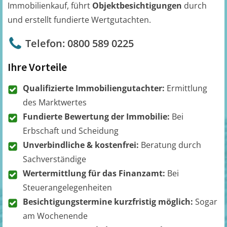
Immobilienkauf, führt
Objektbesichtigungen
durch
und erstellt fundierte Wertgutachten.
Telefon: 0800 589 0225
Ihre Vorteile
Qualifizierte Immobiliengutachter:
Ermittlung
des Marktwertes
Fundierte Bewertung der Immobilie:
Bei
Erbschaft und Scheidung
Unverbindliche & kostenfrei:
Beratung durch
Sachverständige
Wertermittlung für das Finanzamt:
Bei
Steuerangelegenheiten
Besichtigungstermine kurzfristig möglich:
Sogar
am Wochenende