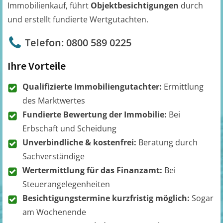
Immobilienkauf, führt
Objektbesichtigungen
durch
und erstellt fundierte Wertgutachten.
Telefon: 0800 589 0225
Ihre Vorteile
Qualifizierte Immobiliengutachter:
Ermittlung
des Marktwertes
Fundierte Bewertung der Immobilie:
Bei
Erbschaft und Scheidung
Unverbindliche & kostenfrei:
Beratung durch
Sachverständige
Wertermittlung für das Finanzamt:
Bei
Steuerangelegenheiten
Besichtigungstermine kurzfristig möglich:
Sogar
am Wochenende