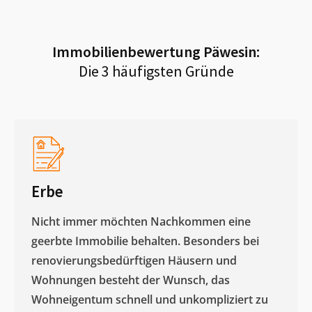
Immobilienbewertung
Päwesin
:
Die 3 häufigsten Gründe
Erbe
Nicht immer möchten Nachkommen eine
geerbte Immobilie behalten. Besonders bei
renovierungsbedürftigen Häusern und
Wohnungen besteht der Wunsch, das
Wohneigentum schnell und unkompliziert zu