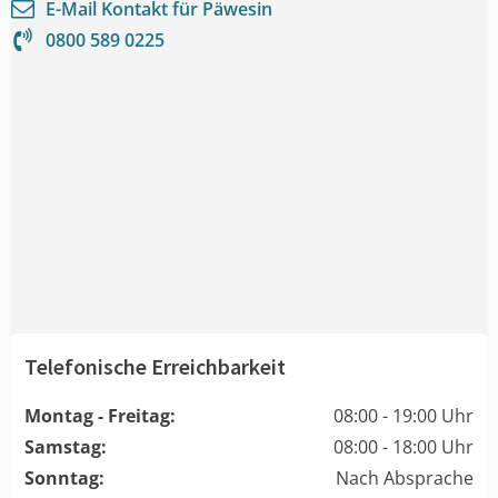
E-Mail Kontakt für
Päwesin
0800 589 0225
Telefonische Erreichbarkeit
Montag - Freitag:
08:00 - 19:00 Uhr
Samstag:
08:00 - 18:00 Uhr
Sonntag:
Nach Absprache