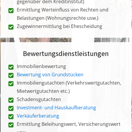
gegenüber dem Kreditinstitut)
Ermittlung Werteinfluss von Rechten und
Belastungen (Wohnungsrechte usw.)
Zugewinnermittlung bei Ehescheidung
Bewertungsdienstleistungen
Immobilienbewertung
Bewertung von Grundstücken
Immobiliengutachten (Verkehrswertgutachten,
Mietwertgutachten etc.)
Schadensgutachten
Investment- und Hauskaufberatung
Verkäuferberatung
Ermittlung Beleihungswert, Versicherungswert