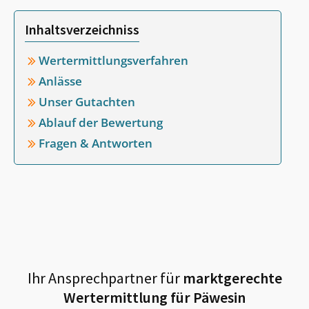
Inhaltsverzeichniss
Wertermittlungsverfahren
Anlässe
Unser Gutachten
Ablauf der Bewertung
Fragen & Antworten
Ihr Ansprechpartner für
marktgerechte
Wertermittlung für
Päwesin