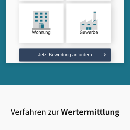
Wohnung
Gewerbe
Jetzt Bewertung anfordern
Verfahren zur
Wertermittlung