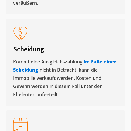
veräußern. ​
Scheidung
Kommt eine Ausgleichszahlung
im Falle einer
Scheidung
nicht in Betracht, kann die
Immobilie verkauft werden. Kosten und
Gewinn werden in diesem Fall unter den
Eheleuten aufgeteilt.​