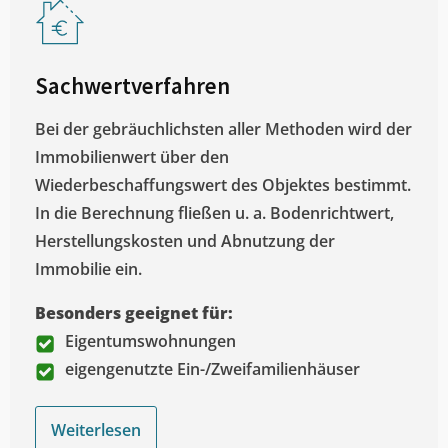
Sachwertverfahren
Bei der gebräuchlichsten aller Methoden wird der
Immobilienwert über den
Wiederbeschaffungswert des Objektes bestimmt.
In die Berechnung fließen u. a. Bodenrichtwert,
Herstellungskosten und Abnutzung der
Immobilie ein.
Besonders geeignet für:
Eigentumswohnungen
eigengenutzte Ein-/Zweifamilienhäuser
Weiterlesen