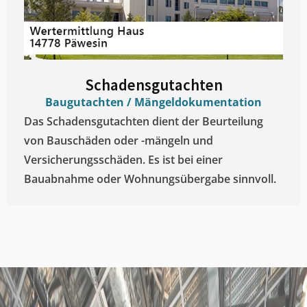
Schadensgutachten
Baugutachten / Mängeldokumentation
Das Schadensgutachten dient der Beurteilung
von Bauschäden oder -mängeln und
Versicherungsschäden. Es ist bei einer
Bauabnahme oder Wohnungsübergabe sinnvoll.