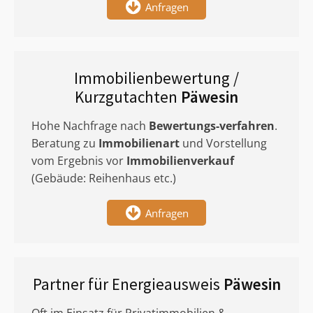
Anfragen
Immobilienbewertung /
Kurzgutachten
Päwesin
Hohe Nachfrage nach
Bewertungs-verfahren
.
Beratung zu
Immobilienart
und Vorstellung
vom Ergebnis vor
Immobilienverkauf
(Gebäude: Reihenhaus etc.)
Anfragen
Partner für Energieausweis
Päwesin