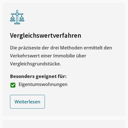
Vergleichswertverfahren
Die präziseste der drei Methoden ermittelt den
Verkehrswert einer Immobilie über
Vergleichsgrundstücke.
Besonders geeignet für:
Eigentumswohnungen
Weiterlesen