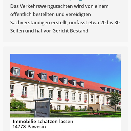
Das Verkehrswertgutachten wird von einem
öffentlich bestellten und vereidigten
Sachverständigen erstellt, umfasst etwa 20 bis 30
Seiten und hat vor Gericht Bestand