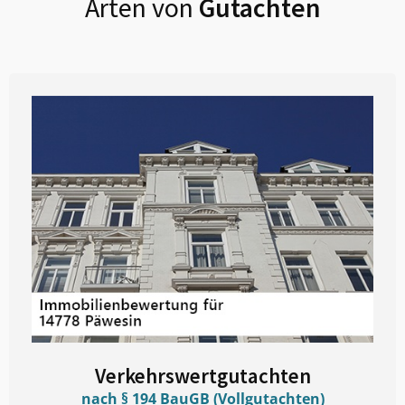
Arten von
Gutachten
Verkehrswertgutachten
nach § 194 BauGB (Vollgutachten)