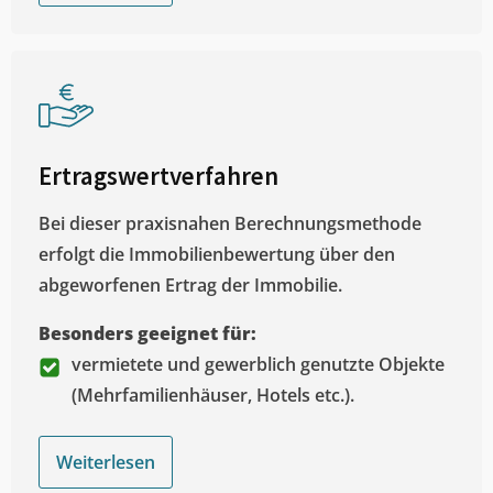
Ertragswertverfahren
Bei dieser praxisnahen Berechnungsmethode
erfolgt die Immobilienbewertung über den
abgeworfenen Ertrag der Immobilie.
Besonders geeignet für:
vermietete und gewerblich genutzte Objekte
(Mehrfamilienhäuser, Hotels etc.).
Weiterlesen