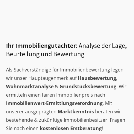
Ihr Immobiliengutachter:
Analyse der Lage,
Beurteilung und Bewertung
Als Sachverständige für Immobilienbewertung legen
wir unser Hauptaugenmerk auf
Hausbewertung
,
Wohnmarktanalyse
&
Grundstücksbewertung
. Wir
ermitteln einen fairen Immobilienpreis nach
Immobilienwert-Ermittlungsverordnung
. Mit
unserer ausgeprägten
Marktkenntnis
beraten wir
bestehende & zukünftige Immobilienbesitzer. Fragen
Sie nach einen
kostenlosen Erstberatung
!