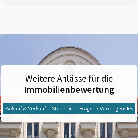
Weitere Anlässe für die
Immobilienbewertung
Ankauf & Verkauf
Steuerliche Fragen / Vermögensfests