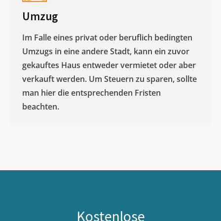
Umzug
Im Falle eines privat oder beruflich bedingten
Umzugs in eine andere Stadt, kann ein zuvor
gekauftes Haus entweder vermietet oder aber
verkauft werden. Um Steuern zu sparen, sollte
man hier die entsprechenden Fristen
beachten.
Kostenlose