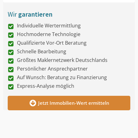
Wir
garantieren
Individuelle Wertermittlung
Hochmoderne Technologie
Qualifizierte Vor-Ort Beratung
Schnelle Bearbeitung
Größtes Maklernetzwerk Deutschlands
Persönlicher Ansprechpartner
Auf Wunsch: Beratung zu Finanzierung
Express-Analyse möglich
Jetzt Immobilien-Wert ermitteln