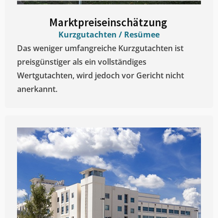
Marktpreiseinschätzung ​
Kurzgutachten / Resümee
Das weniger umfangreiche Kurzgutachten ist
preisgünstiger als ein vollständiges
Wertgutachten, wird jedoch vor Gericht nicht
anerkannt.