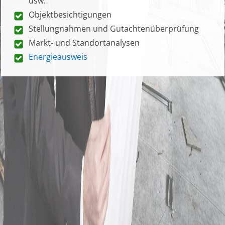
usw.
Objektbesichtigungen
Stellungnahmen und Gutachtenüberprüfung
Markt- und Standortanalysen
Energieausweis