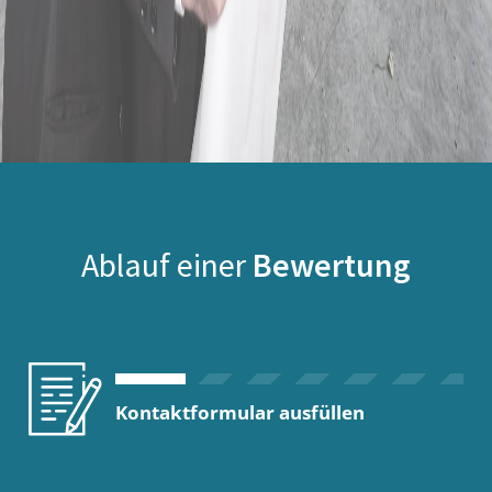
Ablauf einer
Bewertung
Kontaktformular ausfüllen