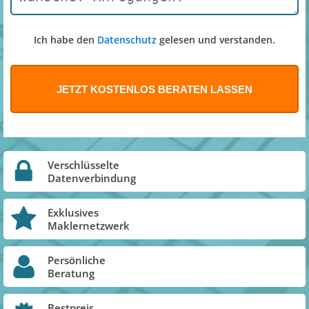
Ich habe den
Datenschutz
gelesen und verstanden.
Verschlüsselte
Datenverbindung
Exklusives
Maklernetzwerk
Persönliche
Beratung
Bestpreis