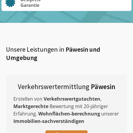
Garantie
Unsere Leistungen in
Päwesin
und
Umgebung
Verkehrswertermittlung
Päwesin
Erstellen von
Verkehrswertgutachten
,
Marktgerechte
Bewertung mit 20-jähriger
Erfahrung.
Wohnflächen-berechnung
unserer
Immobilien-sachverständigen