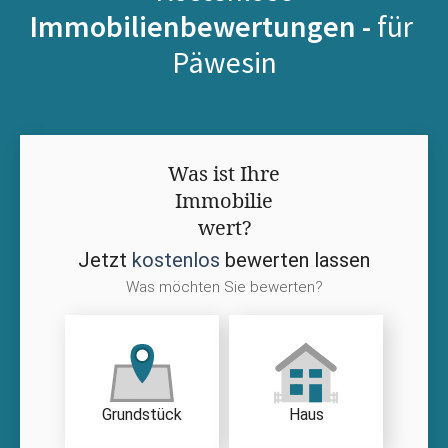
Immobilienbewertungen -
für
Päwesin
Was ist Ihre
Immobilie
wert?
Jetzt
kostenlos
bewerten lassen
Was möchten Sie bewerten?
Grundstück
Haus