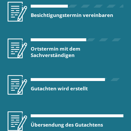
Besichtigungstermin vereinbaren
Ortstermin mit dem
Sachverständigen
Gutachten wird erstellt
Übersendung des Gutachtens