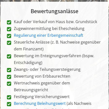
Bewertungsanlässe
Kauf oder Verkauf von Haus bzw. Grundstück
Zugewinnermittlung bei Ehescheidung
Regulierung einer Erbengemeinschaft
Steuerliche Anlässe (z. B. Nachweise gegenüber
dem Finanzamt)
Bewertung im Enteignungsverfahren (bspw.
Entschädigung)
Zwangs- oder Teilungsversteigerung
Bewertung von Erbbaurechten
Wertnachweis gegenüber dem
Betreuungsgericht
Festlegung Versicherungswert
Berechnung Beleihungswert
(als Nachweis