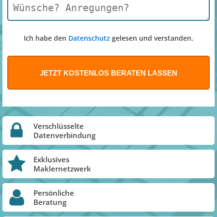
Ich habe den
Datenschutz
gelesen und verstanden.
Verschlüsselte
Datenverbindung
Exklusives
Maklernetzwerk
Persönliche
Beratung