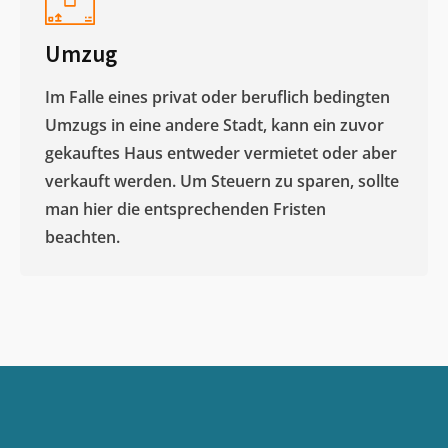
Umzug
Im Falle eines privat oder beruflich bedingten
Umzugs in eine andere Stadt, kann ein zuvor
gekauftes Haus entweder vermietet oder aber
verkauft werden. Um Steuern zu sparen, sollte
man hier die entsprechenden Fristen
beachten.