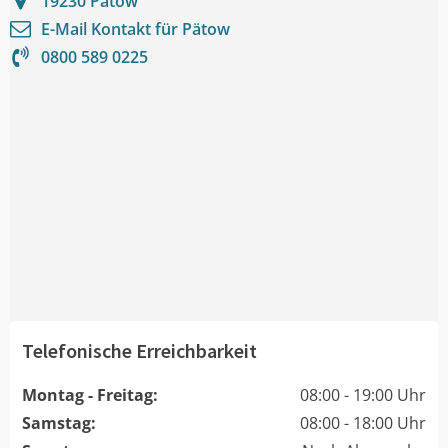
19230
Pätow
E-Mail Kontakt für
Pätow
0800 589 0225
Telefonische Erreichbarkeit
Montag - Freitag:
08:00 - 19:00 Uhr
Samstag:
08:00 - 18:00 Uhr