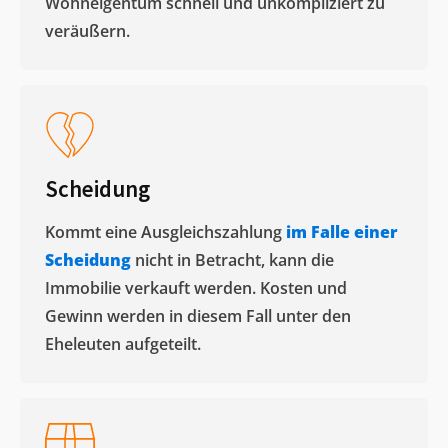
Wohneigentum schnell und unkompliziert zu
veräußern. ​
Scheidung
Kommt eine Ausgleichszahlung
im Falle einer
Scheidung
nicht in Betracht, kann die
Immobilie verkauft werden. Kosten und
Gewinn werden in diesem Fall unter den
Eheleuten aufgeteilt.​