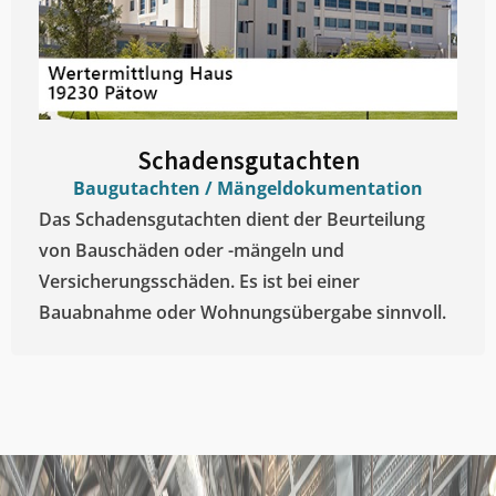
Schadensgutachten
Baugutachten / Mängeldokumentation
Das Schadensgutachten dient der Beurteilung
von Bauschäden oder -mängeln und
Versicherungsschäden. Es ist bei einer
Bauabnahme oder Wohnungsübergabe sinnvoll.