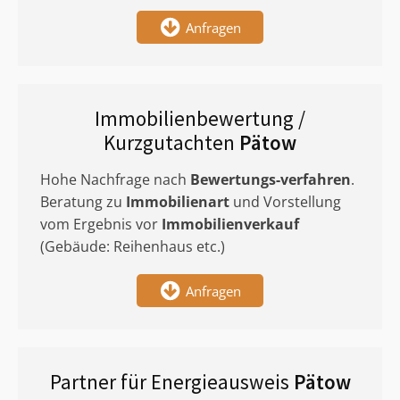
Anfragen
Immobilienbewertung /
Kurzgutachten
Pätow
Hohe Nachfrage nach
Bewertungs-verfahren
.
Beratung zu
Immobilienart
und Vorstellung
vom Ergebnis vor
Immobilienverkauf
(Gebäude: Reihenhaus etc.)
Anfragen
Partner für Energieausweis
Pätow