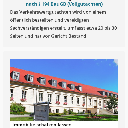
nach § 194 BauGB (Vollgutachten)
Das Verkehrswertgutachten wird von einem
öffentlich bestellten und vereidigten
Sachverständigen erstellt, umfasst etwa 20 bis 30
Seiten und hat vor Gericht Bestand