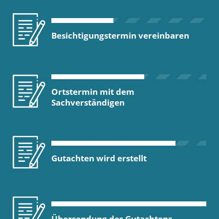
Besichtigungstermin vereinbaren
Ortstermin mit dem
Sachverständigen
Gutachten wird erstellt
Übersendung des Gutachtens