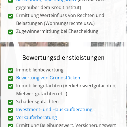
gegenüber dem Kreditinstitut)
Ermittlung Werteinfluss von Rechten und
Belastungen (Wohnungsrechte usw.)
Zugewinnermittlung bei Ehescheidung
Bewertungsdienstleistungen
Immobilienbewertung
Bewertung von Grundstücken
Immobiliengutachten (Verkehrswertgutachten,
Mietwertgutachten etc.)
Schadensgutachten
Investment- und Hauskaufberatung
Verkäuferberatung
Ermittlung Beleihungswert, Versicherungswert