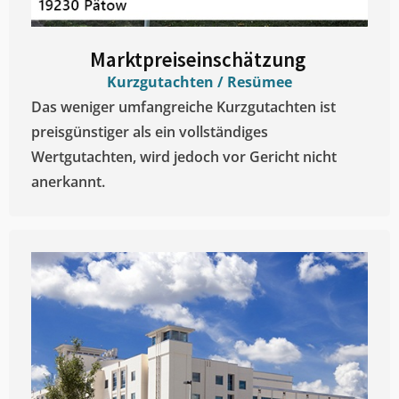
Marktpreiseinschätzung ​
Kurzgutachten / Resümee
Das weniger umfangreiche Kurzgutachten ist
preisgünstiger als ein vollständiges
Wertgutachten, wird jedoch vor Gericht nicht
anerkannt.