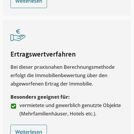
Weiterlesen
Ertragswertverfahren
Bei dieser praxisnahen Berechnungsmethode
erfolgt die Immobilienbewertung über den
abgeworfenen Ertrag der Immobilie.
Besonders geeignet für:
vermietete und gewerblich genutzte Objekte
(Mehrfamilienhäuser, Hotels etc.).
Weiterlesen