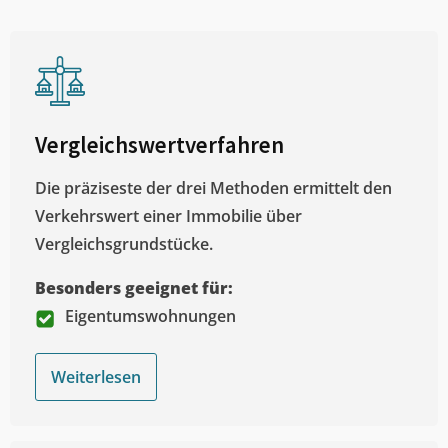
Vergleichswertverfahren
Die präziseste der drei Methoden ermittelt den
Verkehrswert einer Immobilie über
Vergleichsgrundstücke.
Besonders geeignet für:
Eigentumswohnungen
Weiterlesen