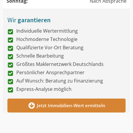
Sonntag:
Nach Absprache
Wir
garantieren
Individuelle Wertermittlung
Hochmoderne Technologie
Qualifizierte Vor-Ort Beratung
Schnelle Bearbeitung
Größtes Maklernetzwerk Deutschlands
Persönlicher Ansprechpartner
Auf Wunsch: Beratung zu Finanzierung
Express-Analyse möglich
Jetzt Immobilien-Wert ermitteln