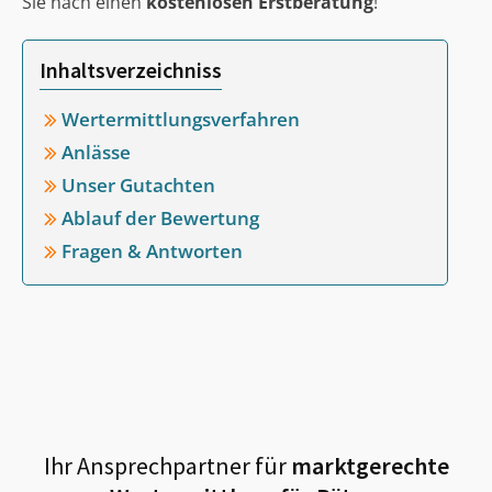
Sie nach einen
kostenlosen Erstberatung
!
Inhaltsverzeichniss
Wertermittlungsverfahren
Anlässe
Unser Gutachten
Ablauf der Bewertung
Fragen & Antworten
Ihr Ansprechpartner für
marktgerechte