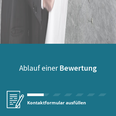
Ablauf einer
Bewertung
Kontaktformular ausfüllen