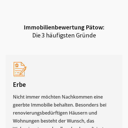
Immobilienbewertung
Pätow
:
Die 3 häufigsten Gründe
Erbe
Nicht immer möchten Nachkommen eine
geerbte Immobilie behalten. Besonders bei
renovierungsbedürftigen Häusern und
Wohnungen besteht der Wunsch, das