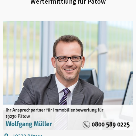
Wertermittlung für
Pätow