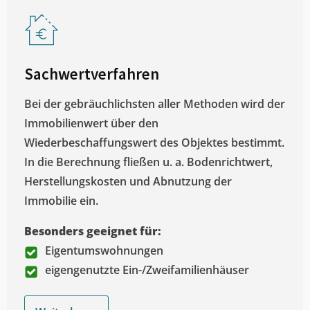
Sachwertverfahren
Bei der gebräuchlichsten aller Methoden wird der
Immobilienwert über den
Wiederbeschaffungswert des Objektes bestimmt.
In die Berechnung fließen u. a. Bodenrichtwert,
Herstellungskosten und Abnutzung der
Immobilie ein.
Besonders geeignet für:
Eigentumswohnungen
eigengenutzte Ein-/Zweifamilienhäuser