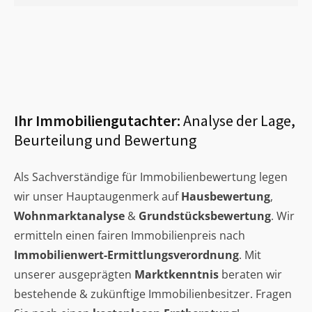
Ihr Immobiliengutachter:
Analyse der Lage,
Beurteilung und Bewertung
Als Sachverständige für Immobilienbewertung legen
wir unser Hauptaugenmerk auf
Hausbewertung
,
Wohnmarktanalyse
&
Grundstücksbewertung
. Wir
ermitteln einen fairen Immobilienpreis nach
Immobilienwert-Ermittlungsverordnung
. Mit
unserer ausgeprägten
Marktkenntnis
beraten wir
bestehende & zukünftige Immobilienbesitzer. Fragen