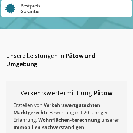
Bestpreis
Garantie
Unsere Leistungen in
Pätow
und
Umgebung
Verkehrswertermittlung
Pätow
Erstellen von
Verkehrswertgutachten
,
Marktgerechte
Bewertung mit 20-jähriger
Erfahrung.
Wohnflächen-berechnung
unserer
Immobilien-sachverständigen