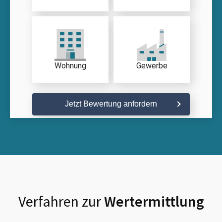
Wohnung
Gewerbe
Jetzt Bewertung anfordern
Verfahren zur
Wertermittlung