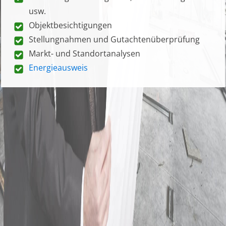
usw.
Objektbesichtigungen
Stellungnahmen und Gutachtenüberprüfung
Markt- und Standortanalysen
Energieausweis