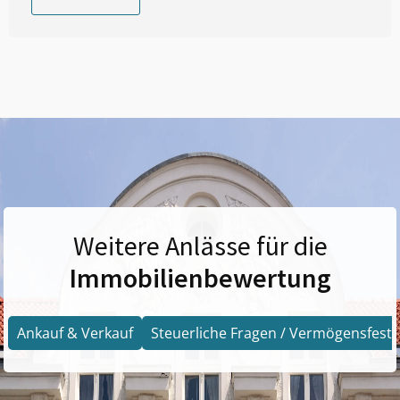
Weitere Anlässe für die
Immobilienbewertung
Ankauf & Verkauf
Steuerliche Fragen / Vermögensfests