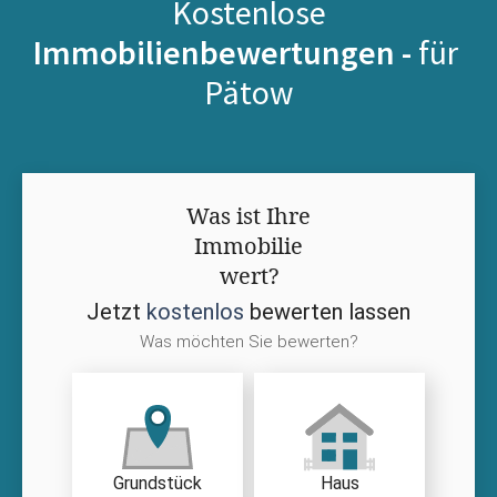
Kostenlose
Immobilienbewertungen -
für
Pätow
Was ist Ihre
Immobilie
wert?
Jetzt
kostenlos
bewerten lassen
Was möchten Sie bewerten?
Grundstück
Haus