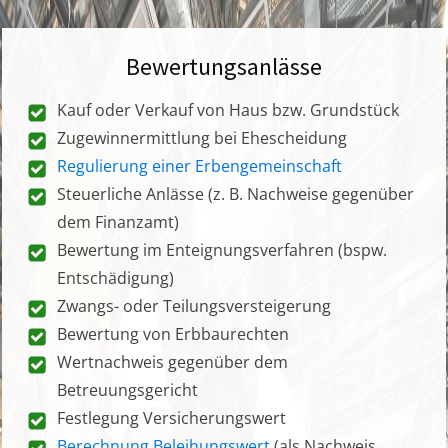
Bewertungsanlässe
Kauf oder Verkauf von Haus bzw. Grundstück
Zugewinnermittlung bei Ehescheidung
Regulierung einer Erbengemeinschaft
Steuerliche Anlässe (z. B. Nachweise gegenüber
dem Finanzamt)
Bewertung im Enteignungsverfahren (bspw.
Entschädigung)
Zwangs- oder Teilungsversteigerung
Bewertung von Erbbaurechten
Wertnachweis gegenüber dem
Betreuungsgericht
Festlegung Versicherungswert
Berechnung Beleihungswert
(als Nachweis