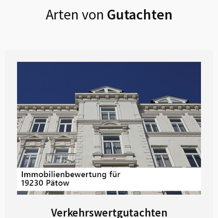
Arten von
Gutachten
Verkehrswertgutachten