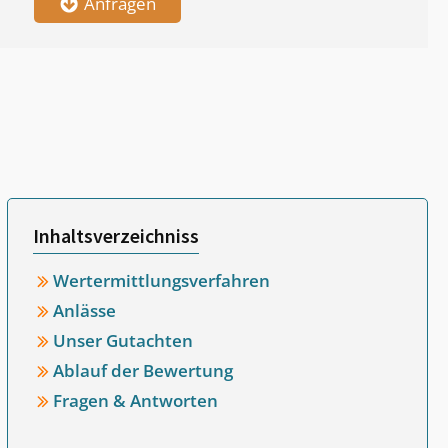
Anfragen
Inhaltsverzeichniss
Wertermittlungsverfahren
Anlässe
Unser Gutachten
Ablauf der Bewertung
Fragen & Antworten