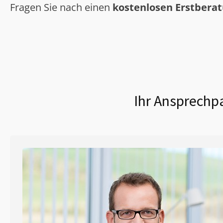
Fragen Sie nach einen
kostenlosen Erstbera
Ihr Ansprechpa