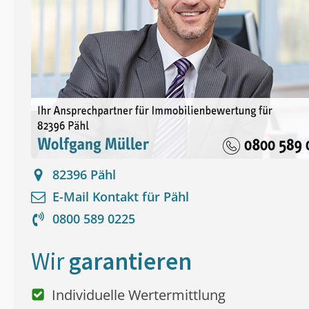
82396
Pähl
E-Mail Kontakt für
Pähl
0800 589 0225
Wir
garantieren
Individuelle Wertermittlung