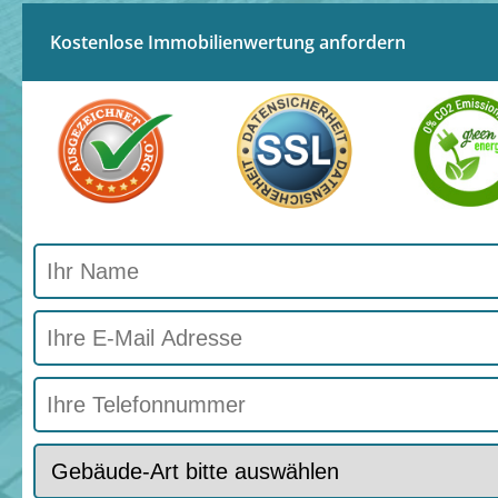
Kostenlose Immobilienwertung anfordern