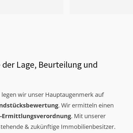
 der Lage, Beurteilung und
g legen wir unser Hauptaugenmerk auf
ndstücksbewertung
. Wir ermitteln einen
-Ermittlungsverordnung
. Mit unserer
tehende & zukünftige Immobilienbesitzer.