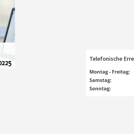
Telefonische Erre
Montag - Freitag:
Samstag:
Sonntag: