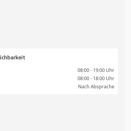
ichbarkeit
08:00 - 19:00 Uhr
08:00 - 18:00 Uhr
Nach Absprache