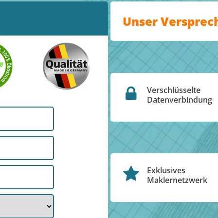
Unser Versprec
Verschlüsselte
Datenverbindung
Exklusives
Maklernetzwerk