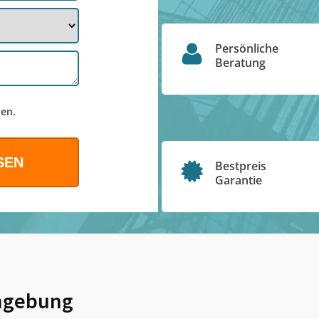
Persönliche
Beratung
en.
Bestpreis
Garantie
gebung