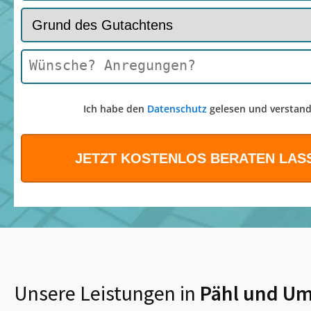
Ich habe den
Datenschutz
gelesen und verstand
Unsere Leistungen in
Pähl
und Um