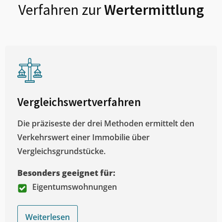
Verfahren zur
Wertermittlung
Vergleichswertverfahren
Die präziseste der drei Methoden ermittelt den
Verkehrswert einer Immobilie über
Vergleichsgrundstücke.
Besonders geeignet für:
Eigentumswohnungen
Weiterlesen