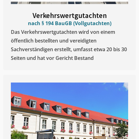
Verkehrswertgutachten
nach § 194 BauGB (Vollgutachten)
Das Verkehrswertgutachten wird von einem
öffentlich bestellten und vereidigten
Sachverständigen erstellt, umfasst etwa 20 bis 30
Seiten und hat vor Gericht Bestand