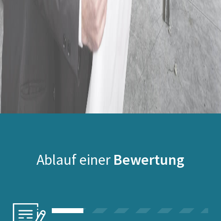
Ablauf einer
Bewertung