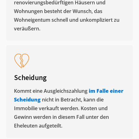
renovierungsbedürftigen Häusern und
Wohnungen besteht der Wunsch, das
Wohneigentum schnell und unkompliziert zu
veräußern. ​
Scheidung
Kommt eine Ausgleichszahlung
im Falle einer
Scheidung
nicht in Betracht, kann die
Immobilie verkauft werden. Kosten und
Gewinn werden in diesem Fall unter den
Eheleuten aufgeteilt.​