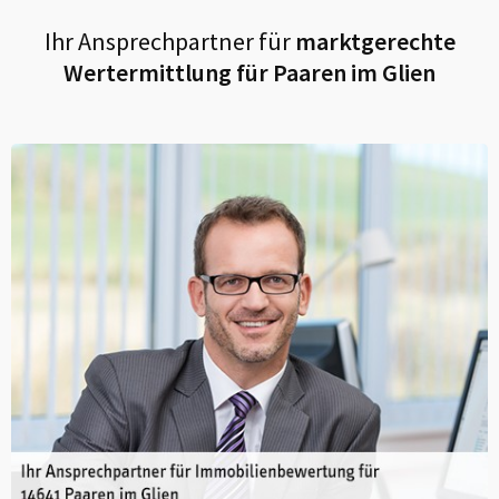
Ihr Ansprechpartner für
marktgerechte
Wertermittlung für
Paaren im Glien