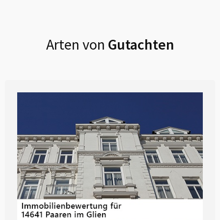
Arten von
Gutachten