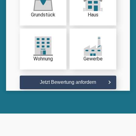
Grundstück
Haus
Wohnung
Gewerbe
Jetzt Bewertung anfordern