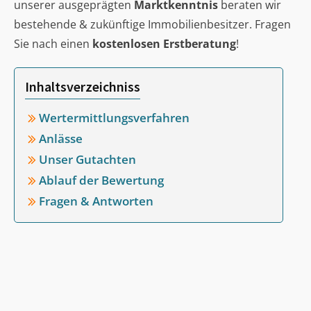
unserer ausgeprägten
Marktkenntnis
beraten wir
bestehende & zukünftige Immobilienbesitzer. Fragen
Sie nach einen
kostenlosen Erstberatung
!
Inhaltsverzeichniss
Wertermittlungsverfahren
Anlässe
Unser Gutachten
Ablauf der Bewertung
Fragen & Antworten