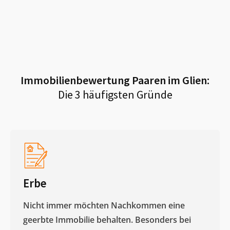
Immobilienbewertung
Paaren im Glien
:
Die 3 häufigsten Gründe
Erbe
Nicht immer möchten Nachkommen eine
geerbte Immobilie behalten. Besonders bei