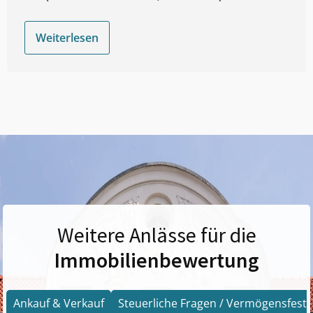
Weiterlesen
Weitere Anlässe für die
Immobilienbewertung
Ankauf & Verkauf
Steuerliche Fragen / Vermögensfests