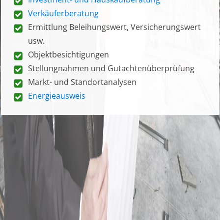
Verkäuferberatung
Ermittlung Beleihungswert, Versicherungswert
usw.
Objektbesichtigungen
Stellungnahmen und Gutachtenüberprüfung
Markt- und Standortanalysen
Energieausweis