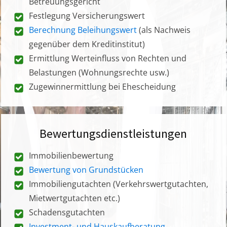
Betreuungsgericht
Festlegung Versicherungswert
Berechnung Beleihungswert
(als Nachweis
gegenüber dem Kreditinstitut)
Ermittlung Werteinfluss von Rechten und
Belastungen (Wohnungsrechte usw.)
Zugewinnermittlung bei Ehescheidung
Bewertungsdienstleistungen
Immobilienbewertung
Bewertung von Grundstücken
Immobiliengutachten (Verkehrswertgutachten,
Mietwertgutachten etc.)
Schadensgutachten
Investment- und Hauskaufberatung