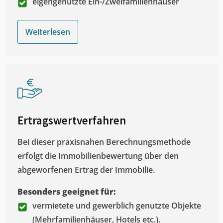
eigengenutzte Ein-/Zweifamilienhäuser
Weiterlesen
Ertragswertverfahren
Bei dieser praxisnahen Berechnungsmethode
erfolgt die Immobilienbewertung über den
abgeworfenen Ertrag der Immobilie.
Besonders geeignet für:
vermietete und gewerblich genutzte Objekte
(Mehrfamilienhäuser, Hotels etc.).