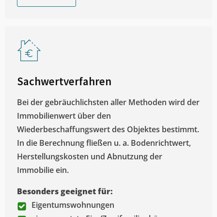
Sachwertverfahren
Bei der gebräuchlichsten aller Methoden wird der
Immobilienwert über den
Wiederbeschaffungswert des Objektes bestimmt.
In die Berechnung fließen u. a. Bodenrichtwert,
Herstellungskosten und Abnutzung der
Immobilie ein.
Besonders geeignet für:
Eigentumswohnungen