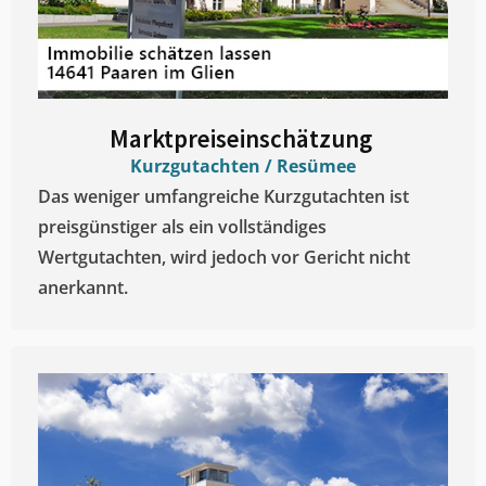
Marktpreiseinschätzung ​
Kurzgutachten / Resümee
Das weniger umfangreiche Kurzgutachten ist
preisgünstiger als ein vollständiges
Wertgutachten, wird jedoch vor Gericht nicht
anerkannt.