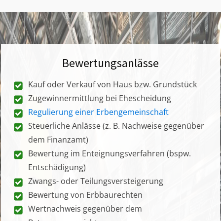
Bewertungsanlässe
Kauf oder Verkauf von Haus bzw. Grundstück
Zugewinnermittlung bei Ehescheidung
Regulierung einer Erbengemeinschaft
Steuerliche Anlässe (z. B. Nachweise gegenüber
dem Finanzamt)
Bewertung im Enteignungsverfahren (bspw.
Entschädigung)
Zwangs- oder Teilungsversteigerung
Bewertung von Erbbaurechten
Wertnachweis gegenüber dem