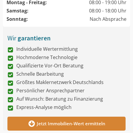
Montag - Freitag:
08:00 - 19:00 Uhr
Samstag:
08:00 - 18:00 Uhr
Sonntag:
Nach Absprache
Wir
garantieren
Individuelle Wertermittlung
Hochmoderne Technologie
Qualifizierte Vor-Ort Beratung
Schnelle Bearbeitung
Größtes Maklernetzwerk Deutschlands
Persönlicher Ansprechpartner
Auf Wunsch: Beratung zu Finanzierung
Express-Analyse möglich
Jetzt Immobilien-Wert ermitteln