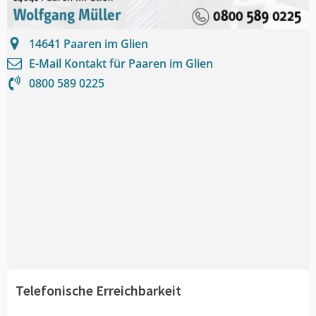
14641
Paaren im Glien
E-Mail Kontakt für
Paaren im Glien
0800 589 0225
Telefonische Erreichbarkeit