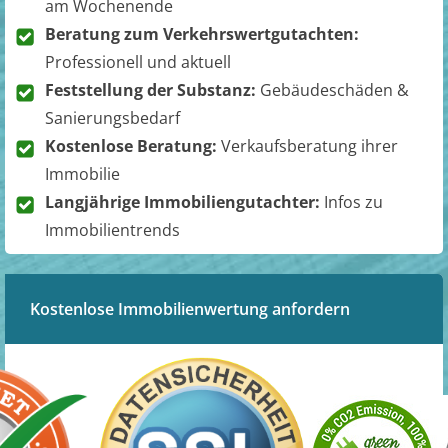
am Wochenende
Beratung zum Verkehrswertgutachten:
Professionell und aktuell
Feststellung der Substanz:
Gebäudeschäden &
Sanierungsbedarf
Kostenlose Beratung:
Verkaufsberatung ihrer
Immobilie
Langjährige Immobiliengutachter:
Infos zu
Immobilientrends
Kostenlose Immobilienwertung anfordern