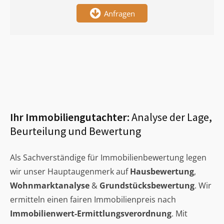
Anfragen
Ihr Immobiliengutachter:
Analyse der Lage,
Beurteilung und Bewertung
Als Sachverständige für Immobilienbewertung legen
wir unser Hauptaugenmerk auf
Hausbewertung
,
Wohnmarktanalyse
&
Grundstücksbewertung
. Wir
ermitteln einen fairen Immobilienpreis nach
Immobilienwert-Ermittlungsverordnung
. Mit