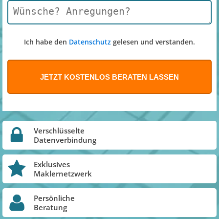
Ich habe den
Datenschutz
gelesen und verstanden.
Verschlüsselte
Datenverbindung
Exklusives
Maklernetzwerk
Persönliche
Beratung