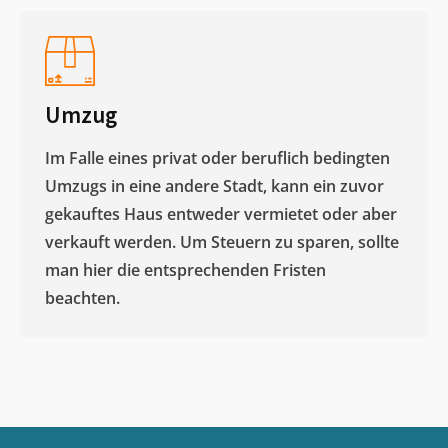
Umzug
Im Falle eines privat oder beruflich bedingten
Umzugs in eine andere Stadt, kann ein zuvor
gekauftes Haus entweder vermietet oder aber
verkauft werden. Um Steuern zu sparen, sollte
man hier die entsprechenden Fristen
beachten.