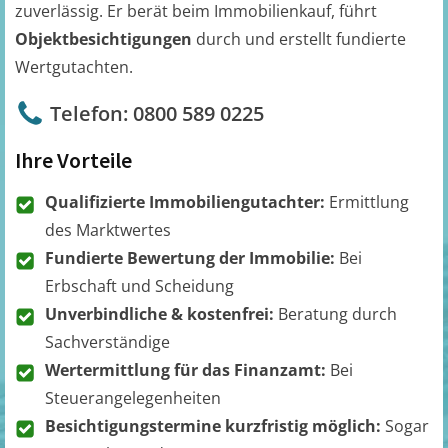
zuverlässig. Er berät beim Immobilienkauf, führt
Objektbesichtigungen
durch und erstellt fundierte
Wertgutachten.
Telefon: 0800 589 0225
Ihre Vorteile
Qualifizierte Immobiliengutachter:
Ermittlung
des Marktwertes
Fundierte Bewertung der Immobilie:
Bei
Erbschaft und Scheidung
Unverbindliche & kostenfrei:
Beratung durch
Sachverständige
Wertermittlung für das Finanzamt:
Bei
Steuerangelegenheiten
Besichtigungstermine kurzfristig möglich:
Sogar