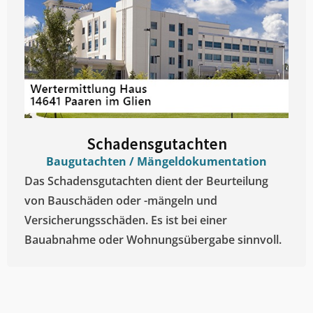
Schadensgutachten
Baugutachten / Mängeldokumentation
Das Schadensgutachten dient der Beurteilung
von Bauschäden oder -mängeln und
Versicherungsschäden. Es ist bei einer
Bauabnahme oder Wohnungsübergabe sinnvoll.