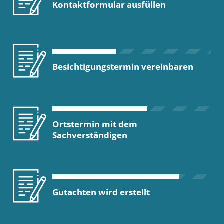
Kontaktformular ausfüllen
Besichtigungstermin vereinbaren
Ortstermin mit dem
Sachverständigen
Gutachten wird erstellt