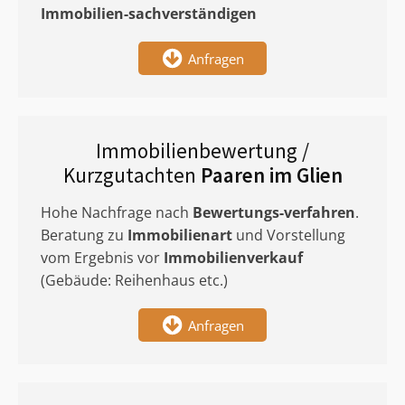
Immobilien-sachverständigen
Anfragen
Immobilienbewertung /
Kurzgutachten
Paaren im Glien
Hohe Nachfrage nach
Bewertungs-verfahren
.
Beratung zu
Immobilienart
und Vorstellung
vom Ergebnis vor
Immobilienverkauf
(Gebäude: Reihenhaus etc.)
Anfragen