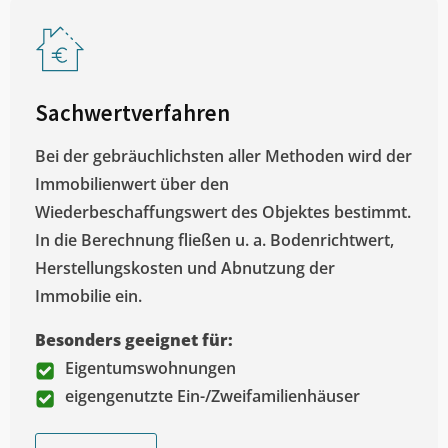
Sachwertverfahren
Bei der gebräuchlichsten aller Methoden wird der
Immobilienwert über den
Wiederbeschaffungswert des Objektes bestimmt.
In die Berechnung fließen u. a. Bodenrichtwert,
Herstellungskosten und Abnutzung der
Immobilie ein.
Besonders geeignet für:
Eigentumswohnungen
eigengenutzte Ein-/Zweifamilienhäuser