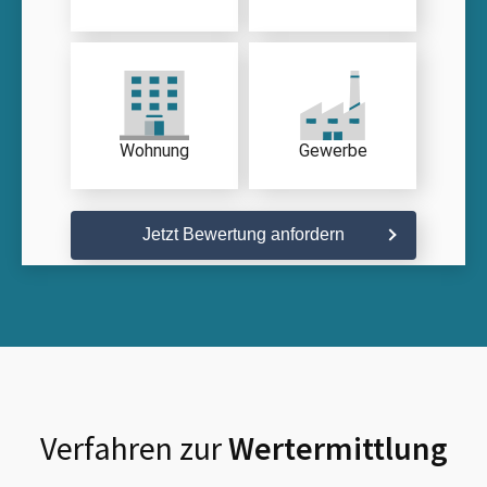
Wohnung
Gewerbe
Jetzt Bewertung anfordern
Verfahren zur
Wertermittlung