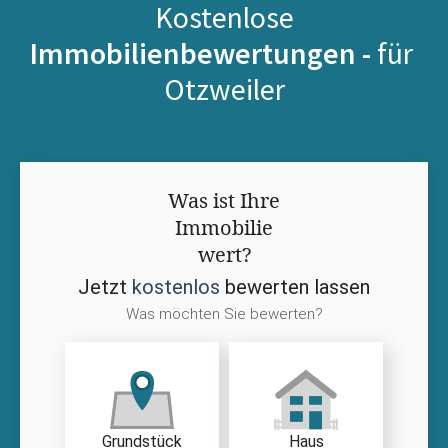
Kostenlose
Immobilienbewertungen -
für
Otzweiler
Was ist Ihre
Immobilie
wert?
Jetzt
kostenlos
bewerten lassen
Was möchten Sie bewerten?
Grundstück
Haus