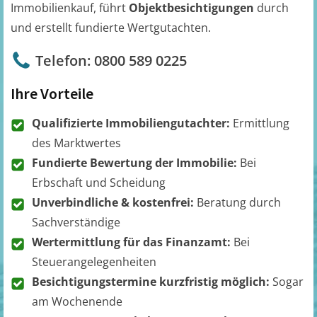
Immobilienkauf, führt
Objektbesichtigungen
durch
und erstellt fundierte Wertgutachten.
Telefon: 0800 589 0225
Ihre Vorteile
Qualifizierte Immobiliengutachter:
Ermittlung
des Marktwertes
Fundierte Bewertung der Immobilie:
Bei
Erbschaft und Scheidung
Unverbindliche & kostenfrei:
Beratung durch
Sachverständige
Wertermittlung für das Finanzamt:
Bei
Steuerangelegenheiten
Besichtigungstermine kurzfristig möglich:
Sogar
am Wochenende