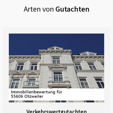
Arten von
Gutachten
Verkehrswertgutachten