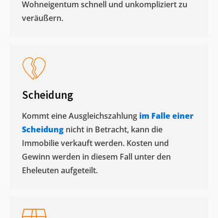
Wohneigentum schnell und unkompliziert zu
veräußern. ​
Scheidung
Kommt eine Ausgleichszahlung
im Falle einer
Scheidung
nicht in Betracht, kann die
Immobilie verkauft werden. Kosten und
Gewinn werden in diesem Fall unter den
Eheleuten aufgeteilt.​