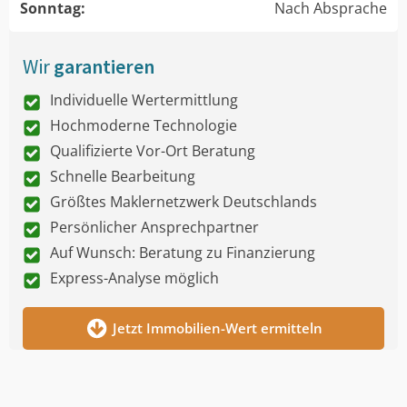
Sonntag:
Nach Absprache
Wir
garantieren
Individuelle Wertermittlung
Hochmoderne Technologie
Qualifizierte Vor-Ort Beratung
Schnelle Bearbeitung
Größtes Maklernetzwerk Deutschlands
Persönlicher Ansprechpartner
Auf Wunsch: Beratung zu Finanzierung
Express-Analyse möglich
Jetzt Immobilien-Wert ermitteln