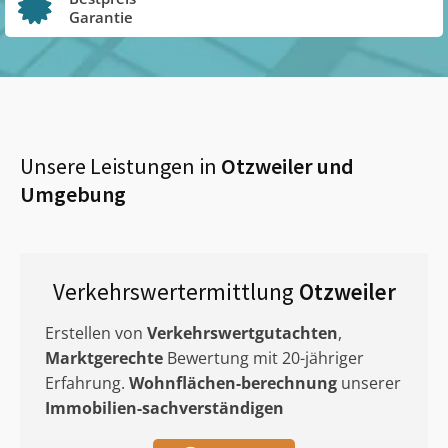
Garantie
Unsere Leistungen in
Otzweiler
und
Umgebung
Verkehrswertermittlung
Otzweiler
Erstellen von
Verkehrswertgutachten
,
Marktgerechte
Bewertung mit 20-jähriger
Erfahrung.
Wohnflächen-berechnung
unserer
Immobilien-sachverständigen