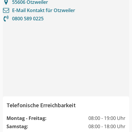
55606
Otzweiler
E-Mail Kontakt für
Otzweiler
0800 589 0225
Telefonische Erreichbarkeit
Montag - Freitag:
08:00 - 19:00 Uhr
Samstag:
08:00 - 18:00 Uhr