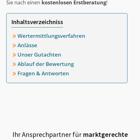
Sie nach einen
kostenlosen Erstberatung
!
Inhaltsverzeichniss
Wertermittlungsverfahren
Anlässe
Unser Gutachten
Ablauf der Bewertung
Fragen & Antworten
Ihr Ansprechpartner für
marktgerechte