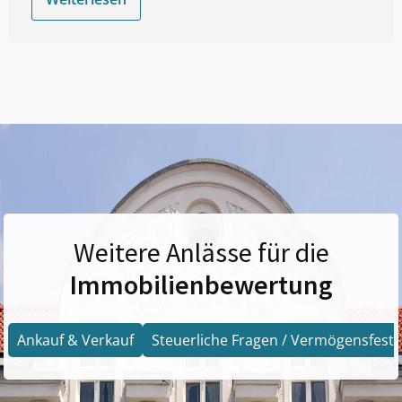
Weitere Anlässe für die
Immobilienbewertung
Ankauf & Verkauf
Steuerliche Fragen / Vermögensfests