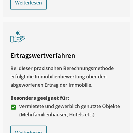
Weiterlesen
Ertragswertverfahren
Bei dieser praxisnahen Berechnungsmethode
erfolgt die Immobilienbewertung über den
abgeworfenen Ertrag der Immobilie.
Besonders geeignet für:
vermietete und gewerblich genutzte Objekte
(Mehrfamilienhäuser, Hotels etc.).
Weiterlesen