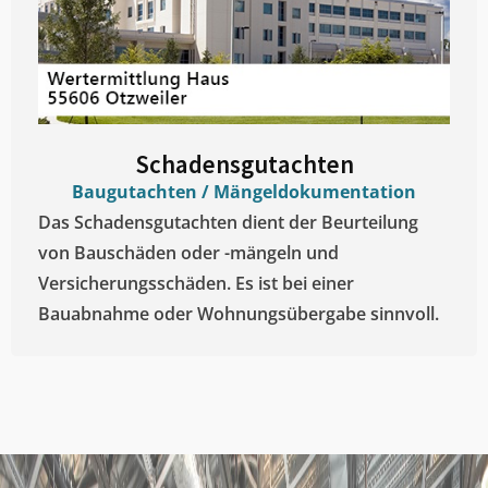
Schadensgutachten
Baugutachten / Mängeldokumentation
Das Schadensgutachten dient der Beurteilung
von Bauschäden oder -mängeln und
Versicherungsschäden. Es ist bei einer
Bauabnahme oder Wohnungsübergabe sinnvoll.