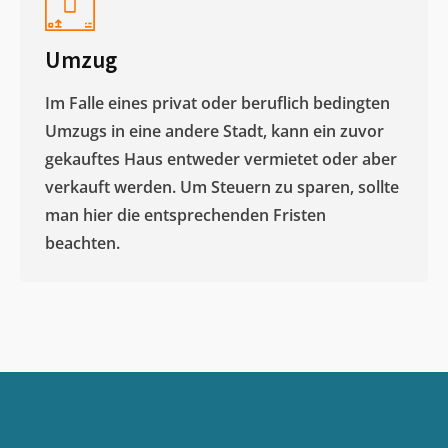
Umzug
Im Falle eines privat oder beruflich bedingten
Umzugs in eine andere Stadt, kann ein zuvor
gekauftes Haus entweder vermietet oder aber
verkauft werden. Um Steuern zu sparen, sollte
man hier die entsprechenden Fristen
beachten.