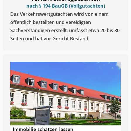
nach § 194 BauGB (Vollgutachten)
Das Verkehrswertgutachten wird von einem
öffentlich bestellten und vereidigten
Sachverständigen erstellt, umfasst etwa 20 bis 30
Seiten und hat vor Gericht Bestand