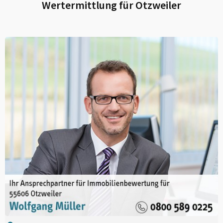
Wertermittlung für
Otzweiler