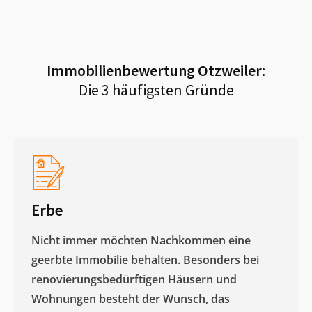
Immobilienbewertung
Otzweiler
:
Die 3 häufigsten Gründe
Erbe
Nicht immer möchten Nachkommen eine
geerbte Immobilie behalten. Besonders bei
renovierungsbedürftigen Häusern und
Wohnungen besteht der Wunsch, das