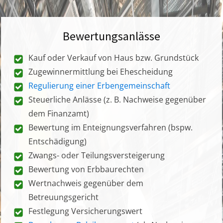
Bewertungsanlässe
Kauf oder Verkauf von Haus bzw. Grundstück
Zugewinnermittlung bei Ehescheidung
Regulierung einer Erbengemeinschaft
Steuerliche Anlässe (z. B. Nachweise gegenüber
dem Finanzamt)
Bewertung im Enteignungsverfahren (bspw.
Entschädigung)
Zwangs- oder Teilungsversteigerung
Bewertung von Erbbaurechten
Wertnachweis gegenüber dem
Betreuungsgericht
Festlegung Versicherungswert