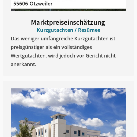
Marktpreiseinschätzung ​
Kurzgutachten / Resümee
Das weniger umfangreiche Kurzgutachten ist
preisgünstiger als ein vollständiges
Wertgutachten, wird jedoch vor Gericht nicht
anerkannt.