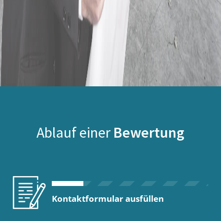
Ablauf einer
Bewertung
Kontaktformular ausfüllen