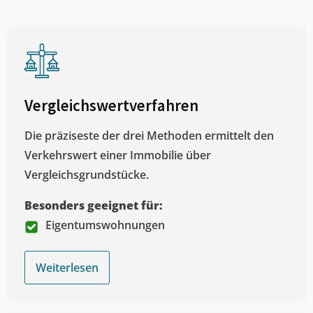
Vergleichswertverfahren
Die präziseste der drei Methoden ermittelt den
Verkehrswert einer Immobilie über
Vergleichsgrundstücke.
Besonders geeignet für:
Eigentumswohnungen
Weiterlesen