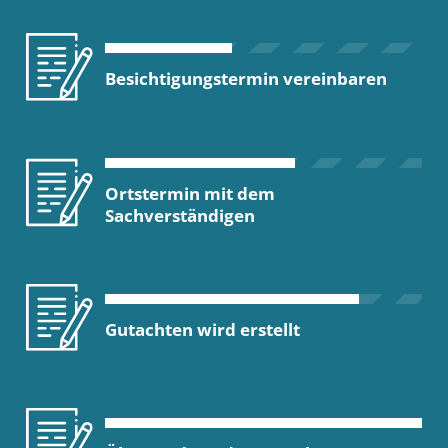
Besichtigungstermin vereinbaren
Ortstermin mit dem
Sachverständigen
Gutachten wird erstellt