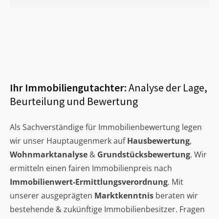
Ihr Immobiliengutachter:
Analyse der Lage,
Beurteilung und Bewertung
Als Sachverständige für Immobilienbewertung legen
wir unser Hauptaugenmerk auf
Hausbewertung
,
Wohnmarktanalyse
&
Grundstücksbewertung
. Wir
ermitteln einen fairen Immobilienpreis nach
Immobilienwert-Ermittlungsverordnung
. Mit
unserer ausgeprägten
Marktkenntnis
beraten wir
bestehende & zukünftige Immobilienbesitzer. Fragen