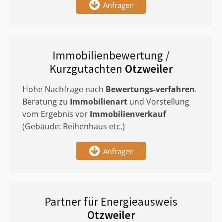
Anfragen
Immobilienbewertung /
Kurzgutachten
Otzweiler
Hohe Nachfrage nach
Bewertungs-verfahren
.
Beratung zu
Immobilienart
und Vorstellung
vom Ergebnis vor
Immobilienverkauf
(Gebäude: Reihenhaus etc.)
Anfragen
Partner für Energieausweis
Otzweiler