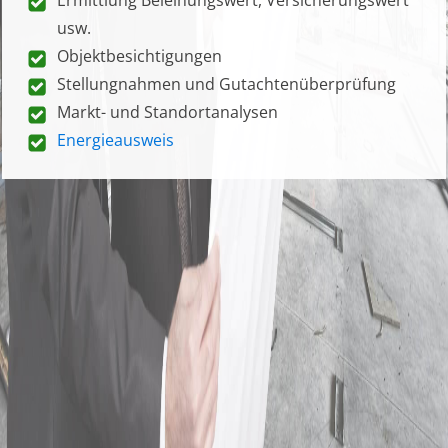
usw.
Objektbesichtigungen
Stellungnahmen und Gutachtenüberprüfung
Markt- und Standortanalysen
Energieausweis