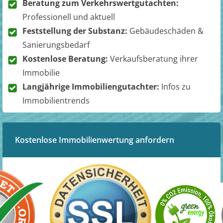
Beratung zum Verkehrswertgutachten:
Professionell und aktuell
Feststellung der Substanz:
Gebäudeschäden &
Sanierungsbedarf
Kostenlose Beratung:
Verkaufsberatung ihrer
Immobilie
Langjährige Immobiliengutachter:
Infos zu
Immobilientrends
Kostenlose Immobilienwertung anfordern