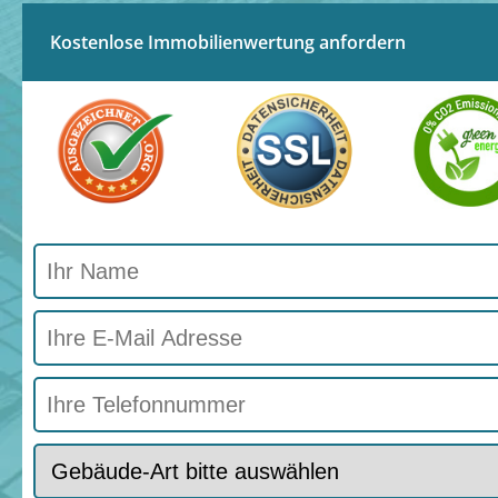
Kostenlose Immobilienwertung anfordern