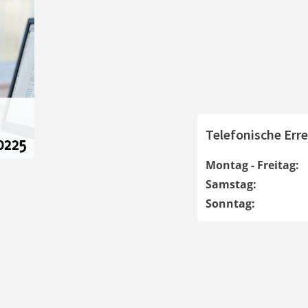
Telefonische Erre
Montag - Freitag:
Samstag:
Sonntag: