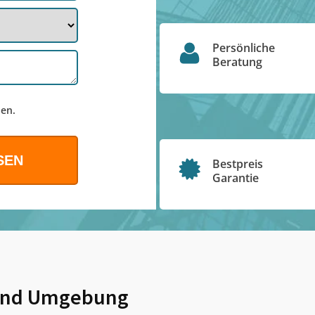
Persönliche
Beratung
en.
Bestpreis
Garantie
nd Umgebung