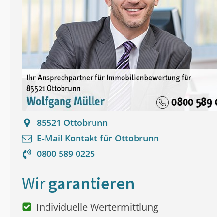
85521
Ottobrunn
E-Mail Kontakt für
Ottobrunn
0800 589 0225
Wir
garantieren
Individuelle Wertermittlung