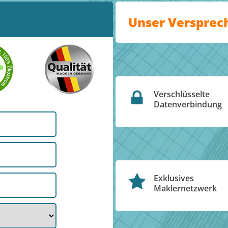
Unser Versprec
Verschlüsselte
Datenverbindung
Exklusives
Maklernetzwerk