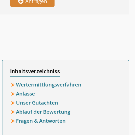
Anfragen
Inhaltsverzeichniss
Wertermittlungsverfahren
Anlässe
Unser Gutachten
Ablauf der Bewertung
Fragen & Antworten