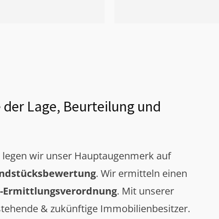
 der Lage, Beurteilung und
g legen wir unser Hauptaugenmerk auf
ndstücksbewertung
. Wir ermitteln einen
-Ermittlungsverordnung
. Mit unserer
tehende & zukünftige Immobilienbesitzer.