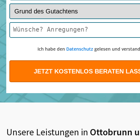
Ich habe den
Datenschutz
gelesen und verstand
Unsere Leistungen in
Ottobrunn
u