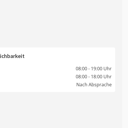
ichbarkeit
08:00 - 19:00 Uhr
08:00 - 18:00 Uhr
Nach Absprache