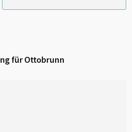
ng für
Ottobrunn