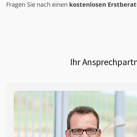
Fragen Sie nach einen
kostenlosen Erstbera
Ihr Ansprechpartn