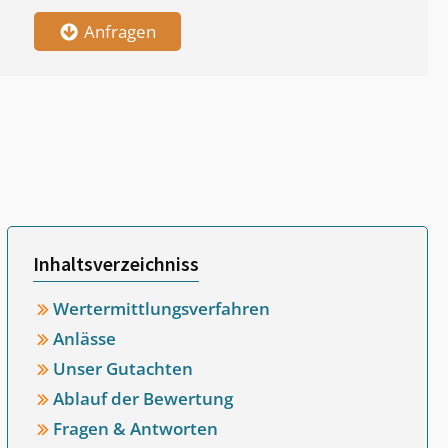
Anfragen
Inhaltsverzeichniss
Wertermittlungsverfahren
Anlässe
Unser Gutachten
Ablauf der Bewertung
Fragen & Antworten