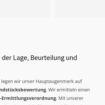
 der Lage, Beurteilung und
g legen wir unser Hauptaugenmerk auf
ndstücksbewertung
. Wir ermitteln einen
-Ermittlungsverordnung
. Mit unserer