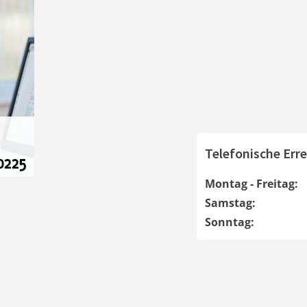
Telefonische Erre
Montag - Freitag:
Samstag:
Sonntag: