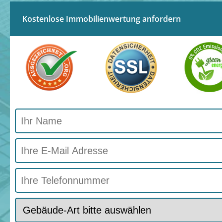
Kostenlose Immobilienwertung anfordern