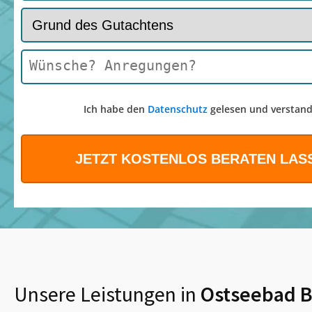
Ich habe den
Datenschutz
gelesen und verstand
Unsere Leistungen in
Ostseebad 