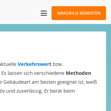
IMMOBILIE BEWERTEN
aktuelle
Verkehrswert
bzw.
. Es lassen sich verschiedene
Methoden
e Gebäudeart am besten geeignet ist, weiß
tiv und zuverlässig. Er berät beim