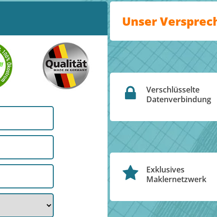
Unser Versprec
Verschlüsselte
Datenverbindung
Exklusives
Maklernetzwerk