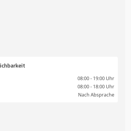
ichbarkeit
08:00 - 19:00 Uhr
08:00 - 18:00 Uhr
Nach Absprache