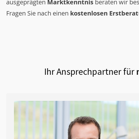
ausgeprägten
Marktkenntnis
beraten wir bes
Fragen Sie nach einen
kostenlosen Erstbera
Ihr Ansprechpartner für
m