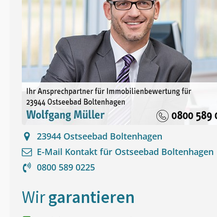
23944
Ostseebad Boltenhagen
E-Mail Kontakt für
Ostseebad Boltenhagen
0800 589 0225
Wir
garantieren