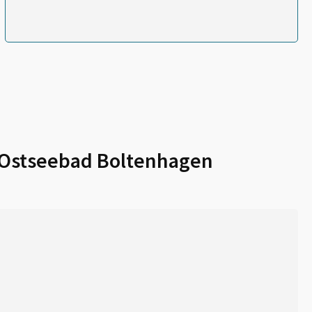
Ostseebad Boltenhagen