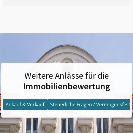
Weitere Anlässe für die
Immobilienbewertung
Ankauf & Verkauf
Steuerliche Fragen / Vermögensfests