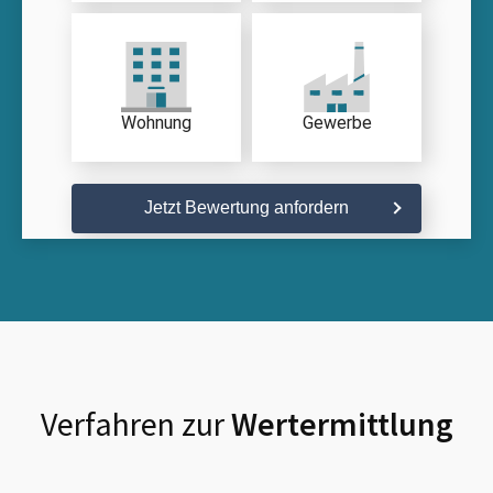
Wohnung
Gewerbe
Jetzt Bewertung anfordern
Verfahren zur
Wertermittlung