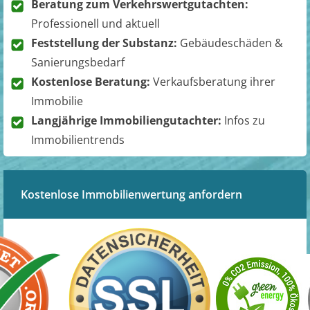
Beratung zum Verkehrswertgutachten:
Professionell und aktuell
Feststellung der Substanz:
Gebäudeschäden &
Sanierungsbedarf
Kostenlose Beratung:
Verkaufsberatung ihrer
Immobilie
Langjährige Immobiliengutachter:
Infos zu
Immobilientrends
Kostenlose Immobilienwertung anfordern