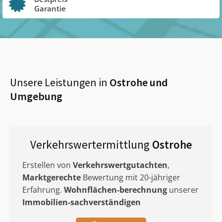
Garantie
Unsere Leistungen in
Ostrohe
und
Umgebung
Verkehrswertermittlung
Ostrohe
Erstellen von
Verkehrswertgutachten
,
Marktgerechte
Bewertung mit 20-jähriger
Erfahrung.
Wohnflächen-berechnung
unserer
Immobilien-sachverständigen