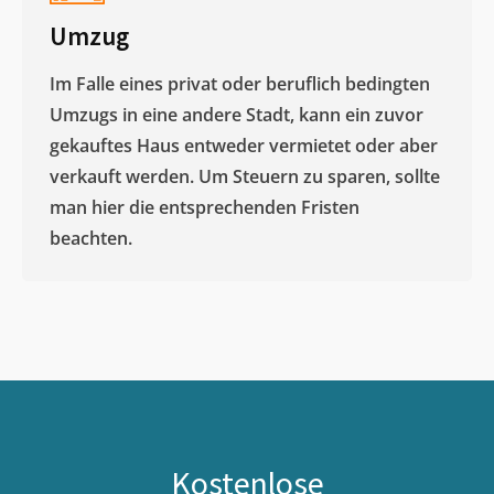
Umzug
Im Falle eines privat oder beruflich bedingten
Umzugs in eine andere Stadt, kann ein zuvor
gekauftes Haus entweder vermietet oder aber
verkauft werden. Um Steuern zu sparen, sollte
man hier die entsprechenden Fristen
beachten.
Kostenlose