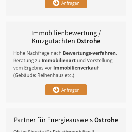
Anfragen
Immobilienbewertung /
Kurzgutachten
Ostrohe
Hohe Nachfrage nach
Bewertungs-verfahren
.
Beratung zu
Immobilienart
und Vorstellung
vom Ergebnis vor
Immobilienverkauf
(Gebäude: Reihenhaus etc.)
Anfragen
Partner für Energieausweis
Ostrohe