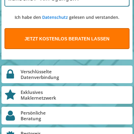
Ich habe den
Datenschutz
gelesen und verstanden.
Verschlüsselte
Datenverbindung
Exklusives
Maklernetzwerk
Persönliche
Beratung
Bestpreis