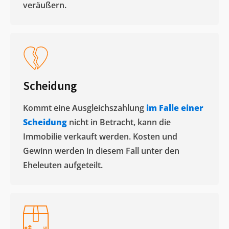
veräußern. ​
Scheidung
Kommt eine Ausgleichszahlung
im Falle einer
Scheidung
nicht in Betracht, kann die
Immobilie verkauft werden. Kosten und
Gewinn werden in diesem Fall unter den
Eheleuten aufgeteilt.​