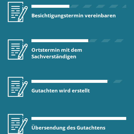
Besichtigungstermin vereinbaren
Ortstermin mit dem
Sachverständigen
Gutachten wird erstellt
Übersendung des Gutachtens