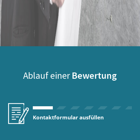
Ablauf einer
Bewertung
Kontaktformular ausfüllen