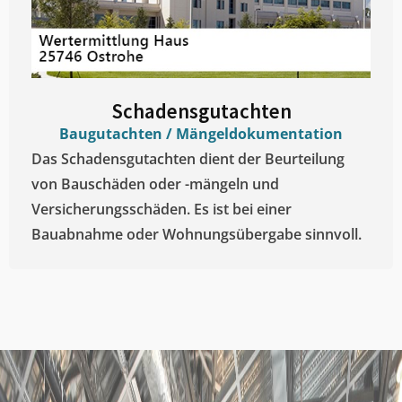
Schadensgutachten
Baugutachten / Mängeldokumentation
Das Schadensgutachten dient der Beurteilung
von Bauschäden oder -mängeln und
Versicherungsschäden. Es ist bei einer
Bauabnahme oder Wohnungsübergabe sinnvoll.