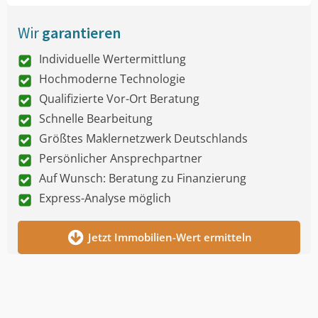
Wir
garantieren
Individuelle Wertermittlung
Hochmoderne Technologie
Qualifizierte Vor-Ort Beratung
Schnelle Bearbeitung
Größtes Maklernetzwerk Deutschlands
Persönlicher Ansprechpartner
Auf Wunsch: Beratung zu Finanzierung
Express-Analyse möglich
Jetzt Immobilien-Wert ermitteln