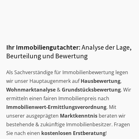
Ihr Immobiliengutachter:
Analyse der Lage,
Beurteilung und Bewertung
Als Sachverständige für Immobilienbewertung legen
wir unser Hauptaugenmerk auf
Hausbewertung
,
Wohnmarktanalyse
&
Grundstücksbewertung
. Wir
ermitteln einen fairen Immobilienpreis nach
Immobilienwert-Ermittlungsverordnung
. Mit
unserer ausgeprägten
Marktkenntnis
beraten wir
bestehende & zukünftige Immobilienbesitzer. Fragen
Sie nach einen
kostenlosen Erstberatung
!