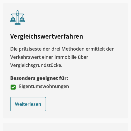
Vergleichswertverfahren
Die präziseste der drei Methoden ermittelt den
Verkehrswert einer Immobilie über
Vergleichsgrundstücke.
Besonders geeignet für:
Eigentumswohnungen
Weiterlesen