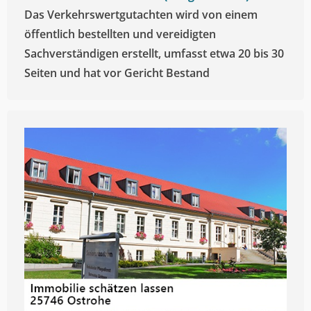
Das Verkehrswertgutachten wird von einem
öffentlich bestellten und vereidigten
Sachverständigen erstellt, umfasst etwa 20 bis 30
Seiten und hat vor Gericht Bestand