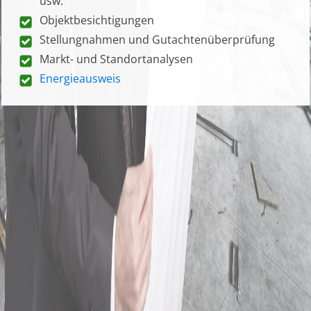
usw.
Objektbesichtigungen
Stellungnahmen und Gutachtenüberprüfung
Markt- und Standortanalysen
Energieausweis