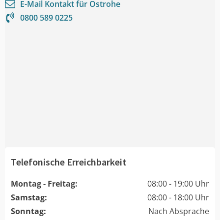
E-Mail Kontakt für
Ostrohe
0800 589 0225
Telefonische Erreichbarkeit
Montag - Freitag:
08:00 - 19:00 Uhr
Samstag:
08:00 - 18:00 Uhr
Sonntag:
Nach Absprache