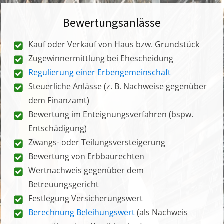
Bewertungsanlässe
Kauf oder Verkauf von Haus bzw. Grundstück
Zugewinnermittlung bei Ehescheidung
Regulierung einer Erbengemeinschaft
Steuerliche Anlässe (z. B. Nachweise gegenüber
dem Finanzamt)
Bewertung im Enteignungsverfahren (bspw.
Entschädigung)
Zwangs- oder Teilungsversteigerung
Bewertung von Erbbaurechten
Wertnachweis gegenüber dem
Betreuungsgericht
Festlegung Versicherungswert
Berechnung Beleihungswert
(als Nachweis