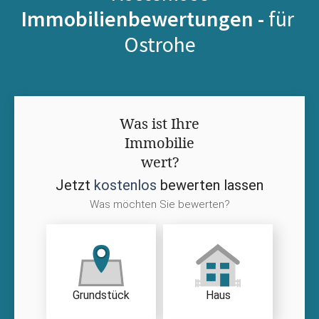
Immobilienbewertungen -
für
Ostrohe
Was ist Ihre
Immobilie
wert?
Jetzt
kostenlos
bewerten lassen
Was möchten Sie bewerten?
Grundstück
Haus