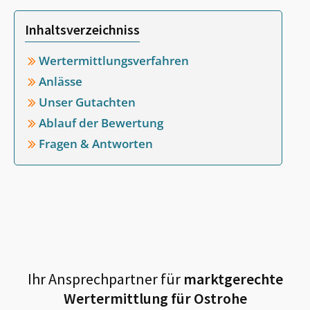
Inhaltsverzeichniss
Wertermittlungsverfahren
Anlässe
Unser Gutachten
Ablauf der Bewertung
Fragen & Antworten
Ihr Ansprechpartner für
marktgerechte
Wertermittlung für
Ostrohe