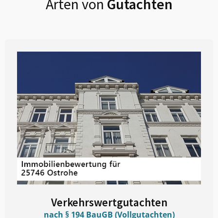
Arten von
Gutachten
Verkehrswertgutachten
nach § 194 BauGB (Vollgutachten)