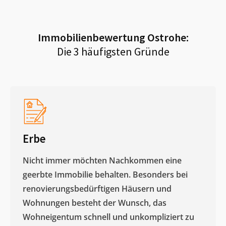
Immobilienbewertung
Ostrohe
:
Die 3 häufigsten Gründe
Erbe
Nicht immer möchten Nachkommen eine
geerbte Immobilie behalten. Besonders bei
renovierungsbedürftigen Häusern und
Wohnungen besteht der Wunsch, das
Wohneigentum schnell und unkompliziert zu