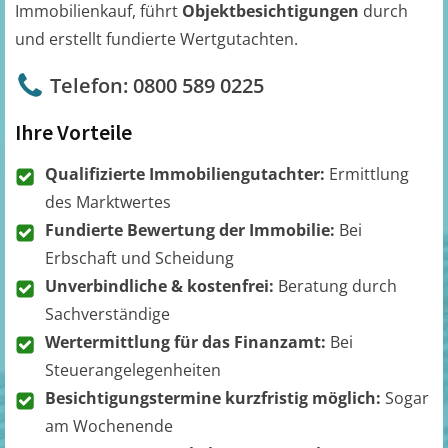
Immobilienkauf, führt
Objektbesichtigungen
durch
und erstellt fundierte Wertgutachten.
Telefon: 0800 589 0225
Ihre Vorteile
Qualifizierte Immobiliengutachter:
Ermittlung
des Marktwertes
Fundierte Bewertung der Immobilie:
Bei
Erbschaft und Scheidung
Unverbindliche & kostenfrei:
Beratung durch
Sachverständige
Wertermittlung für das Finanzamt:
Bei
Steuerangelegenheiten
Besichtigungstermine kurzfristig möglich:
Sogar
am Wochenende