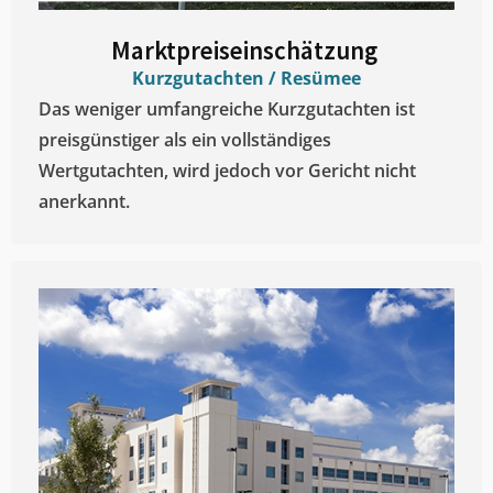
Marktpreiseinschätzung ​
Kurzgutachten / Resümee
Das weniger umfangreiche Kurzgutachten ist
preisgünstiger als ein vollständiges
Wertgutachten, wird jedoch vor Gericht nicht
anerkannt.