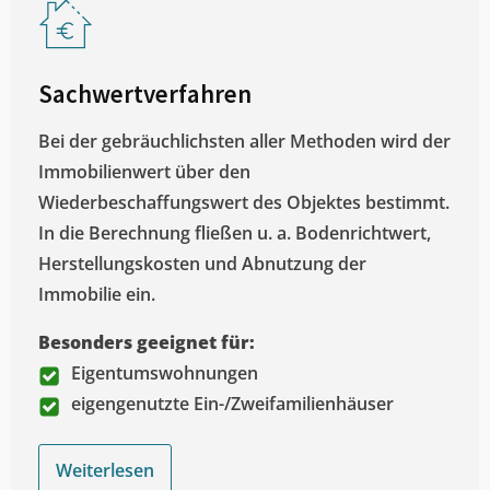
Sachwertverfahren
Bei der gebräuchlichsten aller Methoden wird der
Immobilienwert über den
Wiederbeschaffungswert des Objektes bestimmt.
In die Berechnung fließen u. a. Bodenrichtwert,
Herstellungskosten und Abnutzung der
Immobilie ein.
Besonders geeignet für:
Eigentumswohnungen
eigengenutzte Ein-/Zweifamilienhäuser
Weiterlesen