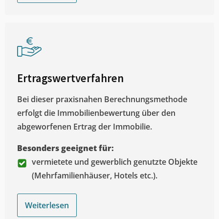
Ertragswertverfahren
Bei dieser praxisnahen Berechnungsmethode
erfolgt die Immobilienbewertung über den
abgeworfenen Ertrag der Immobilie.
Besonders geeignet für:
vermietete und gewerblich genutzte Objekte
(Mehrfamilienhäuser, Hotels etc.).
Weiterlesen