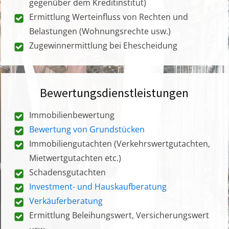
gegenüber dem Kreditinstitut)
Ermittlung Werteinfluss von Rechten und
Belastungen (Wohnungsrechte usw.)
Zugewinnermittlung bei Ehescheidung
Bewertungsdienstleistungen
Immobilienbewertung
Bewertung von Grundstücken
Immobiliengutachten (Verkehrswertgutachten,
Mietwertgutachten etc.)
Schadensgutachten
Investment- und Hauskaufberatung
Verkäuferberatung
Ermittlung Beleihungswert, Versicherungswert