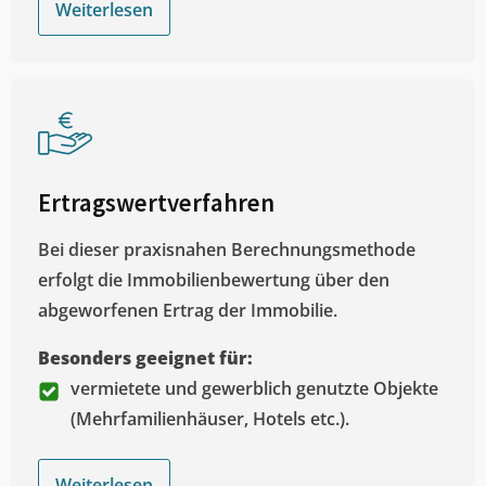
Weiterlesen
Ertragswertverfahren
Bei dieser praxisnahen Berechnungsmethode
erfolgt die Immobilienbewertung über den
abgeworfenen Ertrag der Immobilie.
Besonders geeignet für:
vermietete und gewerblich genutzte Objekte
(Mehrfamilienhäuser, Hotels etc.).
Weiterlesen