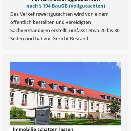
nach § 194 BauGB (Vollgutachten)
Das Verkehrswertgutachten wird von einem
öffentlich bestellten und vereidigten
Sachverständigen erstellt, umfasst etwa 20 bis 30
Seiten und hat vor Gericht Bestand