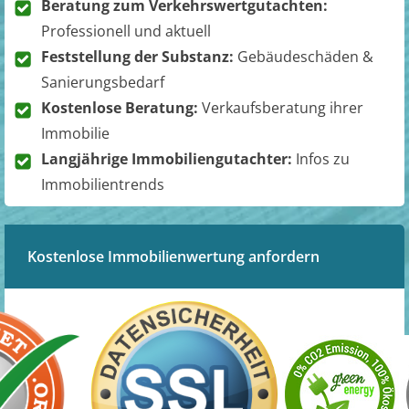
Beratung zum Verkehrswertgutachten:
Professionell und aktuell
Feststellung der Substanz:
Gebäudeschäden &
Sanierungsbedarf
Kostenlose Beratung:
Verkaufsberatung ihrer
Immobilie
Langjährige Immobiliengutachter:
Infos zu
Immobilientrends
Kostenlose Immobilienwertung anfordern