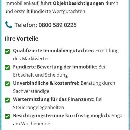
Immobilienkauf, führt
Objektbesichtigungen
durch
und erstellt fundierte Wertgutachten.
Telefon: 0800 589 0225
Ihre Vorteile
Qualifizierte Immobiliengutachter:
Ermittlung
des Marktwertes
Fundierte Bewertung der Immobilie:
Bei
Erbschaft und Scheidung
Unverbindliche & kostenfrei:
Beratung durch
Sachverständige
Wertermittlung für das Finanzamt:
Bei
Steuerangelegenheiten
Besichtigungstermine kurzfristig möglich:
Sogar
am Wochenende