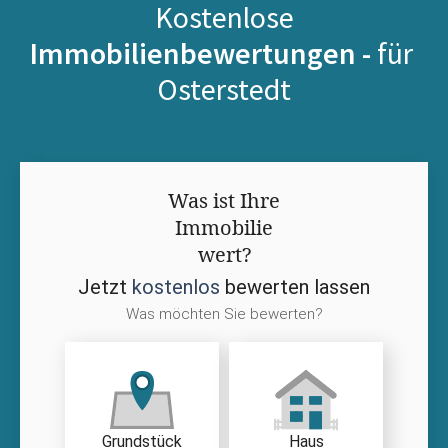
Kostenlose
Immobilienbewertungen -
für
Osterstedt
Was ist Ihre
Immobilie
wert?
Jetzt
kostenlos
bewerten lassen
Was möchten Sie bewerten?
Grundstück
Haus