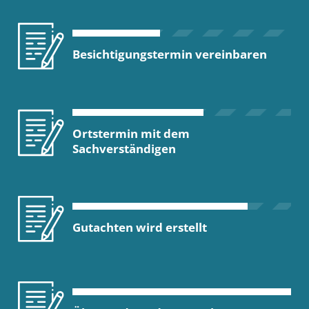
Besichtigungstermin vereinbaren
Ortstermin mit dem
Sachverständigen
Gutachten wird erstellt