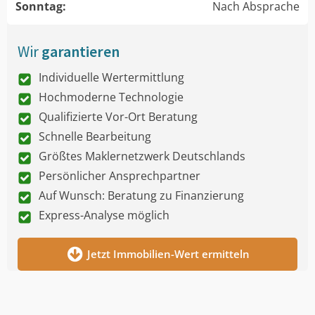
Sonntag:
Nach Absprache
Wir
garantieren
Individuelle Wertermittlung
Hochmoderne Technologie
Qualifizierte Vor-Ort Beratung
Schnelle Bearbeitung
Größtes Maklernetzwerk Deutschlands
Persönlicher Ansprechpartner
Auf Wunsch: Beratung zu Finanzierung
Express-Analyse möglich
Jetzt Immobilien-Wert ermitteln