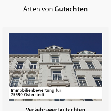
Arten von
Gutachten
Verkehrswertgutachten