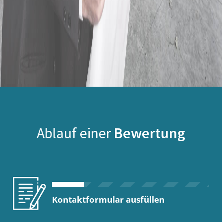
Ablauf einer
Bewertung
Kontaktformular ausfüllen