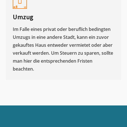
Umzug
Im Falle eines privat oder beruflich bedingten
Umzugs in eine andere Stadt, kann ein zuvor
gekauftes Haus entweder vermietet oder aber
verkauft werden. Um Steuern zu sparen, sollte
man hier die entsprechenden Fristen
beachten.