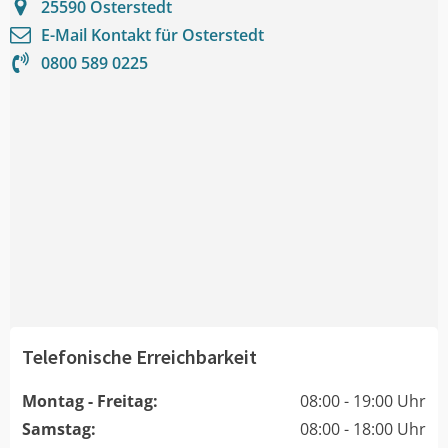
25590
Osterstedt
E-Mail Kontakt für
Osterstedt
0800 589 0225
Telefonische Erreichbarkeit
Montag - Freitag:
08:00 - 19:00 Uhr
Samstag:
08:00 - 18:00 Uhr