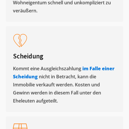
Wohneigentum schnell und unkompliziert zu
veräußern. ​
Scheidung
Kommt eine Ausgleichszahlung
im Falle einer
Scheidung
nicht in Betracht, kann die
Immobilie verkauft werden. Kosten und
Gewinn werden in diesem Fall unter den
Eheleuten aufgeteilt.​