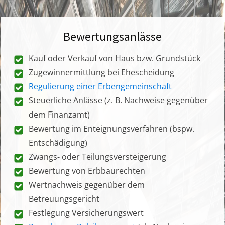
Bewertungsanlässe
Kauf oder Verkauf von Haus bzw. Grundstück
Zugewinnermittlung bei Ehescheidung
Regulierung einer Erbengemeinschaft
Steuerliche Anlässe (z. B. Nachweise gegenüber
dem Finanzamt)
Bewertung im Enteignungsverfahren (bspw.
Entschädigung)
Zwangs- oder Teilungsversteigerung
Bewertung von Erbbaurechten
Wertnachweis gegenüber dem
Betreuungsgericht
Festlegung Versicherungswert