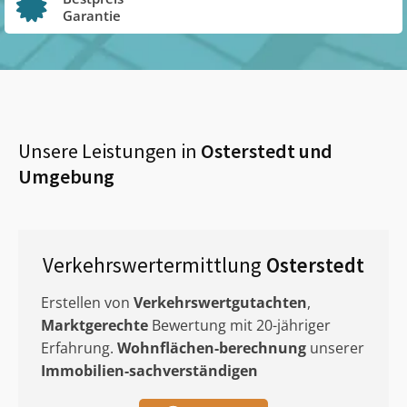
Garantie
Unsere Leistungen in
Osterstedt
und
Umgebung
Verkehrswertermittlung
Osterstedt
Erstellen von
Verkehrswertgutachten
,
Marktgerechte
Bewertung mit 20-jähriger
Erfahrung.
Wohnflächen-berechnung
unserer
Immobilien-sachverständigen