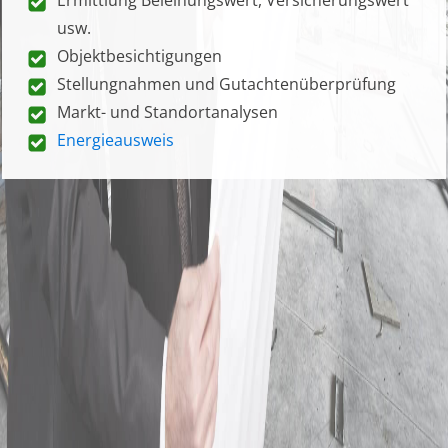
usw.
Objektbesichtigungen
Stellungnahmen und Gutachtenüberprüfung
Markt- und Standortanalysen
Energieausweis