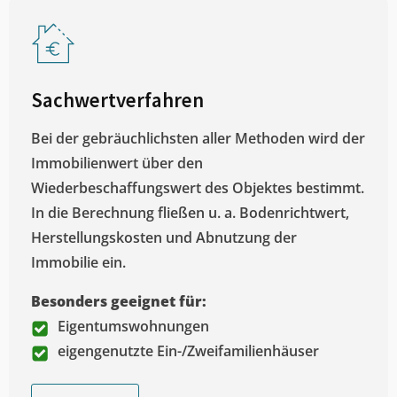
Sachwertverfahren
Bei der gebräuchlichsten aller Methoden wird der
Immobilienwert über den
Wiederbeschaffungswert des Objektes bestimmt.
In die Berechnung fließen u. a. Bodenrichtwert,
Herstellungskosten und Abnutzung der
Immobilie ein.
Besonders geeignet für:
Eigentumswohnungen
eigengenutzte Ein-/Zweifamilienhäuser