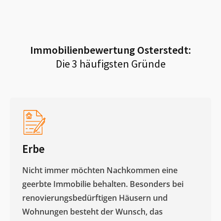
Immobilienbewertung
Osterstedt
:
Die 3 häufigsten Gründe
Erbe
Nicht immer möchten Nachkommen eine
geerbte Immobilie behalten. Besonders bei
renovierungsbedürftigen Häusern und
Wohnungen besteht der Wunsch, das