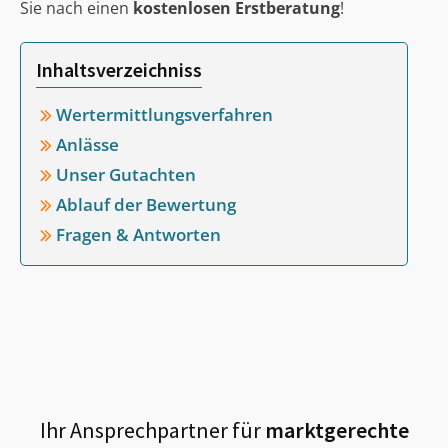
Sie nach einen
kostenlosen Erstberatung
!
Inhaltsverzeichniss
Wertermittlungsverfahren
Anlässe
Unser Gutachten
Ablauf der Bewertung
Fragen & Antworten
Ihr Ansprechpartner für
marktgerechte