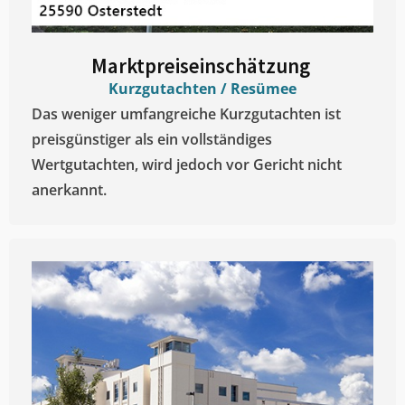
Marktpreiseinschätzung ​
Kurzgutachten / Resümee
Das weniger umfangreiche Kurzgutachten ist
preisgünstiger als ein vollständiges
Wertgutachten, wird jedoch vor Gericht nicht
anerkannt.