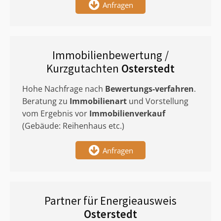
Anfragen
Immobilienbewertung /
Kurzgutachten
Osterstedt
Hohe Nachfrage nach
Bewertungs-verfahren
.
Beratung zu
Immobilienart
und Vorstellung
vom Ergebnis vor
Immobilienverkauf
(Gebäude: Reihenhaus etc.)
Anfragen
Partner für Energieausweis
Osterstedt