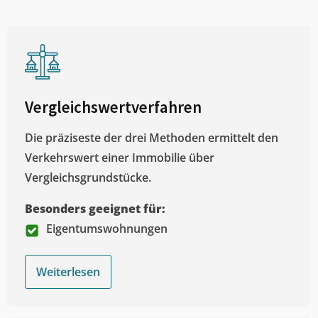
Vergleichswertverfahren
Die präziseste der drei Methoden ermittelt den
Verkehrswert einer Immobilie über
Vergleichsgrundstücke.
Besonders geeignet für:
Eigentumswohnungen
Weiterlesen