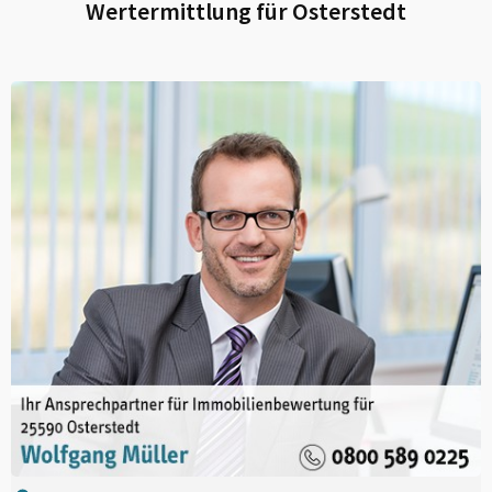
Wertermittlung für
Osterstedt