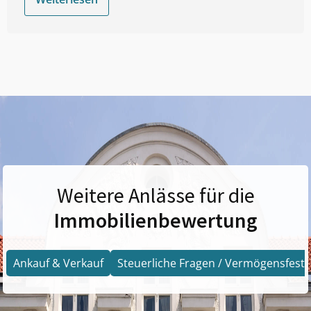
Weitere Anlässe für die
Immobilienbewertung
Ankauf & Verkauf
Steuerliche Fragen / Vermögensfests