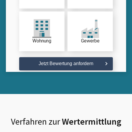
Wohnung
Gewerbe
Jetzt Bewertung anfordern
Verfahren zur
Wertermittlung