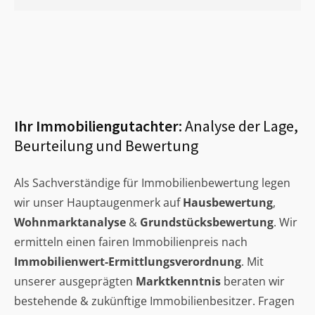
Ihr Immobiliengutachter:
Analyse der Lage,
Beurteilung und Bewertung
Als Sachverständige für Immobilienbewertung legen
wir unser Hauptaugenmerk auf
Hausbewertung
,
Wohnmarktanalyse
&
Grundstücksbewertung
. Wir
ermitteln einen fairen Immobilienpreis nach
Immobilienwert-Ermittlungsverordnung
. Mit
unserer ausgeprägten
Marktkenntnis
beraten wir
bestehende & zukünftige Immobilienbesitzer. Fragen