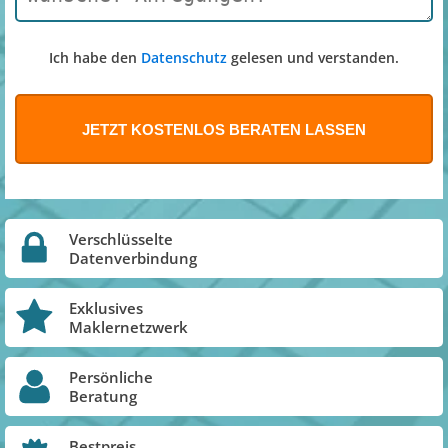
Ich habe den
Datenschutz
gelesen und verstanden.
Verschlüsselte
Datenverbindung
Exklusives
Maklernetzwerk
Persönliche
Beratung
Bestpreis