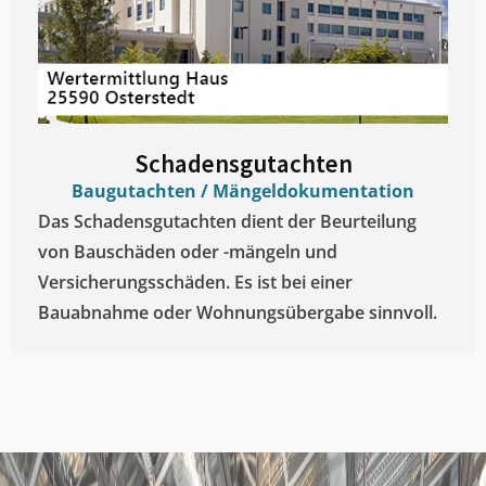
Schadensgutachten
Baugutachten / Mängeldokumentation
Das Schadensgutachten dient der Beurteilung
von Bauschäden oder -mängeln und
Versicherungsschäden. Es ist bei einer
Bauabnahme oder Wohnungsübergabe sinnvoll.