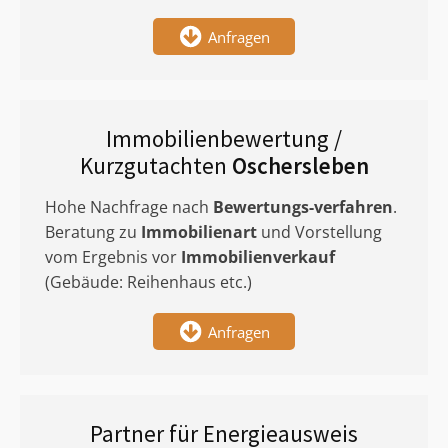
Anfragen
Immobilienbewertung /
Kurzgutachten
Oschersleben
Hohe Nachfrage nach
Bewertungs-verfahren
.
Beratung zu
Immobilienart
und Vorstellung
vom Ergebnis vor
Immobilienverkauf
(Gebäude: Reihenhaus etc.)
Anfragen
Partner für Energieausweis