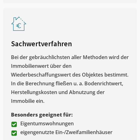
Sachwertverfahren
Bei der gebräuchlichsten aller Methoden wird der
Immobilienwert über den
Wiederbeschaffungswert des Objektes bestimmt.
In die Berechnung fließen u. a. Bodenrichtwert,
Herstellungskosten und Abnutzung der
Immobilie ein.
Besonders geeignet für:
Eigentumswohnungen
eigengenutzte Ein-/Zweifamilienhäuser