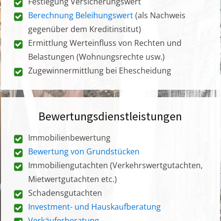
Festlegung Versicherungswert
Berechnung Beleihungswert
(als Nachweis
gegenüber dem Kreditinstitut)
Ermittlung Werteinfluss von Rechten und
Belastungen (Wohnungsrechte usw.)
Zugewinnermittlung bei Ehescheidung
Bewertungsdienstleistungen
Immobilienbewertung
Bewertung von Grundstücken
Immobiliengutachten (Verkehrswertgutachten,
Mietwertgutachten etc.)
Schadensgutachten
Investment- und Hauskaufberatung
Verkäuferberatung