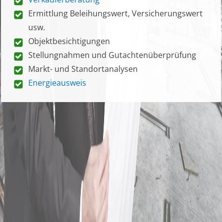
Ermittlung Beleihungswert, Versicherungswert
usw.
Objektbesichtigungen
Stellungnahmen und Gutachtenüberprüfung
Markt- und Standortanalysen
Energieausweis