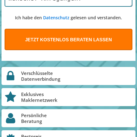
Ich habe den
Datenschutz
gelesen und verstanden.
Verschlüsselte
Datenverbindung
Exklusives
Maklernetzwerk
Persönliche
Beratung
Bestpreis