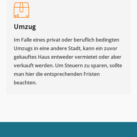
Umzug
Im Falle eines privat oder beruflich bedingten
Umzugs in eine andere Stadt, kann ein zuvor
gekauftes Haus entweder vermietet oder aber
verkauft werden. Um Steuern zu sparen, sollte
man hier die entsprechenden Fristen
beachten.