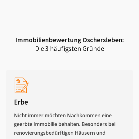
Immobilienbewertung
Oschersleben
:
Die 3 häufigsten Gründe
Erbe
Nicht immer möchten Nachkommen eine
geerbte Immobilie behalten. Besonders bei
renovierungsbedürftigen Häusern und