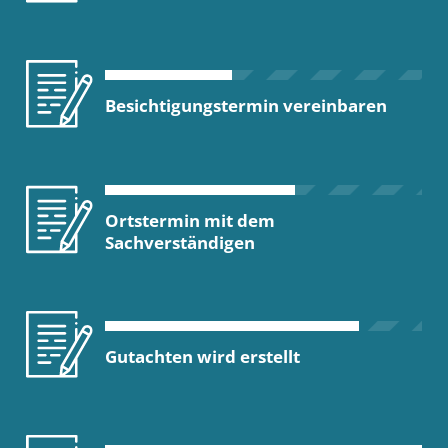
Besichtigungstermin vereinbaren
Ortstermin mit dem
Sachverständigen
Gutachten wird erstellt