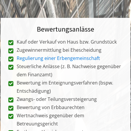
Bewertungsanlässe
Kauf oder Verkauf von Haus bzw. Grundstück
Zugewinnermittlung bei Ehescheidung
Regulierung einer Erbengemeinschaft
Steuerliche Anlässe (z. B. Nachweise gegenüber
dem Finanzamt)
Bewertung im Enteignungsverfahren (bspw.
Entschädigung)
Zwangs- oder Teilungsversteigerung
Bewertung von Erbbaurechten
Wertnachweis gegenüber dem
Betreuungsgericht