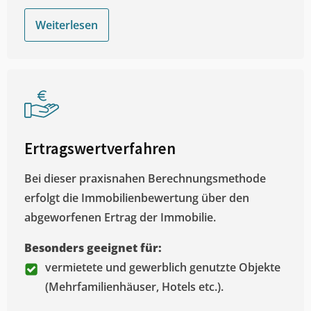
Weiterlesen
Ertragswertverfahren
Bei dieser praxisnahen Berechnungsmethode
erfolgt die Immobilienbewertung über den
abgeworfenen Ertrag der Immobilie.
Besonders geeignet für:
vermietete und gewerblich genutzte Objekte
(Mehrfamilienhäuser, Hotels etc.).