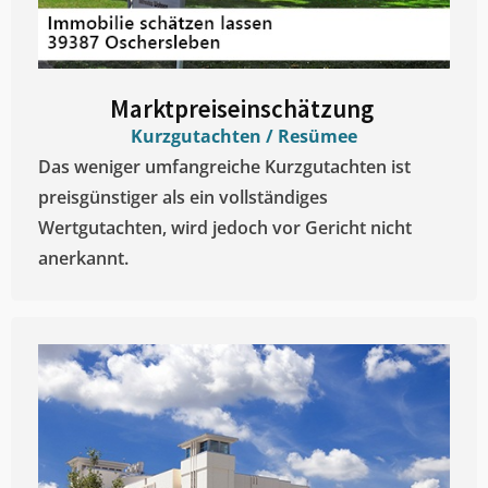
Marktpreiseinschätzung ​
Kurzgutachten / Resümee
Das weniger umfangreiche Kurzgutachten ist
preisgünstiger als ein vollständiges
Wertgutachten, wird jedoch vor Gericht nicht
anerkannt.