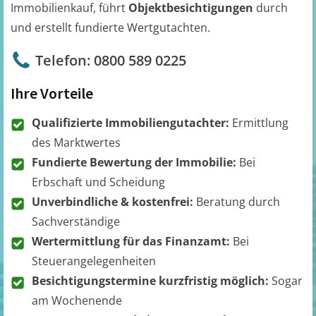
Immobilienkauf, führt
Objektbesichtigungen
durch
und erstellt fundierte Wertgutachten.
Telefon: 0800 589 0225
Ihre Vorteile
Qualifizierte Immobiliengutachter:
Ermittlung
des Marktwertes
Fundierte Bewertung der Immobilie:
Bei
Erbschaft und Scheidung
Unverbindliche & kostenfrei:
Beratung durch
Sachverständige
Wertermittlung für das Finanzamt:
Bei
Steuerangelegenheiten
Besichtigungstermine kurzfristig möglich:
Sogar
am Wochenende