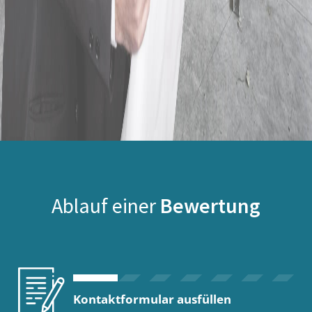
Ablauf einer
Bewertung
Kontaktformular ausfüllen