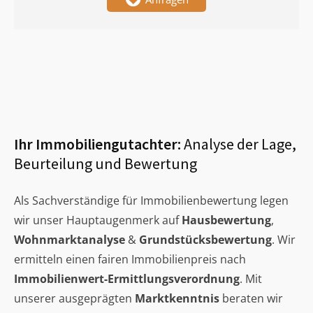
Ihr Immobiliengutachter:
Analyse der Lage,
Beurteilung und Bewertung
Als Sachverständige für Immobilienbewertung legen
wir unser Hauptaugenmerk auf
Hausbewertung
,
Wohnmarktanalyse
&
Grundstücksbewertung
. Wir
ermitteln einen fairen Immobilienpreis nach
Immobilienwert-Ermittlungsverordnung
. Mit
unserer ausgeprägten
Marktkenntnis
beraten wir