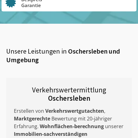
Garantie
Unsere Leistungen in
Oschersleben
und
Umgebung
Verkehrswertermittlung
Oschersleben
Erstellen von
Verkehrswertgutachten
,
Marktgerechte
Bewertung mit 20-jähriger
Erfahrung.
Wohnflächen-berechnung
unserer
Immobilien-sachverständigen