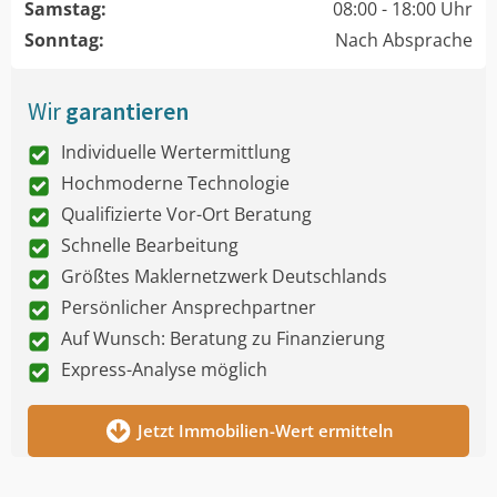
Samstag:
08:00 - 18:00 Uhr
Sonntag:
Nach Absprache
Wir
garantieren
Individuelle Wertermittlung
Hochmoderne Technologie
Qualifizierte Vor-Ort Beratung
Schnelle Bearbeitung
Größtes Maklernetzwerk Deutschlands
Persönlicher Ansprechpartner
Auf Wunsch: Beratung zu Finanzierung
Express-Analyse möglich
Jetzt Immobilien-Wert ermitteln