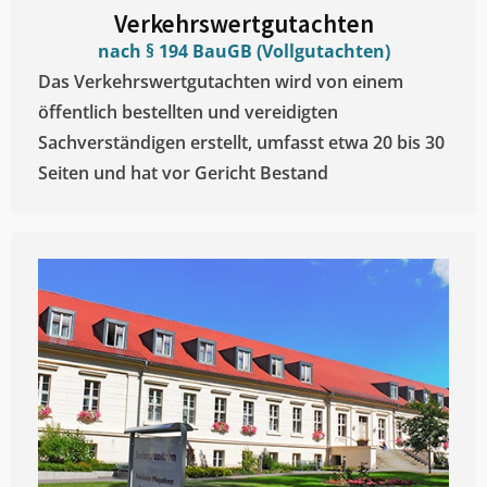
Verkehrswertgutachten
nach § 194 BauGB (Vollgutachten)
Das Verkehrswertgutachten wird von einem
öffentlich bestellten und vereidigten
Sachverständigen erstellt, umfasst etwa 20 bis 30
Seiten und hat vor Gericht Bestand