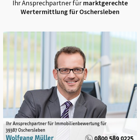
Ihr Ansprechpartner für
marktgerechte
Wertermittlung für
Oschersleben