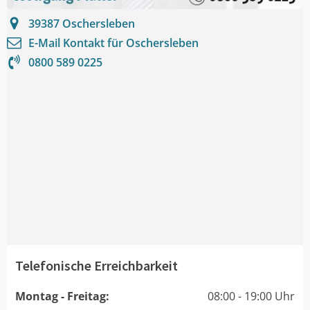
39387
Oschersleben
E-Mail Kontakt für
Oschersleben
0800 589 0225
Telefonische Erreichbarkeit
Montag - Freitag:
08:00 - 19:00 Uhr