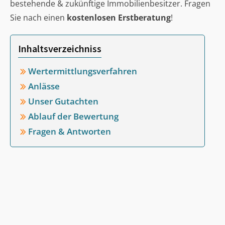
bestehende & zukünftige Immobilienbesitzer. Fragen
Sie nach einen
kostenlosen Erstberatung
!
Inhaltsverzeichniss
Wertermittlungsverfahren
Anlässe
Unser Gutachten
Ablauf der Bewertung
Fragen & Antworten