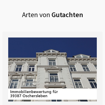
Arten von
Gutachten