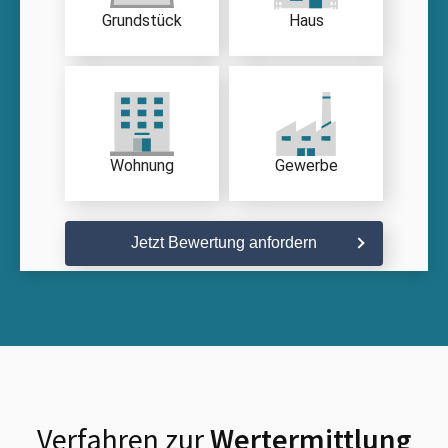
Grundstück
Haus
Wohnung
Gewerbe
Jetzt Bewertung anfordern
Verfahren zur
Wertermittlung