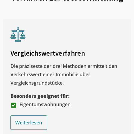
Vergleichswertverfahren
Die präziseste der drei Methoden ermittelt den
Verkehrswert einer Immobilie über
Vergleichsgrundstücke.
Besonders geeignet für:
Eigentumswohnungen
Weiterlesen