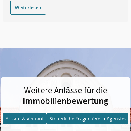
Weiterlesen
Weitere Anlässe für die
Immobilienbewertung
Ankauf & Verkauf
Steuerliche Fragen / Vermögensfests