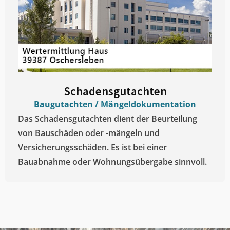
Schadensgutachten
Baugutachten / Mängeldokumentation
Das Schadensgutachten dient der Beurteilung
von Bauschäden oder -mängeln und
Versicherungsschäden. Es ist bei einer
Bauabnahme oder Wohnungsübergabe sinnvoll.