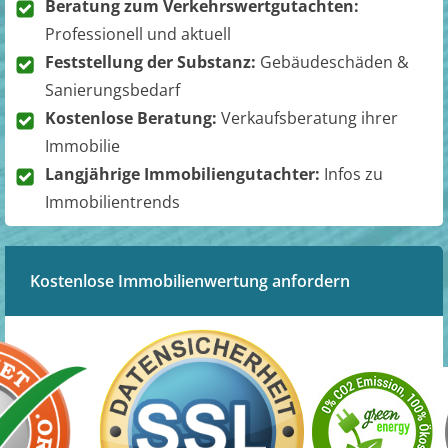
Beratung zum Verkehrswertgutachten:
Professionell und aktuell
Feststellung der Substanz:
Gebäudeschäden &
Sanierungsbedarf
Kostenlose Beratung:
Verkaufsberatung ihrer
Immobilie
Langjährige Immobiliengutachter:
Infos zu
Immobilientrends
Kostenlose Immobilienwertung anfordern