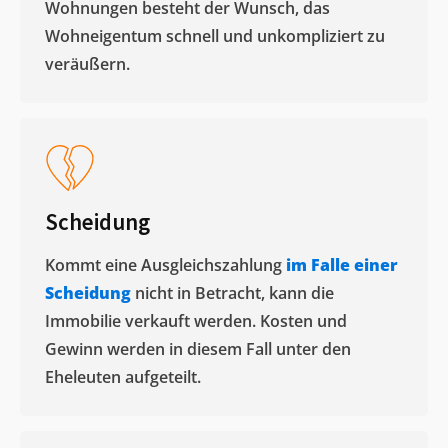
Wohnungen besteht der Wunsch, das
Wohneigentum schnell und unkompliziert zu
veräußern. ​
Scheidung
Kommt eine Ausgleichszahlung
im Falle einer
Scheidung
nicht in Betracht, kann die
Immobilie verkauft werden. Kosten und
Gewinn werden in diesem Fall unter den
Eheleuten aufgeteilt.​