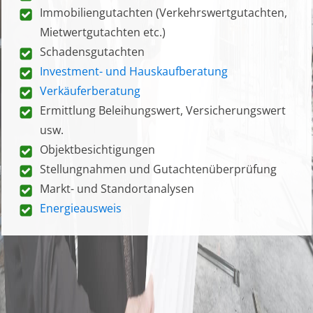
Immobiliengutachten (Verkehrswertgutachten,
Mietwertgutachten etc.)
Schadensgutachten
Investment- und Hauskaufberatung
Verkäuferberatung
Ermittlung Beleihungswert, Versicherungswert
usw.
Objektbesichtigungen
Stellungnahmen und Gutachtenüberprüfung
Markt- und Standortanalysen
Energieausweis