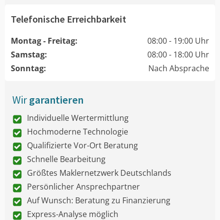
Telefonische Erreichbarkeit
Montag - Freitag:
08:00 - 19:00 Uhr
Samstag:
08:00 - 18:00 Uhr
Sonntag:
Nach Absprache
Wir
garantieren
Individuelle Wertermittlung
Hochmoderne Technologie
Qualifizierte Vor-Ort Beratung
Schnelle Bearbeitung
Größtes Maklernetzwerk Deutschlands
Persönlicher Ansprechpartner
Auf Wunsch: Beratung zu Finanzierung
Express-Analyse möglich