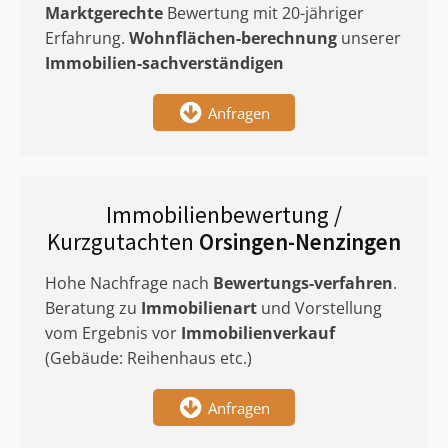
Marktgerechte
Bewertung mit 20-jähriger
Erfahrung.
Wohnflächen-berechnung
unserer
Immobilien-sachverständigen
Anfragen
Immobilienbewertung /
Kurzgutachten
Orsingen-Nenzingen
Hohe Nachfrage nach
Bewertungs-verfahren
.
Beratung zu
Immobilienart
und Vorstellung
vom Ergebnis vor
Immobilienverkauf
(Gebäude: Reihenhaus etc.)
Anfragen