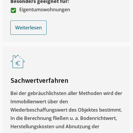
Besonders geeignet für:
Eigentumswohnungen
Weiterlesen
Sachwertverfahren
Bei der gebräuchlichsten aller Methoden wird der
Immobilienwert über den
Wiederbeschaffungswert des Objektes bestimmt.
In die Berechnung fließen u. a. Bodenrichtwert,
Herstellungskosten und Abnutzung der