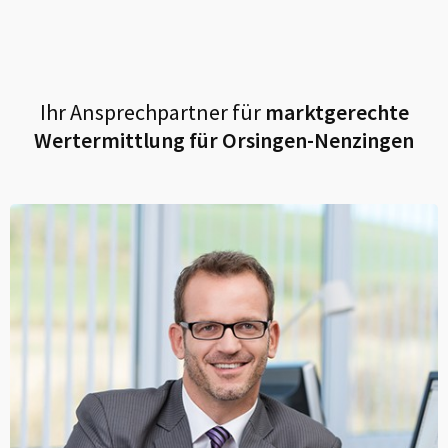
Ihr Ansprechpartner für
marktgerechte
Wertermittlung für
Orsingen-Nenzingen