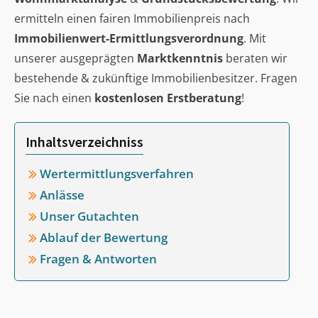
ermitteln einen fairen Immobilienpreis nach
Immobilienwert-Ermittlungsverordnung
. Mit
unserer ausgeprägten
Marktkenntnis
beraten wir
bestehende & zukünftige Immobilienbesitzer. Fragen
Sie nach einen
kostenlosen Erstberatung
!
Inhaltsverzeichniss
Wertermittlungsverfahren
Anlässe
Unser Gutachten
Ablauf der Bewertung
Fragen & Antworten