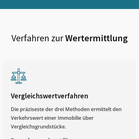
Verfahren zur
Wertermittlung
Vergleichswertverfahren
Die präziseste der drei Methoden ermittelt den
Verkehrswert einer Immobilie über
Vergleichsgrundstücke.