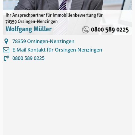
78359
Orsingen-Nenzingen
E-Mail Kontakt für
Orsingen-Nenzingen
0800 589 0225