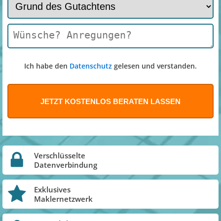
Ich habe den
Datenschutz
gelesen und verstanden.
Verschlüsselte
Datenverbindung
Exklusives
Maklernetzwerk