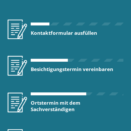
Kontaktformular ausfüllen
Besichtigungstermin vereinbaren
Ortstermin mit dem
Sachverständigen