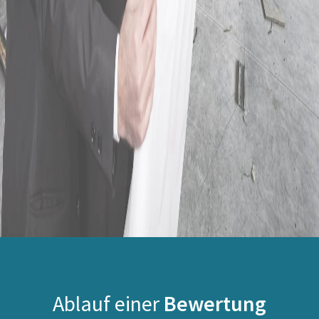
Ablauf einer
Bewertung