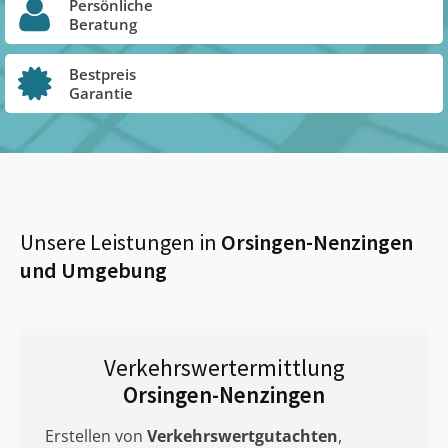
Persönliche
Beratung
Bestpreis
Garantie
Unsere Leistungen in
Orsingen-Nenzingen
und Umgebung
Verkehrswertermittlung
Orsingen-Nenzingen
Erstellen von
Verkehrswertgutachten
,