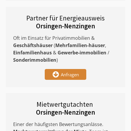
Partner für Energieausweis
Orsingen-Nenzingen
Oft im Einsatz für Privatimmobilien &
Geschäftshäuser
(
Mehrfamilien-häuser
,
Einfamilienhaus
&
Gewerbe-immobilien
/
Sonderimmobilien
)
Anfragen
Mietwertgutachten
Orsingen-Nenzingen
Einer der häufigsten Bewertungsanlässe.