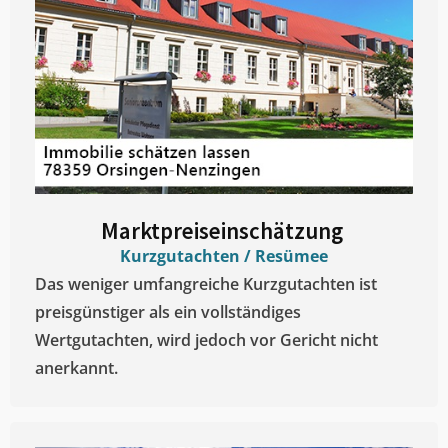
Marktpreiseinschätzung ​
Kurzgutachten / Resümee
Das weniger umfangreiche Kurzgutachten ist
preisgünstiger als ein vollständiges
Wertgutachten, wird jedoch vor Gericht nicht
anerkannt.