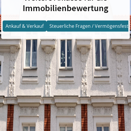
Immobilienbewertung
Ankauf & Verkauf
Steuerliche Fragen / Vermögensfests