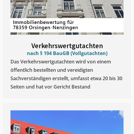
Verkehrswertgutachten
nach § 194 BauGB (Vollgutachten)
Das Verkehrswertgutachten wird von einem
öffentlich bestellten und vereidigten
Sachverständigen erstellt, umfasst etwa 20 bis 30
Seiten und hat vor Gericht Bestand