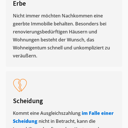
Erbe
Nicht immer möchten Nachkommen eine
geerbte Immobilie behalten. Besonders bei
renovierungsbedürftigen Häusern und
Wohnungen besteht der Wunsch, das
Wohneigentum schnell und unkompliziert zu
veräußern. ​
Scheidung
Kommt eine Ausgleichszahlung
im Falle einer
Scheidung
nicht in Betracht, kann die