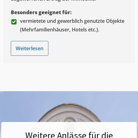
Besonders geeignet für:
vermietete und gewerblich genutzte Objekte
(Mehrfamilienhäuser, Hotels etc.).
Weiterlesen
Weitere Anlässe für die