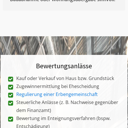
Bewertungsanlässe
Kauf oder Verkauf von Haus bzw. Grundstück
Zugewinnermittlung bei Ehescheidung
Regulierung einer Erbengemeinschaft
Steuerliche Anlässe (z. B. Nachweise gegenüber
dem Finanzamt)
Bewertung im Enteignungsverfahren (bspw.
Entschädigung)