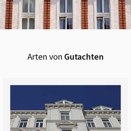
Arten von
Gutachten