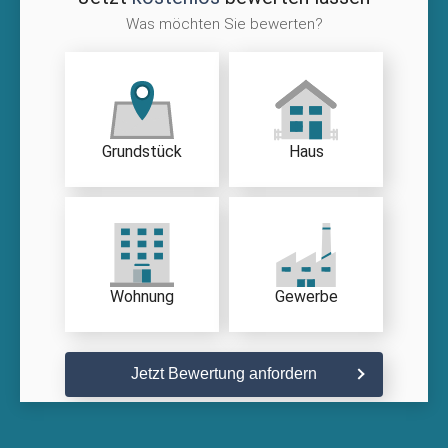
Was möchten Sie bewerten?
Grundstück
Haus
Wohnung
Gewerbe
Jetzt Bewertung anfordern