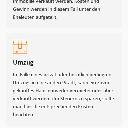
Immobilie verkauft werden. Kosten und
Gewinn werden in diesem Fall unter den
Eheleuten aufgeteilt.​
Umzug
Im Falle eines privat oder beruflich bedingten
Umzugs in eine andere Stadt, kann ein zuvor
gekauftes Haus entweder vermietet oder aber
verkauft werden. Um Steuern zu sparen, sollte
man hier die entsprechenden Fristen
beachten.