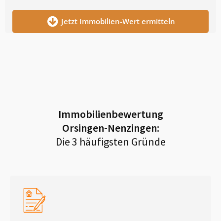
Jetzt Immobilien-Wert ermitteln
Immobilienbewertung
Orsingen-Nenzingen
:
Die 3 häufigsten Gründe