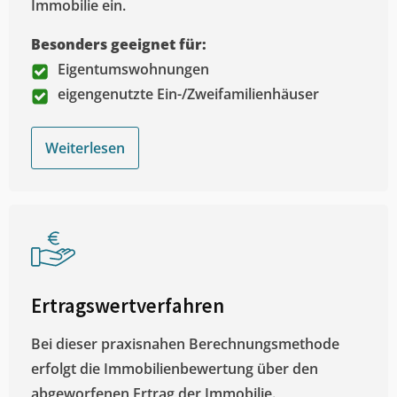
Immobilie ein.
Besonders geeignet für:
Eigentumswohnungen
eigengenutzte Ein-/Zweifamilienhäuser
Weiterlesen
Ertragswertverfahren
Bei dieser praxisnahen Berechnungsmethode
erfolgt die Immobilienbewertung über den
abgeworfenen Ertrag der Immobilie.