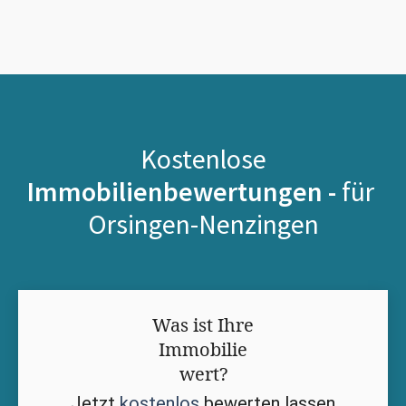
Kostenlose
Immobilienbewertungen -
für
Orsingen-Nenzingen
Was ist Ihre
Immobilie
wert?
Jetzt
kostenlos
bewerten lassen