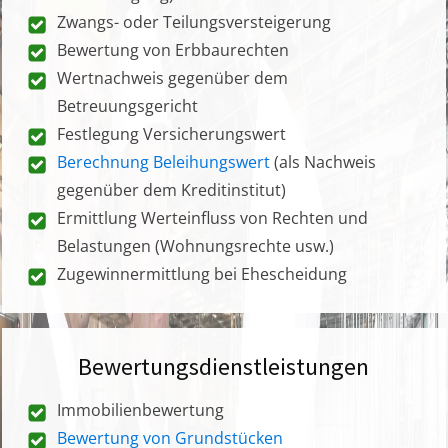
Zwangs- oder Teilungsversteigerung
Bewertung von Erbbaurechten
Wertnachweis gegenüber dem
Betreuungsgericht
Festlegung Versicherungswert
Berechnung Beleihungswert
(als Nachweis
gegenüber dem Kreditinstitut)
Ermittlung Werteinfluss von Rechten und
Belastungen (Wohnungsrechte usw.)
Zugewinnermittlung bei Ehescheidung
Bewertungsdienstleistungen
Immobilienbewertung
Bewertung von Grundstücken