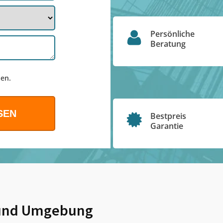
Persönliche
Beratung
en.
Bestpreis
Garantie
nd Umgebung