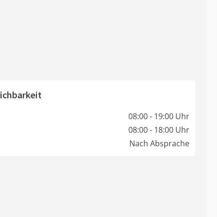
ichbarkeit
08:00 - 19:00 Uhr
08:00 - 18:00 Uhr
Nach Absprache