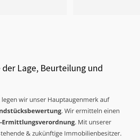
 der Lage, Beurteilung und
g legen wir unser Hauptaugenmerk auf
ndstücksbewertung
. Wir ermitteln einen
-Ermittlungsverordnung
. Mit unserer
tehende & zukünftige Immobilienbesitzer.