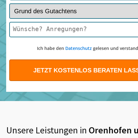
Ich habe den
Datenschutz
gelesen und verstand
Unsere Leistungen in
Orenhofen
u