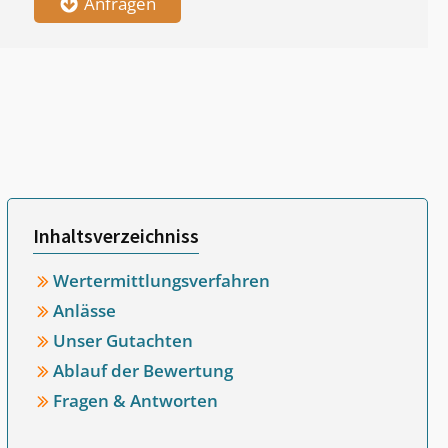
Anfragen
Inhaltsverzeichniss
Wertermittlungsverfahren
Anlässe
Unser Gutachten
Ablauf der Bewertung
Fragen & Antworten