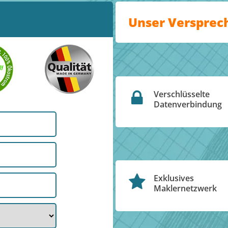
Unser Versprec
Verschlüsselte
Datenverbindung
Exklusives
Maklernetzwerk