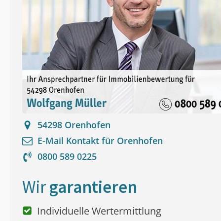
54298
Orenhofen
E-Mail Kontakt für
Orenhofen
0800 589 0225
Wir
garantieren
Individuelle Wertermittlung