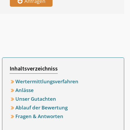
Anfragen
Inhaltsverzeichniss
Wertermittlungsverfahren
Anlässe
Unser Gutachten
Ablauf der Bewertung
Fragen & Antworten