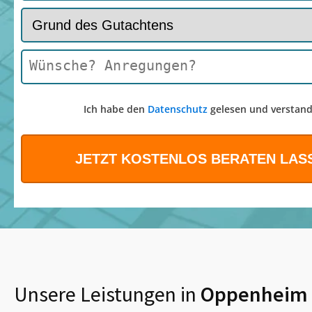
Ich habe den
Datenschutz
gelesen und verstand
Unsere Leistungen in
Oppenheim