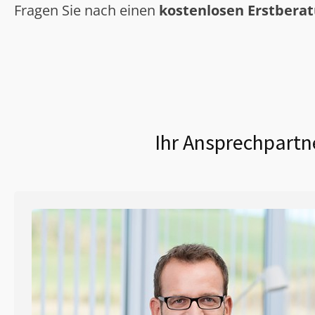
Fragen Sie nach einen
kostenlosen Erstbera
Ihr Ansprechpartne