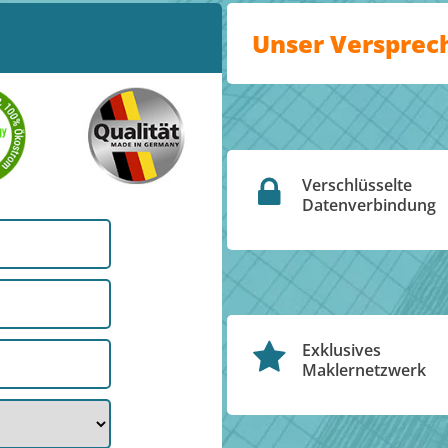
Unser Versprec
Verschlüsselte
Datenverbindung
Exklusives
Maklernetzwerk