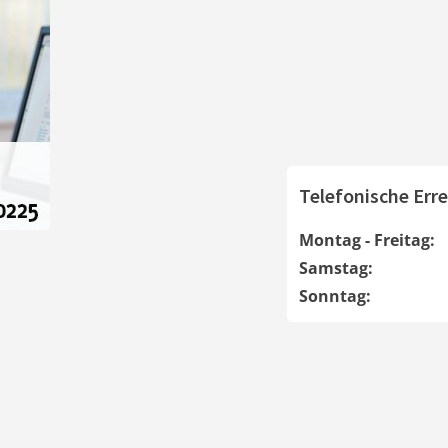
Telefonische Erre
Montag - Freitag:
Samstag:
Sonntag: