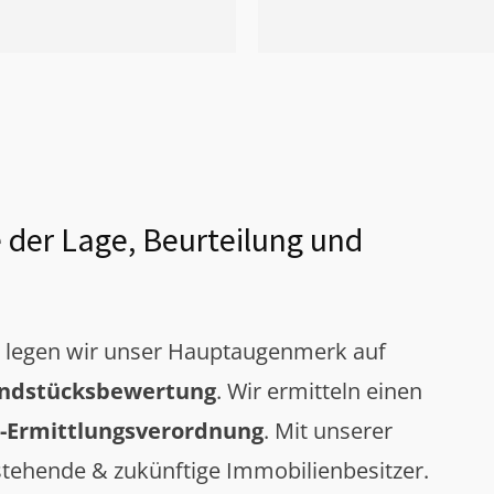
 der Lage, Beurteilung und
g legen wir unser Hauptaugenmerk auf
ndstücksbewertung
. Wir ermitteln einen
-Ermittlungsverordnung
. Mit unserer
tehende & zukünftige Immobilienbesitzer.