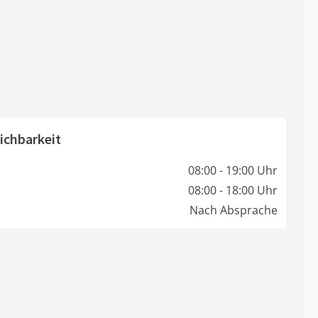
ichbarkeit
08:00 - 19:00 Uhr
08:00 - 18:00 Uhr
Nach Absprache