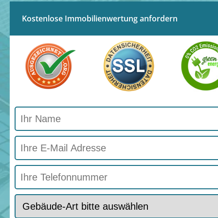
Kostenlose Immobilienwertung anfordern