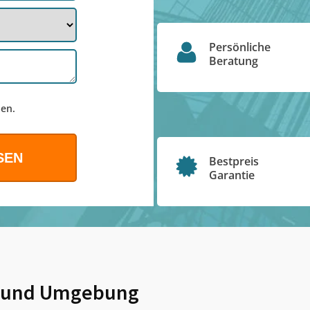
Persönliche
Beratung
en.
Bestpreis
Garantie
und Umgebung