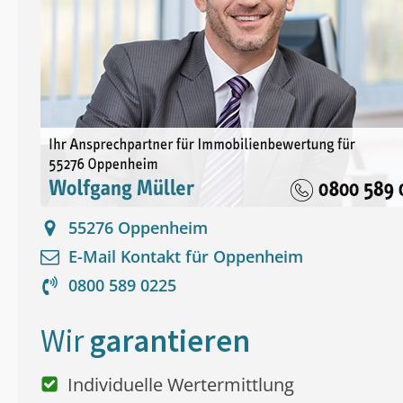
55276
Oppenheim
E-Mail Kontakt für
Oppenheim
0800 589 0225
Wir
garantieren
Individuelle Wertermittlung