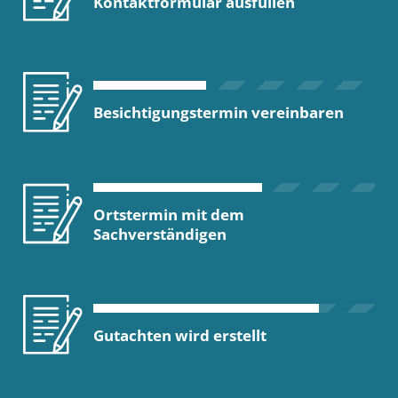
Kontaktformular ausfüllen
Besichtigungstermin vereinbaren
Ortstermin mit dem
Sachverständigen
Gutachten wird erstellt