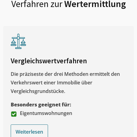
Verfahren zur
Wertermittlung
Vergleichswertverfahren
Die präziseste der drei Methoden ermittelt den
Verkehrswert einer Immobilie über
Vergleichsgrundstücke.
Besonders geeignet für:
Eigentumswohnungen
Weiterlesen