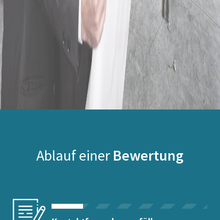
Ablauf einer
Bewertung