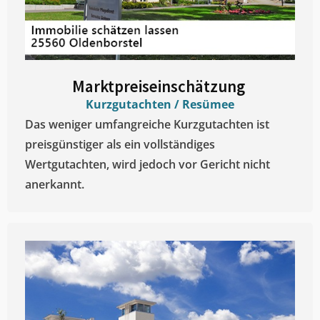
Marktpreiseinschätzung ​
Kurzgutachten / Resümee
Das weniger umfangreiche Kurzgutachten ist
preisgünstiger als ein vollständiges
Wertgutachten, wird jedoch vor Gericht nicht
anerkannt.