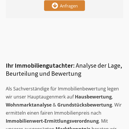
Anfragen
Ihr Immobiliengutachter:
Analyse der Lage,
Beurteilung und Bewertung
Als Sachverständige für Immobilienbewertung legen
wir unser Hauptaugenmerk auf
Hausbewertung
,
Wohnmarktanalyse
&
Grundstücksbewertung
. Wir
ermitteln einen fairen Immobilienpreis nach
Immobilienwert-Ermittlungsverordnung
. Mit