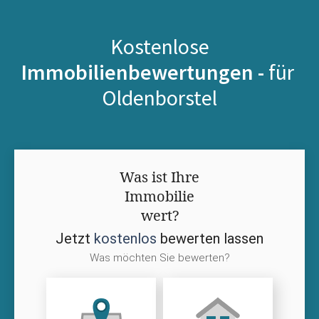
Kostenlose
Immobilienbewertungen -
für
Oldenborstel
Was ist Ihre
Immobilie
wert?
Jetzt
kostenlos
bewerten lassen
Was möchten Sie bewerten?