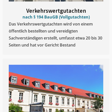
Verkehrswertgutachten
nach § 194 BauGB (Vollgutachten)
Das Verkehrswertgutachten wird von einem
öffentlich bestellten und vereidigten
Sachverständigen erstellt, umfasst etwa 20 bis 30
Seiten und hat vor Gericht Bestand