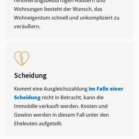
renovierungsbedürftigen Häusern und
Wohnungen besteht der Wunsch, das
Wohneigentum schnell und unkompliziert zu
veräußern. ​
Scheidung
Kommt eine Ausgleichszahlung
im Falle einer
Scheidung
nicht in Betracht, kann die
Immobilie verkauft werden. Kosten und
Gewinn werden in diesem Fall unter den
Eheleuten aufgeteilt.​