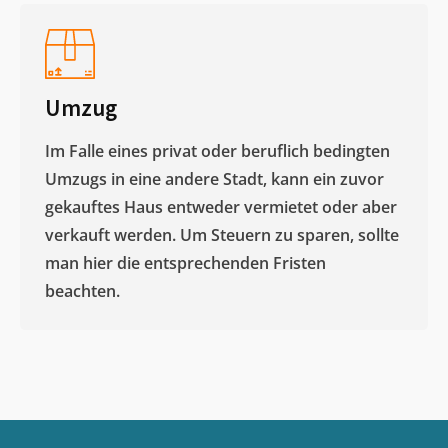
Umzug
Im Falle eines privat oder beruflich bedingten
Umzugs in eine andere Stadt, kann ein zuvor
gekauftes Haus entweder vermietet oder aber
verkauft werden. Um Steuern zu sparen, sollte
man hier die entsprechenden Fristen
beachten.