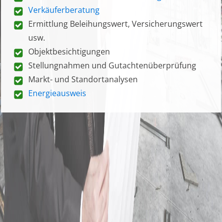
Verkäuferberatung
Ermittlung Beleihungswert, Versicherungswert
usw.
Objektbesichtigungen
Stellungnahmen und Gutachtenüberprüfung
Markt- und Standortanalysen
Energieausweis