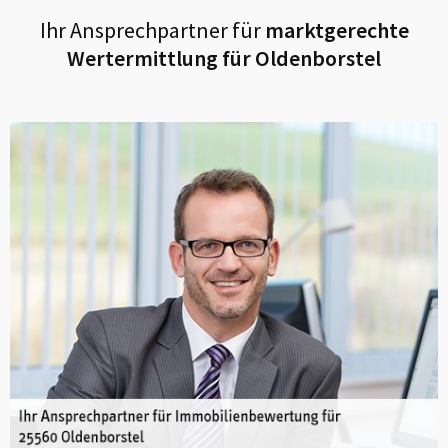
Ihr Ansprechpartner für
marktgerechte
Wertermittlung für
Oldenborstel