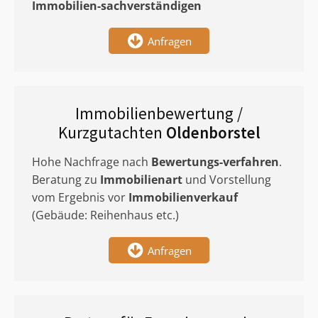
Immobilien-sachverständigen
Anfragen
Immobilienbewertung /
Kurzgutachten
Oldenborstel
Hohe Nachfrage nach
Bewertungs-verfahren
.
Beratung zu
Immobilienart
und Vorstellung
vom Ergebnis vor
Immobilienverkauf
(Gebäude: Reihenhaus etc.)
Anfragen