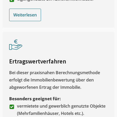
Weiterlesen
Ertragswertverfahren
Bei dieser praxisnahen Berechnungsmethode
erfolgt die Immobilienbewertung über den
abgeworfenen Ertrag der Immobilie.
Besonders geeignet für:
vermietete und gewerblich genutzte Objekte
(Mehrfamilienhäuser, Hotels etc.).