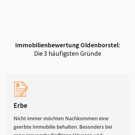
Immobilienbewertung
Oldenborstel
:
Die 3 häufigsten Gründe
Erbe
Nicht immer möchten Nachkommen eine
geerbte Immobilie behalten. Besonders bei