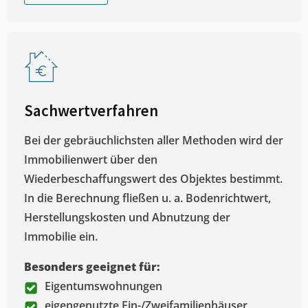
Sachwertverfahren
Bei der gebräuchlichsten aller Methoden wird der
Immobilienwert über den
Wiederbeschaffungswert des Objektes bestimmt.
In die Berechnung fließen u. a. Bodenrichtwert,
Herstellungskosten und Abnutzung der
Immobilie ein.
Besonders geeignet für:
Eigentumswohnungen
eigengenutzte Ein-/Zweifamilienhäuser