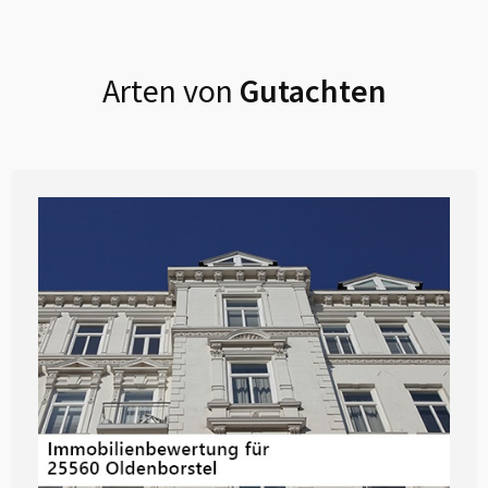
Arten von
Gutachten