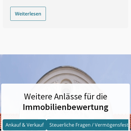
Weiterlesen
Weitere Anlässe für die
Immobilienbewertung
Ankauf & Verkauf
Steuerliche Fragen / Vermögensfests