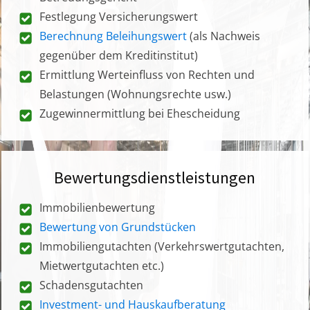
Festlegung Versicherungswert
Berechnung Beleihungswert
(als Nachweis
gegenüber dem Kreditinstitut)
Ermittlung Werteinfluss von Rechten und
Belastungen (Wohnungsrechte usw.)
Zugewinnermittlung bei Ehescheidung
Bewertungsdienstleistungen
Immobilienbewertung
Bewertung von Grundstücken
Immobiliengutachten (Verkehrswertgutachten,
Mietwertgutachten etc.)
Schadensgutachten
Investment- und Hauskaufberatung