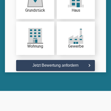
Grundstück
Haus
Wohnung
Gewerbe
Jetzt Bewertung anfordern