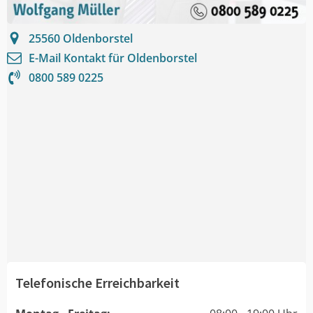
25560
Oldenborstel
E-Mail Kontakt für
Oldenborstel
0800 589 0225
Telefonische Erreichbarkeit