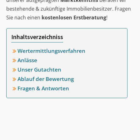
unserer ausgeprägten
Marktkenntnis
beraten wir
bestehende & zukünftige Immobilienbesitzer. Fragen
Sie nach einen
kostenlosen Erstberatung
!
Inhaltsverzeichniss
Wertermittlungsverfahren
Anlässe
Unser Gutachten
Ablauf der Bewertung
Fragen & Antworten