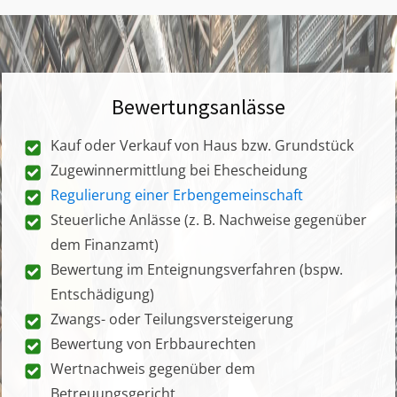
Bewertungsanlässe
Kauf oder Verkauf von Haus bzw. Grundstück
Zugewinnermittlung bei Ehescheidung
Regulierung einer Erbengemeinschaft
Steuerliche Anlässe (z. B. Nachweise gegenüber
dem Finanzamt)
Bewertung im Enteignungsverfahren (bspw.
Entschädigung)
Zwangs- oder Teilungsversteigerung
Bewertung von Erbbaurechten
Wertnachweis gegenüber dem
Betreuungsgericht