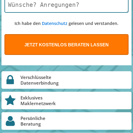
Ich habe den
Datenschutz
gelesen und verstanden.
Verschlüsselte
Datenverbindung
Exklusives
Maklernetzwerk
Persönliche
Beratung