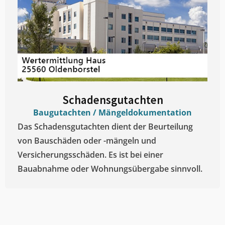
Schadensgutachten
Baugutachten / Mängeldokumentation
Das Schadensgutachten dient der Beurteilung
von Bauschäden oder -mängeln und
Versicherungsschäden. Es ist bei einer
Bauabnahme oder Wohnungsübergabe sinnvoll.