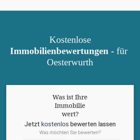
Kostenlose
Immobilienbewertungen -
für
Oesterwurth
Was ist Ihre
Immobilie
wert?
Jetzt
kostenlos
bewerten lassen
Was möchten Sie bewerten?