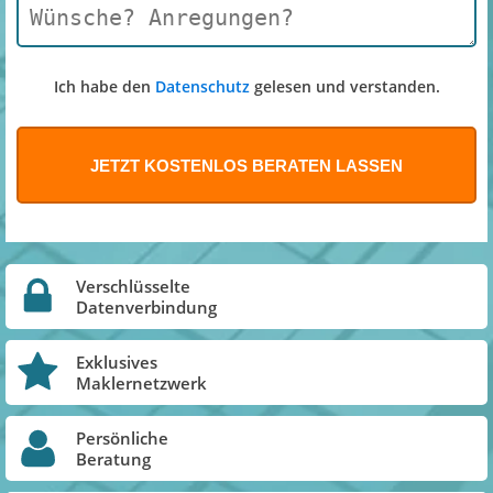
Ich habe den
Datenschutz
gelesen und verstanden.
Verschlüsselte
Datenverbindung
Exklusives
Maklernetzwerk
Persönliche
Beratung