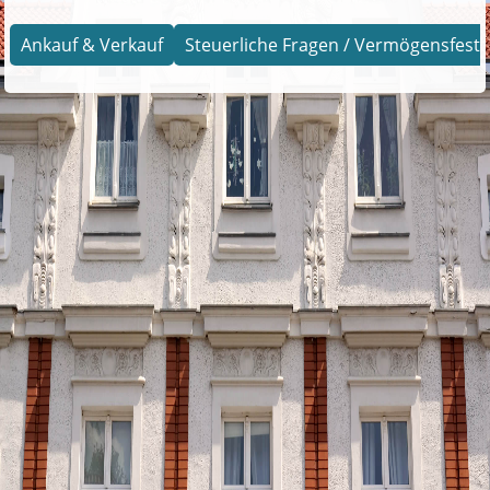
Ankauf & Verkauf
Steuerliche Fragen / Vermögensfests