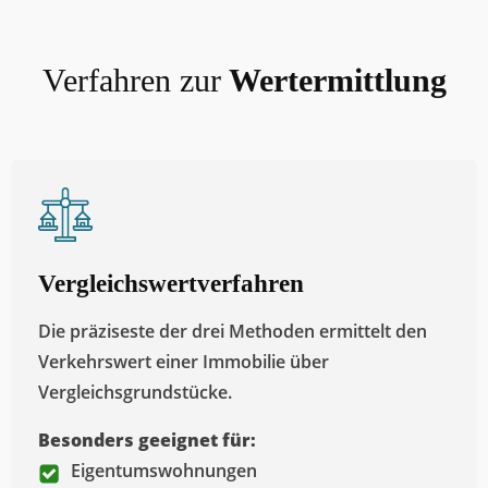
Verfahren zur
Wertermittlung
Vergleichswertverfahren
Die präziseste der drei Methoden ermittelt den
Verkehrswert einer Immobilie über
Vergleichsgrundstücke.
Besonders geeignet für:
Eigentumswohnungen