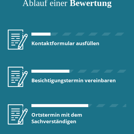
Ablauf einer
Bewertung
Kontaktformular ausfüllen