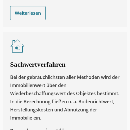
Weiterlesen
Sachwertverfahren
Bei der gebräuchlichsten aller Methoden wird der
Immobilienwert über den
Wiederbeschaffungswert des Objektes bestimmt.
In die Berechnung fließen u. a. Bodenrichtwert,
Herstellungskosten und Abnutzung der
Immobilie ein.