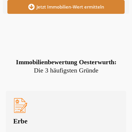
Jetzt Immobilien-Wert ermitteln
Immobilienbewertung
Oesterwurth
:
Die 3 häufigsten Gründe
Erbe