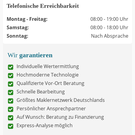
Telefonische Erreichbarkeit
Montag - Freitag:
08:00 - 19:00 Uhr
Samstag:
08:00 - 18:00 Uhr
Sonntag:
Nach Absprache
Wir
garantieren
Individuelle Wertermittlung
Hochmoderne Technologie
Qualifizierte Vor-Ort Beratung
Schnelle Bearbeitung
Größtes Maklernetzwerk Deutschlands
Persönlicher Ansprechpartner
Auf Wunsch: Beratung zu Finanzierung
Express-Analyse möglich