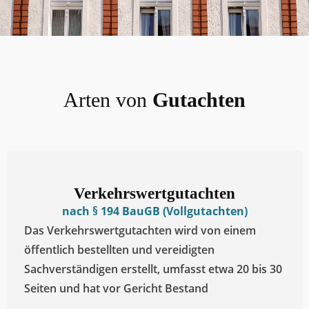
Arten von
Gutachten