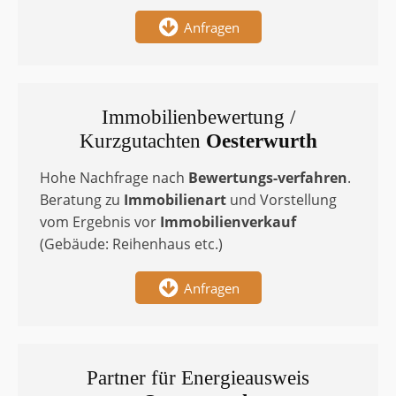
Anfragen
Immobilienbewertung /
Kurzgutachten
Oesterwurth
Hohe Nachfrage nach
Bewertungs-verfahren
.
Beratung zu
Immobilienart
und Vorstellung
vom Ergebnis vor
Immobilienverkauf
(Gebäude: Reihenhaus etc.)
Anfragen
Partner für Energieausweis