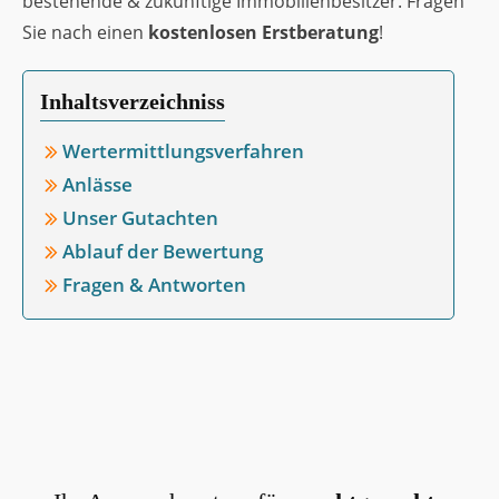
bestehende & zukünftige Immobilienbesitzer. Fragen
Sie nach einen
kostenlosen Erstberatung
!
Inhaltsverzeichniss
Wertermittlungsverfahren
Anlässe
Unser Gutachten
Ablauf der Bewertung
Fragen & Antworten