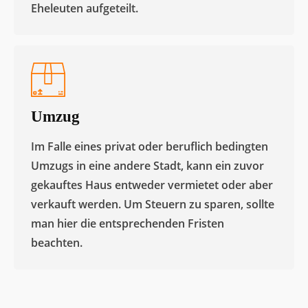
Eheleuten aufgeteilt.​
Umzug
Im Falle eines privat oder beruflich bedingten
Umzugs in eine andere Stadt, kann ein zuvor
gekauftes Haus entweder vermietet oder aber
verkauft werden. Um Steuern zu sparen, sollte
man hier die entsprechenden Fristen
beachten.