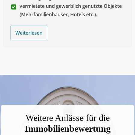
vermietete und gewerblich genutzte Objekte
(Mehrfamilienhäuser, Hotels etc.).
Weiterlesen
Weitere Anlässe für die
Immobilienbewertung