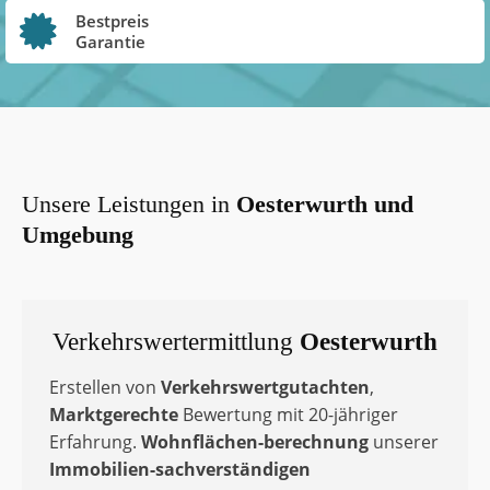
Bestpreis
Garantie
Unsere Leistungen in
Oesterwurth
und
Umgebung
Verkehrswertermittlung
Oesterwurth
Erstellen von
Verkehrswertgutachten
,
Marktgerechte
Bewertung mit 20-jähriger
Erfahrung.
Wohnflächen-berechnung
unserer
Immobilien-sachverständigen