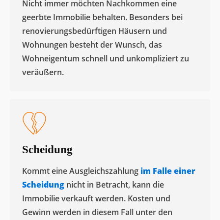
Nicht immer möchten Nachkommen eine
geerbte Immobilie behalten. Besonders bei
renovierungsbedürftigen Häusern und
Wohnungen besteht der Wunsch, das
Wohneigentum schnell und unkompliziert zu
veräußern. ​
Scheidung
Kommt eine Ausgleichszahlung
im Falle einer
Scheidung
nicht in Betracht, kann die
Immobilie verkauft werden. Kosten und
Gewinn werden in diesem Fall unter den