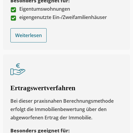
Besonders geeignet für:
Eigentumswohnungen
eigengenutzte Ein-/Zweifamilienhäuser
Weiterlesen
Ertragswertverfahren
Bei dieser praxisnahen Berechnungsmethode
erfolgt die Immobilienbewertung über den
abgeworfenen Ertrag der Immobilie.
Besonders geeignet für: