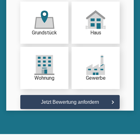
Grundstück
Haus
Wohnung
Gewerbe
Jetzt Bewertung anfordern