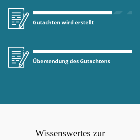
Besichtigungstermin vereinbaren
Ortstermin mit dem
Sachverständigen
Gutachten wird erstellt