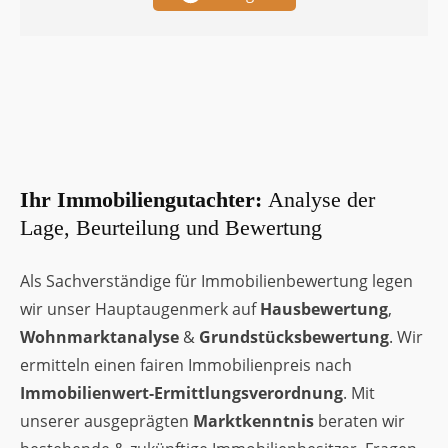
Ihr Immobiliengutachter:
Analyse der
Lage, Beurteilung und Bewertung
Als Sachverständige für Immobilienbewertung legen
wir unser Hauptaugenmerk auf
Hausbewertung
,
Wohnmarktanalyse
&
Grundstücksbewertung
. Wir
ermitteln einen fairen Immobilienpreis nach
Immobilienwert-Ermittlungsverordnung
. Mit
unserer ausgeprägten
Marktkenntnis
beraten wir