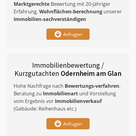
Marktgerechte
Bewertung mit 20-jähriger
Erfahrung.
Wohnflächen-berechnung
unserer
Immobilien-sachverständigen
Anfragen
Immobilienbewertung /
Kurzgutachten
Odernheim am Glan
Hohe Nachfrage nach
Bewertungs-verfahren
.
Beratung zu
Immobilienart
und Vorstellung
vom Ergebnis vor
Immobilienverkauf
(Gebäude: Reihenhaus etc.)
Anfragen