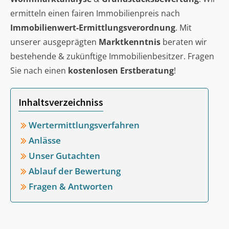
ermitteln einen fairen Immobilienpreis nach
Immobilienwert-Ermittlungsverordnung
. Mit
unserer ausgeprägten
Marktkenntnis
beraten wir
bestehende & zukünftige Immobilienbesitzer. Fragen
Sie nach einen
kostenlosen Erstberatung
!
Inhaltsverzeichniss
Wertermittlungsverfahren
Anlässe
Unser Gutachten
Ablauf der Bewertung
Fragen & Antworten