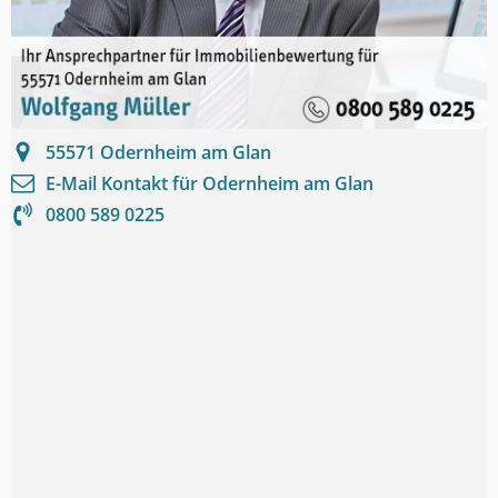
55571
Odernheim am Glan
E-Mail Kontakt für
Odernheim am Glan
0800 589 0225