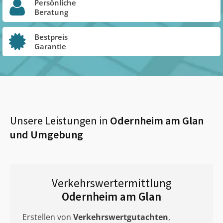
Persönliche
Beratung
Bestpreis
Garantie
Unsere Leistungen in
Odernheim am Glan
und Umgebung
Verkehrswertermittlung
Odernheim am Glan
Erstellen von
Verkehrswertgutachten
,