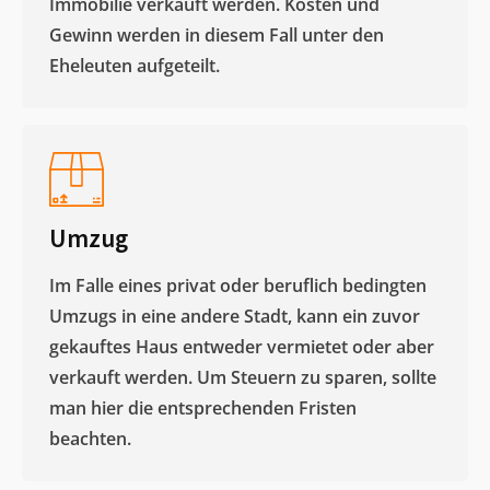
Immobilie verkauft werden. Kosten und
Gewinn werden in diesem Fall unter den
Eheleuten aufgeteilt.​
Umzug
Im Falle eines privat oder beruflich bedingten
Umzugs in eine andere Stadt, kann ein zuvor
gekauftes Haus entweder vermietet oder aber
verkauft werden. Um Steuern zu sparen, sollte
man hier die entsprechenden Fristen
beachten.