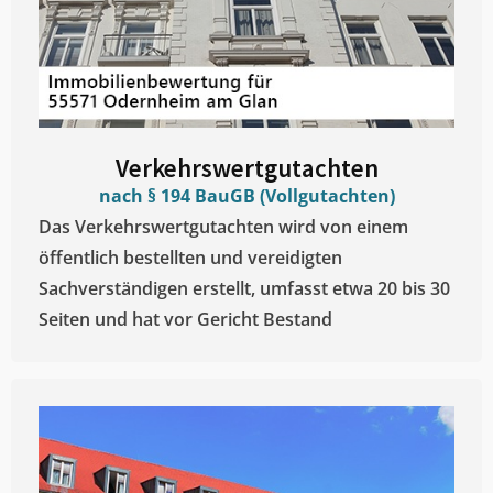
Verkehrswertgutachten
nach § 194 BauGB (Vollgutachten)
Das Verkehrswertgutachten wird von einem
öffentlich bestellten und vereidigten
Sachverständigen erstellt, umfasst etwa 20 bis 30
Seiten und hat vor Gericht Bestand