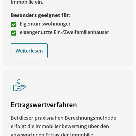
Immobilie ein.
Besonders geeignet für:
Eigentumswohnungen
eigengenutzte Ein-/Zweifamilienhäuser
Weiterlesen
Ertragswertverfahren
Bei dieser praxisnahen Berechnungsmethode
erfolgt die Immobilienbewertung über den
abgeworfenen Ertrag der Immobilie.