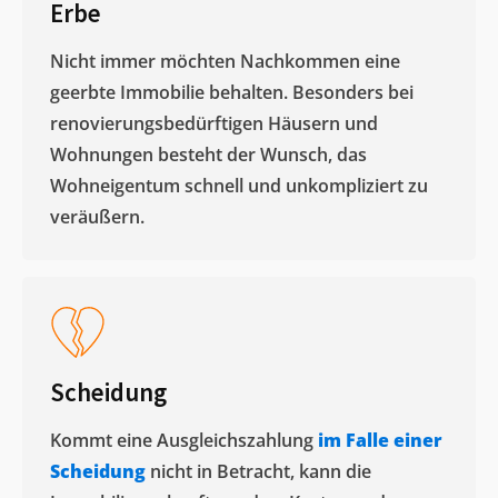
Erbe
Nicht immer möchten Nachkommen eine
geerbte Immobilie behalten. Besonders bei
renovierungsbedürftigen Häusern und
Wohnungen besteht der Wunsch, das
Wohneigentum schnell und unkompliziert zu
veräußern. ​
Scheidung
Kommt eine Ausgleichszahlung
im Falle einer
Scheidung
nicht in Betracht, kann die