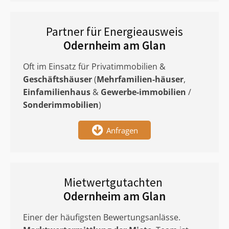
Partner für Energieausweis
Odernheim am Glan
Oft im Einsatz für Privatimmobilien &
Geschäftshäuser
(
Mehrfamilien-häuser
,
Einfamilienhaus
&
Gewerbe-immobilien
/
Sonderimmobilien
)
Anfragen
Mietwertgutachten
Odernheim am Glan
Einer der häufigsten Bewertungsanlässe.