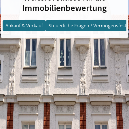
Immobilienbewertung
Ankauf & Verkauf
Steuerliche Fragen / Vermögensfests