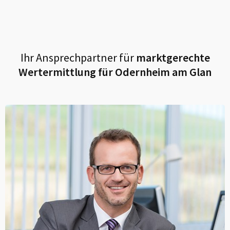
Ihr Ansprechpartner für
marktgerechte
Wertermittlung für
Odernheim am Glan