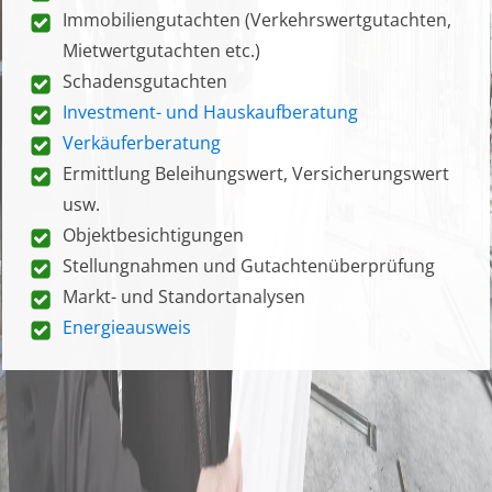
Immobiliengutachten (Verkehrswertgutachten,
Mietwertgutachten etc.)
Schadensgutachten
Investment- und Hauskaufberatung
Verkäuferberatung
Ermittlung Beleihungswert, Versicherungswert
usw.
Objektbesichtigungen
Stellungnahmen und Gutachtenüberprüfung
Markt- und Standortanalysen
Energieausweis