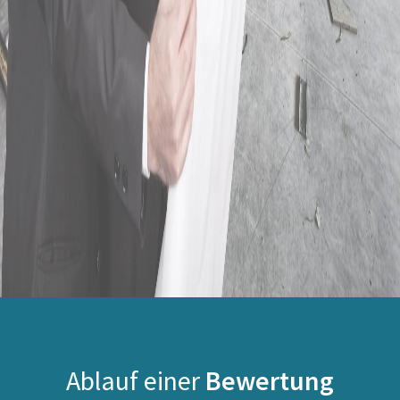
Ablauf einer
Bewertung