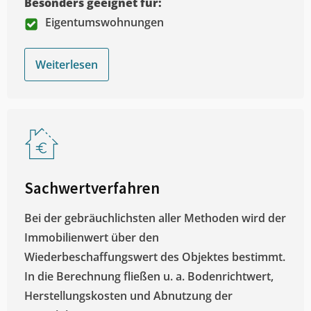
Besonders geeignet für:
Eigentumswohnungen
Weiterlesen
Sachwertverfahren
Bei der gebräuchlichsten aller Methoden wird der
Immobilienwert über den
Wiederbeschaffungswert des Objektes bestimmt.
In die Berechnung fließen u. a. Bodenrichtwert,
Herstellungskosten und Abnutzung der