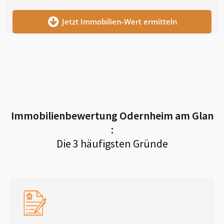
Jetzt Immobilien-Wert ermitteln
Immobilienbewertung
Odernheim am Glan
:
Die 3 häufigsten Gründe