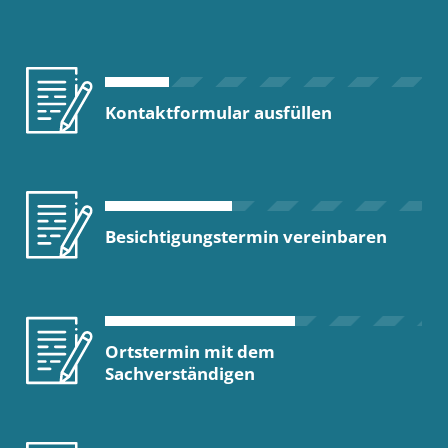
Kontaktformular ausfüllen
Besichtigungstermin vereinbaren
Ortstermin mit dem
Sachverständigen