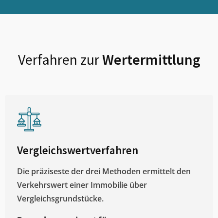
Verfahren zur
Wertermittlung
Vergleichswertverfahren
Die präziseste der drei Methoden ermittelt den
Verkehrswert einer Immobilie über
Vergleichsgrundstücke.