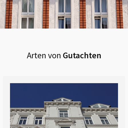
Arten von
Gutachten