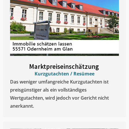
Marktpreiseinschätzung ​
Kurzgutachten / Resümee
Das weniger umfangreiche Kurzgutachten ist
preisgünstiger als ein vollständiges
Wertgutachten, wird jedoch vor Gericht nicht
anerkannt.