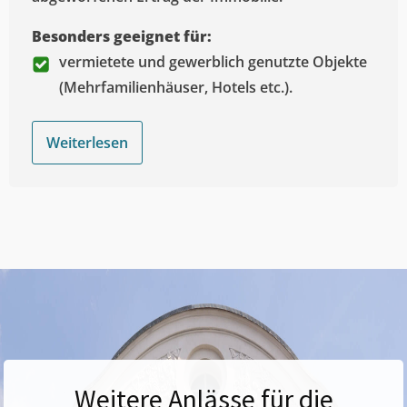
Besonders geeignet für:
vermietete und gewerblich genutzte Objekte
(Mehrfamilienhäuser, Hotels etc.).
Weiterlesen
Weitere Anlässe für die