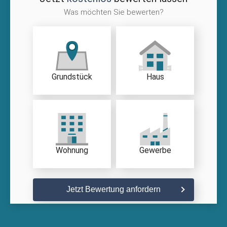
Was möchten Sie bewerten?
Grundstück
Haus
Wohnung
Gewerbe
Jetzt Bewertung anfordern