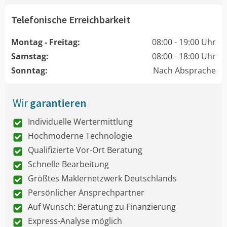
Telefonische Erreichbarkeit
Montag - Freitag:
08:00 - 19:00 Uhr
Samstag:
08:00 - 18:00 Uhr
Sonntag:
Nach Absprache
Wir
garantieren
Individuelle Wertermittlung
Hochmoderne Technologie
Qualifizierte Vor-Ort Beratung
Schnelle Bearbeitung
Größtes Maklernetzwerk Deutschlands
Persönlicher Ansprechpartner
Auf Wunsch: Beratung zu Finanzierung
Express-Analyse möglich