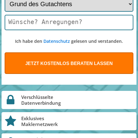
Ich habe den
Datenschutz
gelesen und verstanden.
Verschlüsselte
Datenverbindung
Exklusives
Maklernetzwerk