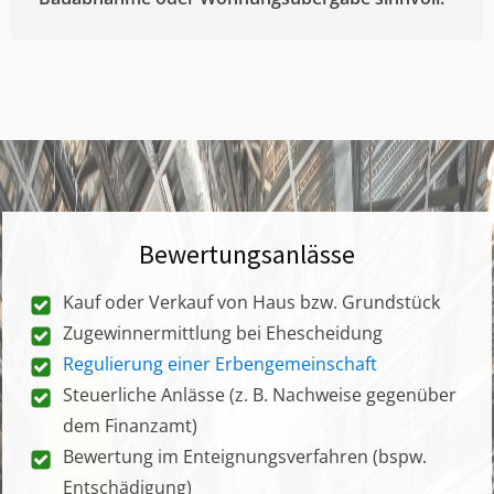
Bewertungsanlässe
Kauf oder Verkauf von Haus bzw. Grundstück
Zugewinnermittlung bei Ehescheidung
Regulierung einer Erbengemeinschaft
Steuerliche Anlässe (z. B. Nachweise gegenüber
dem Finanzamt)
Bewertung im Enteignungsverfahren (bspw.
Entschädigung)