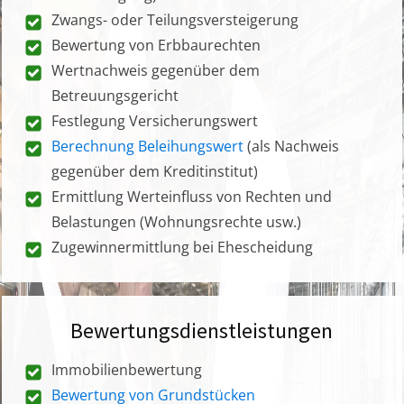
Zwangs- oder Teilungsversteigerung
Bewertung von Erbbaurechten
Wertnachweis gegenüber dem
Betreuungsgericht
Festlegung Versicherungswert
Berechnung Beleihungswert
(als Nachweis
gegenüber dem Kreditinstitut)
Ermittlung Werteinfluss von Rechten und
Belastungen (Wohnungsrechte usw.)
Zugewinnermittlung bei Ehescheidung
Bewertungsdienstleistungen
Immobilienbewertung
Bewertung von Grundstücken