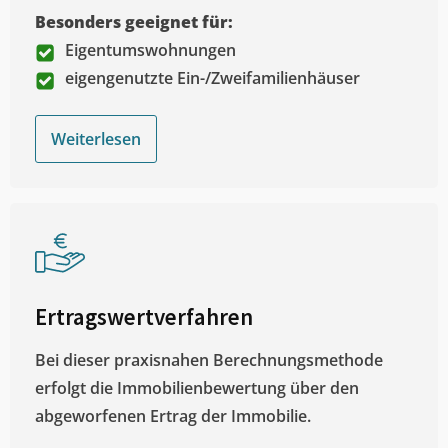
Besonders geeignet für:
Eigentumswohnungen
eigengenutzte Ein-/Zweifamilienhäuser
Weiterlesen
Ertragswertverfahren
Bei dieser praxisnahen Berechnungsmethode
erfolgt die Immobilienbewertung über den
abgeworfenen Ertrag der Immobilie.