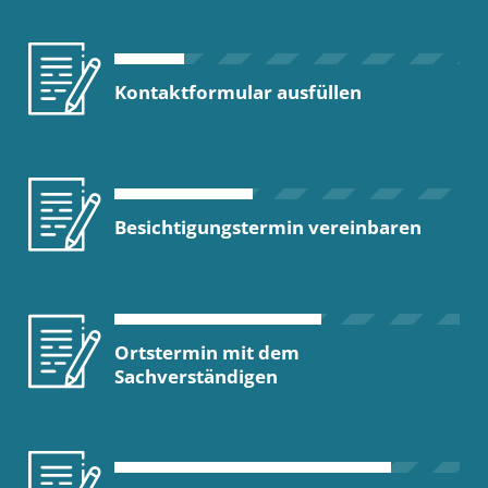
Kontaktformular ausfüllen
Besichtigungstermin vereinbaren
Ortstermin mit dem
Sachverständigen