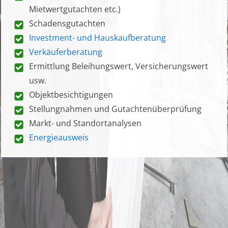
Mietwertgutachten etc.)
Schadensgutachten
Investment- und Hauskaufberatung
Verkäuferberatung
Ermittlung Beleihungswert, Versicherungswert
usw.
Objektbesichtigungen
Stellungnahmen und Gutachtenüberprüfung
Markt- und Standortanalysen
Energieausweis