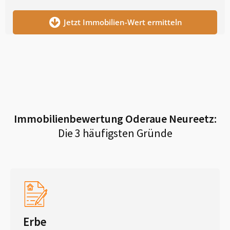
Jetzt Immobilien-Wert ermitteln
Immobilienbewertung
Oderaue Neureetz
:
Die 3 häufigsten Gründe
Erbe