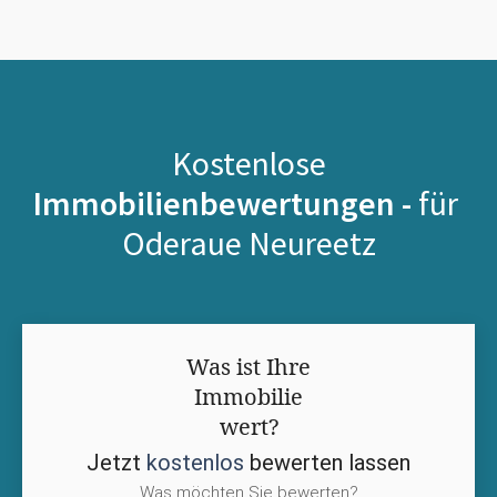
Kostenlose
Immobilienbewertungen -
für
Oderaue Neureetz
Was ist Ihre
Immobilie
wert?
Jetzt
kostenlos
bewerten lassen
Was möchten Sie bewerten?