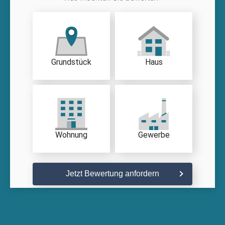
Grundstück
Haus
Wohnung
Gewerbe
Jetzt Bewertung anfordern