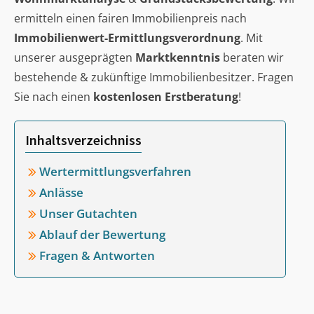
ermitteln einen fairen Immobilienpreis nach
Immobilienwert-Ermittlungsverordnung
. Mit
unserer ausgeprägten
Marktkenntnis
beraten wir
bestehende & zukünftige Immobilienbesitzer. Fragen
Sie nach einen
kostenlosen Erstberatung
!
Inhaltsverzeichniss
Wertermittlungsverfahren
Anlässe
Unser Gutachten
Ablauf der Bewertung
Fragen & Antworten