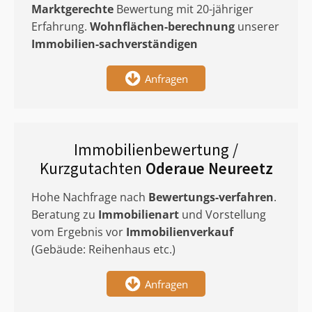
Marktgerechte
Bewertung mit 20-jähriger
Erfahrung.
Wohnflächen-berechnung
unserer
Immobilien-sachverständigen
Anfragen
Immobilienbewertung /
Kurzgutachten
Oderaue Neureetz
Hohe Nachfrage nach
Bewertungs-verfahren
.
Beratung zu
Immobilienart
und Vorstellung
vom Ergebnis vor
Immobilienverkauf
(Gebäude: Reihenhaus etc.)
Anfragen