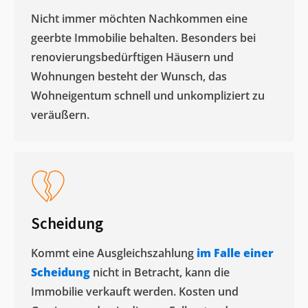
Nicht immer möchten Nachkommen eine
geerbte Immobilie behalten. Besonders bei
renovierungsbedürftigen Häusern und
Wohnungen besteht der Wunsch, das
Wohneigentum schnell und unkompliziert zu
veräußern. ​
Scheidung
Kommt eine Ausgleichszahlung
im Falle einer
Scheidung
nicht in Betracht, kann die
Immobilie verkauft werden. Kosten und