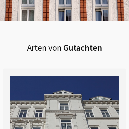
Arten von
Gutachten