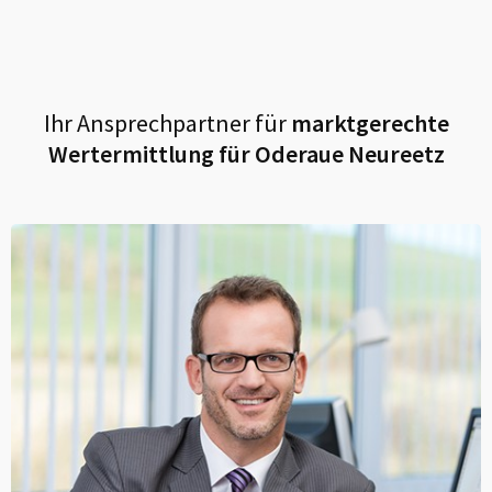
Ihr Ansprechpartner für
marktgerechte
Wertermittlung für
Oderaue Neureetz