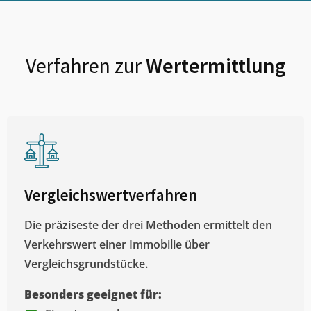
Verfahren zur
Wertermittlung
Vergleichswertverfahren
Die präziseste der drei Methoden ermittelt den
Verkehrswert einer Immobilie über
Vergleichsgrundstücke.
Besonders geeignet für: