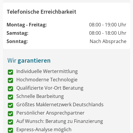
Telefonische Erreichbarkeit
Montag - Freitag:
08:00 - 19:00 Uhr
Samstag:
08:00 - 18:00 Uhr
Sonntag:
Nach Absprache
Wir
garantieren
Individuelle Wertermittlung
Hochmoderne Technologie
Qualifizierte Vor-Ort Beratung
Schnelle Bearbeitung
Größtes Maklernetzwerk Deutschlands
Persönlicher Ansprechpartner
Auf Wunsch: Beratung zu Finanzierung
Express-Analyse möglich