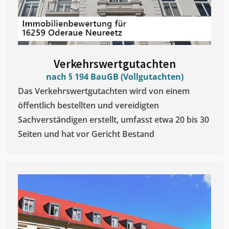
Verkehrswertgutachten
nach § 194 BauGB (Vollgutachten)
Das Verkehrswertgutachten wird von einem
öffentlich bestellten und vereidigten
Sachverständigen erstellt, umfasst etwa 20 bis 30
Seiten und hat vor Gericht Bestand