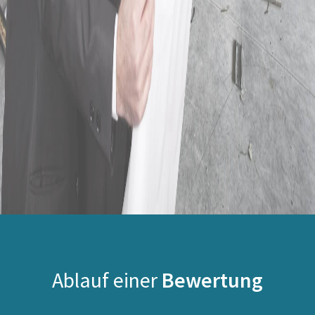
Ablauf einer
Bewertung