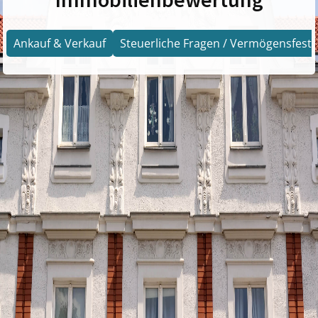
Ankauf & Verkauf
Steuerliche Fragen / Vermögensfests