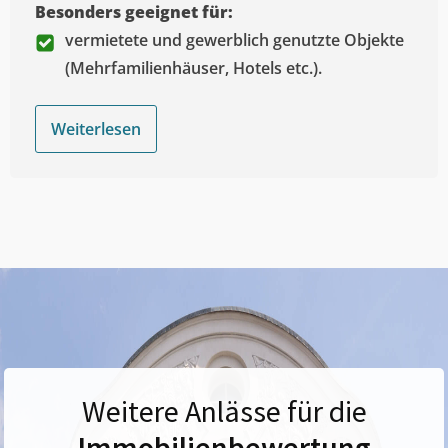
Besonders geeignet für:
vermietete und gewerblich genutzte Objekte
(Mehrfamilienhäuser, Hotels etc.).
Weiterlesen
Weitere Anlässe für die
Immobilienbewertung