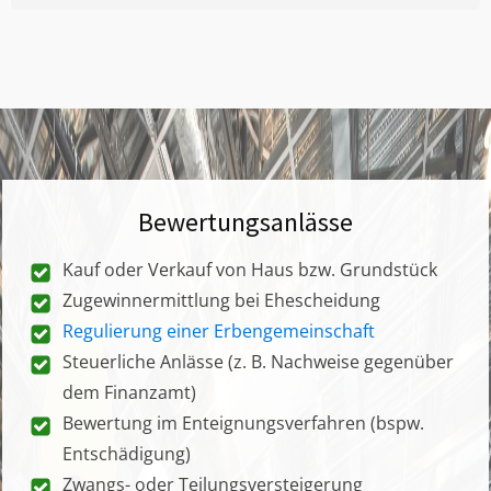
Bewertungsanlässe
Kauf oder Verkauf von Haus bzw. Grundstück
Zugewinnermittlung bei Ehescheidung
Regulierung einer Erbengemeinschaft
Steuerliche Anlässe (z. B. Nachweise gegenüber
dem Finanzamt)
Bewertung im Enteignungsverfahren (bspw.
Entschädigung)
Zwangs- oder Teilungsversteigerung