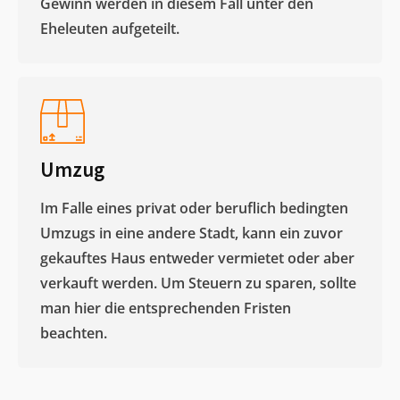
Gewinn werden in diesem Fall unter den
Eheleuten aufgeteilt.​
Umzug
Im Falle eines privat oder beruflich bedingten
Umzugs in eine andere Stadt, kann ein zuvor
gekauftes Haus entweder vermietet oder aber
verkauft werden. Um Steuern zu sparen, sollte
man hier die entsprechenden Fristen
beachten.