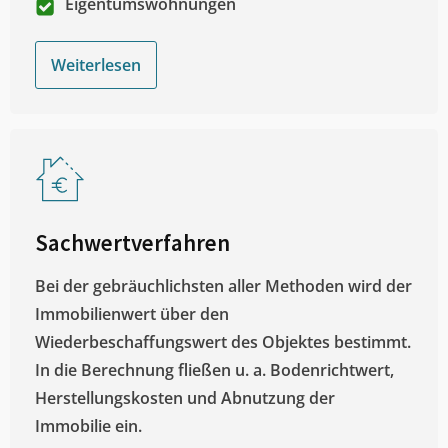
Eigentumswohnungen
Weiterlesen
Sachwertverfahren
Bei der gebräuchlichsten aller Methoden wird der
Immobilienwert über den
Wiederbeschaffungswert des Objektes bestimmt.
In die Berechnung fließen u. a. Bodenrichtwert,
Herstellungskosten und Abnutzung der
Immobilie ein.