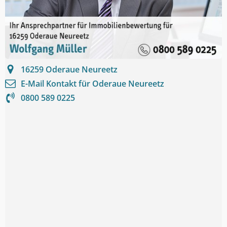
16259
Oderaue Neureetz
E-Mail Kontakt für
Oderaue Neureetz
0800 589 0225