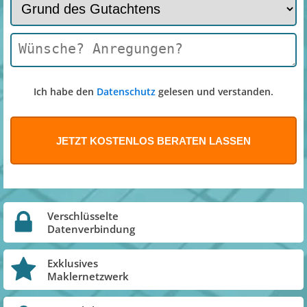
Ich habe den
Datenschutz
gelesen und verstanden.
Verschlüsselte
Datenverbindung
Exklusives
Maklernetzwerk