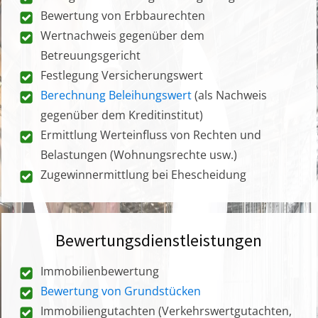
Bewertung von Erbbaurechten
Wertnachweis gegenüber dem
Betreuungsgericht
Festlegung Versicherungswert
Berechnung Beleihungswert
(als Nachweis
gegenüber dem Kreditinstitut)
Ermittlung Werteinfluss von Rechten und
Belastungen (Wohnungsrechte usw.)
Zugewinnermittlung bei Ehescheidung
Bewertungsdienstleistungen
Immobilienbewertung
Bewertung von Grundstücken
Immobiliengutachten (Verkehrswertgutachten,