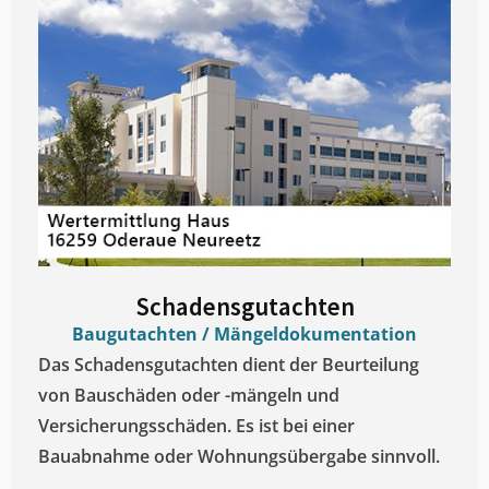
Schadensgutachten
Baugutachten / Mängeldokumentation
Das Schadensgutachten dient der Beurteilung
von Bauschäden oder -mängeln und
Versicherungsschäden. Es ist bei einer
Bauabnahme oder Wohnungsübergabe sinnvoll.