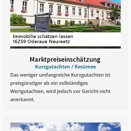
Marktpreiseinschätzung ​
Kurzgutachten / Resümee
Das weniger umfangreiche Kurzgutachten ist
preisgünstiger als ein vollständiges
Wertgutachten, wird jedoch vor Gericht nicht
anerkannt.