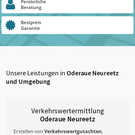
Persönliche
Beratung
Bestpreis
Garantie
Unsere Leistungen in
Oderaue Neureetz
und Umgebung
Verkehrswertermittlung
Oderaue Neureetz
Erstellen von
Verkehrswertgutachten
,