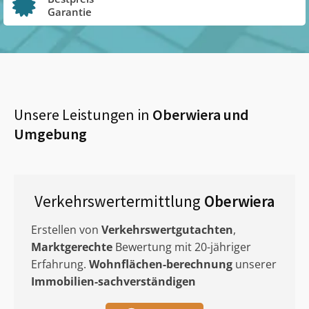
Garantie
Unsere Leistungen in
Oberwiera
und
Umgebung
Verkehrswertermittlung
Oberwiera
Erstellen von
Verkehrswertgutachten
,
Marktgerechte
Bewertung mit 20-jähriger
Erfahrung.
Wohnflächen-berechnung
unserer
Immobilien-sachverständigen