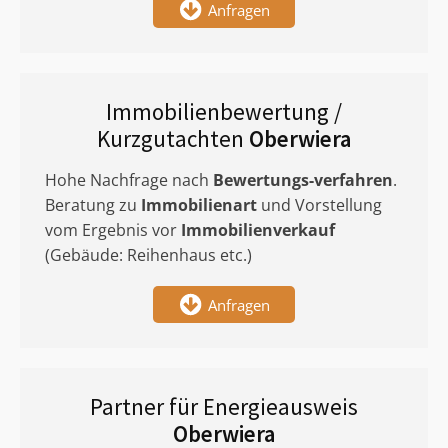
Anfragen
Immobilienbewertung /
Kurzgutachten
Oberwiera
Hohe Nachfrage nach
Bewertungs-verfahren
.
Beratung zu
Immobilienart
und Vorstellung
vom Ergebnis vor
Immobilienverkauf
(Gebäude: Reihenhaus etc.)
Anfragen
Partner für Energieausweis
Oberwiera