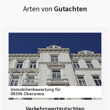
Arten von
Gutachten
Verkehrswertgutachten