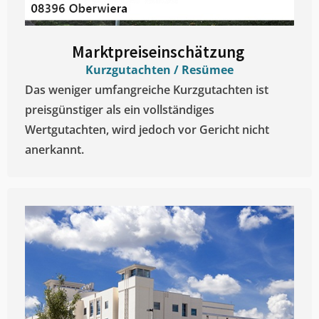
Marktpreiseinschätzung ​
Kurzgutachten / Resümee
Das weniger umfangreiche Kurzgutachten ist
preisgünstiger als ein vollständiges
Wertgutachten, wird jedoch vor Gericht nicht
anerkannt.