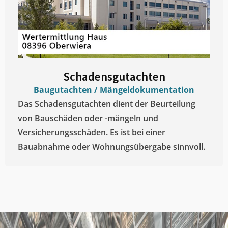
Schadensgutachten
Baugutachten / Mängeldokumentation
Das Schadensgutachten dient der Beurteilung
von Bauschäden oder -mängeln und
Versicherungsschäden. Es ist bei einer
Bauabnahme oder Wohnungsübergabe sinnvoll.