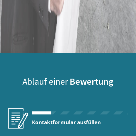
Ablauf einer
Bewertung
Kontaktformular ausfüllen