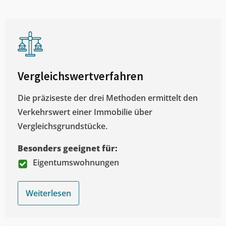
Vergleichswertverfahren
Die präziseste der drei Methoden ermittelt den
Verkehrswert einer Immobilie über
Vergleichsgrundstücke.
Besonders geeignet für:
Eigentumswohnungen
Weiterlesen