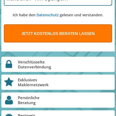
Ich habe den
Datenschutz
gelesen und verstanden.
Verschlüsselte
Datenverbindung
Exklusives
Maklernetzwerk
Persönliche
Beratung
Bestpreis