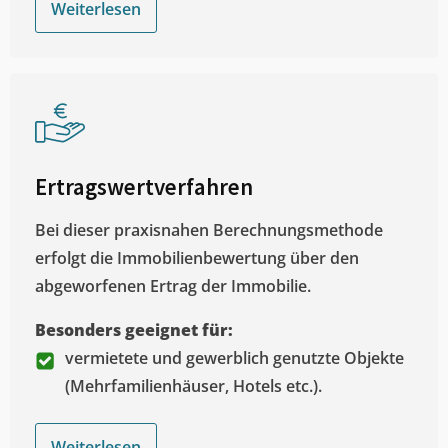
Weiterlesen
Ertragswertverfahren
Bei dieser praxisnahen Berechnungsmethode
erfolgt die Immobilienbewertung über den
abgeworfenen Ertrag der Immobilie.
Besonders geeignet für:
vermietete und gewerblich genutzte Objekte
(Mehrfamilienhäuser, Hotels etc.).
Weiterlesen