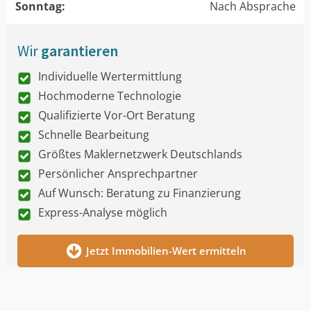
Sonntag:
Nach Absprache
Wir
garantieren
Individuelle Wertermittlung
Hochmoderne Technologie
Qualifizierte Vor-Ort Beratung
Schnelle Bearbeitung
Größtes Maklernetzwerk Deutschlands
Persönlicher Ansprechpartner
Auf Wunsch: Beratung zu Finanzierung
Express-Analyse möglich
Jetzt Immobilien-Wert ermitteln