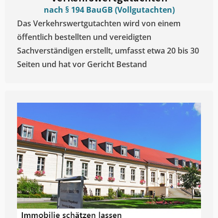
nach § 194 BauGB (Vollgutachten)
Das Verkehrswertgutachten wird von einem
öffentlich bestellten und vereidigten
Sachverständigen erstellt, umfasst etwa 20 bis 30
Seiten und hat vor Gericht Bestand