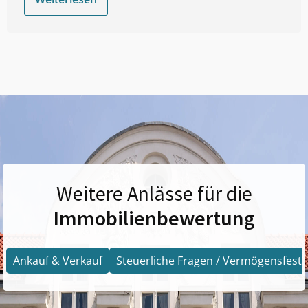
Weitere Anlässe für die
Immobilienbewertung
Ankauf & Verkauf
Steuerliche Fragen / Vermögensfests