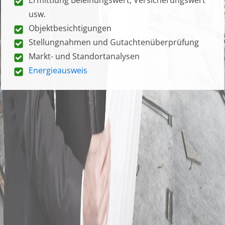
usw.
Objektbesichtigungen
Stellungnahmen und Gutachtenüberprüfung
Markt- und Standortanalysen
Energieausweis