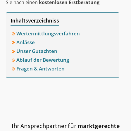
Sie nach einen
kostenlosen Erstberatung
!
Inhaltsverzeichniss
Wertermittlungsverfahren
Anlässe
Unser Gutachten
Ablauf der Bewertung
Fragen & Antworten
Ihr Ansprechpartner für
marktgerechte