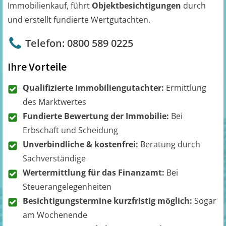
Immobilienkauf, führt
Objektbesichtigungen
durch
und erstellt fundierte Wertgutachten.
Telefon: 0800 589 0225
Ihre Vorteile
Qualifizierte Immobiliengutachter:
Ermittlung
des Marktwertes
Fundierte Bewertung der Immobilie:
Bei
Erbschaft und Scheidung
Unverbindliche & kostenfrei:
Beratung durch
Sachverständige
Wertermittlung für das Finanzamt:
Bei
Steuerangelegenheiten
Besichtigungstermine kurzfristig möglich:
Sogar
am Wochenende