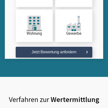
Wohnung
Gewerbe
Jetzt Bewertung anfordern
Verfahren zur
Wertermittlung