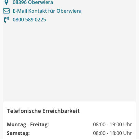
08396
Oberwiera
E-Mail Kontakt für
Oberwiera
0800 589 0225
Telefonische Erreichbarkeit
Montag - Freitag:
08:00 - 19:00 Uhr
Samstag:
08:00 - 18:00 Uhr