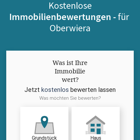
Kostenlose
Immobilienbewertungen -
für
Oberwiera
Was ist Ihre
Immobilie
wert?
Jetzt
kostenlos
bewerten lassen
Was möchten Sie bewerten?
Grundstück
Haus