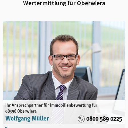
Wertermittlung für
Oberwiera