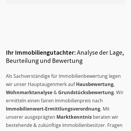
Ihr Immobiliengutachter:
Analyse der Lage,
Beurteilung und Bewertung
Als Sachverständige für Immobilienbewertung legen
wir unser Hauptaugenmerk auf
Hausbewertung
,
Wohnmarktanalyse
&
Grundstücksbewertung
. Wir
ermitteln einen fairen Immobilienpreis nach
Immobilienwert-Ermittlungsverordnung
. Mit
unserer ausgeprägten
Marktkenntnis
beraten wir
bestehende & zukünftige Immobilienbesitzer. Fragen