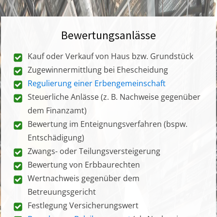
Bewertungsanlässe
Kauf oder Verkauf von Haus bzw. Grundstück
Zugewinnermittlung bei Ehescheidung
Regulierung einer Erbengemeinschaft
Steuerliche Anlässe (z. B. Nachweise gegenüber
dem Finanzamt)
Bewertung im Enteignungsverfahren (bspw.
Entschädigung)
Zwangs- oder Teilungsversteigerung
Bewertung von Erbbaurechten
Wertnachweis gegenüber dem
Betreuungsgericht
Festlegung Versicherungswert