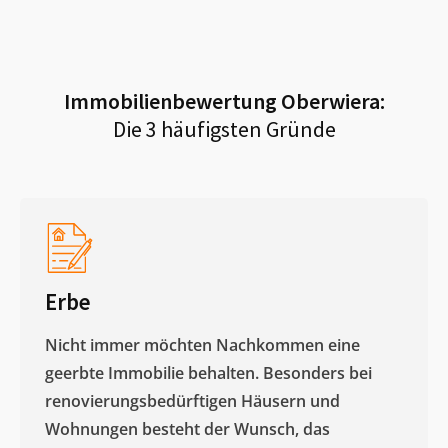
Immobilienbewertung
Oberwiera
:
Die 3 häufigsten Gründe
Erbe
Nicht immer möchten Nachkommen eine
geerbte Immobilie behalten. Besonders bei
renovierungsbedürftigen Häusern und
Wohnungen besteht der Wunsch, das