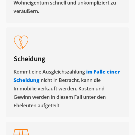
Wohneigentum schnell und unkompliziert zu
veräußern. ​
Scheidung
Kommt eine Ausgleichszahlung
im Falle einer
Scheidung
nicht in Betracht, kann die
Immobilie verkauft werden. Kosten und
Gewinn werden in diesem Fall unter den
Eheleuten aufgeteilt.​