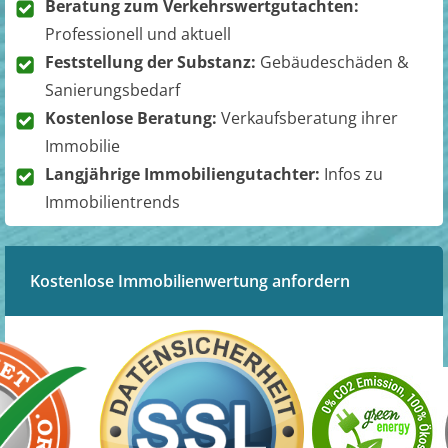
Beratung zum Verkehrswertgutachten:
Professionell und aktuell
Feststellung der Substanz:
Gebäudeschäden &
Sanierungsbedarf
Kostenlose Beratung:
Verkaufsberatung ihrer
Immobilie
Langjährige Immobiliengutachter:
Infos zu
Immobilientrends
Kostenlose Immobilienwertung anfordern