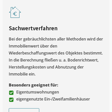
Sachwertverfahren
Bei der gebräuchlichsten aller Methoden wird der
Immobilienwert über den
Wiederbeschaffungswert des Objektes bestimmt.
In die Berechnung fließen u. a. Bodenrichtwert,
Herstellungskosten und Abnutzung der
Immobilie ein.
Besonders geeignet für:
Eigentumswohnungen
eigengenutzte Ein-/Zweifamilienhäuser