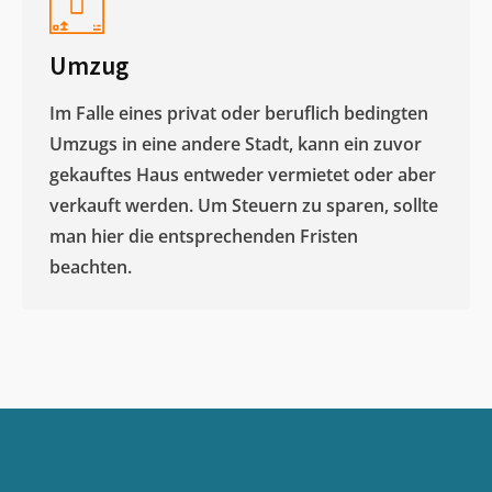
Umzug
Im Falle eines privat oder beruflich bedingten
Umzugs in eine andere Stadt, kann ein zuvor
gekauftes Haus entweder vermietet oder aber
verkauft werden. Um Steuern zu sparen, sollte
man hier die entsprechenden Fristen
beachten.