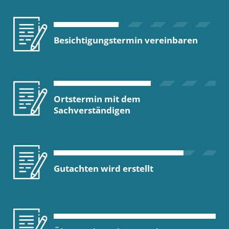
Besichtigungstermin vereinbaren
Ortstermin mit dem
Sachverständigen
Gutachten wird erstellt