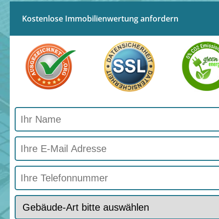
Kostenlose Immobilienwertung anfordern