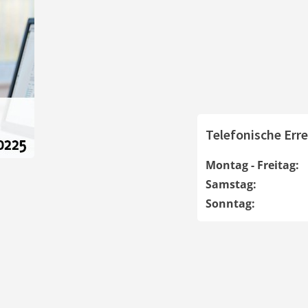
Telefonische Erre
Montag - Freitag:
Samstag:
Sonntag: