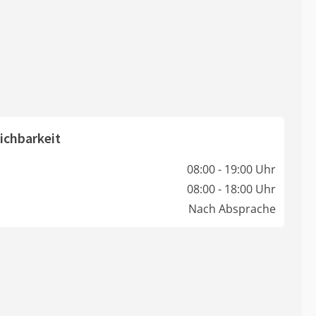
ichbarkeit
08:00 - 19:00 Uhr
08:00 - 18:00 Uhr
Nach Absprache