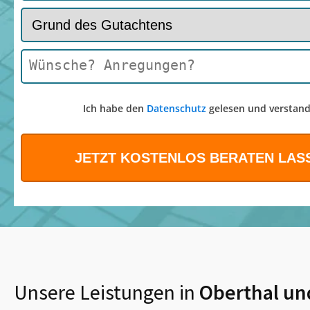
Ich habe den
Datenschutz
gelesen und verstand
Unsere Leistungen in
Oberthal
un