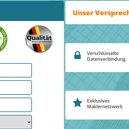
Unser Versprec
Verschlüsselte
Datenverbindung
Exklusives
Maklernetzwerk