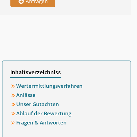
Anfragen
Inhaltsverzeichniss
Wertermittlungsverfahren
Anlässe
Unser Gutachten
Ablauf der Bewertung
Fragen & Antworten