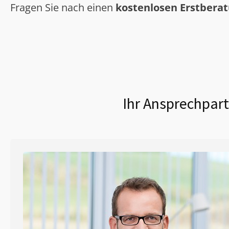
Fragen Sie nach einen
kostenlosen Erstbera
Ihr Ansprechpart