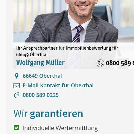
66649
Oberthal
E-Mail Kontakt für
Oberthal
0800 589 0225
Wir
garantieren
Individuelle Wertermittlung