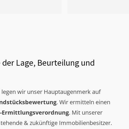
 der Lage, Beurteilung und
g legen wir unser Hauptaugenmerk auf
ndstücksbewertung
. Wir ermitteln einen
-Ermittlungsverordnung
. Mit unserer
tehende & zukünftige Immobilienbesitzer.